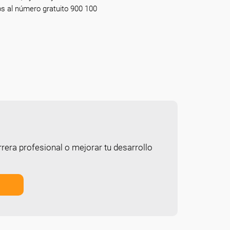
os al número gratuito 900 100
rera profesional o mejorar tu desarrollo