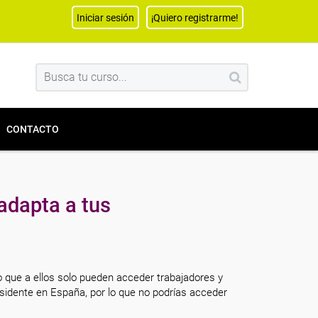
Iniciar sesión
¡Quiero registrarme!
CONTACTO
adapta a tus
o que a ellos solo pueden acceder trabajadores y
sidente en España, por lo que no podrías acceder