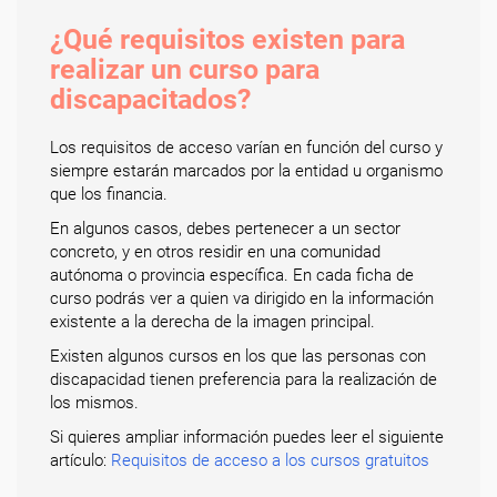
¿Qué requisitos existen para
realizar un curso para
discapacitados?
Los requisitos de acceso varían en función del curso y
siempre estarán marcados por la entidad u organismo
que los financia.
En algunos casos, debes pertenecer a un sector
concreto, y en otros residir en una comunidad
autónoma o provincia específica. En cada ficha de
curso podrás ver a quien va dirigido en la información
existente a la derecha de la imagen principal.
Existen algunos cursos en los que las personas con
discapacidad tienen preferencia para la realización de
los mismos.
Si quieres ampliar información puedes leer el siguiente
artículo:
Requisitos de acceso a los cursos gratuitos