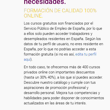
necesidades.
FORMACIÓN DE CALIDAD 100%
ONLINE.
Los cursos gratuitos son financiados por el
Servicio Público de Empleo de España, por lo que
a ellos solo pueden acceder trabajadores y
desempleados residentes en España. Según los
datos de tu perfil de usuario, no eres residente en
España, por lo que no podrías acceder a esta
formación gratuita (si no es así,
edita tu perfil
aquí
).
En todo caso, te ofrecemos más de 400 cursos
privados online con importantes descuentos
(hasta un 30% 40%), a los que sí puedes acceder.
Descubre nuestro catálogo y cumple con tus
aspiraciones de promoción profesional y
desarrollo personal. Mejora tus competencias y
habilidades para poder disponer de conocimientos
actualizados en las áreas de tu interés.