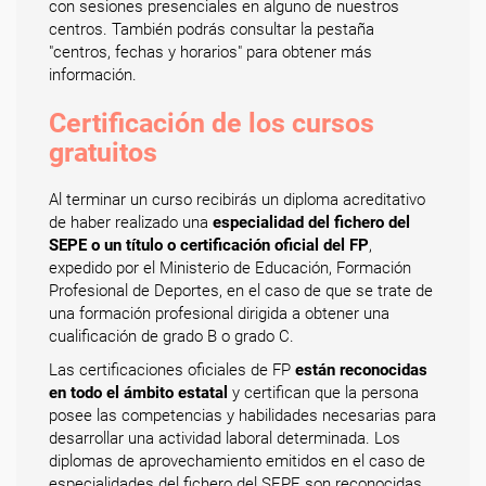
con sesiones presenciales en alguno de nuestros
centros. También podrás consultar la pestaña
"centros, fechas y horarios" para obtener más
información.
Certificación de los cursos
gratuitos
Al terminar un curso recibirás un diploma acreditativo
de haber realizado una
especialidad del fichero del
SEPE o un título o certificación oficial del FP
,
expedido por el Ministerio de Educación, Formación
Profesional de Deportes, en el caso de que se trate de
una formación profesional dirigida a obtener una
cualificación de grado B o grado C.
Las certificaciones oficiales de FP
están reconocidas
en todo el ámbito estatal
y certifican que la persona
posee las competencias y habilidades necesarias para
desarrollar una actividad laboral determinada. Los
diplomas de aprovechamiento emitidos en el caso de
especialidades del fichero del SEPE son reconocidas