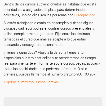
Dentro de los cursos subvencionados es habitual que exista
prioridad en la asignación de plaza para determinados
colectivos, uno de ellos son las personas con
Discapacidad.
Si estás trabajando o estás en desempleo, y tienes alguna
discapacidad, aquí podrás encontrar cursos presenciales y
online, completamente gratuitos. Elije entre las distintas
temáticas el curso que más se adapte a lo que estás
buscando y despega profesionalmente.
¿Tienes alguna duda? Abajo a la derecha tienes a tu
disposición nuestro chat online y te atenderemos en tiempo
real para orientarte e informarte sobre cursos, becas, ayudas y
todas las posibilidades que podemos ofrecerte. O si lo
prefieres, puedes llamarnos al número gratuito 900 100 957.
¡Exprime al máximo Cursos Femxa!