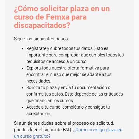
¿Cómo solicitar plaza en un
curso de Femxa para
discapacitados?
Sigue los siguientes pasos:
Regístrate y cubre todos tus datos. Esto es
importante para comprobar que cumples todos los
requisitos de acceso a un curso.
Explora toda nuestra oferta formativa para
encontrar el curso que mejor se adapte a tus
necesidades.
Solicita tu plaza y envía tu documentación o
confirma tus datos. Esto depende de las entidades
que financian los cursos.
Accede a tu curso, complétalo y consigue tu
acreditación.
Si aún tienes dudas sobre el proceso de solicitud,
puedes leer el siguiente FAQ:
¿Cómo consigo plaza en
un curso gratuito?