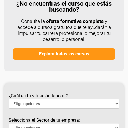
¿No encuentras el curso que estás
buscando?
Consulta la
oferta formativa completa
y
accede a cursos gratuitos que te ayudarán a
impulsar tu carrera profesional o mejorar tu
desarrollo personal.
Explora todos los cursos
¿Cuál es tu situación laboral?
Selecciona el Sector de tu empresa: