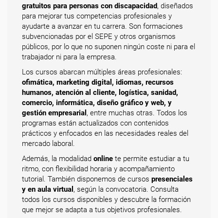
gratuitos para personas con discapacidad
, diseñados
para mejorar tus competencias profesionales y
ayudarte a avanzar en tu carrera. Son formaciones
subvencionadas por el SEPE y otros organismos
públicos, por lo que no suponen ningún coste ni para el
trabajador ni para la empresa.
Los cursos abarcan múltiples áreas profesionales:
ofimática, marketing digital, idiomas, recursos
humanos, atención al cliente, logística, sanidad,
comercio, informática, diseño gráfico y web, y
gestión empresarial
, entre muchas otras. Todos los
programas están actualizados con contenidos
prácticos y enfocados en las necesidades reales del
mercado laboral.
Además, la modalidad
online
te permite estudiar a tu
ritmo, con flexibilidad horaria y acompañamiento
tutorial. También disponemos de cursos
presenciales
y en aula virtual
, según la convocatoria. Consulta
todos los cursos disponibles y descubre la formación
que mejor se adapta a tus objetivos profesionales.