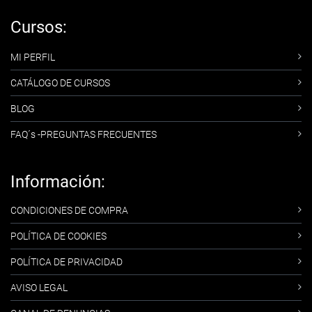
Cursos:
MI PERFIL
CATÁLOGO DE CURSOS
BLOG
FAQ´s -PREGUNTAS FRECUENTES
Información:
CONDICIONES DE COMPRA
POLÍTICA DE COOKIES
POLÍTICA DE PRIVACIDAD
AVISO LEGAL