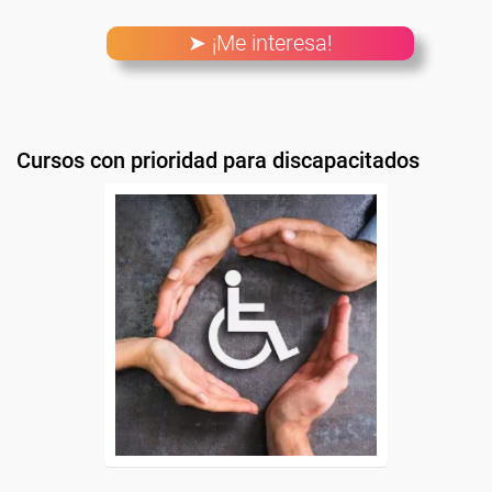
➤ ¡Me interesa!
Cursos con prioridad para discapacitados