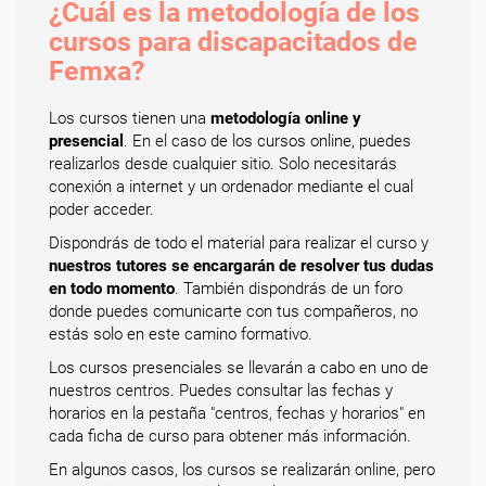
¿Cuál es la metodología de los
cursos para discapacitados de
Femxa?
Los cursos tienen una
metodología online y
presencial
. En el caso de los cursos online, puedes
realizarlos desde cualquier sitio. Solo necesitarás
conexión a internet y un ordenador mediante el cual
poder acceder.
Dispondrás de todo el material para realizar el curso y
nuestros tutores se encargarán de resolver tus dudas
en todo momento
. También dispondrás de un foro
donde puedes comunicarte con tus compañeros, no
estás solo en este camino formativo.
Los cursos presenciales se llevarán a cabo en uno de
nuestros centros. Puedes consultar las fechas y
horarios en la pestaña "centros, fechas y horarios" en
cada ficha de curso para obtener más información.
En algunos casos, los cursos se realizarán online, pero