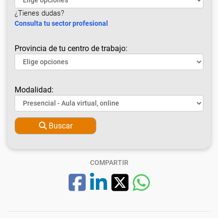
¿Tienes dudas?
Consulta tu sector profesional
Provincia de tu centro de trabajo:
Modalidad:
Buscar
COMPARTIR