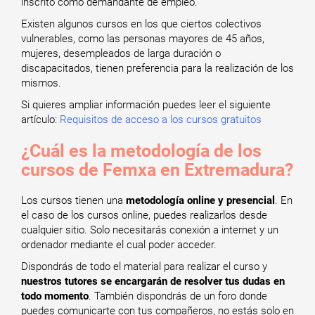
inscrito como demandante de empleo.
Existen algunos cursos en los que ciertos colectivos
vulnerables, como las personas mayores de 45 años,
mujeres, desempleados de larga duración o
discapacitados, tienen preferencia para la realización de los
mismos.
Si quieres ampliar información puedes leer el siguiente
artículo:
Requisitos de acceso a los cursos gratuitos
¿Cuál es la metodología de los
cursos de Femxa en Extremadura?
Los cursos tienen una
metodología online y presencial
. En
el caso de los cursos online, puedes realizarlos desde
cualquier sitio. Solo necesitarás conexión a internet y un
ordenador mediante el cual poder acceder.
Dispondrás de todo el material para realizar el curso y
nuestros tutores se encargarán de resolver tus dudas en
todo momento
. También dispondrás de un foro donde
puedes comunicarte con tus compañeros, no estás solo en