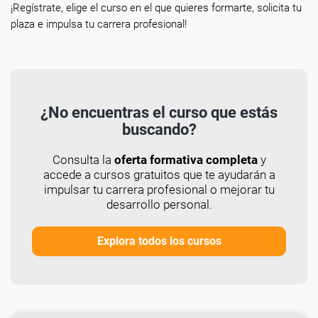
¡Regístrate, elige el curso en el que quieres formarte, solicita tu
plaza e impulsa tu carrera profesional!
¿No encuentras el curso que estás
buscando?
Consulta la
oferta formativa completa
y
accede a cursos gratuitos que te ayudarán a
impulsar tu carrera profesional o mejorar tu
desarrollo personal.
Explora todos los cursos