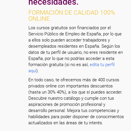
necesidades.
FORMACIÓN DE CALIDAD 100%
ONLINE.
Los cursos gratuitos son financiados por el
Servicio Público de Empleo de España, por lo que
a ellos solo pueden acceder trabajadores y
desempleados residentes en España. Según los
datos de tu perfil de usuario, no eres residente en
España, por lo que no podrías acceder a esta
formación gratuita (si no es así,
edita tu perfil
aquí
).
En todo caso, te ofrecemos más de 400 cursos
privados online con importantes descuentos
(hasta un 30% 40%), a los que sí puedes acceder.
Descubre nuestro catálogo y cumple con tus
aspiraciones de promoción profesional y
desarrollo personal. Mejora tus competencias y
habilidades para poder disponer de conocimientos
actualizados en las áreas de tu interés.