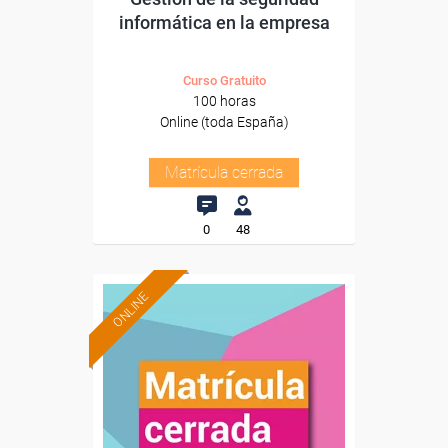
informática en la empresa
Curso Gratuito
100 horas
Online (toda España)
Matrícula cerrada
0
48
ONLINE