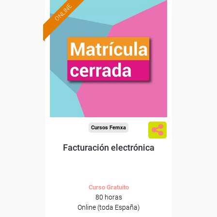
ONLINE
Cursos Femxa
Facturación electrónica
Curso Gratuito
80 horas
Online (toda España)