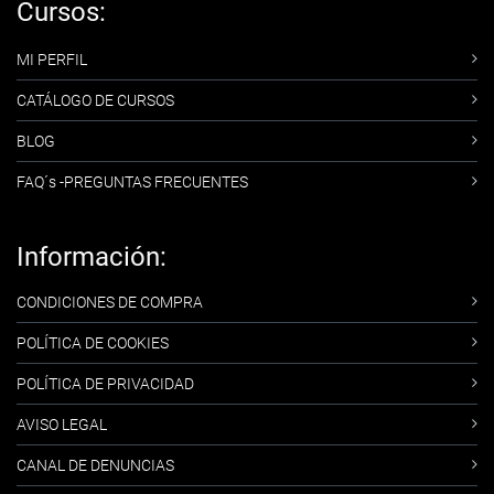
Cursos:
MI PERFIL
CATÁLOGO DE CURSOS
BLOG
FAQ´s -PREGUNTAS FRECUENTES
Información:
CONDICIONES DE COMPRA
POLÍTICA DE COOKIES
POLÍTICA DE PRIVACIDAD
AVISO LEGAL
CANAL DE DENUNCIAS