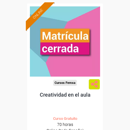
ONLINE
Cursos Femxa
Creatividad en el aula
Curso Gratuito
70 horas