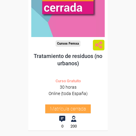
Cursos Femxa
Tratamiento de residuos (no
urbanos)
Curso Gratuito
30 horas
Online (toda España)
Matrícula cerrada
0
200