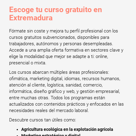
Escoge tu curso gratuito en
Extremadura
Fórmate sin coste y mejora tu perfil profesional con los
cursos gratuitos subvencionados, disponibles para
trabajadores, autónomos y personas desempleadas.
Accede a una amplia oferta formativa en sectores clave y
elige la modalidad que mejor se adapte a ti: online,
presencial o mixta.
Los cursos abarcan múltiples áreas profesionales:
ofimática, marketing digital, idiomas, recursos humanos,
atención al cliente, logística, sanidad, comercio,
informática, diseño gráfico y web, y gestión empresarial,
entre muchas otras. Todos los programas están
actualizados con contenidos prácticos y enfocados en las
necesidades reales del mercado laboral.
Descubre cursos tan útiles como:
Agricultura ecológica en la explotación agrícola
Marketing estratégico y digital