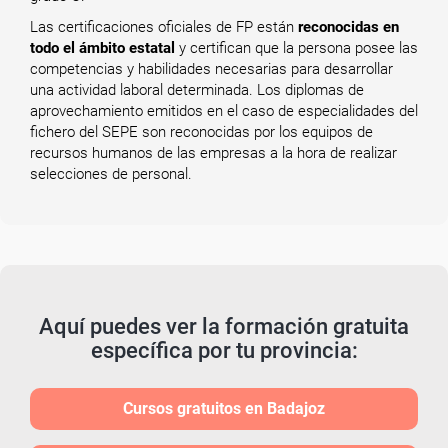
Las certificaciones oficiales de FP están
reconocidas en
todo el ámbito estatal
y certifican que la persona posee las
competencias y habilidades necesarias para desarrollar
una actividad laboral determinada. Los diplomas de
aprovechamiento emitidos en el caso de especialidades del
fichero del SEPE son reconocidas por los equipos de
recursos humanos de las empresas a la hora de realizar
selecciones de personal.
Aquí puedes ver la formación gratuita
específica por tu provincia:
Cursos gratuitos en Badajoz