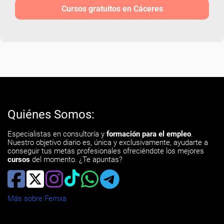
Cursos gratuitos en Cáceres
Quiénes Somos:
Especialistas en consultoría y
formación para el empleo
.
Nuestro objetivo diario es, única y exclusivamente, ayudarte a
conseguir tus metas profesionales ofreciéndote los mejores
cursos
del momento. ¿Te apuntas?
Más sobre Femxa