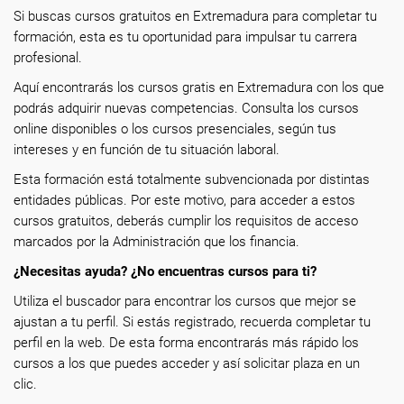
Si buscas cursos gratuitos en Extremadura para completar tu
formación, esta es tu oportunidad para impulsar tu carrera
profesional.
Aquí encontrarás los cursos gratis en Extremadura con los que
podrás adquirir nuevas competencias. Consulta los cursos
online disponibles o los cursos presenciales, según tus
intereses y en función de tu situación laboral.
Esta formación está totalmente subvencionada por distintas
entidades públicas. Por este motivo, para acceder a estos
cursos gratuitos, deberás cumplir los requisitos de acceso
marcados por la Administración que los financia.
¿Necesitas ayuda? ¿No encuentras cursos para ti?
Utiliza el buscador para encontrar los cursos que mejor se
ajustan a tu perfil. Si estás registrado, recuerda completar tu
perfil en la web. De esta forma encontrarás más rápido los
cursos a los que puedes acceder y así solicitar plaza en un
clic.