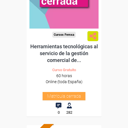
Cursos Femxa
Herramientas tecnológicas al
servicio de la gestión
comercial de...
Curso Gratuito
60 horas
Online (toda España)
Matrícula cerrada
0
282