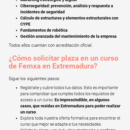
Ciberseguridad: prevención, análisis y respuesta a
incidentes de seguridad
Cálculo de estructuras y elementos estructurales con
CYPE
Fundamentos de robótica
Gestión avanzada del mantenimiento de la empresa
Todos ellos cuentan con acreditación oficial.
¿Cómo solicitar plaza en un curso
de Femxa en Extremadura?
Sigue los siguientes pasos:
Regístrate y cubre todos tus datos. Esto es importante
para comprobar que cumples todos los requisitos de
acceso a un curso.
Es imprescindible, en algunos
casos, que residas en Extremadura para poder realizar
un curso
.
Explora toda nuestra oferta formativa para encontrar el
curso que mejor se adapte a tus necesidades.