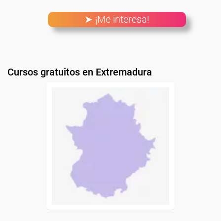
➤ ¡Me interesa!
Cursos gratuitos en Extremadura