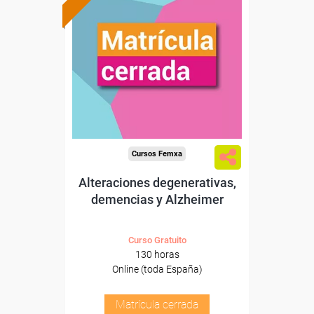
Cursos Femxa
Alteraciones degenerativas,
demencias y Alzheimer
Curso Gratuito
130 horas
Online (toda España)
Matrícula cerrada