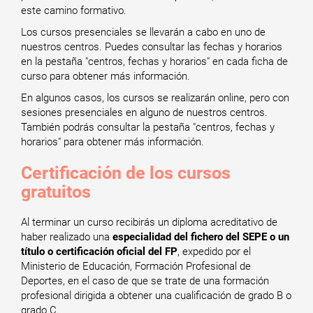
este camino formativo.
Los cursos presenciales se llevarán a cabo en uno de
nuestros centros. Puedes consultar las fechas y horarios
en la pestaña "centros, fechas y horarios" en cada ficha de
curso para obtener más información.
En algunos casos, los cursos se realizarán online, pero con
sesiones presenciales en alguno de nuestros centros.
También podrás consultar la pestaña "centros, fechas y
horarios" para obtener más información.
Certificación de los cursos
gratuitos
Al terminar un curso recibirás un diploma acreditativo de
haber realizado una
especialidad del fichero del SEPE o un
título o certificación oficial del FP
, expedido por el
Ministerio de Educación, Formación Profesional de
Deportes, en el caso de que se trate de una formación
profesional dirigida a obtener una cualificación de grado B o
grado C.