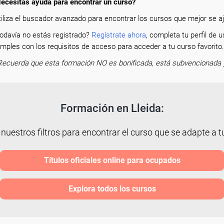
ecesitas ayuda para encontrar un curso?
tiliza el buscador avanzado para encontrar los cursos que mejor se aju
odavía no estás registrado?
Regístrate ahora
, completa tu perfil de
mples con los requisitos de acceso para acceder a tu curso favorit
Recuerda que esta formación NO es bonificada, está subvencionada 
Formación en Lleida:
 nuestros filtros para encontrar el curso que se adapte a tu
Títulos oficiales online para ocupados
Explora todos los cursos