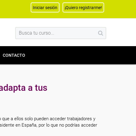
Iniciar sesión
¡Quiero registrarme!
CONTACTO
adapta a tus
o que a ellos solo pueden acceder trabajadores y
sidente en España, por lo que no podrías acceder