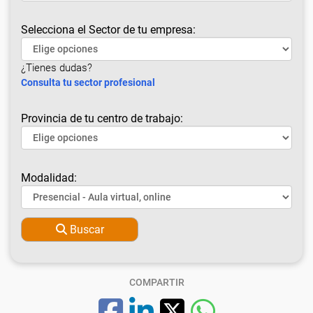
Selecciona el Sector de tu empresa:
¿Tienes dudas?
Consulta tu sector profesional
Provincia de tu centro de trabajo:
Modalidad:
Buscar
COMPARTIR