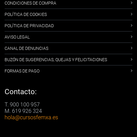
CONDICIONES DE COMPRA
POLÍTICA DE COOKIES
POLÍTICA DE PRIVACIDAD
AVISO LEGAL
CANAL DE DENUNCIAS
BUZÓN DE SUGERENCIAS, QUEJAS Y FELICITACIONES
FORMAS DE PAGO
Contacto:
T. 900 100 957
M. 619 926 324
hola
@cursosfemxa.es