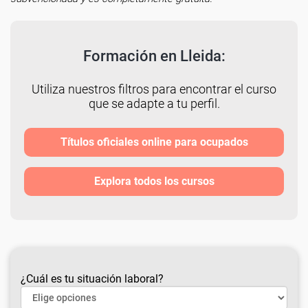
Formación en Lleida:
Utiliza nuestros filtros para encontrar el curso
que se adapte a tu perfil.
Títulos oficiales online para ocupados
Explora todos los cursos
¿Cuál es tu situación laboral?