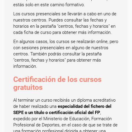
estás solo en este camino formativo.
Los cursos presenciales se llevarán a cabo en uno de
nuestros centros. Puedes consultar las fechas y
horarios en la pestaña "centros, fechas y horarios" en
cada ficha de curso para obtener más información.
En algunos casos, los cursos se realizarán online, pero
con sesiones presenciales en alguno de nuestros
centros. También podrás consultar la pestaña
"centros, fechas y horarios" para obtener más
información.
Certificación de los cursos
gratuitos
Al terminar un curso recibirás un diploma acreditativo
de haber realizado una
especialidad del fichero del
SEPE o un título o certificación oficial del FP
,
expedido por el Ministerio de Educación, Formación
Profesional de Deportes, en el caso de que se trate de
una formación profesional dirigida a obtener una