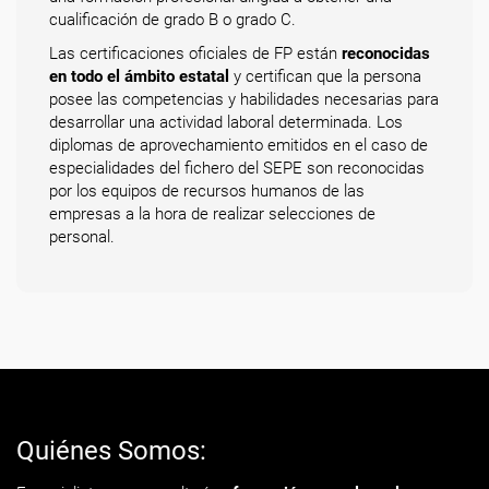
cualificación de grado B o grado C.
Las certificaciones oficiales de FP están
reconocidas
en todo el ámbito estatal
y certifican que la persona
posee las competencias y habilidades necesarias para
desarrollar una actividad laboral determinada. Los
diplomas de aprovechamiento emitidos en el caso de
especialidades del fichero del SEPE son reconocidas
por los equipos de recursos humanos de las
empresas a la hora de realizar selecciones de
personal.
Quiénes Somos: