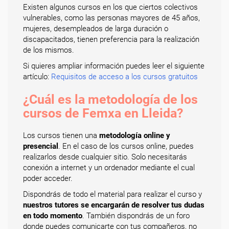
Existen algunos cursos en los que ciertos colectivos
vulnerables, como las personas mayores de 45 años,
mujeres, desempleados de larga duración o
discapacitados, tienen preferencia para la realización
de los mismos.
Si quieres ampliar información puedes leer el siguiente
artículo:
Requisitos de acceso a los cursos gratuitos
¿Cuál es la metodología de los
cursos de Femxa en Lleida?
Los cursos tienen una
metodología online y
presencial
. En el caso de los cursos online, puedes
realizarlos desde cualquier sitio. Solo necesitarás
conexión a internet y un ordenador mediante el cual
poder acceder.
Dispondrás de todo el material para realizar el curso y
nuestros tutores se encargarán de resolver tus dudas
en todo momento
. También dispondrás de un foro
donde puedes comunicarte con tus compañeros, no