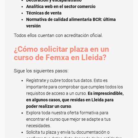
Decoración y escaparatismo
Analítica web en el sector comercio
Técnicas de venta
Normativa de calidad alimentaria BCR: última
versión
Todos ellos cuentan con acreditación oficial.
¿Cómo solicitar plaza en un
curso de Femxa en Lleida?
Sigue los siguientes pasos:
Regístrate y cubre todos tus datos. Esto es
importante para comprobar que cumples todos los
requisitos de acceso a un curso.
Es imprescindible,
en algunos casos, que residas en Lleida para
poder realizar un curso
.
Explora toda nuestra oferta formativa para
encontrar el curso que mejor se adapte a tus
necesidades.
Solicita tu plaza y envía tu documentación o