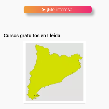
➤ ¡Me interesa!
Cursos gratuitos en Lleida