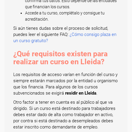
confirma tus datos. Esto depende de las entidades
que financian los cursos.
Accede a tu curso, complétalo y consigue tu
acreditación.
Si aún tienes dudas sobre el proceso de solicitud,
puedes leer el siguiente FAQ:
¿Cómo consigo plaza en
un curso gratuito?
¿Qué requisitos existen para
realizar un curso en Lleida?
Los requisitos de acceso varían en función del curso y
siempre estarán marcados por la entidad u organismo
que los financia. Para algunos de los cursos
subvencionados se exigirá
residir en Lleida
.
Otro factor a tener en cuenta es al público al que va
dirigido. Si un curso está destinado para trabajadores
debes estar dado de alta como trabajador en activo,
por contra si está destinado a desempleados debes
estar inscrito como demandante de empleo.