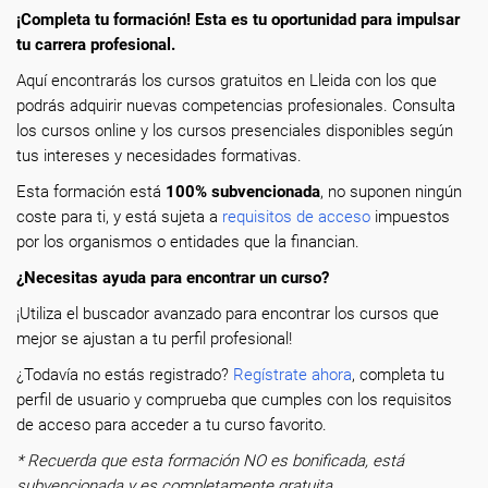
¡Completa tu formación! Esta es tu oportunidad para impulsar
tu carrera profesional.
Aquí encontrarás los cursos gratuitos en Lleida con los que
podrás adquirir nuevas competencias profesionales. Consulta
los cursos online y los cursos presenciales disponibles según
tus intereses y necesidades formativas.
Esta formación está
100% subvencionada
, no suponen ningún
coste para ti, y está sujeta a
requisitos de acceso
impuestos
por los organismos o entidades que la financian.
¿Necesitas ayuda para encontrar un curso?
¡Utiliza el buscador avanzado para encontrar los cursos que
mejor se ajustan a tu perfil profesional!
¿Todavía no estás registrado?
Regístrate ahora
, completa tu
perfil de usuario y comprueba que cumples con los requisitos
de acceso para acceder a tu curso favorito.
* Recuerda que esta formación NO es bonificada, está
subvencionada y es completamente gratuita.