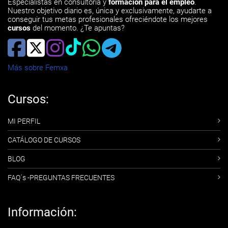
Especialistas en consultoría y
formación para el empleo
.
Nuestro objetivo diario es, única y exclusivamente, ayudarte a
conseguir tus metas profesionales ofreciéndote los mejores
cursos
del momento. ¿Te apuntas?
Más sobre Femxa
Cursos:
MI PERFIL
CATÁLOGO DE CURSOS
BLOG
FAQ´s -PREGUNTAS FRECUENTES
Información: