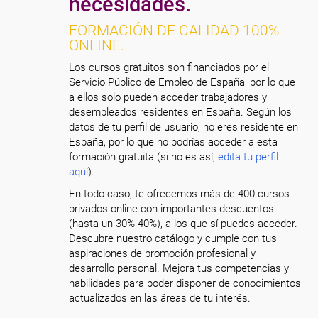
necesidades.
FORMACIÓN DE CALIDAD 100%
ONLINE.
Los cursos gratuitos son financiados por el
Servicio Público de Empleo de España, por lo que
a ellos solo pueden acceder trabajadores y
desempleados residentes en España. Según los
datos de tu perfil de usuario, no eres residente en
España, por lo que no podrías acceder a esta
formación gratuita (si no es así,
edita tu perfil
aquí
).
En todo caso, te ofrecemos más de 400 cursos
privados online con importantes descuentos
(hasta un 30% 40%), a los que sí puedes acceder.
Descubre nuestro catálogo y cumple con tus
aspiraciones de promoción profesional y
desarrollo personal. Mejora tus competencias y
habilidades para poder disponer de conocimientos
actualizados en las áreas de tu interés.