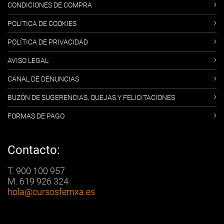
CONDICIONES DE COMPRA
POLÍTICA DE COOKIES
POLÍTICA DE PRIVACIDAD
AVISO LEGAL
CANAL DE DENUNCIAS
BUZÓN DE SUGERENCIAS, QUEJAS Y FELICITACIONES
FORMAS DE PAGO
Contacto:
T. 900 100 957
M. 619 926 324
hola
@cursosfemxa.es