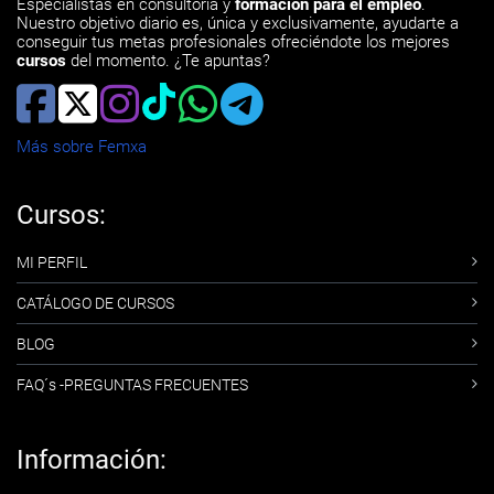
Especialistas en consultoría y
formación para el empleo
.
Nuestro objetivo diario es, única y exclusivamente, ayudarte a
conseguir tus metas profesionales ofreciéndote los mejores
cursos
del momento. ¿Te apuntas?
Más sobre Femxa
Cursos:
MI PERFIL
CATÁLOGO DE CURSOS
BLOG
FAQ´s -PREGUNTAS FRECUENTES
Información: