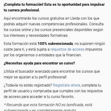
¡Completa tu formación! Esta es tu oportunidad para impulsar
tu carrera profesional.
Aquí encontrarás los cursos gratuitos en Lleida con los que
podrás adquirir nuevas competencias profesionales. Consulta
los cursos online y los cursos presenciales disponibles según
tus intereses y necesidades formativas.
Esta formación está
100% subvencionada
, no suponen ningún
coste para ti, y está sujeta a
requisitos de acceso
impuestos
por los organismos o entidades que la financian.
¿Necesitas ayuda para encontrar un curso?
¡Utiliza el buscador avanzado para encontrar los cursos que
mejor se ajustan a tu perfil profesional!
¿Todavía no estás registrado?
Regístrate ahora
, completa tu
perfil de usuario y comprueba que cumples con los requisitos
de acceso para acceder a tu curso favorito.
* Recuerda que esta formación NO es bonificada, está
subvencionada y es completamente gratuita.