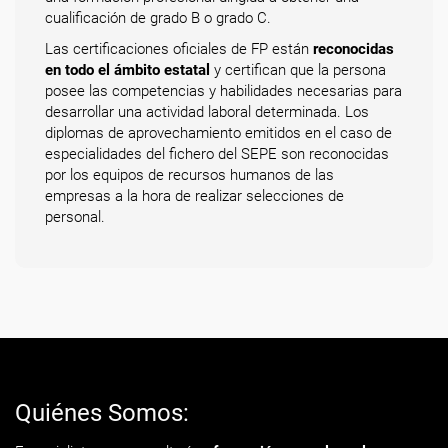
cualificación de grado B o grado C.
Las certificaciones oficiales de FP están
reconocidas
en todo el ámbito estatal
y certifican que la persona
posee las competencias y habilidades necesarias para
desarrollar una actividad laboral determinada. Los
diplomas de aprovechamiento emitidos en el caso de
especialidades del fichero del SEPE son reconocidas
por los equipos de recursos humanos de las
empresas a la hora de realizar selecciones de
personal.
Quiénes Somos: