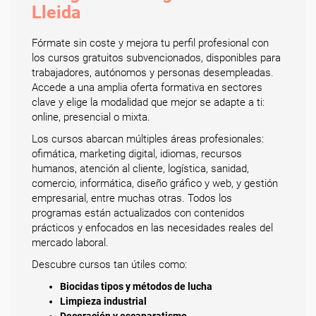
Lleida
Fórmate sin coste y mejora tu perfil profesional con
los cursos gratuitos subvencionados, disponibles para
trabajadores, autónomos y personas desempleadas.
Accede a una amplia oferta formativa en sectores
clave y elige la modalidad que mejor se adapte a ti:
online, presencial o mixta.
Los cursos abarcan múltiples áreas profesionales:
ofimática, marketing digital, idiomas, recursos
humanos, atención al cliente, logística, sanidad,
comercio, informática, diseño gráfico y web, y gestión
empresarial, entre muchas otras. Todos los
programas están actualizados con contenidos
prácticos y enfocados en las necesidades reales del
mercado laboral.
Descubre cursos tan útiles como:
Biocidas tipos y métodos de lucha
Limpieza industrial