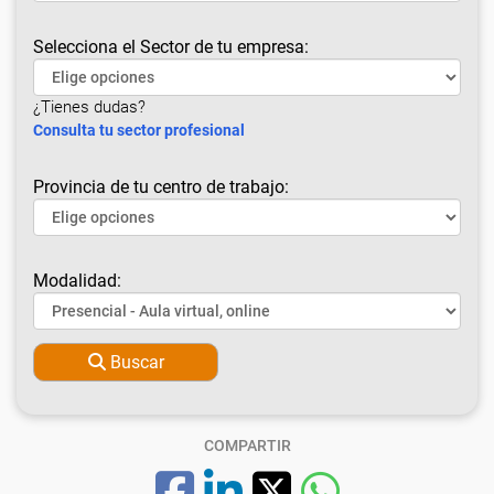
Selecciona el Sector de tu empresa:
¿Tienes dudas?
Consulta tu sector profesional
Provincia de tu centro de trabajo:
Modalidad:
Buscar
COMPARTIR