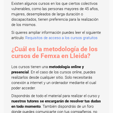
Existen algunos cursos en los que ciertos colectivos
vulnerables, como las personas mayores de 45 años,
mujeres, desempleados de larga duración o
discapacitados, tienen preferencia para la realización
de los mismos.
Si quieres ampliar información puedes leer el siguiente
artículo:
Requisitos de acceso a los cursos gratuitos
¿Cuál es la metodología de los
cursos de Femxa en Lleida?
Los cursos tienen una
metodología online y
presencial
. En el caso de los cursos online, puedes
realizarlos desde cualquier sitio. Solo necesitarás
conexión a internet y un ordenador mediante el cual
poder acceder.
Dispondrás de todo el material para realizar el curso y
nuestros tutores se encargarán de resolver tus dudas
en todo momento
. También dispondrás de un foro
donde puedes comunicarte con tus compañeros, no