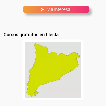
➤ ¡Me interesa!
Cursos gratuitos en Lleida