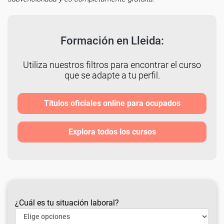
Formación en Lleida:
Utiliza nuestros filtros para encontrar el curso
que se adapte a tu perfil.
Títulos oficiales online para ocupados
Explora todos los cursos
¿Cuál es tu situación laboral?