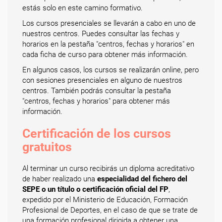
estás solo en este camino formativo.
Los cursos presenciales se llevarán a cabo en uno de
nuestros centros. Puedes consultar las fechas y
horarios en la pestaña "centros, fechas y horarios" en
cada ficha de curso para obtener más información.
En algunos casos, los cursos se realizarán online, pero
con sesiones presenciales en alguno de nuestros
centros. También podrás consultar la pestaña
"centros, fechas y horarios" para obtener más
información.
Certificación de los cursos
gratuitos
Al terminar un curso recibirás un diploma acreditativo
de haber realizado una
especialidad del fichero del
SEPE o un título o certificación oficial del FP
,
expedido por el Ministerio de Educación, Formación
Profesional de Deportes, en el caso de que se trate de
una formación profesional dirigida a obtener una