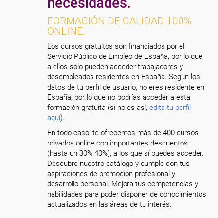
necesidades.
FORMACIÓN DE CALIDAD 100%
ONLINE.
Los cursos gratuitos son financiados por el
Servicio Público de Empleo de España, por lo que
a ellos solo pueden acceder trabajadores y
desempleados residentes en España. Según los
datos de tu perfil de usuario, no eres residente en
España, por lo que no podrías acceder a esta
formación gratuita (si no es así,
edita tu perfil
aquí
).
En todo caso, te ofrecemos más de 400 cursos
privados online con importantes descuentos
(hasta un 30% 40%), a los que sí puedes acceder.
Descubre nuestro catálogo y cumple con tus
aspiraciones de promoción profesional y
desarrollo personal. Mejora tus competencias y
habilidades para poder disponer de conocimientos
actualizados en las áreas de tu interés.