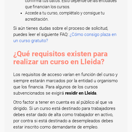
confirma tus datos. Esto depende de las entidades
que financian los cursos.
Accede a tu curso, complétalo y consigue tu
acreditación.
Si aún tienes dudas sobre el proceso de solicitud,
puedes leer el siguiente FAQ:
¿Cómo consigo plaza en
un curso gratuito?
¿Qué requisitos existen para
realizar un curso en Lleida?
Los requisitos de acceso varían en función del curso y
siempre estarán marcados por la entidad u organismo
que los financia. Para algunos de los cursos
subvencionados se exigirá
residir en Lleida
.
Otro factor a tener en cuenta es al público al que va
dirigido. Si un curso está destinado para trabajadores
debes estar dado de alta como trabajador en activo,
por contra si está destinado a desempleados debes
estar inscrito como demandante de empleo.