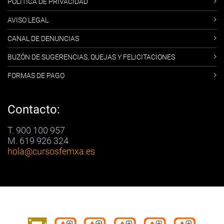
POLÍTICA DE PRIVACIDAD
AVISO LEGAL
CANAL DE DENUNCIAS
BUZÓN DE SUGERENCIAS, QUEJAS Y FELICITACIONES
FORMAS DE PAGO
Contacto:
T. 900 100 957
M. 619 926 324
hola
@cursosfemxa.es