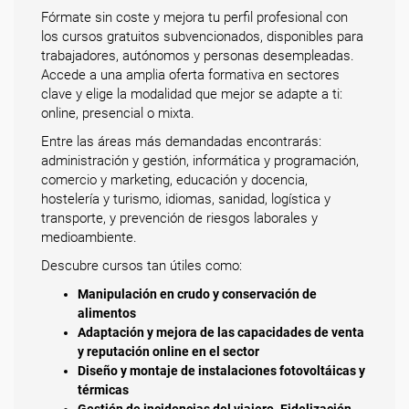
Fórmate sin coste y mejora tu perfil profesional con
los cursos gratuitos subvencionados, disponibles para
trabajadores, autónomos y personas desempleadas.
Accede a una amplia oferta formativa en sectores
clave y elige la modalidad que mejor se adapte a ti:
online, presencial o mixta.
Entre las áreas más demandadas encontrarás:
administración y gestión, informática y programación,
comercio y marketing, educación y docencia,
hostelería y turismo, idiomas, sanidad, logística y
transporte, y prevención de riesgos laborales y
medioambiente.
Descubre cursos tan útiles como:
Manipulación en crudo y conservación de
alimentos
Adaptación y mejora de las capacidades de venta
y reputación online en el sector
Diseño y montaje de instalaciones fotovoltáicas y
térmicas