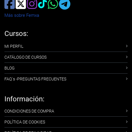
Más sobre Femxa
Cursos:
MI PERFIL
CATÁLOGO DE CURSOS
BLOG
FAQ´s -PREGUNTAS FRECUENTES
Información:
CONDICIONES DE COMPRA
POLÍTICA DE COOKIES