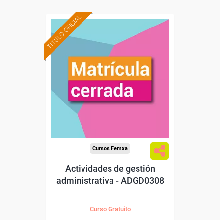
TÍTULO OFICIAL
Cursos Femxa
Actividades de gestión
administrativa - ADGD0308
Curso Gratuito