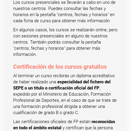
Los cursos presenciales se llevarán a cabo en uno de
nuestros centros. Puedes consultar las fechas y
horarios en la pestaña "centros, fechas y horarios" en
cada ficha de curso para obtener más información.
En algunos casos, los cursos se realizarán online, pero
con sesiones presenciales en alguno de nuestros
centros. También podrás consultar la pestaña
"centros, fechas y horarios" para obtener más
información.
Certificación de los cursos gratuitos
Al terminar un curso recibirás un diploma acreditativo
de haber realizado una
especialidad del fichero del
SEPE o un título o certificación oficial del FP
,
expedido por el Ministerio de Educación, Formación
Profesional de Deportes, en el caso de que se trate de
una formación profesional dirigida a obtener una
cualificación de grado B o grado C.
Las certificaciones oficiales de FP están
reconocidas
en todo el ámbito estatal
y certifican que la persona