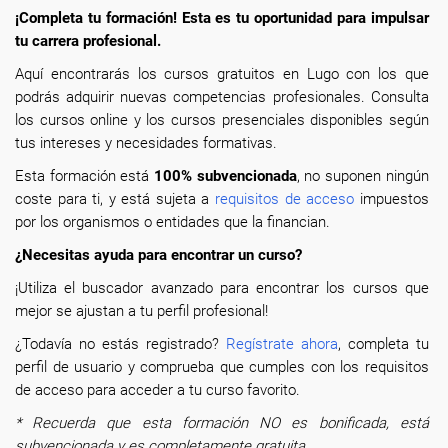
¡Completa tu formación! Esta es tu oportunidad para impulsar
tu carrera profesional.
Aquí encontrarás los cursos gratuitos en Lugo con los que
podrás adquirir nuevas competencias profesionales. Consulta
los cursos online y los cursos presenciales disponibles según
tus intereses y necesidades formativas.
Esta formación está
100% subvencionada
, no suponen ningún
coste para ti, y está sujeta a
requisitos de acceso
impuestos
por los organismos o entidades que la financian.
¿Necesitas ayuda para encontrar un curso?
¡Utiliza el buscador avanzado para encontrar los cursos que
mejor se ajustan a tu perfil profesional!
¿Todavía no estás registrado?
Regístrate ahora
, completa tu
perfil de usuario y comprueba que cumples con los requisitos
de acceso para acceder a tu curso favorito.
* Recuerda que esta formación NO es bonificada, está
subvencionada y es completamente gratuita.