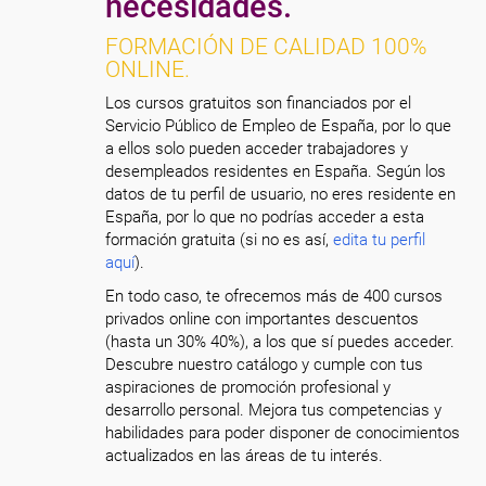
necesidades.
FORMACIÓN DE CALIDAD 100%
ONLINE.
Los cursos gratuitos son financiados por el
Servicio Público de Empleo de España, por lo que
a ellos solo pueden acceder trabajadores y
desempleados residentes en España. Según los
datos de tu perfil de usuario, no eres residente en
España, por lo que no podrías acceder a esta
formación gratuita (si no es así,
edita tu perfil
aquí
).
En todo caso, te ofrecemos más de 400 cursos
privados online con importantes descuentos
(hasta un 30% 40%), a los que sí puedes acceder.
Descubre nuestro catálogo y cumple con tus
aspiraciones de promoción profesional y
desarrollo personal. Mejora tus competencias y
habilidades para poder disponer de conocimientos
actualizados en las áreas de tu interés.