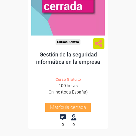
Cursos Femxa
Gestión de la seguridad
informática en la empresa
Curso Gratuito
100 horas
Online (toda España)
Matrícula cerrada
0
0