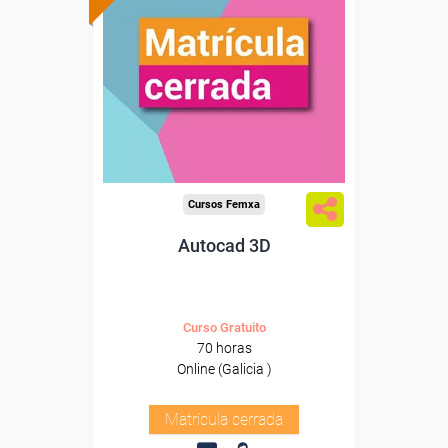
Cursos Femxa
Autocad 3D
Curso Gratuito
70 horas
Online (Galicia )
Matrícula cerrada