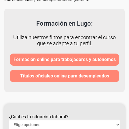
Formación en Lugo:
Utiliza nuestros filtros para encontrar el curso
que se adapte a tu perfil.
Formación online para trabajadores y autónomos
Títulos oficiales online para desempleados
¿Cuál es tu situación laboral?