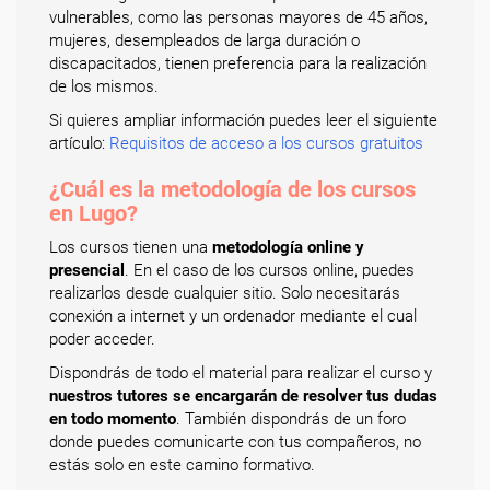
vulnerables, como las personas mayores de 45 años,
mujeres, desempleados de larga duración o
discapacitados, tienen preferencia para la realización
de los mismos.
Si quieres ampliar información puedes leer el siguiente
artículo:
Requisitos de acceso a los cursos gratuitos
¿Cuál es la metodología de los cursos
en Lugo?
Los cursos tienen una
metodología online y
presencial
. En el caso de los cursos online, puedes
realizarlos desde cualquier sitio. Solo necesitarás
conexión a internet y un ordenador mediante el cual
poder acceder.
Dispondrás de todo el material para realizar el curso y
nuestros tutores se encargarán de resolver tus dudas
en todo momento
. También dispondrás de un foro
donde puedes comunicarte con tus compañeros, no
estás solo en este camino formativo.