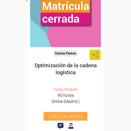
Cursos Femxa
Optimización de la cadena
logística
Curso Gratuito
90 horas
Online (Madrid )
Matrícula cerrada