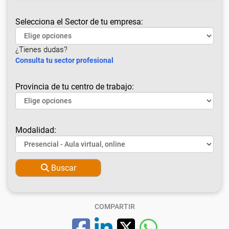
Selecciona el Sector de tu empresa:
¿Tienes dudas?
Consulta tu sector profesional
Provincia de tu centro de trabajo:
Modalidad:
Buscar
COMPARTIR