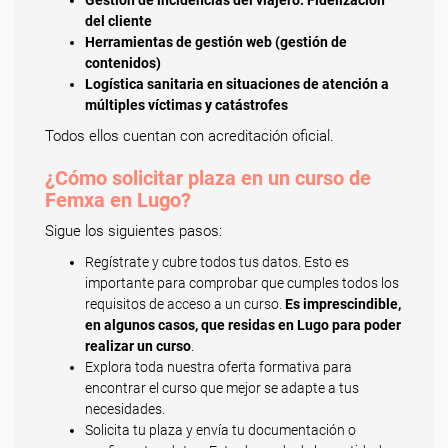
Gestión de incidencias del viajero. Fidelización
del cliente
Herramientas de gestión web (gestión de
contenidos)
Logística sanitaria en situaciones de atención a
múltiples víctimas y catástrofes
Todos ellos cuentan con acreditación oficial.
¿Cómo solicitar plaza en un curso de
Femxa en Lugo?
Sigue los siguientes pasos:
Regístrate y cubre todos tus datos. Esto es
importante para comprobar que cumples todos los
requisitos de acceso a un curso.
Es imprescindible,
en algunos casos, que residas en Lugo para poder
realizar un curso
.
Explora toda nuestra oferta formativa para
encontrar el curso que mejor se adapte a tus
necesidades.
Solicita tu plaza y envía tu documentación o