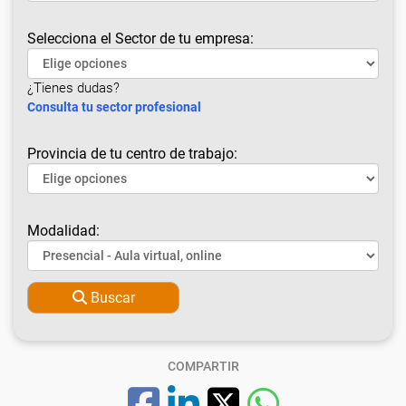
Selecciona el Sector de tu empresa:
¿Tienes dudas?
Consulta tu sector profesional
Provincia de tu centro de trabajo:
Modalidad:
Buscar
COMPARTIR