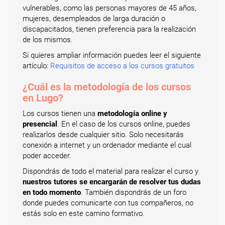
vulnerables, como las personas mayores de 45 años,
mujeres, desempleados de larga duración o
discapacitados, tienen preferencia para la realización
de los mismos.
Si quieres ampliar información puedes leer el siguiente
artículo:
Requisitos de acceso a los cursos gratuitos
¿Cuál es la metodología de los cursos
en Lugo?
Los cursos tienen una
metodología online y
presencial
. En el caso de los cursos online, puedes
realizarlos desde cualquier sitio. Solo necesitarás
conexión a internet y un ordenador mediante el cual
poder acceder.
Dispondrás de todo el material para realizar el curso y
nuestros tutores se encargarán de resolver tus dudas
en todo momento
. También dispondrás de un foro
donde puedes comunicarte con tus compañeros, no
estás solo en este camino formativo.