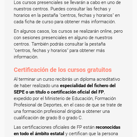
Los cursos presenciales se llevarán a cabo en uno de
nuestros centros. Puedes consultar las fechas y
horarios en la pestaña "centros, fechas y horarios" en
cada ficha de curso para obtener más información.
En algunos casos, los cursos se realizarán online, pero
con sesiones presenciales en alguno de nuestros
centros. También podrás consultar la pestaña
"centros, fechas y horarios" para obtener más
información.
Certificación de los cursos gratuitos
Al terminar un curso recibirás un diploma acreditativo
de haber realizado una
especialidad del fichero del
SEPE o un título o certificación oficial del FP
,
expedido por el Ministerio de Educación, Formación
Profesional de Deportes, en el caso de que se trate de
una formación profesional dirigida a obtener una
cualificación de grado B o grado C.
Las certificaciones oficiales de FP están
reconocidas
en todo el ámbito estatal
y certifican que la persona