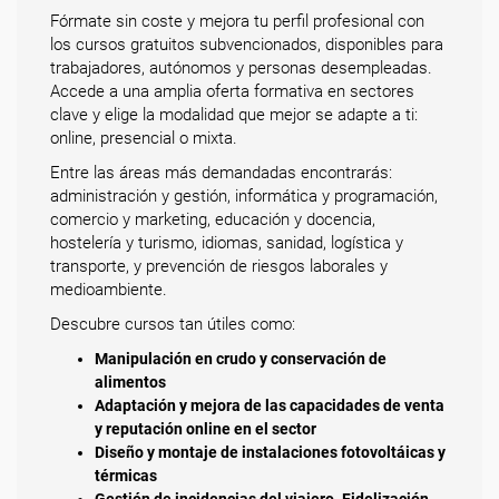
Fórmate sin coste y mejora tu perfil profesional con
los cursos gratuitos subvencionados, disponibles para
trabajadores, autónomos y personas desempleadas.
Accede a una amplia oferta formativa en sectores
clave y elige la modalidad que mejor se adapte a ti:
online, presencial o mixta.
Entre las áreas más demandadas encontrarás:
administración y gestión, informática y programación,
comercio y marketing, educación y docencia,
hostelería y turismo, idiomas, sanidad, logística y
transporte, y prevención de riesgos laborales y
medioambiente.
Descubre cursos tan útiles como:
Manipulación en crudo y conservación de
alimentos
Adaptación y mejora de las capacidades de venta
y reputación online en el sector
Diseño y montaje de instalaciones fotovoltáicas y
térmicas