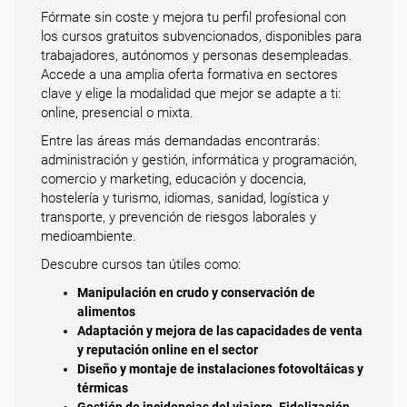
Fórmate sin coste y mejora tu perfil profesional con
los cursos gratuitos subvencionados, disponibles para
trabajadores, autónomos y personas desempleadas.
Accede a una amplia oferta formativa en sectores
clave y elige la modalidad que mejor se adapte a ti:
online, presencial o mixta.
Entre las áreas más demandadas encontrarás:
administración y gestión, informática y programación,
comercio y marketing, educación y docencia,
hostelería y turismo, idiomas, sanidad, logística y
transporte, y prevención de riesgos laborales y
medioambiente.
Descubre cursos tan útiles como:
Manipulación en crudo y conservación de
alimentos
Adaptación y mejora de las capacidades de venta
y reputación online en el sector
Diseño y montaje de instalaciones fotovoltáicas y
térmicas