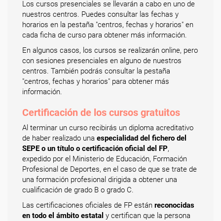
Los cursos presenciales se llevarán a cabo en uno de
nuestros centros. Puedes consultar las fechas y
horarios en la pestaña "centros, fechas y horarios" en
cada ficha de curso para obtener más información.
En algunos casos, los cursos se realizarán online, pero
con sesiones presenciales en alguno de nuestros
centros. También podrás consultar la pestaña
"centros, fechas y horarios" para obtener más
información.
Certificación de los cursos gratuitos
Al terminar un curso recibirás un diploma acreditativo
de haber realizado una
especialidad del fichero del
SEPE o un título o certificación oficial del FP
,
expedido por el Ministerio de Educación, Formación
Profesional de Deportes, en el caso de que se trate de
una formación profesional dirigida a obtener una
cualificación de grado B o grado C.
Las certificaciones oficiales de FP están
reconocidas
en todo el ámbito estatal
y certifican que la persona