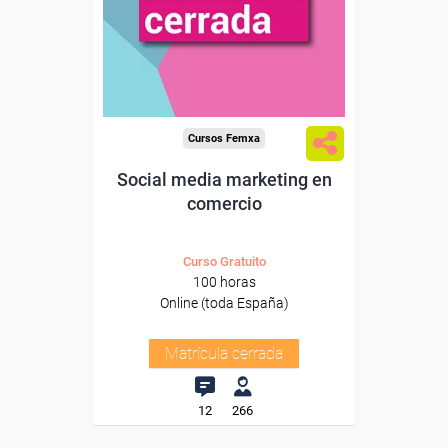
Cursos Femxa
Social media marketing en
comercio
Curso Gratuito
100 horas
Online (toda España)
Matrícula cerrada
12
266