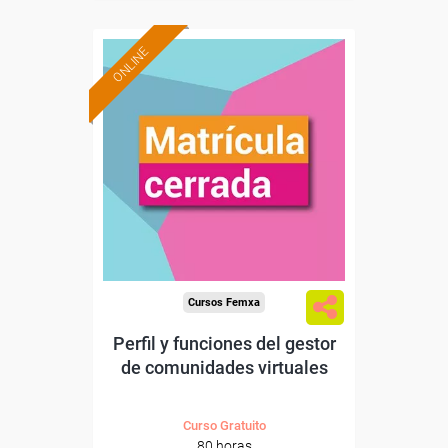
ONLINE
Cursos Femxa
Perfil y funciones del gestor
de comunidades virtuales
Curso Gratuito
80 horas