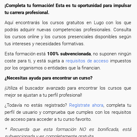
¡Completa tu formación! Esta es tu oportunidad para impulsar
tu carrera profesional.
Aquí encontrarás los cursos gratuitos en Lugo con los que
podrás adquirir nuevas competencias profesionales. Consulta
los cursos online y los cursos presenciales disponibles según
tus intereses y necesidades formativas.
Esta formación está
100% subvencionada
, no suponen ningún
coste para ti, y está sujeta a
requisitos de acceso
impuestos
por los organismos o entidades que la financian.
¿Necesitas ayuda para encontrar un curso?
¡Utiliza el buscador avanzado para encontrar los cursos que
mejor se ajustan a tu perfil profesional!
¿Todavía no estás registrado?
Regístrate ahora
, completa tu
perfil de usuario y comprueba que cumples con los requisitos
de acceso para acceder a tu curso favorito.
* Recuerda que esta formación NO es bonificada, está
subvencionada y es completamente gratuita.