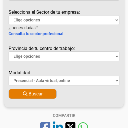
Selecciona el Sector de tu empresa:
¿Tienes dudas?
Consulta tu sector profesional
Provincia de tu centro de trabajo:
Modalidad:
Buscar
COMPARTIR