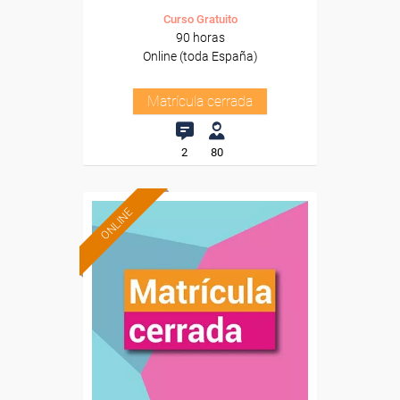
Curso Gratuito
90 horas
Online (toda España)
Matrícula cerrada
2
80
ONLINE