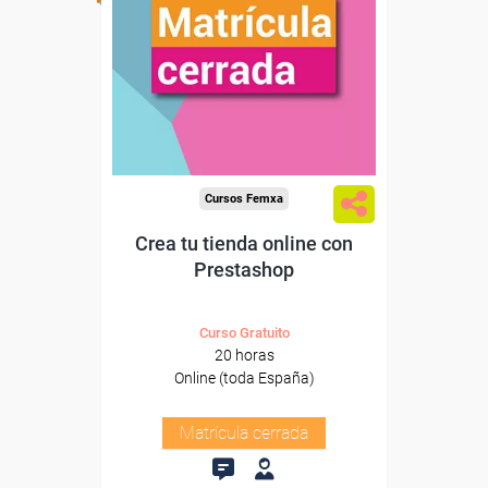
Cursos Femxa
Crea tu tienda online con
Prestashop
Curso Gratuito
20 horas
Online (toda España)
Matrícula cerrada