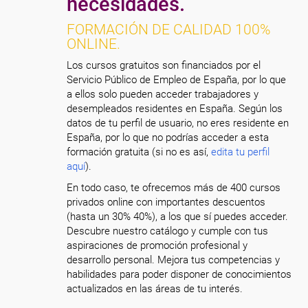
necesidades.
FORMACIÓN DE CALIDAD 100%
ONLINE.
Los cursos gratuitos son financiados por el
Servicio Público de Empleo de España, por lo que
a ellos solo pueden acceder trabajadores y
desempleados residentes en España. Según los
datos de tu perfil de usuario, no eres residente en
España, por lo que no podrías acceder a esta
formación gratuita (si no es así,
edita tu perfil
aquí
).
En todo caso, te ofrecemos más de 400 cursos
privados online con importantes descuentos
(hasta un 30% 40%), a los que sí puedes acceder.
Descubre nuestro catálogo y cumple con tus
aspiraciones de promoción profesional y
desarrollo personal. Mejora tus competencias y
habilidades para poder disponer de conocimientos
actualizados en las áreas de tu interés.