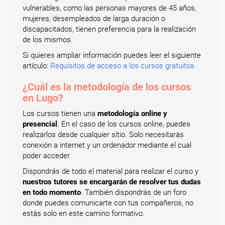
vulnerables, como las personas mayores de 45 años,
mujeres, desempleados de larga duración o
discapacitados, tienen preferencia para la realización
de los mismos.
Si quieres ampliar información puedes leer el siguiente
artículo:
Requisitos de acceso a los cursos gratuitos
¿Cuál es la metodología de los cursos
en Lugo?
Los cursos tienen una
metodología online y
presencial
. En el caso de los cursos online, puedes
realizarlos desde cualquier sitio. Solo necesitarás
conexión a internet y un ordenador mediante el cual
poder acceder.
Dispondrás de todo el material para realizar el curso y
nuestros tutores se encargarán de resolver tus dudas
en todo momento
. También dispondrás de un foro
donde puedes comunicarte con tus compañeros, no
estás solo en este camino formativo.