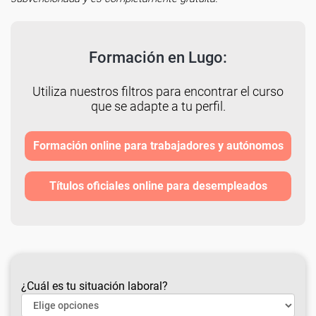
Formación en Lugo:
Utiliza nuestros filtros para encontrar el curso
que se adapte a tu perfil.
Formación online para trabajadores y autónomos
Títulos oficiales online para desempleados
¿Cuál es tu situación laboral?