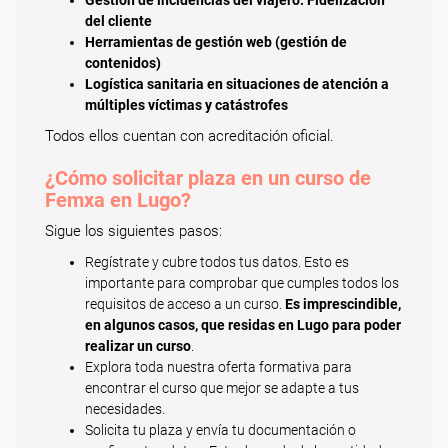
Gestión de incidencias del viajero. Fidelización
del cliente
Herramientas de gestión web (gestión de
contenidos)
Logística sanitaria en situaciones de atención a
múltiples víctimas y catástrofes
Todos ellos cuentan con acreditación oficial.
¿Cómo solicitar plaza en un curso de
Femxa en Lugo?
Sigue los siguientes pasos:
Regístrate y cubre todos tus datos. Esto es
importante para comprobar que cumples todos los
requisitos de acceso a un curso.
Es imprescindible,
en algunos casos, que residas en Lugo para poder
realizar un curso
.
Explora toda nuestra oferta formativa para
encontrar el curso que mejor se adapte a tus
necesidades.
Solicita tu plaza y envía tu documentación o