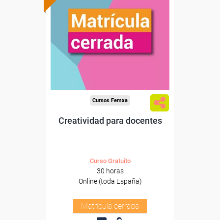
Cursos Femxa
Creatividad para docentes
Curso Gratuito
30 horas
Online (toda España)
Matrícula cerrada