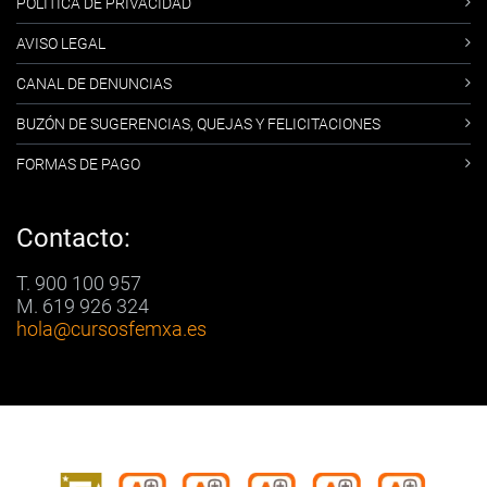
POLÍTICA DE PRIVACIDAD
AVISO LEGAL
CANAL DE DENUNCIAS
BUZÓN DE SUGERENCIAS, QUEJAS Y FELICITACIONES
FORMAS DE PAGO
Contacto:
T. 900 100 957
M. 619 926 324
hola
@cursosfemxa.es