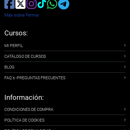
Más sobre Femxa
Cursos:
MI PERFIL
CATÁLOGO DE CURSOS
BLOG
FAQ´s -PREGUNTAS FRECUENTES
Información:
CONDICIONES DE COMPRA
POLÍTICA DE COOKIES