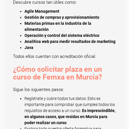
Descubre cursos tan útiles como:
Agile Management
Gestión de compras y aprovisionamiento
Materias primas en la industria de la
alimentación
Operación y control del sistema eléctrico
Analítica web para medir resultados de marketing
Java
Todos ellos cuentan con acreditación oficial.
¿Cómo solicitar plaza en un
curso de Femxa en Murcia?
Sigue los siguientes pasos:
Regístrate y cubre todos tus datos. Esto es
importante para comprobar que cumples todos los
requisitos de acceso a un curso.
Es imprescindible,
en algunos casos, que residas en Murcia para
poder realizar un curso
.
Explora toda nuestra oferta formativa para