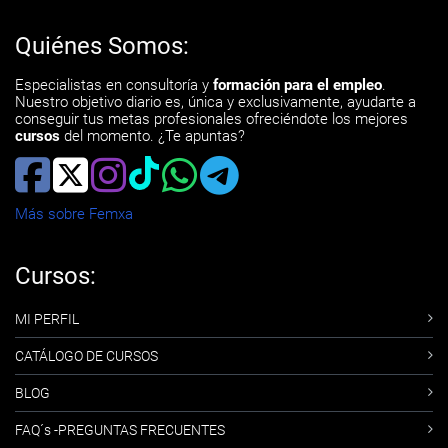
Quiénes Somos:
Especialistas en consultoría y
formación para el empleo
.
Nuestro objetivo diario es, única y exclusivamente, ayudarte a
conseguir tus metas profesionales ofreciéndote los mejores
cursos
del momento. ¿Te apuntas?
Más sobre Femxa
Cursos:
MI PERFIL
CATÁLOGO DE CURSOS
BLOG
FAQ´s -PREGUNTAS FRECUENTES