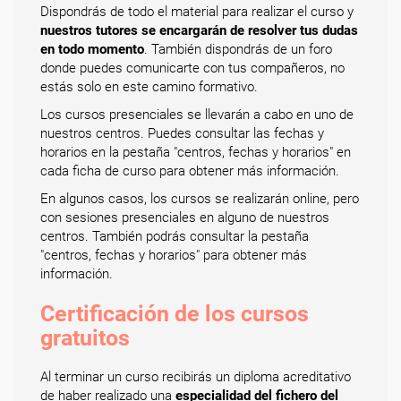
Dispondrás de todo el material para realizar el curso y
nuestros tutores se encargarán de resolver tus dudas
en todo momento
. También dispondrás de un foro
donde puedes comunicarte con tus compañeros, no
estás solo en este camino formativo.
Los cursos presenciales se llevarán a cabo en uno de
nuestros centros. Puedes consultar las fechas y
horarios en la pestaña "centros, fechas y horarios" en
cada ficha de curso para obtener más información.
En algunos casos, los cursos se realizarán online, pero
con sesiones presenciales en alguno de nuestros
centros. También podrás consultar la pestaña
"centros, fechas y horarios" para obtener más
información.
Certificación de los cursos
gratuitos
Al terminar un curso recibirás un diploma acreditativo
de haber realizado una
especialidad del fichero del