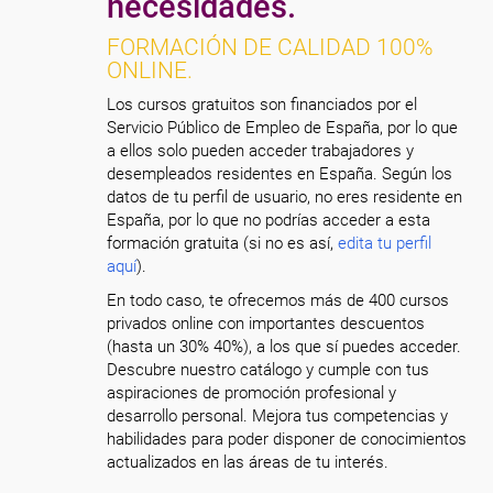
necesidades.
FORMACIÓN DE CALIDAD 100%
ONLINE.
Los cursos gratuitos son financiados por el
Servicio Público de Empleo de España, por lo que
a ellos solo pueden acceder trabajadores y
desempleados residentes en España. Según los
datos de tu perfil de usuario, no eres residente en
España, por lo que no podrías acceder a esta
formación gratuita (si no es así,
edita tu perfil
aquí
).
En todo caso, te ofrecemos más de 400 cursos
privados online con importantes descuentos
(hasta un 30% 40%), a los que sí puedes acceder.
Descubre nuestro catálogo y cumple con tus
aspiraciones de promoción profesional y
desarrollo personal. Mejora tus competencias y
habilidades para poder disponer de conocimientos
actualizados en las áreas de tu interés.