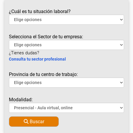
¿Cuál es tu situación laboral?
Selecciona el Sector de tu empresa:
¿Tienes dudas?
Consulta tu sector profesional
Provincia de tu centro de trabajo:
Modalidad:
Buscar