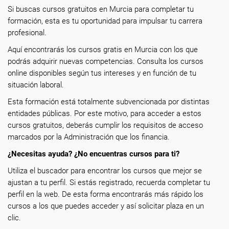
Si buscas cursos gratuitos en Murcia para completar tu
formación, esta es tu oportunidad para impulsar tu carrera
profesional.
Aquí encontrarás los cursos gratis en Murcia con los que
podrás adquirir nuevas competencias. Consulta los cursos
online disponibles según tus intereses y en función de tu
situación laboral.
Esta formación está totalmente subvencionada por distintas
entidades públicas. Por este motivo, para acceder a estos
cursos gratuitos, deberás cumplir los requisitos de acceso
marcados por la Administración que los financia.
¿Necesitas ayuda? ¿No encuentras cursos para ti?
Utiliza el buscador para encontrar los cursos que mejor se
ajustan a tu perfil. Si estás registrado, recuerda completar tu
perfil en la web. De esta forma encontrarás más rápido los
cursos a los que puedes acceder y así solicitar plaza en un
clic.