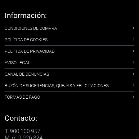
Información:
CONDICIONES DE COMPRA
POLÍTICA DE COOKIES
POLÍTICA DE PRIVACIDAD
AVISO LEGAL
CANAL DE DENUNCIAS
BUZÓN DE SUGERENCIAS, QUEJAS Y FELICITACIONES
FORMAS DE PAGO
Contacto:
T. 900 100 957
M. 619 926 324