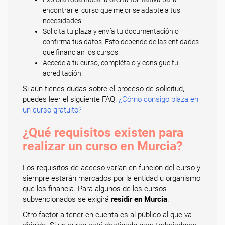
encontrar el curso que mejor se adapte a tus
necesidades.
Solicita tu plaza y envía tu documentación o
confirma tus datos. Esto depende de las entidades
que financian los cursos.
Accede a tu curso, complétalo y consigue tu
acreditación.
Si aún tienes dudas sobre el proceso de solicitud,
puedes leer el siguiente FAQ:
¿Cómo consigo plaza en
un curso gratuito?
¿Qué requisitos existen para
realizar un curso en Murcia?
Los requisitos de acceso varían en función del curso y
siempre estarán marcados por la entidad u organismo
que los financia. Para algunos de los cursos
subvencionados se exigirá
residir en Murcia
.
Otro factor a tener en cuenta es al público al que va