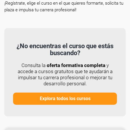
¡Regístrate, elige el curso en el que quieres formarte, solicita tu
plaza e impulsa tu carrera profesional!
¿No encuentras el curso que estás
buscando?
Consulta la
oferta formativa completa
y
accede a cursos gratuitos que te ayudarán a
impulsar tu carrera profesional o mejorar tu
desarrollo personal.
Explora todos los cursos