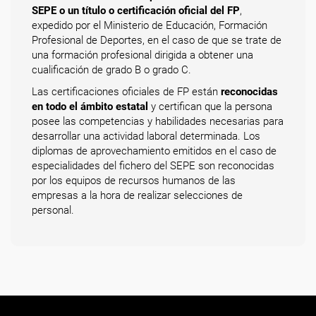
SEPE o un título o certificación oficial del FP
,
expedido por el Ministerio de Educación, Formación
Profesional de Deportes, en el caso de que se trate de
una formación profesional dirigida a obtener una
cualificación de grado B o grado C.
Las certificaciones oficiales de FP están
reconocidas
en todo el ámbito estatal
y certifican que la persona
posee las competencias y habilidades necesarias para
desarrollar una actividad laboral determinada. Los
diplomas de aprovechamiento emitidos en el caso de
especialidades del fichero del SEPE son reconocidas
por los equipos de recursos humanos de las
empresas a la hora de realizar selecciones de
personal.