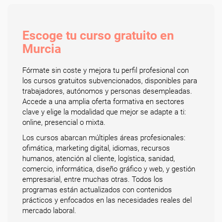
Escoge tu curso gratuito en
Murcia
Fórmate sin coste y mejora tu perfil profesional con
los cursos gratuitos subvencionados, disponibles para
trabajadores, autónomos y personas desempleadas.
Accede a una amplia oferta formativa en sectores
clave y elige la modalidad que mejor se adapte a ti:
online, presencial o mixta.
Los cursos abarcan múltiples áreas profesionales:
ofimática, marketing digital, idiomas, recursos
humanos, atención al cliente, logística, sanidad,
comercio, informática, diseño gráfico y web, y gestión
empresarial, entre muchas otras. Todos los
programas están actualizados con contenidos
prácticos y enfocados en las necesidades reales del
mercado laboral.