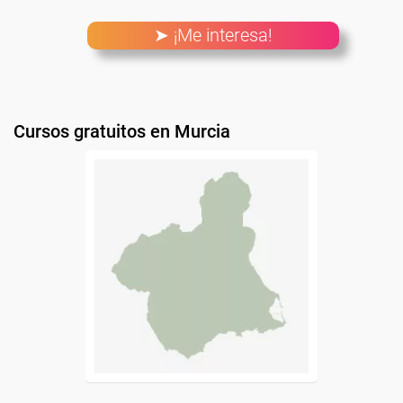
➤ ¡Me interesa!
Cursos gratuitos en Murcia