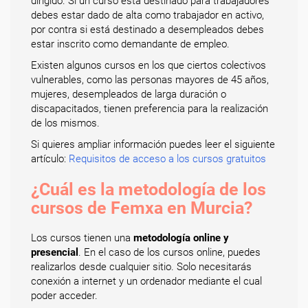
dirigido. Si un curso está destinado para trabajadores
debes estar dado de alta como trabajador en activo,
por contra si está destinado a desempleados debes
estar inscrito como demandante de empleo.
Existen algunos cursos en los que ciertos colectivos
vulnerables, como las personas mayores de 45 años,
mujeres, desempleados de larga duración o
discapacitados, tienen preferencia para la realización
de los mismos.
Si quieres ampliar información puedes leer el siguiente
artículo:
Requisitos de acceso a los cursos gratuitos
¿Cuál es la metodología de los
cursos de Femxa en Murcia?
Los cursos tienen una
metodología online y
presencial
. En el caso de los cursos online, puedes
realizarlos desde cualquier sitio. Solo necesitarás
conexión a internet y un ordenador mediante el cual
poder acceder.