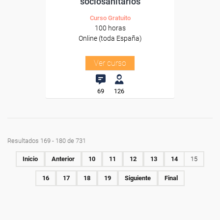
sociosanitarios
Curso Gratuito
100 horas
Online (toda España)
Ver curso
69
126
Resultados 169 - 180 de 731
Inicio
Anterior
10
11
12
13
14
15
16
17
18
19
Siguiente
Final