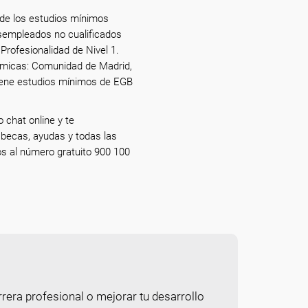
, de los estudios mínimos
esempleados no cualificados
 Profesionalidad de Nivel 1.
ómicas: Comunidad de Madrid,
 tiene estudios mínimos de EGB
 chat online y te
 becas, ayudas y todas las
os al número gratuito 900 100
rera profesional o mejorar tu desarrollo