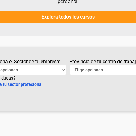
personal.
Explora todos los cursos
ona el Sector de tu empresa:
Provincia de tu centro de trabaj
 dudas?
a tu sector profesional