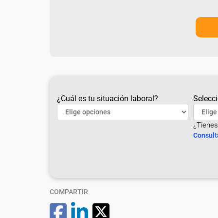
¿Cuál es tu situación laboral?
Selecci
¿Tienes
Consult
COMPARTIR