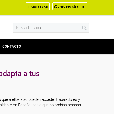
Iniciar sesión
¡Quiero registrarme!
CONTACTO
adapta a tus
o que a ellos solo pueden acceder trabajadores y
sidente en España, por lo que no podrías acceder