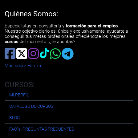
Quiénes Somos:
Especialistas en consultoría y
formación para el empleo
.
Nuestro objetivo diario es, única y exclusivamente, ayudarte a
conseguir tus metas profesionales ofreciéndote los mejores
cursos
del momento. ¿Te apuntas?
Más sobre Femxa
CURSOS:
MI PERFIL
CATÁLOGO DE CURSOS
BLOG
FAQ´s -PREGUNTAS FRECUENTES