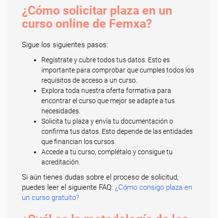
¿Cómo solicitar plaza en un
curso online de Femxa?
Sigue los siguientes pasos:
Regístrate y cubre todos tus datos. Esto es
importante para comprobar que cumples todos los
requisitos de acceso a un curso.
Explora toda nuestra oferta formativa para
encontrar el curso que mejor se adapte a tus
necesidades.
Solicita tu plaza y envía tu documentación o
confirma tus datos. Esto depende de las entidades
que financian los cursos.
Accede a tu curso, complétalo y consigue tu
acreditación.
Si aún tienes dudas sobre el proceso de solicitud,
puedes leer el siguiente FAQ:
¿Cómo consigo plaza en
un curso gratuito?