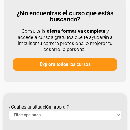
¿No encuentras el curso que estás
buscando?
Consulta la
oferta formativa completa
y
accede a cursos gratuitos que te ayudarán a
impulsar tu carrera profesional o mejorar tu
desarrollo personal.
Explora todos los cursos
¿Cuál es tu situación laboral?