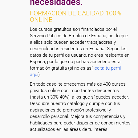
necesidades.
FORMACIÓN DE CALIDAD 100%
ONLINE.
Los cursos gratuitos son financiados por el
Servicio Público de Empleo de España, por lo que
a ellos solo pueden acceder trabajadores y
desempleados residentes en España. Según los
datos de tu perfil de usuario, no eres residente en
España, por lo que no podrías acceder a esta
formación gratuita (si no es así,
edita tu perfil
aquí
).
En todo caso, te ofrecemos más de 400 cursos
privados online con importantes descuentos
(hasta un 30% 40%), a los que sí puedes acceder.
Descubre nuestro catálogo y cumple con tus
aspiraciones de promoción profesional y
desarrollo personal. Mejora tus competencias y
habilidades para poder disponer de conocimientos
actualizados en las áreas de tu interés.