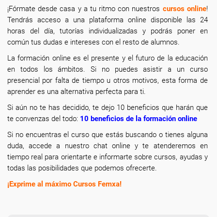
¡Fórmate desde casa y a tu ritmo con nuestros
cursos online
!
Tendrás acceso a una plataforma online disponible las 24
horas del día, tutorías individualizadas y podrás poner en
común tus dudas e intereses con el resto de alumnos.
La formación online
es el presente y el futuro de la educación
en todos los ámbitos. Si no puedes asistir a un curso
presencial por falta de tiempo u otros motivos, esta forma de
aprender es una alternativa perfecta para ti.
Si aún no te has decidido, te dejo 10 beneficios que harán que
te convenzas del todo:
10 beneficios de la formación online
Si no encuentras el curso que estás buscando o tienes alguna
duda, accede a nuestro chat online y te atenderemos en
tiempo real para orientarte e informarte sobre cursos, ayudas y
todas las posibilidades que podemos ofrecerte.
¡Exprime al máximo Cursos Femxa!