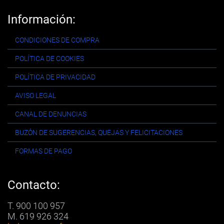
Información:
CONDICIONES DE COMPRA
POLÍTICA DE COOKIES
POLÍTICA DE PRIVACIDAD
AVISO LEGAL
CANAL DE DENUNCIAS
BUZÓN DE SUGERENCIAS, QUEJAS Y FELICITACIONES
FORMAS DE PAGO
Contacto:
T. 900 100 957
M. 619 926 324