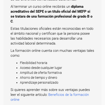
Al terminar un curso online recibirás un
diploma
acreditativo del SEPE o un título oficial del MEFP si
se tratara de una formación profesional de grado B o
C
.
Estas titulaciones oficiales están reconocidas en todo
el ámbito nacional y certifican que la persona posee
las habilidades necesarios para desarrollar una
actividad laboral determinada.
La formación online cuenta con muchas ventajas tales
como:
Flexibilidad horaria
Acceso desde cualquier lugar
Amplitud de oferta formativa
Ahorro de tiempo y dinero
Aprendizaje personalizado
Si quieres aprender más sobre sus ventajas puedes
leer el siguiente artículo:
Beneficios de la formación
online