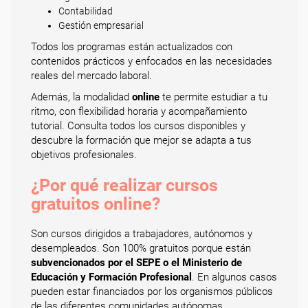
Contabilidad
Gestión empresarial
Todos los programas están actualizados con
contenidos prácticos y enfocados en las necesidades
reales del mercado laboral.
Además, la modalidad
online
te permite estudiar a tu
ritmo, con flexibilidad horaria y acompañamiento
tutorial. Consulta todos los cursos disponibles y
descubre la formación que mejor se adapta a tus
objetivos profesionales.
¿Por qué realizar cursos
gratuitos online?
Son cursos dirigidos a trabajadores, autónomos y
desempleados. Son 100% gratuitos porque están
subvencionados por el SEPE o el Ministerio de
Educación y Formación Profesional
. En algunos casos
pueden estar financiados por los organismos públicos
de las diferentes comunidades autónomas.