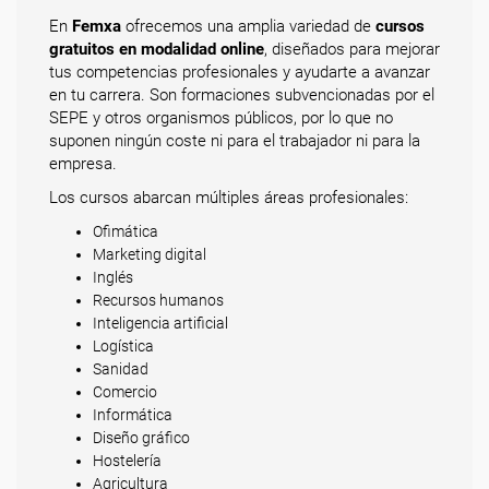
En
Femxa
ofrecemos una amplia variedad de
cursos
gratuitos en modalidad online
, diseñados para mejorar
tus competencias profesionales y ayudarte a avanzar
en tu carrera. Son formaciones subvencionadas por el
SEPE y otros organismos públicos, por lo que no
suponen ningún coste ni para el trabajador ni para la
empresa.
Los cursos abarcan múltiples áreas profesionales:
Ofimática
Marketing digital
Inglés
Recursos humanos
Inteligencia artificial
Logística
Sanidad
Comercio
Informática
Diseño gráfico
Hostelería
Agricultura