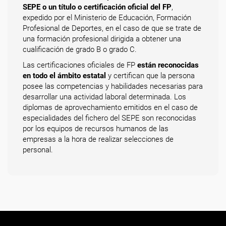
SEPE o un título o certificación oficial del FP
,
expedido por el Ministerio de Educación, Formación
Profesional de Deportes, en el caso de que se trate de
una formación profesional dirigida a obtener una
cualificación de grado B o grado C.
Las certificaciones oficiales de FP
están reconocidas
en todo el ámbito estatal
y certifican que la persona
posee las competencias y habilidades necesarias para
desarrollar una actividad laboral determinada. Los
diplomas de aprovechamiento emitidos en el caso de
especialidades del fichero del SEPE son reconocidas
por los equipos de recursos humanos de las
empresas a la hora de realizar selecciones de
personal.