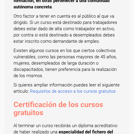
formación, en otras pertenecer a una comunidad
autónoma concreta
.
Otro factor a tener en cuenta es al público al que va
dirigido. Si un curso está destinado para trabajadores
debes estar dado de alta como trabajador en activo,
por contra si está destinado a desempleados debes
estar inscrito como demandante de empleo.
Existen algunos cursos en los que ciertos colectivos
vulnerables, como las personas mayores de 45 años,
mujeres, desempleados de larga duración o
discapacitados, tienen preferencia para la realización
de los mismos.
Si quieres ampliar información puedes leer el siguiente
artículo:
Requisitos de acceso a los cursos gratuitos
Certificación de los cursos
gratuitos
Al terminar un curso recibirás un diploma acreditativo
de haber realizado una
especialidad del fichero del