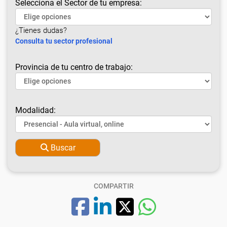
Selecciona el Sector de tu empresa:
¿Tienes dudas?
Consulta tu sector profesional
Provincia de tu centro de trabajo:
Modalidad:
Buscar
COMPARTIR