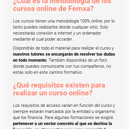
¿Cuál es la metodología de los
cursos online de Femxa?
Los cursos tienen una metodología 100% online, por lo
tanto puedes realizarlos desde cualquier sitio. Solo
necesitarás conexión a internet y un ordenador
mediante el cual poder acceder.
Dispondrás de todo el material para realizar el curso y
nuestros tutores se encargarán de resolver tus dudas
en todo momento
. También dispondrás de un foro
donde puedes comunicarte con tus compañeros, no
estás solo en este camino formativo.
¿Qué requisitos existen para
realizar un curso online?
Los requisitos de acceso varían en función del curso y
siempre estarán marcados por la entidad u organismo
que los financia. Para algunas formaciones se exigirá
pertenecer a un sector concreto al que se destina la