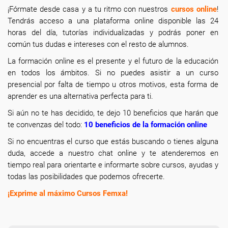
¡Fórmate desde casa y a tu ritmo con nuestros
cursos online
!
Tendrás acceso a una plataforma online disponible las 24
horas del día, tutorías individualizadas y podrás poner en
común tus dudas e intereses con el resto de alumnos.
La formación online
es el presente y el futuro de la educación
en todos los ámbitos. Si no puedes asistir a un curso
presencial por falta de tiempo u otros motivos, esta forma de
aprender es una alternativa perfecta para ti.
Si aún no te has decidido, te dejo 10 beneficios que harán que
te convenzas del todo:
10 beneficios de la formación online
Si no encuentras el curso que estás buscando o tienes alguna
duda, accede a nuestro chat online y te atenderemos en
tiempo real para orientarte e informarte sobre cursos, ayudas y
todas las posibilidades que podemos ofrecerte.
¡Exprime al máximo Cursos Femxa!