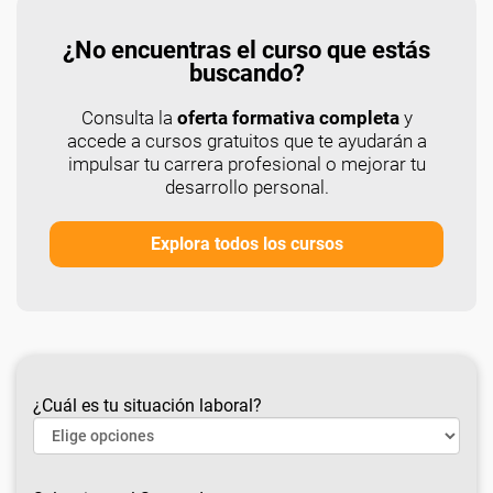
¿No encuentras el curso que estás
buscando?
Consulta la
oferta formativa completa
y
accede a cursos gratuitos que te ayudarán a
impulsar tu carrera profesional o mejorar tu
desarrollo personal.
Explora todos los cursos
¿Cuál es tu situación laboral?