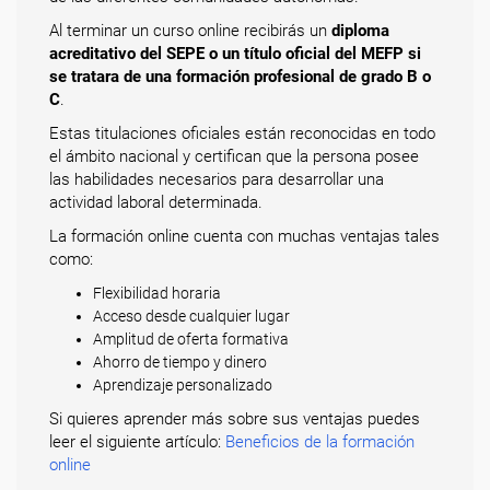
Al terminar un curso online recibirás un
diploma
acreditativo del SEPE o un título oficial del MEFP si
se tratara de una formación profesional de grado B o
C
.
Estas titulaciones oficiales están reconocidas en todo
el ámbito nacional y certifican que la persona posee
las habilidades necesarios para desarrollar una
actividad laboral determinada.
La formación online cuenta con muchas ventajas tales
como:
Flexibilidad horaria
Acceso desde cualquier lugar
Amplitud de oferta formativa
Ahorro de tiempo y dinero
Aprendizaje personalizado
Si quieres aprender más sobre sus ventajas puedes
leer el siguiente artículo:
Beneficios de la formación
online