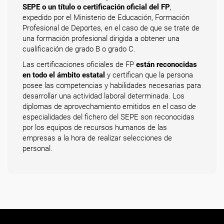
SEPE o un título o certificación oficial del FP
,
expedido por el Ministerio de Educación, Formación
Profesional de Deportes, en el caso de que se trate de
una formación profesional dirigida a obtener una
cualificación de grado B o grado C.
Las certificaciones oficiales de FP
están reconocidas
en todo el ámbito estatal
y certifican que la persona
posee las competencias y habilidades necesarias para
desarrollar una actividad laboral determinada. Los
diplomas de aprovechamiento emitidos en el caso de
especialidades del fichero del SEPE son reconocidas
por los equipos de recursos humanos de las
empresas a la hora de realizar selecciones de
personal.