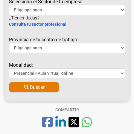
Selecciona el Sector de tu empresa:
¿Tienes dudas?
Consulta tu sector profesional
Provincia de tu centro de trabajo:
Modalidad:
Buscar
COMPARTIR