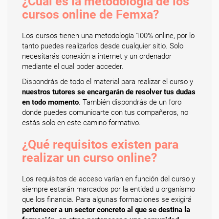
¿Cuál es la metodología de los
cursos online de Femxa?
Los cursos tienen una metodología 100% online, por lo
tanto puedes realizarlos desde cualquier sitio. Solo
necesitarás conexión a internet y un ordenador
mediante el cual poder acceder.
Dispondrás de todo el material para realizar el curso y
nuestros tutores se encargarán de resolver tus dudas
en todo momento
. También dispondrás de un foro
donde puedes comunicarte con tus compañeros, no
estás solo en este camino formativo.
¿Qué requisitos existen para
realizar un curso online?
Los requisitos de acceso varían en función del curso y
siempre estarán marcados por la entidad u organismo
que los financia. Para algunas formaciones se exigirá
pertenecer a un sector concreto al que se destina la