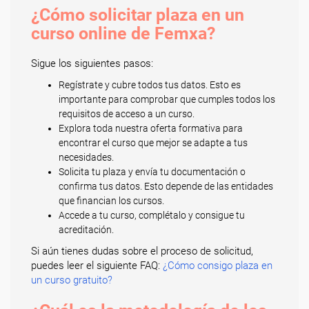
¿Cómo solicitar plaza en un
curso online de Femxa?
Sigue los siguientes pasos:
Regístrate y cubre todos tus datos. Esto es
importante para comprobar que cumples todos los
requisitos de acceso a un curso.
Explora toda nuestra oferta formativa para
encontrar el curso que mejor se adapte a tus
necesidades.
Solicita tu plaza y envía tu documentación o
confirma tus datos. Esto depende de las entidades
que financian los cursos.
Accede a tu curso, complétalo y consigue tu
acreditación.
Si aún tienes dudas sobre el proceso de solicitud,
puedes leer el siguiente FAQ:
¿Cómo consigo plaza en
un curso gratuito?