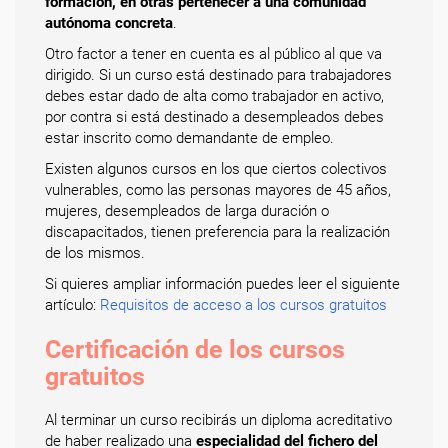
formación, en otras pertenecer a una comunidad
autónoma concreta
.
Otro factor a tener en cuenta es al público al que va
dirigido. Si un curso está destinado para trabajadores
debes estar dado de alta como trabajador en activo,
por contra si está destinado a desempleados debes
estar inscrito como demandante de empleo.
Existen algunos cursos en los que ciertos colectivos
vulnerables, como las personas mayores de 45 años,
mujeres, desempleados de larga duración o
discapacitados, tienen preferencia para la realización
de los mismos.
Si quieres ampliar información puedes leer el siguiente
artículo:
Requisitos de acceso a los cursos gratuitos
Certificación de los cursos
gratuitos
Al terminar un curso recibirás un diploma acreditativo
de haber realizado una
especialidad del fichero del