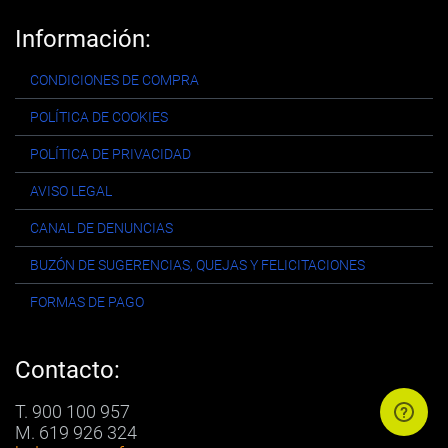
Información:
CONDICIONES DE COMPRA
POLÍTICA DE COOKIES
POLÍTICA DE PRIVACIDAD
AVISO LEGAL
CANAL DE DENUNCIAS
BUZÓN DE SUGERENCIAS, QUEJAS Y FELICITACIONES
FORMAS DE PAGO
Contacto:
T. 900 100 957
M. 619 926 324