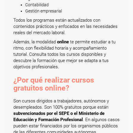
Contabilidad
Gestión empresarial
Todos los programas están actualizados con
contenidos prácticos y enfocados en las necesidades
reales del mercado laboral.
Además, la modalidad
online
te permite estudiar a tu
ritmo, con flexibilidad horaria y acompañamiento
tutorial. Consulta todos los cursos disponibles y
descubre la formación que mejor se adapta a tus
objetivos profesionales.
¿Por qué realizar cursos
gratuitos online?
Son cursos dirigidos a trabajadores, autónomos y
desempleados. Son 100% gratuitos porque están
subvencionados por el SEPE o el Ministerio de
Educación y Formación Profesional
. En algunos casos
pueden estar financiados por los organismos públicos
de las diferentes comunidades autónomas.