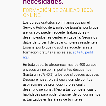
necesidades.
FORMACIÓN DE CALIDAD 100%
ONLINE.
Los cursos gratuitos son financiados por el
Servicio Público de Empleo de España, por lo que
a ellos solo pueden acceder trabajadores y
desempleados residentes en España. Según los
datos de tu perfil de usuario, no eres residente en
España, por lo que no podrías acceder a esta
formación gratuita (si no es así,
edita tu perfil
aquí
).
En todo caso, te ofrecemos más de 400 cursos
privados online con importantes descuentos
(hasta un 30% 40%), a los que sí puedes acceder.
Descubre nuestro catálogo y cumple con tus
aspiraciones de promoción profesional y
desarrollo personal. Mejora tus competencias y
habilidades para poder disponer de conocimientos
actualizados en las áreas de tu interés.