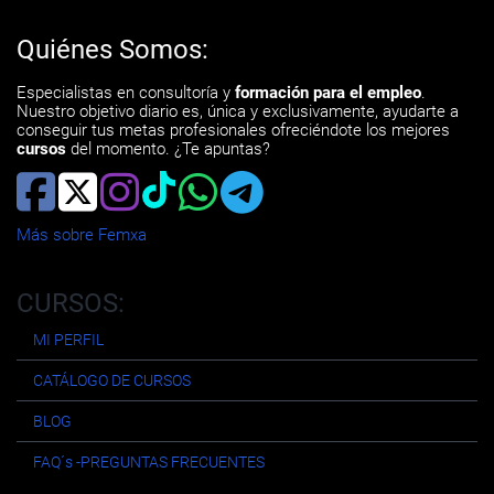
Quiénes Somos:
Especialistas en consultoría y
formación para el empleo
.
Nuestro objetivo diario es, única y exclusivamente, ayudarte a
conseguir tus metas profesionales ofreciéndote los mejores
cursos
del momento. ¿Te apuntas?
Más sobre Femxa
CURSOS:
MI PERFIL
CATÁLOGO DE CURSOS
BLOG
FAQ´s -PREGUNTAS FRECUENTES