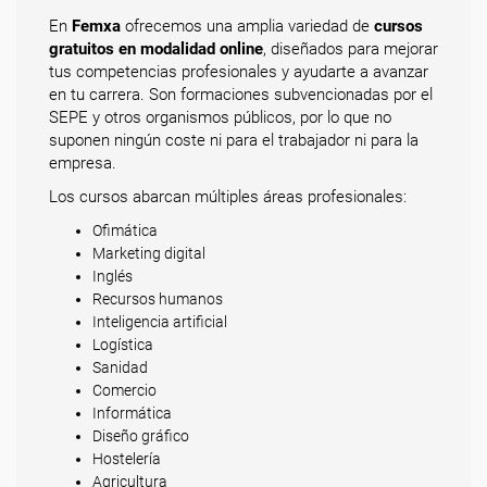
En
Femxa
ofrecemos una amplia variedad de
cursos
gratuitos en modalidad online
, diseñados para mejorar
tus competencias profesionales y ayudarte a avanzar
en tu carrera. Son formaciones subvencionadas por el
SEPE y otros organismos públicos, por lo que no
suponen ningún coste ni para el trabajador ni para la
empresa.
Los cursos abarcan múltiples áreas profesionales:
Ofimática
Marketing digital
Inglés
Recursos humanos
Inteligencia artificial
Logística
Sanidad
Comercio
Informática
Diseño gráfico
Hostelería
Agricultura