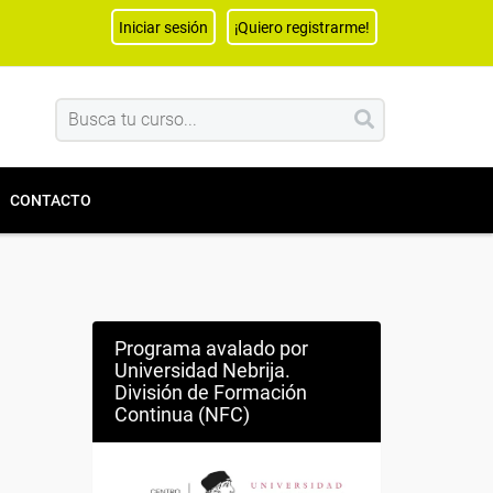
Iniciar sesión
¡Quiero registrarme!
CONTACTO
Programa avalado por
Universidad Nebrija.
División de Formación
Continua (NFC)