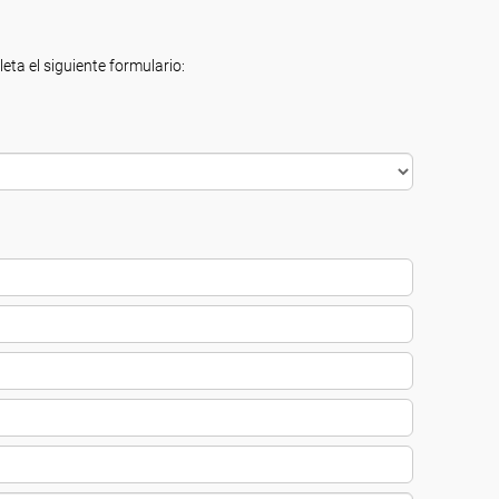
eta el siguiente formulario: