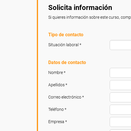
Solicita información
Si quieres información sobre este curso, compl
Tipo de contacto
Situación laboral *
Datos de contacto
Nombre *
Apellidos *
Correo electrónico *
Teléfono *
Empresa *