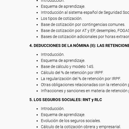
Introducción.
Esquema de aprendizaje.
Introducción al sistema español de Seguridad Soci
Los tipos de cotización.
Base de cotización por contingencias comunes.
Base de cotización por AT y EP, desempleo, FOGAS
Bases de cotización adicionales por horas extraor
4. DEDUCCIONES DE LA NÓMINA (II): LAS RETENCION
Introducción.
Esquema de aprendizaje.
Base de cálculo y modelo 145.
Cálculo del % de retención por IRPF.
La regularización del % de retención por IRPF.
Otras obligaciones relacionadas con la retención 
Infracciones y sanciones en materia de retención 
5. LOS SEGUROS SOCIALES: RNT y RLC
Introducción.
Esquema de aprendizaje.
Evolución de los seguros sociales.
Cálculo de la cotización obrera y empresarial.