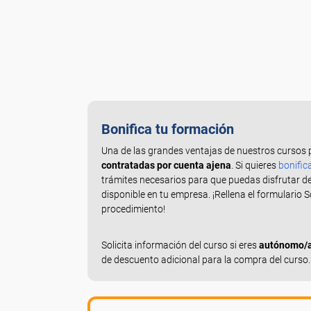
Bonifica tu formación
Una de las grandes ventajas de nuestros cursos 
contratadas por cuenta ajena
. Si quieres
bonific
trámites necesarios para que puedas disfrutar d
disponible en tu empresa. ¡Rellena el formulario 
procedimiento!
Solicita información del curso si eres
autónomo/a,
de descuento adicional para la compra del curso.