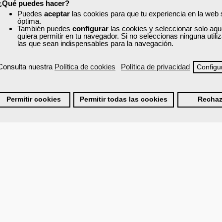
¿Qué puedes hacer?
Puedes
aceptar
las cookies para que tu experiencia en la web
óptima.
También puedes
configurar
las cookies y seleccionar solo aqu
quiera permitir en tu navegador. Si no seleccionas ninguna util
las que sean indispensables para la navegación.
Consulta nuestra
Política de cookies
Política de privacidad
Configu
ervación.
Permitir cookies
Permitir todas las cookies
Rechaz