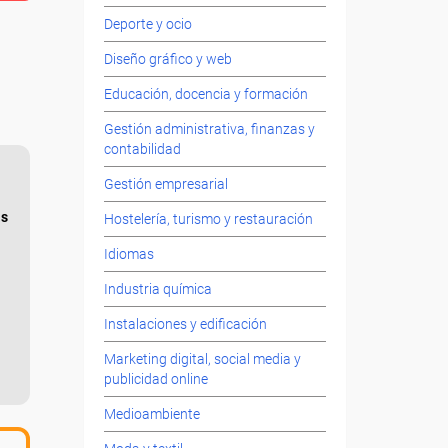
Deporte y ocio
Diseño gráfico y web
Educación, docencia y formación
Gestión administrativa, finanzas y
contabilidad
Gestión empresarial
as
Hostelería, turismo y restauración
Idiomas
Industria química
Instalaciones y edificación
Marketing digital, social media y
publicidad online
Medioambiente