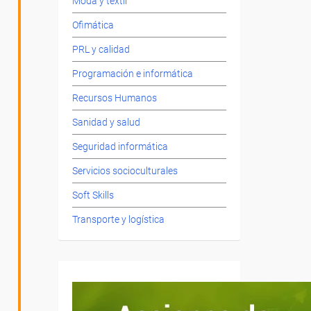
Moda y textil
Ofimática
PRL y calidad
Programación e informática
Recursos Humanos
Sanidad y salud
Seguridad informática
Servicios socioculturales
Soft Skills
Transporte y logística