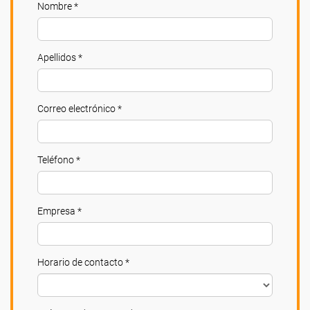
Nombre *
Apellidos *
Correo electrónico *
Teléfono *
Empresa *
Horario de contacto *