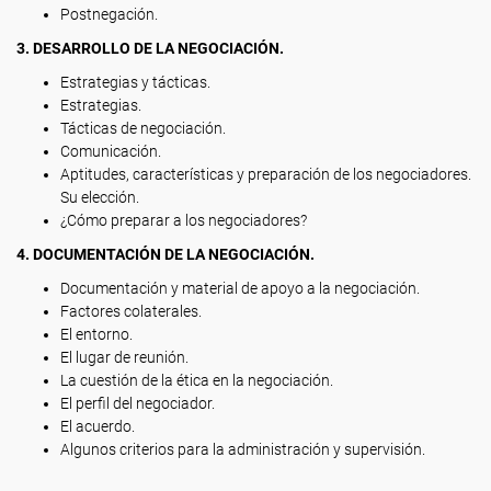
Postnegación.
3. DESARROLLO DE LA NEGOCIACIÓN.
Estrategias y tácticas.
Estrategias.
Tácticas de negociación.
Comunicación.
Aptitudes, características y preparación de los negociadores.
Su elección.
¿Cómo preparar a los negociadores?
4. DOCUMENTACIÓN DE LA NEGOCIACIÓN.
Documentación y material de apoyo a la negociación.
Factores colaterales.
El entorno.
El lugar de reunión.
La cuestión de la ética en la negociación.
El perfil del negociador.
El acuerdo.
Algunos criterios para la administración y supervisión.