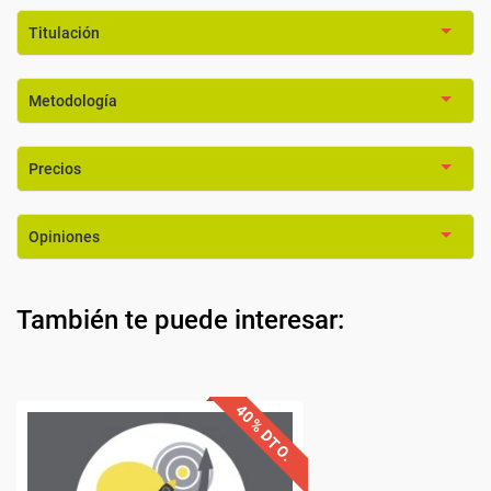
Titulación
Metodología
Precios
Opiniones
También te puede interesar: