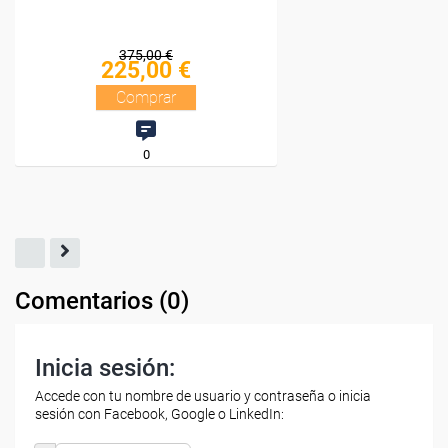
Comentarios (
0
)
Inicia sesión:
Accede con tu nombre de usuario y contraseña o inicia
sesión con Facebook, Google o LinkedIn: