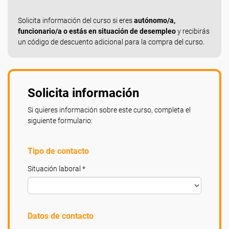
Solicita información del curso si eres
autónomo/a,
funcionario/a o estás en situación de desempleo
y recibirás
un código de descuento adicional para la compra del curso.
Solicita información
Si quieres información sobre este curso, completa el
siguiente formulario:
Tipo de contacto
Situación laboral *
Datos de contacto