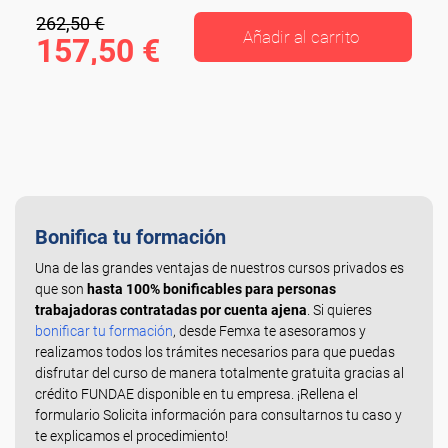
262,50 €
Añadir al carrito
157,50 €
Bonifica tu formación
Una de las grandes ventajas de nuestros cursos privados es
que son
hasta 100% bonificables para personas
trabajadoras contratadas por cuenta ajena
. Si quieres
bonificar tu formación
, desde Femxa te asesoramos y
realizamos todos los trámites necesarios para que puedas
disfrutar del curso de manera totalmente gratuita gracias al
crédito FUNDAE disponible en tu empresa. ¡Rellena el
formulario Solicita información para consultarnos tu caso y
te explicamos el procedimiento!