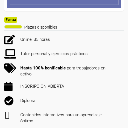
Femxa
Plazas disponibles
Online, 35 horas
Tutor personal y ejercicios prácticos
Hasta 100% bonificable
para trabajadores en
activo
INSCRIPCIÓN ABIERTA
Diploma
Contenidos interactivos para un aprendizaje
óptimo