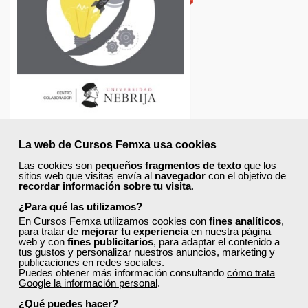
La web de Cursos Femxa usa cookies
Las cookies son
pequeños fragmentos de texto
que los
sitios web que visitas envía al
navegador
con el objetivo de
recordar información sobre tu visita
.
¿Para qué las utilizamos?
En Cursos Femxa utilizamos cookies con
fines analíticos
,
para tratar de
mejorar tu experiencia
en nuestra página
web y con
fines publicitarios
, para adaptar el contenido a
tus gustos y personalizar nuestros anuncios, marketing y
publicaciones en redes sociales.
Puedes obtener más información consultando
cómo trata
Google la información personal
.
¿Qué puedes hacer?