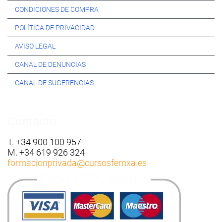
CONDICIONES DE COMPRA
POLÍTICA DE PRIVACIDAD
AVISO LEGAL
CANAL DE DENUNCIAS
CANAL DE SUGERENCIAS
Contacto:
T. +34 900 100 957
M. +34 619 926 324
formacionprivada
@cursosfemxa.es