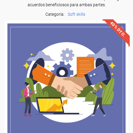
acuerdos beneficiosos para ambas partes.
Categoría:
Soft skills
40% DTO.