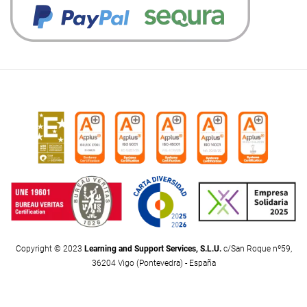
Copyright © 2023
Learning and Support Services, S.L.U.
c/San Roque nº59,
36204 Vigo (Pontevedra) - España