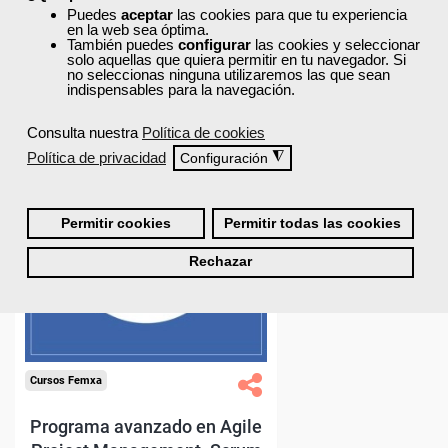
Puedes
aceptar
las cookies para que tu experiencia
en la web sea óptima.
También puedes
configurar
las cookies y seleccionar
solo aquellas que quiera permitir en tu navegador. Si
no seleccionas ninguna utilizaremos las que sean
indispensables para la navegación.
Consulta nuestra
Política de cookies
Política de privacidad
◮
Configuración
Permitir cookies
Permitir todas las cookies
Rechazar