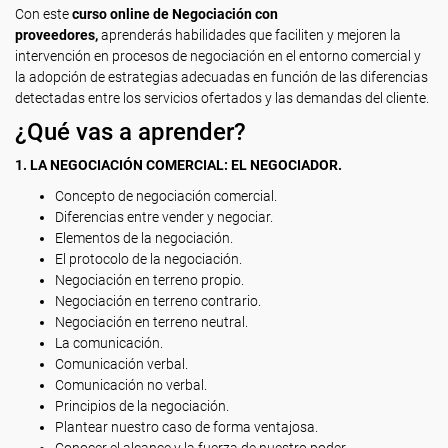
Con este
curso online de Negociación con
proveedores,
aprenderás habilidades que faciliten y mejoren la
intervención en procesos de negociación en el entorno comercial y
la adopción de estrategias adecuadas en función de las diferencias
detectadas entre los servicios ofertados y las demandas del cliente.
¿Qué vas a aprender?
1. LA NEGOCIACIÓN COMERCIAL: EL NEGOCIADOR.
Concepto de negociación comercial.
Diferencias entre vender y negociar.
Elementos de la negociación.
El protocolo de la negociación.
Negociación en terreno propio.
Negociación en terreno contrario.
Negociación en terreno neutral.
La comunicación.
Comunicación verbal.
Comunicación no verbal.
Principios de la negociación.
Plantear nuestro caso de forma ventajosa.