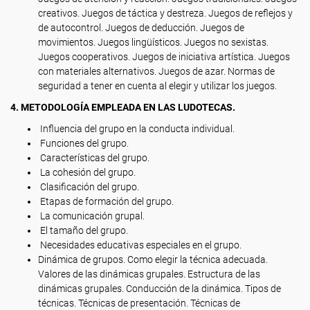
creativos. Juegos de táctica y destreza. Juegos de reflejos y
de autocontrol. Juegos de deducción. Juegos de
movimientos. Juegos lingüísticos. Juegos no sexistas.
Juegos cooperativos. Juegos de iniciativa artística. Juegos
con materiales alternativos. Juegos de azar. Normas de
seguridad a tener en cuenta al elegir y utilizar los juegos.
4. METODOLOGÍA EMPLEADA EN LAS LUDOTECAS.
Influencia del grupo en la conducta individual.
Funciones del grupo.
Características del grupo.
La cohesión del grupo.
Clasificación del grupo.
Etapas de formación del grupo.
La comunicación grupal.
El tamaño del grupo.
Necesidades educativas especiales en el grupo.
Dinámica de grupos. Como elegir la técnica adecuada.
Valores de las dinámicas grupales. Estructura de las
dinámicas grupales. Conducción de la dinámica. Tipos de
técnicas. Técnicas de presentación. Técnicas de