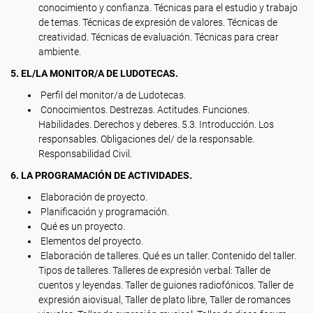
conocimiento y confianza. Técnicas para el estudio y trabajo
de temas. Técnicas de expresión de valores. Técnicas de
creatividad. Técnicas de evaluación. Técnicas para crear
ambiente.
5. EL/LA MONITOR/A DE LUDOTECAS.
Perfil del monitor/a de Ludotecas.
Conocimientos. Destrezas. Actitudes. Funciones.
Habilidades. Derechos y deberes. 5.3. Introducción. Los
responsables. Obligaciones del/ de la responsable.
Responsabilidad Civil.
6. LA PROGRAMACIÓN DE ACTIVIDADES.
Elaboración de proyecto.
Planificación y programación.
Qué es un proyecto.
Elementos del proyecto.
Elaboración de talleres. Qué es un taller. Contenido del taller.
Tipos de talleres. Talleres de expresión verbal: Taller de
cuentos y leyendas. Taller de guiones radiofónicos. Taller de
expresión aiovisual, Taller de plato libre, Taller de romances