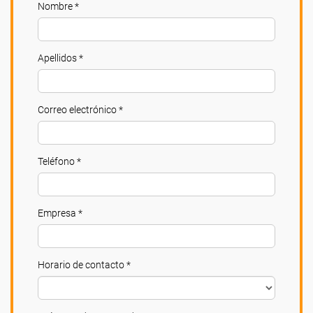
Nombre *
Apellidos *
Correo electrónico *
Teléfono *
Empresa *
Horario de contacto *