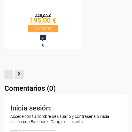
Comentarios (
0
)
Inicia sesión:
Accede con tu nombre de usuario y contraseña o inicia
sesión con Facebook, Google o LinkedIn: