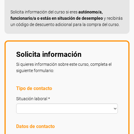
Solicita información del curso si eres
autónomo/a,
funcionario/a o estás en situación de desempleo
y recibirás
un código de descuento adicional para la compra del curso.
Solicita información
Si quieres información sobre este curso, completa el
siguiente formulario:
Tipo de contacto
Situación laboral *
Datos de contacto