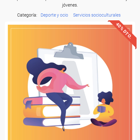
jóvenes.
Categoría:
Deporte y ocio
Servicios socioculturales
40% DTO.