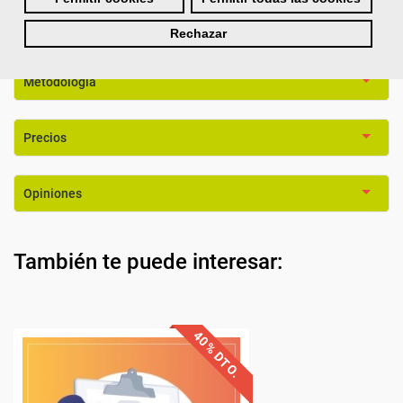
Titulación
Rechazar
Metodología
Precios
Opiniones
También te puede interesar: