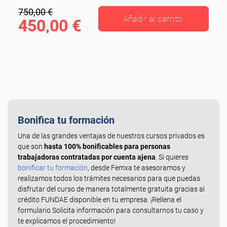
750,00 €
Añadir al carrito
450,00 €
Bonifica tu formación
Una de las grandes ventajas de nuestros cursos privados es
que son
hasta 100% bonificables para personas
trabajadoras contratadas por cuenta ajena
. Si quieres
bonificar tu formación
, desde Femxa te asesoramos y
realizamos todos los trámites necesarios para que puedas
disfrutar del curso de manera totalmente gratuita gracias al
crédito FUNDAE disponible en tu empresa. ¡Rellena el
formulario Solicita información para consultarnos tu caso y
te explicamos el procedimiento!