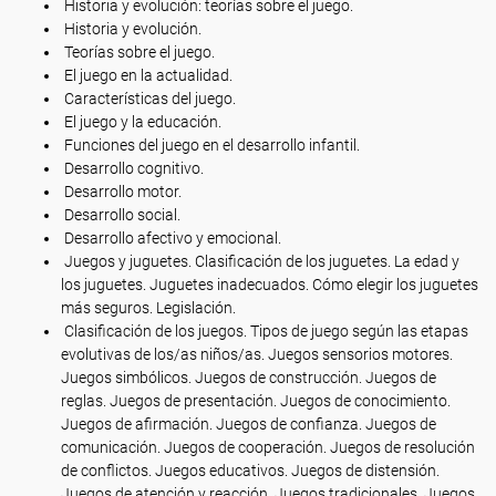
Historia y evolución: teorías sobre el juego.
Historia y evolución.
Teorías sobre el juego.
El juego en la actualidad.
Características del juego.
El juego y la educación.
Funciones del juego en el desarrollo infantil.
Desarrollo cognitivo.
Desarrollo motor.
Desarrollo social.
Desarrollo afectivo y emocional.
Juegos y juguetes. Clasificación de los juguetes. La edad y
los juguetes. Juguetes inadecuados. Cómo elegir los juguetes
más seguros. Legislación.
Clasificación de los juegos. Tipos de juego según las etapas
evolutivas de los/as niños/as. Juegos sensorios motores.
Juegos simbólicos. Juegos de construcción. Juegos de
reglas. Juegos de presentación. Juegos de conocimiento.
Juegos de afirmación. Juegos de confianza. Juegos de
comunicación. Juegos de cooperación. Juegos de resolución
de conflictos. Juegos educativos. Juegos de distensión.
Juegos de atención y reacción. Juegos tradicionales. Juegos