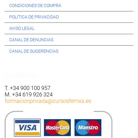
CONDICIONES DE COMPRA
POLÍTICA DE PRIVACIDAD
AVISO LEGAL
CANAL DE DENUNCIAS
CANAL DE SUGERENCIAS
Contacto:
T. +34 900 100 957
M. +34 619 926 324
formacionprivada
@cursosfemxa.es