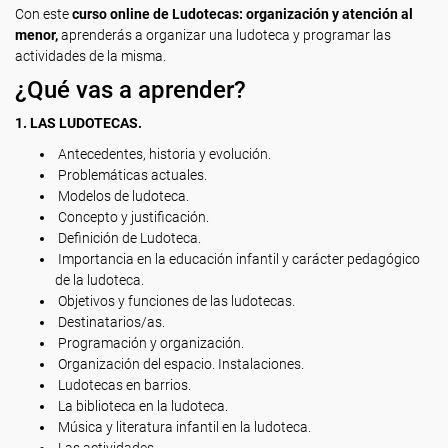
Con este
curso online de Ludotecas: organización y atención al
menor,
aprenderás a organizar una ludoteca y programar las
actividades de la misma.
¿Qué vas a aprender?
1. LAS LUDOTECAS.
Antecedentes, historia y evolución.
Problemáticas actuales.
Modelos de ludoteca.
Concepto y justificación.
Definición de Ludoteca.
Importancia en la educación infantil y carácter pedagógico
de la ludoteca.
Objetivos y funciones de las ludotecas.
Destinatarios/as.
Programación y organización.
Organización del espacio. Instalaciones.
Ludotecas en barrios.
La biblioteca en la ludoteca.
Música y literatura infantil en la ludoteca.