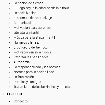
La noción del tiempo.
El juego según la edad del/de la niño/a.
La socialización.
El estímulo del aprendizaje.
Comunicación.
Motivación para aprender.
Literatura infantil.
Música para la etapa infantil.
Números y letras.
El concepto del tiempo.
Motivación en el/la niño/a.
Reforzar las habilidades.
Autonomía.
La responsabilidad y las normas.
Normas para la sociabilidad.
La frustración.
Premios y castigos.
Tratamiento de los berrinches y rabietas.
3. EL JUEGO.
Concepto.