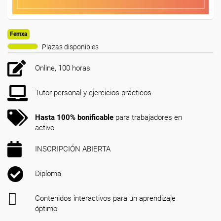
Femxa
Plazas disponibles
Online, 100 horas
Tutor personal y ejercicios prácticos
Hasta 100% bonificable
para trabajadores en
activo
INSCRIPCIÓN ABIERTA
Diploma
Contenidos interactivos para un aprendizaje
óptimo