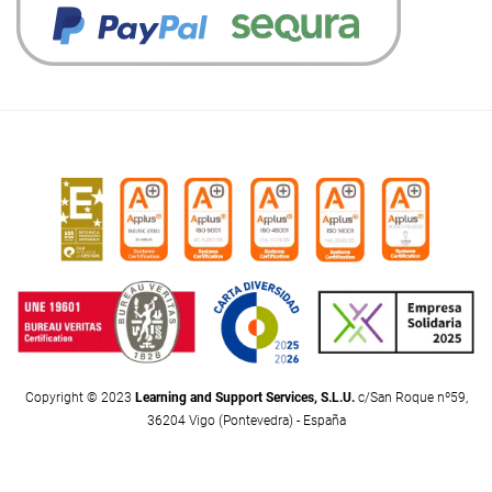
Copyright © 2023
Learning and Support Services, S.L.U.
c/San Roque nº59,
36204 Vigo (Pontevedra) - España