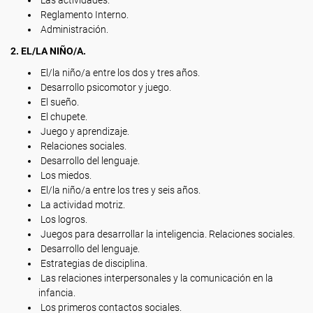
Las actividades.
Reglamento Interno.
Administración.
2. EL/LA NIÑO/A.
El/la niño/a entre los dos y tres años.
Desarrollo psicomotor y juego.
El sueño.
El chupete.
Juego y aprendizaje.
Relaciones sociales.
Desarrollo del lenguaje.
Los miedos.
El/la niño/a entre los tres y seis años.
La actividad motriz.
Los logros.
Juegos para desarrollar la inteligencia. Relaciones sociales.
Desarrollo del lenguaje.
Estrategias de disciplina.
Las relaciones interpersonales y la comunicación en la
infancia.
Los primeros contactos sociales.