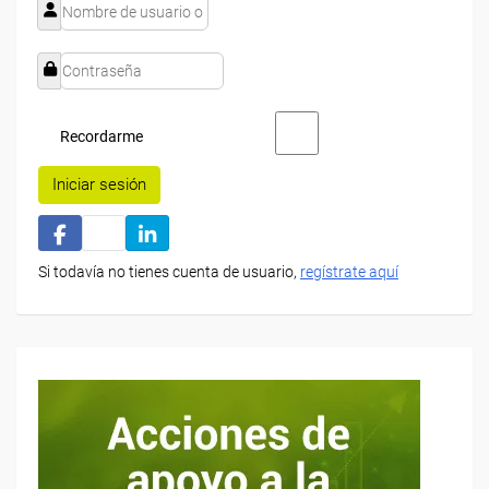
Recordarme
Iniciar sesión
Si todavía no tienes cuenta de usuario,
regístrate aquí