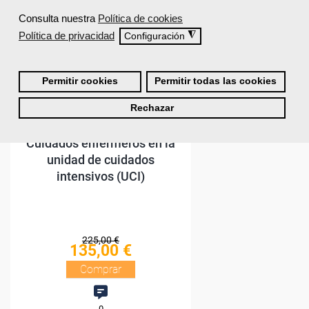
Consulta nuestra
Política de cookies
Política de privacidad
◮
Configuración
Permitir cookies
Permitir todas las cookies
Rechazar