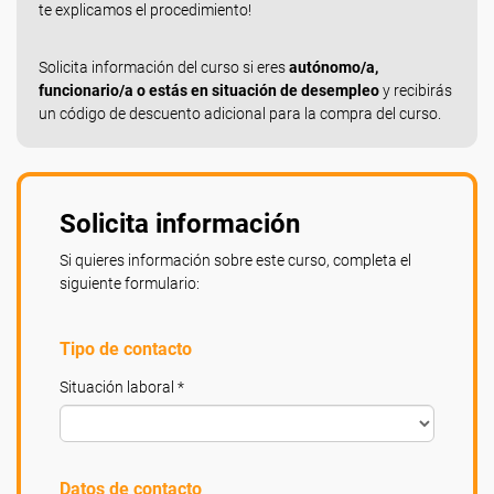
te explicamos el procedimiento!
Solicita información del curso si eres
autónomo/a,
funcionario/a o estás en situación de desempleo
y recibirás
un código de descuento adicional para la compra del curso.
Solicita información
Si quieres información sobre este curso, completa el
siguiente formulario:
Tipo de contacto
Situación laboral *
Datos de contacto