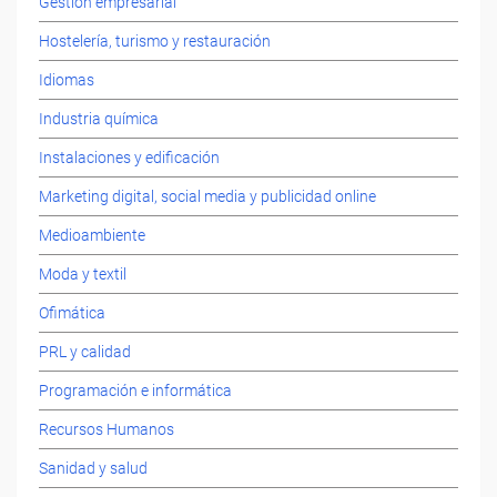
Gestión empresarial
Hostelería, turismo y restauración
Idiomas
Industria química
Instalaciones y edificación
Marketing digital, social media y publicidad online
Medioambiente
Moda y textil
Ofimática
PRL y calidad
Programación e informática
Recursos Humanos
Sanidad y salud