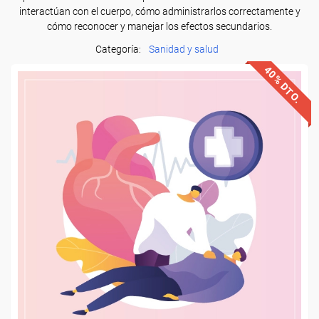
interactúan con el cuerpo, cómo administrarlos correctamente y
cómo reconocer y manejar los efectos secundarios.
Categoría:
Sanidad y salud
40% DTO.