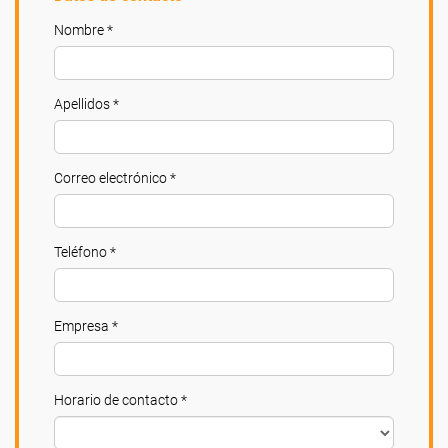
Nombre *
Apellidos *
Correo electrónico *
Teléfono *
Empresa *
Horario de contacto *