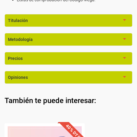
Titulación
Metodología
Precios
Opiniones
También te puede interesar: