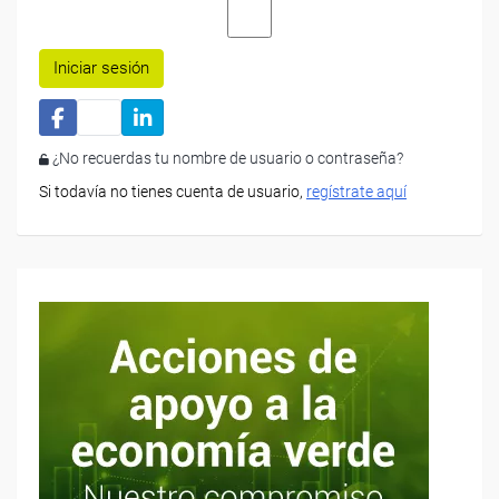
Iniciar sesión
¿No recuerdas tu nombre de usuario o contraseña?
Si todavía no tienes cuenta de usuario,
regístrate aquí