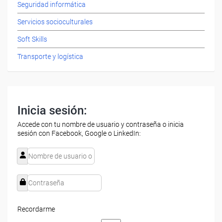
Seguridad informática
Servicios socioculturales
Soft Skills
Transporte y logística
Inicia sesión:
Accede con tu nombre de usuario y contraseña o inicia
sesión con Facebook, Google o LinkedIn:
Recordarme