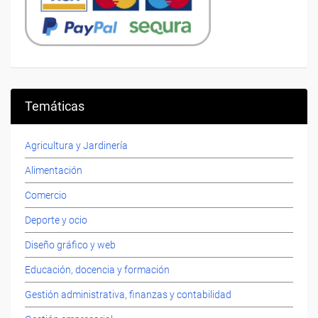
Temáticas
Agricultura y Jardinería
Alimentación
Comercio
Deporte y ocio
Diseño gráfico y web
Educación, docencia y formación
Gestión administrativa, finanzas y contabilidad