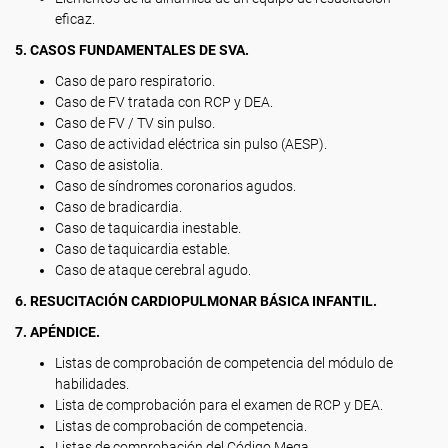
eficaz.
5. CASOS FUNDAMENTALES DE SVA.
Caso de paro respiratorio.
Caso de FV tratada con RCP y DEA.
Caso de FV / TV sin pulso.
Caso de actividad eléctrica sin pulso (AESP).
Caso de asistolia.
Caso de síndromes coronarios agudos.
Caso de bradicardia.
Caso de taquicardia inestable.
Caso de taquicardia estable.
Caso de ataque cerebral agudo.
6. RESUCITACIÓN CARDIOPULMONAR BÁSICA INFANTIL.
7. APÉNDICE.
Listas de comprobación de competencia del módulo de
habilidades.
Lista de comprobación para el examen de RCP y DEA.
Listas de comprobación de competencia.
Listas de comprobación del Código Mega.