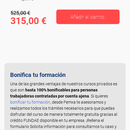
525,00 €
Añadir al carrito
315,00 €
Bonifica tu formación
Una de las grandes ventajas de nuestros cursos privados es
que son
hasta 100% bonificables para personas
trabajadoras contratadas por cuenta ajena
. Si quieres
bonificar tu formación
, desde Femxa te asesoramos y
realizamos todos los trámites necesarios para que puedas
disfrutar del curso de manera totalmente gratuita gracias al
crédito FUNDAE disponible en tu empresa. ¡Rellena el
formulario Solicita información para consultarnos tu caso y