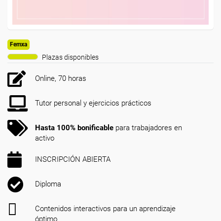
Femxa
Plazas disponibles
Online, 70 horas
Tutor personal y ejercicios prácticos
Hasta 100% bonificable
para trabajadores en
activo
INSCRIPCIÓN ABIERTA
Diploma
Contenidos interactivos para un aprendizaje
óptimo