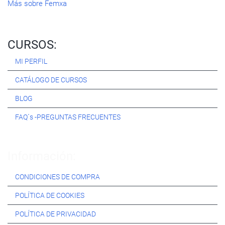
Más sobre Femxa
CURSOS:
MI PERFIL
CATÁLOGO DE CURSOS
BLOG
FAQ´s -PREGUNTAS FRECUENTES
Información:
CONDICIONES DE COMPRA
POLÍTICA DE COOKIES
POLÍTICA DE PRIVACIDAD