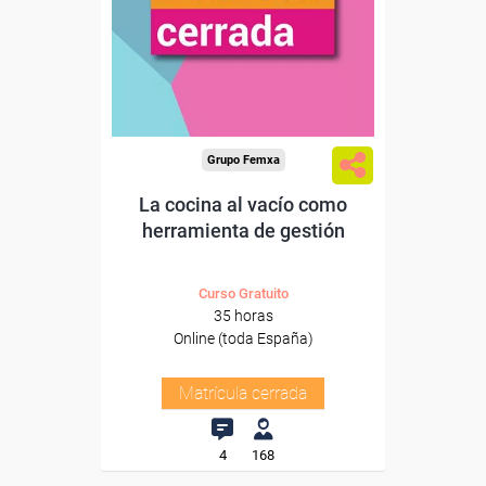
Grupo Femxa
La cocina al vacío como
herramienta de gestión
Curso Gratuito
35 horas
Online (toda España)
Matrícula cerrada
4
168