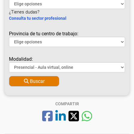
¿Tienes dudas?
Consulta tu sector profesional
Provincia de tu centro de trabajo:
Modalidad:
Buscar
COMPARTIR