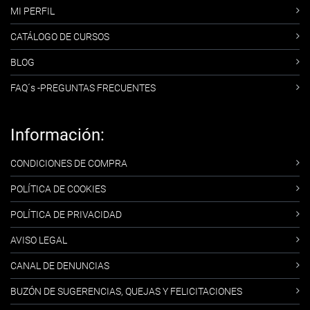
MI PERFIL
CATÁLOGO DE CURSOS
BLOG
FAQ´s -PREGUNTAS FRECUENTES
Información:
CONDICIONES DE COMPRA
POLÍTICA DE COOKIES
POLÍTICA DE PRIVACIDAD
AVISO LEGAL
CANAL DE DENUNCIAS
BUZÓN DE SUGERENCIAS, QUEJAS Y FELICITACIONES