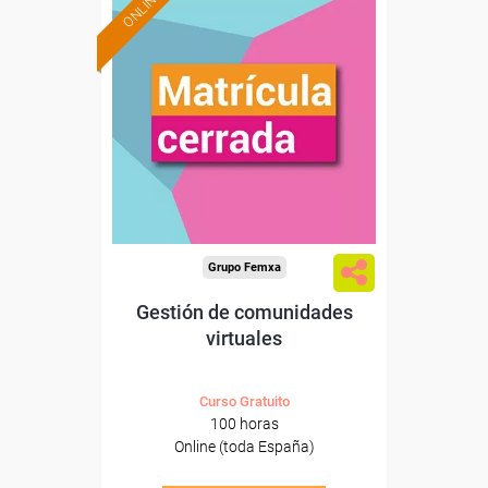
ONLINE
Grupo Femxa
Gestión de comunidades
virtuales
Curso Gratuito
100 horas
Online (toda España)