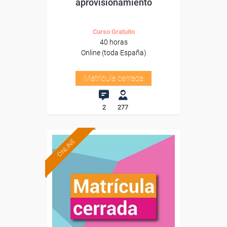
aprovisionamiento
Curso Gratuito
40 horas
Online (toda España)
Matrícula cerrada
2
277
ONLINE