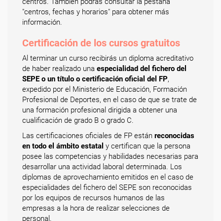
centros. También podrás consultar la pestaña
"centros, fechas y horarios" para obtener más
información.
Certificación de los cursos gratuitos
Al terminar un curso recibirás un diploma acreditativo
de haber realizado una
especialidad del fichero del
SEPE o un título o certificación oficial del FP
,
expedido por el Ministerio de Educación, Formación
Profesional de Deportes, en el caso de que se trate de
una formación profesional dirigida a obtener una
cualificación de grado B o grado C.
Las certificaciones oficiales de FP están
reconocidas
en todo el ámbito estatal
y certifican que la persona
posee las competencias y habilidades necesarias para
desarrollar una actividad laboral determinada. Los
diplomas de aprovechamiento emitidos en el caso de
especialidades del fichero del SEPE son reconocidas
por los equipos de recursos humanos de las
empresas a la hora de realizar selecciones de
personal.