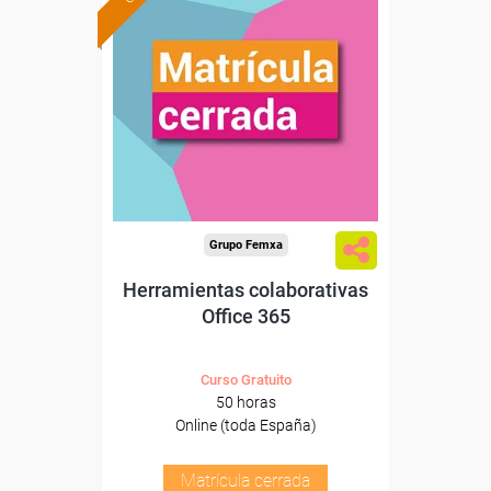
Grupo Femxa
Herramientas colaborativas
Office 365
Curso Gratuito
50 horas
Online (toda España)
Matrícula cerrada