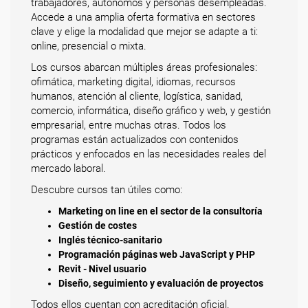
trabajadores, autónomos y personas desempleadas.
Accede a una amplia oferta formativa en sectores
clave y elige la modalidad que mejor se adapte a ti:
online, presencial o mixta.
Los cursos abarcan múltiples áreas profesionales:
ofimática, marketing digital, idiomas, recursos
humanos, atención al cliente, logística, sanidad,
comercio, informática, diseño gráfico y web, y gestión
empresarial, entre muchas otras. Todos los
programas están actualizados con contenidos
prácticos y enfocados en las necesidades reales del
mercado laboral.
Descubre cursos tan útiles como:
Marketing on line en el sector de la consultoría
Gestión de costes
Inglés técnico-sanitario
Programación páginas web JavaScript y PHP
Revit - Nivel usuario
Diseño, seguimiento y evaluación de proyectos
Todos ellos cuentan con acreditación oficial.