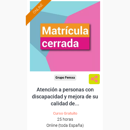
ONLINE
Grupo Femxa
Atención a personas con
discapacidad y mejora de su
calidad de...
Curso Gratuito
25 horas
Online (toda España)