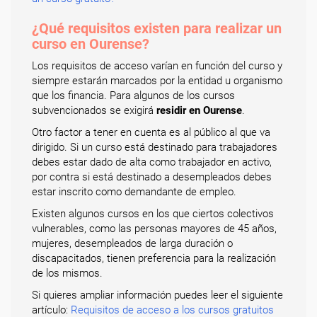
¿Qué requisitos existen para realizar un
curso en Ourense?
Los requisitos de acceso varían en función del curso y
siempre estarán marcados por la entidad u organismo
que los financia. Para algunos de los cursos
subvencionados se exigirá
residir en Ourense
.
Otro factor a tener en cuenta es al público al que va
dirigido. Si un curso está destinado para trabajadores
debes estar dado de alta como trabajador en activo,
por contra si está destinado a desempleados debes
estar inscrito como demandante de empleo.
Existen algunos cursos en los que ciertos colectivos
vulnerables, como las personas mayores de 45 años,
mujeres, desempleados de larga duración o
discapacitados, tienen preferencia para la realización
de los mismos.
Si quieres ampliar información puedes leer el siguiente
artículo:
Requisitos de acceso a los cursos gratuitos