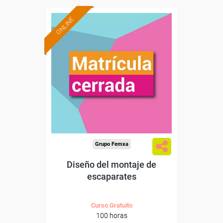
ONLINE
Grupo Femxa
Diseño del montaje de
escaparates
Curso Gratuito
100 horas