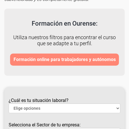
Formación en Ourense:
Utiliza nuestros filtros para encontrar el curso
que se adapte a tu perfil.
Formación online para trabajadores y autónomos
¿Cuál es tu situación laboral?
Selecciona el Sector de tu empresa: