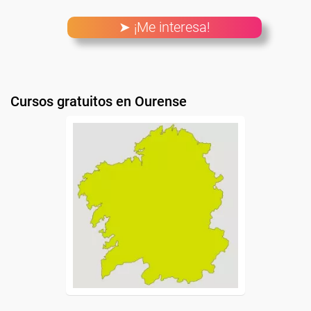
➤ ¡Me interesa!
Cursos gratuitos en Ourense