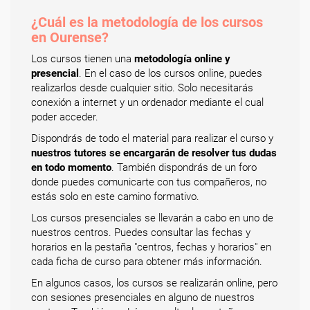
¿Cuál es la metodología de los cursos
en Ourense?
Los cursos tienen una
metodología online y
presencial
. En el caso de los cursos online, puedes
realizarlos desde cualquier sitio. Solo necesitarás
conexión a internet y un ordenador mediante el cual
poder acceder.
Dispondrás de todo el material para realizar el curso y
nuestros tutores se encargarán de resolver tus dudas
en todo momento
. También dispondrás de un foro
donde puedes comunicarte con tus compañeros, no
estás solo en este camino formativo.
Los cursos presenciales se llevarán a cabo en uno de
nuestros centros. Puedes consultar las fechas y
horarios en la pestaña "centros, fechas y horarios" en
cada ficha de curso para obtener más información.
En algunos casos, los cursos se realizarán online, pero
con sesiones presenciales en alguno de nuestros