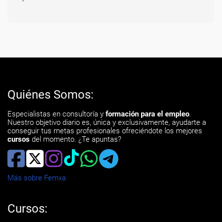
Quiénes Somos:
Especialistas en consultoría y
formación para el empleo
.
Nuestro objetivo diario es, única y exclusivamente, ayudarte a
conseguir tus metas profesionales ofreciéndote los mejores
cursos
del momento. ¿Te apuntas?
Más sobre Femxa
Cursos: