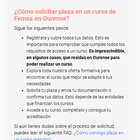
¿Cómo solicitar plaza en un curso de
Femxa en Ourense?
Sigue los siguientes pasos:
Regístrate y cubre todos tus datos. Esto es
importante para comprobar que cumples todos los
requisitos de acceso a un curso.
Es imprescindible,
en algunos casos, que residas en Ourense para
poder realizar un curso
.
Explora toda nuestra oferta formativa para
encontrar el curso que mejor se adapte a tus
necesidades.
Solicita tu plaza y envía tu documentación o
confirma tus datos. Esto depende de las entidades
que financian los cursos.
Accede a tu curso, complétalo y consigue tu
acreditación.
Si aún tienes dudas sobre el proceso de solicitud,
puedes leer el siguiente FAQ:
¿Cómo consigo plaza en
un curso gratuito?