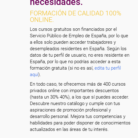
necesidades.
FORMACIÓN DE CALIDAD 100%
ONLINE.
Los cursos gratuitos son financiados por el
Servicio Público de Empleo de España, por lo que
a ellos solo pueden acceder trabajadores y
desempleados residentes en España. Según los
datos de tu perfil de usuario, no eres residente en
España, por lo que no podrías acceder a esta
formación gratuita (si no es así,
edita tu perfil
aquí
).
En todo caso, te ofrecemos más de 400 cursos
privados online con importantes descuentos
(hasta un 30% 40%), a los que sí puedes acceder.
Descubre nuestro catálogo y cumple con tus
aspiraciones de promoción profesional y
desarrollo personal. Mejora tus competencias y
habilidades para poder disponer de conocimientos
actualizados en las áreas de tu interés.