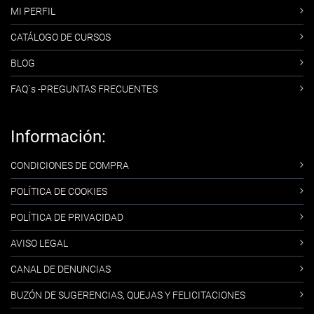
MI PERFIL
CATÁLOGO DE CURSOS
BLOG
FAQ´s -PREGUNTAS FRECUENTES
Información:
CONDICIONES DE COMPRA
POLÍTICA DE COOKIES
POLÍTICA DE PRIVACIDAD
AVISO LEGAL
CANAL DE DENUNCIAS
BUZÓN DE SUGERENCIAS, QUEJAS Y FELICITACIONES