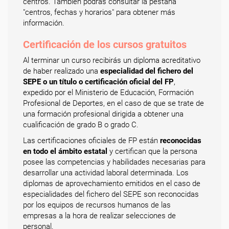
centros. También podrás consultar la pestaña
"centros, fechas y horarios" para obtener más
información.
Certificación de los cursos gratuitos
Al terminar un curso recibirás un diploma acreditativo
de haber realizado una
especialidad del fichero del
SEPE o un título o certificación oficial del FP
,
expedido por el Ministerio de Educación, Formación
Profesional de Deportes, en el caso de que se trate de
una formación profesional dirigida a obtener una
cualificación de grado B o grado C.
Las certificaciones oficiales de FP están
reconocidas
en todo el ámbito estatal
y certifican que la persona
posee las competencias y habilidades necesarias para
desarrollar una actividad laboral determinada. Los
diplomas de aprovechamiento emitidos en el caso de
especialidades del fichero del SEPE son reconocidas
por los equipos de recursos humanos de las
empresas a la hora de realizar selecciones de
personal.