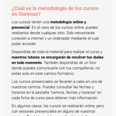
¿Cuál es la metodología de los cursos
en Ourense?
Los cursos tienen una
metodología online y
presencial
. En el caso de los cursos online, puedes
realizarlos desde cualquier sitio. Solo necesitarás
conexión a internet y un ordenador mediante el cual
poder acceder.
Dispondrás de todo el material para realizar el curso y
nuestros tutores se encargarán de resolver tus dudas
en todo momento
. También dispondrás de un foro
donde puedes comunicarte con tus compañeros, no
estás solo en este camino formativo.
Los cursos presenciales se llevarán a cabo en uno de
nuestros centros. Puedes consultar las fechas y
horarios en la pestaña "centros, fechas y horarios" en
cada ficha de curso para obtener más información.
En algunos casos, los cursos se realizarán online, pero
con sesiones presenciales en alguno de nuestros