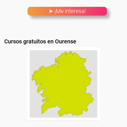
➤ ¡Me interesa!
Cursos gratuitos en Ourense