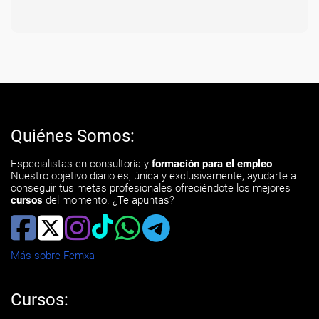
Quiénes Somos:
Especialistas en consultoría y
formación para el empleo
.
Nuestro objetivo diario es, única y exclusivamente, ayudarte a
conseguir tus metas profesionales ofreciéndote los mejores
cursos
del momento. ¿Te apuntas?
Más sobre Femxa
Cursos: