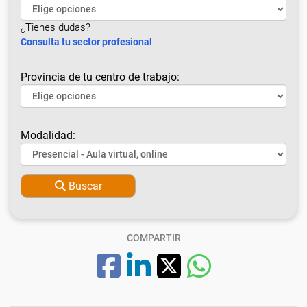
¿Tienes dudas?
Consulta tu sector profesional
Provincia de tu centro de trabajo:
Modalidad:
Buscar
COMPARTIR