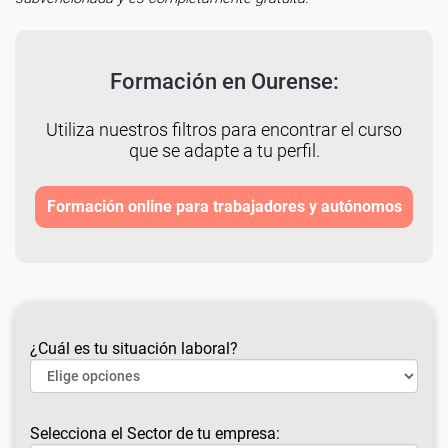
Formación en Ourense:
Utiliza nuestros filtros para encontrar el curso
que se adapte a tu perfil.
Formación online para trabajadores y autónomos
¿Cuál es tu situación laboral?
Selecciona el Sector de tu empresa: