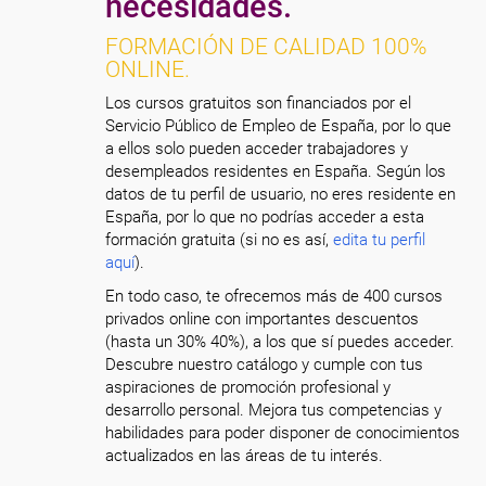
necesidades.
FORMACIÓN DE CALIDAD 100%
ONLINE.
Los cursos gratuitos son financiados por el
Servicio Público de Empleo de España, por lo que
a ellos solo pueden acceder trabajadores y
desempleados residentes en España. Según los
datos de tu perfil de usuario, no eres residente en
España, por lo que no podrías acceder a esta
formación gratuita (si no es así,
edita tu perfil
aquí
).
En todo caso, te ofrecemos más de 400 cursos
privados online con importantes descuentos
(hasta un 30% 40%), a los que sí puedes acceder.
Descubre nuestro catálogo y cumple con tus
aspiraciones de promoción profesional y
desarrollo personal. Mejora tus competencias y
habilidades para poder disponer de conocimientos
actualizados en las áreas de tu interés.