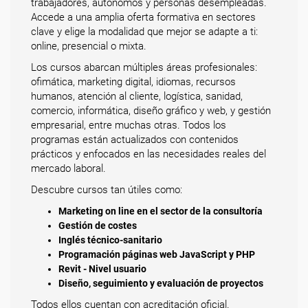
trabajadores, autónomos y personas desempleadas.
Accede a una amplia oferta formativa en sectores
clave y elige la modalidad que mejor se adapte a ti:
online, presencial o mixta.
Los cursos abarcan múltiples áreas profesionales:
ofimática, marketing digital, idiomas, recursos
humanos, atención al cliente, logística, sanidad,
comercio, informática, diseño gráfico y web, y gestión
empresarial, entre muchas otras. Todos los
programas están actualizados con contenidos
prácticos y enfocados en las necesidades reales del
mercado laboral.
Descubre cursos tan útiles como:
Marketing on line en el sector de la consultoría
Gestión de costes
Inglés técnico-sanitario
Programación páginas web JavaScript y PHP
Revit - Nivel usuario
Diseño, seguimiento y evaluación de proyectos
Todos ellos cuentan con acreditación oficial.