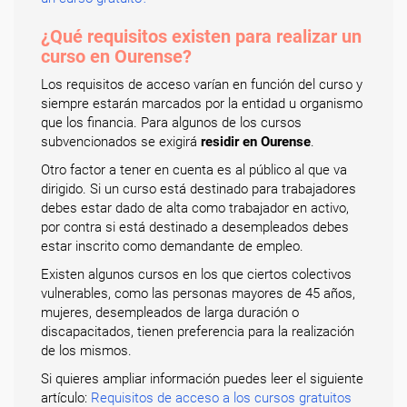
¿Qué requisitos existen para realizar un
curso en Ourense?
Los requisitos de acceso varían en función del curso y
siempre estarán marcados por la entidad u organismo
que los financia. Para algunos de los cursos
subvencionados se exigirá
residir en Ourense
.
Otro factor a tener en cuenta es al público al que va
dirigido. Si un curso está destinado para trabajadores
debes estar dado de alta como trabajador en activo,
por contra si está destinado a desempleados debes
estar inscrito como demandante de empleo.
Existen algunos cursos en los que ciertos colectivos
vulnerables, como las personas mayores de 45 años,
mujeres, desempleados de larga duración o
discapacitados, tienen preferencia para la realización
de los mismos.
Si quieres ampliar información puedes leer el siguiente
artículo:
Requisitos de acceso a los cursos gratuitos