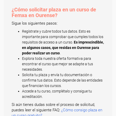
¿Cómo solicitar plaza en un curso de
Femxa en Ourense?
Sigue los siguientes pasos:
Regístrate y cubre todos tus datos. Esto es
importante para comprobar que cumples todos los
requisitos de acceso a un curso.
Es imprescindible,
en algunos casos, que residas en Ourense para
poder realizar un curso
.
Explora toda nuestra oferta formativa para
encontrar el curso que mejor se adapte a tus
necesidades.
Solicita tu plaza y envía tu documentación o
confirma tus datos. Esto depende de las entidades
que financian los cursos.
Accede a tu curso, complétalo y consigue tu
acreditación.
Si aún tienes dudas sobre el proceso de solicitud,
puedes leer el siguiente FAQ:
¿Cómo consigo plaza en
un curso gratuito?