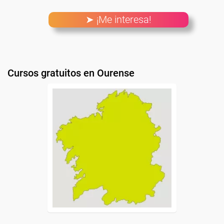
➤ ¡Me interesa!
Cursos gratuitos en Ourense