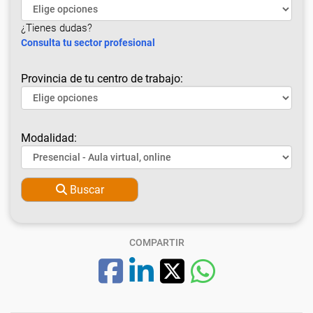
¿Tienes dudas?
Consulta tu sector profesional
Provincia de tu centro de trabajo:
Modalidad:
Buscar
COMPARTIR