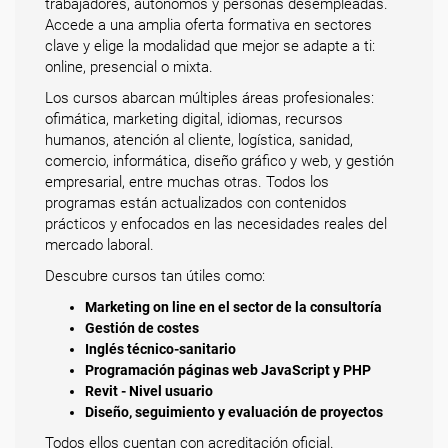
trabajadores, autónomos y personas desempleadas.
Accede a una amplia oferta formativa en sectores
clave y elige la modalidad que mejor se adapte a ti:
online, presencial o mixta.
Los cursos abarcan múltiples áreas profesionales:
ofimática, marketing digital, idiomas, recursos
humanos, atención al cliente, logística, sanidad,
comercio, informática, diseño gráfico y web, y gestión
empresarial, entre muchas otras. Todos los
programas están actualizados con contenidos
prácticos y enfocados en las necesidades reales del
mercado laboral.
Descubre cursos tan útiles como:
Marketing on line en el sector de la consultoría
Gestión de costes
Inglés técnico-sanitario
Programación páginas web JavaScript y PHP
Revit - Nivel usuario
Diseño, seguimiento y evaluación de proyectos
Todos ellos cuentan con acreditación oficial.