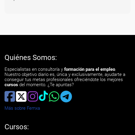
Quiénes Somos:
Especialistas en consultoría y
formación para el empleo
.
Nuestro objetivo diario es, única y exclusivamente, ayudarte a
conseguir tus metas profesionales ofreciéndote los mejores
cursos
del momento. ¿Te apuntas?
Más sobre Femxa
Cursos: