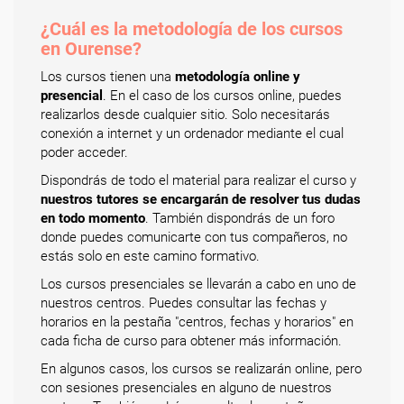
¿Cuál es la metodología de los cursos
en Ourense?
Los cursos tienen una
metodología online y
presencial
. En el caso de los cursos online, puedes
realizarlos desde cualquier sitio. Solo necesitarás
conexión a internet y un ordenador mediante el cual
poder acceder.
Dispondrás de todo el material para realizar el curso y
nuestros tutores se encargarán de resolver tus dudas
en todo momento
. También dispondrás de un foro
donde puedes comunicarte con tus compañeros, no
estás solo en este camino formativo.
Los cursos presenciales se llevarán a cabo en uno de
nuestros centros. Puedes consultar las fechas y
horarios en la pestaña "centros, fechas y horarios" en
cada ficha de curso para obtener más información.
En algunos casos, los cursos se realizarán online, pero
con sesiones presenciales en alguno de nuestros