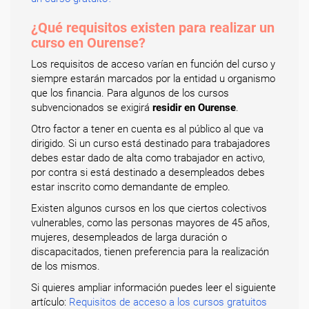
¿Qué requisitos existen para realizar un
curso en Ourense?
Los requisitos de acceso varían en función del curso y
siempre estarán marcados por la entidad u organismo
que los financia. Para algunos de los cursos
subvencionados se exigirá
residir en Ourense
.
Otro factor a tener en cuenta es al público al que va
dirigido. Si un curso está destinado para trabajadores
debes estar dado de alta como trabajador en activo,
por contra si está destinado a desempleados debes
estar inscrito como demandante de empleo.
Existen algunos cursos en los que ciertos colectivos
vulnerables, como las personas mayores de 45 años,
mujeres, desempleados de larga duración o
discapacitados, tienen preferencia para la realización
de los mismos.
Si quieres ampliar información puedes leer el siguiente
artículo:
Requisitos de acceso a los cursos gratuitos