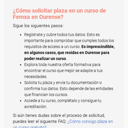
¿Cómo solicitar plaza en un curso de
Femxa en Ourense?
Sigue los siguientes pasos:
Regístrate y cubre todos tus datos. Esto es
importante para comprobar que cumples todos los
requisitos de acceso a un curso.
Es imprescindible,
en algunos casos, que residas en Ourense para
poder realizar un curso
.
Explora toda nuestra oferta formativa para
encontrar el curso que mejor se adapte a tus
necesidades.
Solicita tu plaza y envía tu documentación o
confirma tus datos. Esto depende de las entidades
que financian los cursos.
Accede a tu curso, complétalo y consigue tu
acreditación.
Si aún tienes dudas sobre el proceso de solicitud,
puedes leer el siguiente FAQ:
¿Cómo consigo plaza en
un curso gratuito?