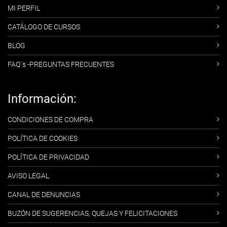
MI PERFIL
CATÁLOGO DE CURSOS
BLOG
FAQ´s -PREGUNTAS FRECUENTES
Información:
CONDICIONES DE COMPRA
POLÍTICA DE COOKIES
POLÍTICA DE PRIVACIDAD
AVISO LEGAL
CANAL DE DENUNCIAS
BUZÓN DE SUGERENCIAS, QUEJAS Y FELICITACIONES