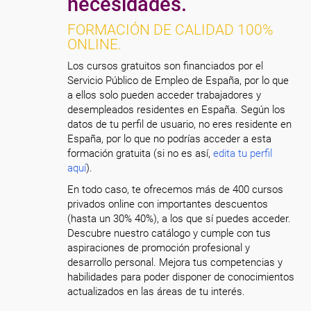
necesidades.
FORMACIÓN DE CALIDAD 100%
ONLINE.
Los cursos gratuitos son financiados por el
Servicio Público de Empleo de España, por lo que
a ellos solo pueden acceder trabajadores y
desempleados residentes en España. Según los
datos de tu perfil de usuario, no eres residente en
España, por lo que no podrías acceder a esta
formación gratuita (si no es así,
edita tu perfil
aquí
).
En todo caso, te ofrecemos más de 400 cursos
privados online con importantes descuentos
(hasta un 30% 40%), a los que sí puedes acceder.
Descubre nuestro catálogo y cumple con tus
aspiraciones de promoción profesional y
desarrollo personal. Mejora tus competencias y
habilidades para poder disponer de conocimientos
actualizados en las áreas de tu interés.