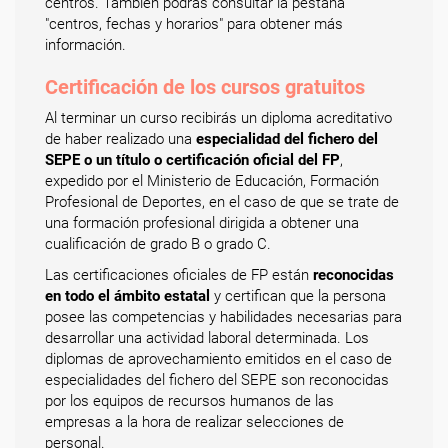
centros. También podrás consultar la pestaña
"centros, fechas y horarios" para obtener más
información.
Certificación de los cursos gratuitos
Al terminar un curso recibirás un diploma acreditativo
de haber realizado una
especialidad del fichero del
SEPE o un título o certificación oficial del FP
,
expedido por el Ministerio de Educación, Formación
Profesional de Deportes, en el caso de que se trate de
una formación profesional dirigida a obtener una
cualificación de grado B o grado C.
Las certificaciones oficiales de FP están
reconocidas
en todo el ámbito estatal
y certifican que la persona
posee las competencias y habilidades necesarias para
desarrollar una actividad laboral determinada. Los
diplomas de aprovechamiento emitidos en el caso de
especialidades del fichero del SEPE son reconocidas
por los equipos de recursos humanos de las
empresas a la hora de realizar selecciones de
personal.