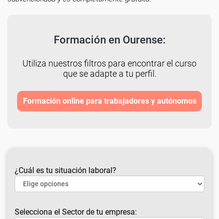
Formación en Ourense:
Utiliza nuestros filtros para encontrar el curso
que se adapte a tu perfil.
Formación online para trabajadores y autónomos
¿Cuál es tu situación laboral?
Selecciona el Sector de tu empresa: