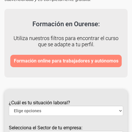
Formación en Ourense:
Utiliza nuestros filtros para encontrar el curso
que se adapte a tu perfil.
Formación online para trabajadores y autónomos
¿Cuál es tu situación laboral?
Selecciona el Sector de tu empresa: