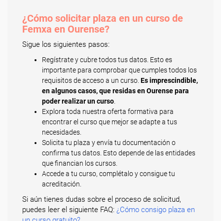
¿Cómo solicitar plaza en un curso de
Femxa en Ourense?
Sigue los siguientes pasos:
Regístrate y cubre todos tus datos. Esto es
importante para comprobar que cumples todos los
requisitos de acceso a un curso.
Es imprescindible,
en algunos casos, que residas en Ourense para
poder realizar un curso
.
Explora toda nuestra oferta formativa para
encontrar el curso que mejor se adapte a tus
necesidades.
Solicita tu plaza y envía tu documentación o
confirma tus datos. Esto depende de las entidades
que financian los cursos.
Accede a tu curso, complétalo y consigue tu
acreditación.
Si aún tienes dudas sobre el proceso de solicitud,
puedes leer el siguiente FAQ:
¿Cómo consigo plaza en
un curso gratuito?