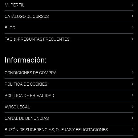
MI PERFIL
CATÁLOGO DE CURSOS
BLOG
FAQ´s -PREGUNTAS FRECUENTES
Información:
CONDICIONES DE COMPRA
POLÍTICA DE COOKIES
POLÍTICA DE PRIVACIDAD
AVISO LEGAL
CANAL DE DENUNCIAS
BUZÓN DE SUGERENCIAS, QUEJAS Y FELICITACIONES