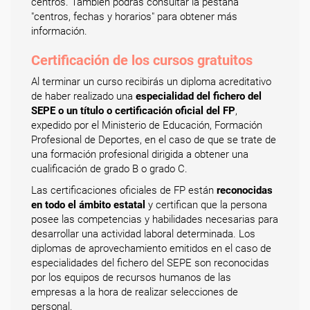
centros. También podrás consultar la pestaña
"centros, fechas y horarios" para obtener más
información.
Certificación de los cursos gratuitos
Al terminar un curso recibirás un diploma acreditativo
de haber realizado una
especialidad del fichero del
SEPE o un título o certificación oficial del FP
,
expedido por el Ministerio de Educación, Formación
Profesional de Deportes, en el caso de que se trate de
una formación profesional dirigida a obtener una
cualificación de grado B o grado C.
Las certificaciones oficiales de FP están
reconocidas
en todo el ámbito estatal
y certifican que la persona
posee las competencias y habilidades necesarias para
desarrollar una actividad laboral determinada. Los
diplomas de aprovechamiento emitidos en el caso de
especialidades del fichero del SEPE son reconocidas
por los equipos de recursos humanos de las
empresas a la hora de realizar selecciones de
personal.