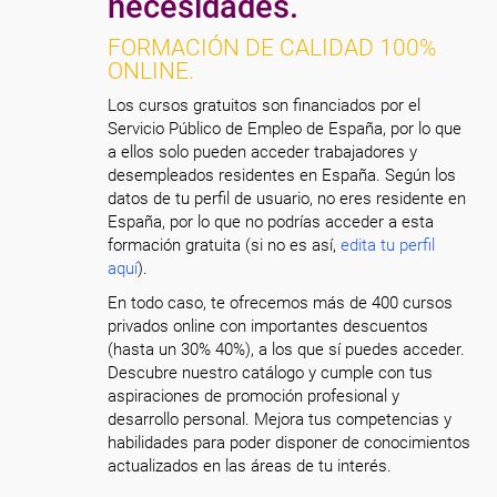
necesidades.
FORMACIÓN DE CALIDAD 100%
ONLINE.
Los cursos gratuitos son financiados por el
Servicio Público de Empleo de España, por lo que
a ellos solo pueden acceder trabajadores y
desempleados residentes en España. Según los
datos de tu perfil de usuario, no eres residente en
España, por lo que no podrías acceder a esta
formación gratuita (si no es así,
edita tu perfil
aquí
).
En todo caso, te ofrecemos más de 400 cursos
privados online con importantes descuentos
(hasta un 30% 40%), a los que sí puedes acceder.
Descubre nuestro catálogo y cumple con tus
aspiraciones de promoción profesional y
desarrollo personal. Mejora tus competencias y
habilidades para poder disponer de conocimientos
actualizados en las áreas de tu interés.