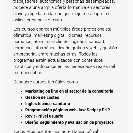
trabajadores, autónomos y personas desempleadas.
Accede a una amplia oferta formativa en sectores
clave y elige la modalidad que mejor se adapte a ti:
online, presencial o mixta.
Los cursos abarcan múltiples áreas profesionales:
ofimática, marketing digital, idiomas, recursos
humanos, atención al cliente, logística, sanidad,
comercio, informática, diseño gráfico y web, y gestión
empresarial, entre muchas otras. Todos los
programas están actualizados con contenidos
prácticos y enfocados en las necesidades reales del
mercado laboral.
Descubre cursos tan útiles como:
Marketing on line en el sector de la consultoría
Gestión de costes
Inglés técnico-sanitario
Programación páginas web JavaScript y PHP
Revit - Nivel usuario
Diseño, seguimiento y evaluación de proyectos
Todos ellos cuentan con acreditación oficial.