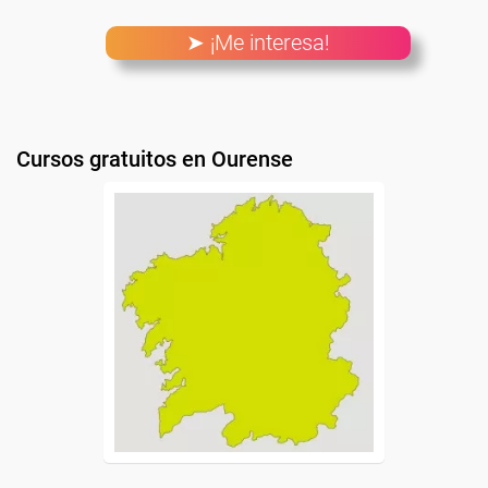
➤ ¡Me interesa!
Cursos gratuitos en Ourense