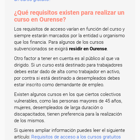
¿Qué requisitos existen para realizar un
curso en Ourense?
Los requisitos de acceso varían en función del curso y
siempre estarán marcados por la entidad u organismo
que los financia. Para algunos de los cursos
subvencionados se exigirá
residir en Ourense
.
Otro factor a tener en cuenta es al público al que va
dirigido. Si un curso está destinado para trabajadores
debes estar dado de alta como trabajador en activo,
por contra si está destinado a desempleados debes
estar inscrito como demandante de empleo.
Existen algunos cursos en los que ciertos colectivos
vulnerables, como las personas mayores de 45 años,
mujeres, desempleados de larga duración o
discapacitados, tienen preferencia para la realización
de los mismos.
Si quieres ampliar información puedes leer el siguiente
artículo:
Requisitos de acceso a los cursos gratuitos