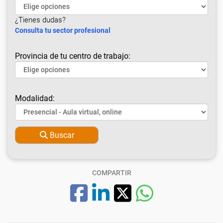
¿Tienes dudas?
Consulta tu sector profesional
Provincia de tu centro de trabajo:
Modalidad:
Buscar
COMPARTIR