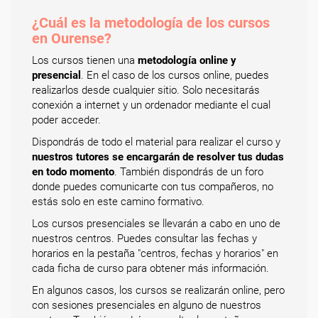
¿Cuál es la metodología de los cursos
en Ourense?
Los cursos tienen una
metodología online y
presencial
. En el caso de los cursos online, puedes
realizarlos desde cualquier sitio. Solo necesitarás
conexión a internet y un ordenador mediante el cual
poder acceder.
Dispondrás de todo el material para realizar el curso y
nuestros tutores se encargarán de resolver tus dudas
en todo momento
. También dispondrás de un foro
donde puedes comunicarte con tus compañeros, no
estás solo en este camino formativo.
Los cursos presenciales se llevarán a cabo en uno de
nuestros centros. Puedes consultar las fechas y
horarios en la pestaña "centros, fechas y horarios" en
cada ficha de curso para obtener más información.
En algunos casos, los cursos se realizarán online, pero
con sesiones presenciales en alguno de nuestros