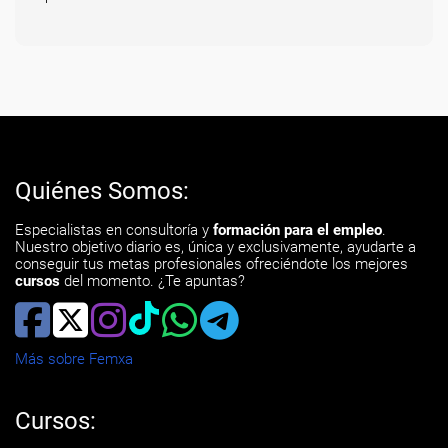
Quiénes Somos:
Especialistas en consultoría y
formación para el empleo
.
Nuestro objetivo diario es, única y exclusivamente, ayudarte a
conseguir tus metas profesionales ofreciéndote los mejores
cursos
del momento. ¿Te apuntas?
Más sobre Femxa
Cursos: