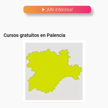
➤ ¡Me interesa!
Cursos gratuitos en Palencia