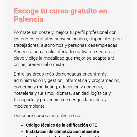
Escoge tu curso gratuito en
Palencia
Fórmate sin coste y mejora tu perfil profesional con
los cursos gratuitos subvencionados, disponibles para
trabajadores, autónomos y personas desempleadas.
Accede a una amplia oferta formativa en sectores
clave y elige la modalidad que mejor se adapte a ti:
online, presencial o mixta.
Entre las áreas más demandadas encontrarás:
administración y gestión, informática y programación,
comercio y marketing, educación y docencia,
hostelería y turismo, idiomas, sanidad, logística y
transporte, y prevención de riesgos laborales y
medioambiente.
Descubre cursos tan útiles como:
Código técnico de la edificación CTE
Instalación de climatización eficiente