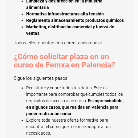
Limpieza y desinfección en la industria
alimentaria
Normativa infraestructuras alta tensión
Reglamento almacenamiento productos químicos
Marketing, distribución comercial y fuerza de
ventas
Todos ellos cuentan con acreditación oficial.
¿Cómo solicitar plaza en un
curso de Femxa en Palencia?
Sigue los siguientes pasos:
Regístrate y cubre todos tus datos. Esto es
importante para comprobar que cumples todos los
requisitos de acceso a un curso.
Es imprescindible,
en algunos casos, que residas en Palencia para
poder realizar un curso
.
Explora toda nuestra oferta formativa para
encontrar el curso que mejor se adapte a tus
necesidades.