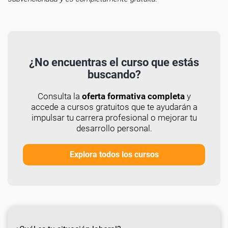
¿No encuentras el curso que estás
buscando?
Consulta la
oferta formativa completa
y
accede a cursos gratuitos que te ayudarán a
impulsar tu carrera profesional o mejorar tu
desarrollo personal.
Explora todos los cursos