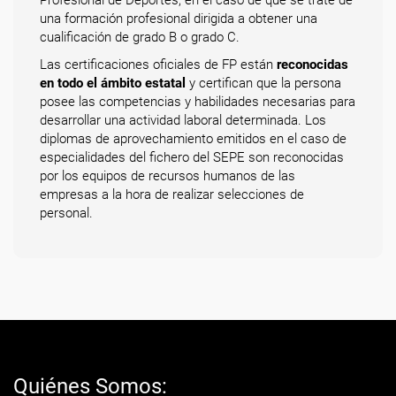
Profesional de Deportes, en el caso de que se trate de
una formación profesional dirigida a obtener una
cualificación de grado B o grado C.
Las certificaciones oficiales de FP están
reconocidas
en todo el ámbito estatal
y certifican que la persona
posee las competencias y habilidades necesarias para
desarrollar una actividad laboral determinada. Los
diplomas de aprovechamiento emitidos en el caso de
especialidades del fichero del SEPE son reconocidas
por los equipos de recursos humanos de las
empresas a la hora de realizar selecciones de
personal.
Quiénes Somos: