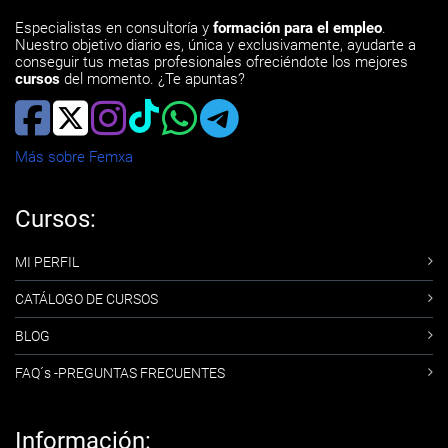
Especialistas en consultoría y
formación para el empleo
.
Nuestro objetivo diario es, única y exclusivamente, ayudarte a
conseguir tus metas profesionales ofreciéndote los mejores
cursos
del momento. ¿Te apuntas?
Más sobre Femxa
Cursos:
MI PERFIL
CATÁLOGO DE CURSOS
BLOG
FAQ´s -PREGUNTAS FRECUENTES
Información: