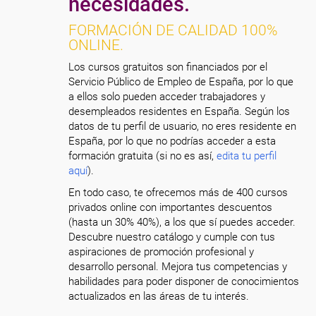
necesidades.
FORMACIÓN DE CALIDAD 100%
ONLINE.
Los cursos gratuitos son financiados por el
Servicio Público de Empleo de España, por lo que
a ellos solo pueden acceder trabajadores y
desempleados residentes en España. Según los
datos de tu perfil de usuario, no eres residente en
España, por lo que no podrías acceder a esta
formación gratuita (si no es así,
edita tu perfil
aquí
).
En todo caso, te ofrecemos más de 400 cursos
privados online con importantes descuentos
(hasta un 30% 40%), a los que sí puedes acceder.
Descubre nuestro catálogo y cumple con tus
aspiraciones de promoción profesional y
desarrollo personal. Mejora tus competencias y
habilidades para poder disponer de conocimientos
actualizados en las áreas de tu interés.