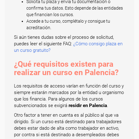
Solicita tu plaza y envía tu documentación o
confirma tus datos. Esto depende de las entidades
que financian los cursos.
Accede a tu curso, complétalo y consigue tu
acreditación.
Si aún tienes dudas sobre el proceso de solicitud,
puedes leer el siguiente FAQ:
¿Cómo consigo plaza en
un curso gratuito?
¿Qué requisitos existen para
realizar un curso en Palencia?
Los requisitos de acceso varían en función del curso y
siempre estarán marcados por la entidad u organismo
que los financia. Para algunos de los cursos
subvencionados se exigirá
residir en Palencia
.
Otro factor a tener en cuenta es al público al que va
dirigido. Si un curso está destinado para trabajadores
debes estar dado de alta como trabajador en activo,
por contra si está destinado a desempleados debes