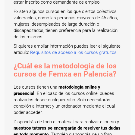
estar inscrito como demandante de empleo.
Existen algunos cursos en los que ciertos colectivos
vulnerables, como las personas mayores de 45 años,
mujeres, desempleados de larga duración o
discapacitados, tienen preferencia para la realización
de los mismos.
Si quieres ampliar información puedes leer el siguiente
artículo:
Requisitos de acceso a los cursos gratuitos
¿Cuál es la metodología de los
cursos de Femxa en Palencia?
Los cursos tienen una
metodología online y
presencial
. En el caso de los cursos online, puedes
realizarlos desde cualquier sitio. Solo necesitarás
conexión a internet y un ordenador mediante el cual
poder acceder.
Dispondrás de todo el material para realizar el curso y
nuestros tutores se encargarán de resolver tus dudas
en todo momento
. También dispondrás de un foro