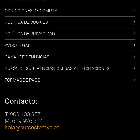
CONDICIONES DE COMPRA
POLÍTICA DE COOKIES
POLÍTICA DE PRIVACIDAD
AVISO LEGAL
CANAL DE DENUNCIAS
BUZÓN DE SUGERENCIAS, QUEJAS Y FELICITACIONES
FORMAS DE PAGO
Contacto:
T. 900 100 957
M. 619 926 324
hola
@cursosfemxa.es