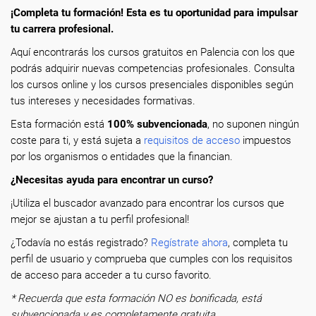
¡Completa tu formación! Esta es tu oportunidad para impulsar
tu carrera profesional.
Aquí encontrarás los cursos gratuitos en Palencia con los que
podrás adquirir nuevas competencias profesionales. Consulta
los cursos online y los cursos presenciales disponibles según
tus intereses y necesidades formativas.
Esta formación está
100% subvencionada
, no suponen ningún
coste para ti, y está sujeta a
requisitos de acceso
impuestos
por los organismos o entidades que la financian.
¿Necesitas ayuda para encontrar un curso?
¡Utiliza el buscador avanzado para encontrar los cursos que
mejor se ajustan a tu perfil profesional!
¿Todavía no estás registrado?
Regístrate ahora
, completa tu
perfil de usuario y comprueba que cumples con los requisitos
de acceso para acceder a tu curso favorito.
* Recuerda que esta formación NO es bonificada, está
subvencionada y es completamente gratuita.