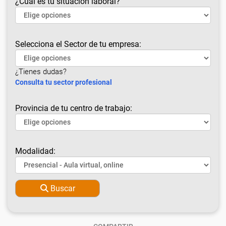
¿Cuál es tu situación laboral?
Selecciona el Sector de tu empresa:
¿Tienes dudas?
Consulta tu sector profesional
Provincia de tu centro de trabajo:
Modalidad:
Buscar