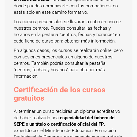
donde puedes comunicarte con tus compañeros, no
estás solo en este camino formativo.
Los cursos presenciales se llevarán a cabo en uno de
nuestros centros. Puedes consultar las fechas y
horarios en la pestaña "centros, fechas y horarios" en
cada ficha de curso para obtener más información.
En algunos casos, los cursos se realizarán online, pero
con sesiones presenciales en alguno de nuestros
centros. También podrás consultar la pestaña
"centros, fechas y horarios" para obtener más
información.
Certificación de los cursos
gratuitos
Al terminar un curso recibirás un diploma acreditativo
de haber realizado una
especialidad del fichero del
SEPE o un título o certificación oficial del FP
,
expedido por el Ministerio de Educación, Formación