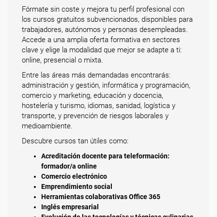
Fórmate sin coste y mejora tu perfil profesional con
los cursos gratuitos subvencionados, disponibles para
trabajadores, autónomos y personas desempleadas.
Accede a una amplia oferta formativa en sectores
clave y elige la modalidad que mejor se adapte a ti:
online, presencial o mixta.
Entre las áreas más demandadas encontrarás:
administración y gestión, informática y programación,
comercio y marketing, educación y docencia,
hostelería y turismo, idiomas, sanidad, logística y
transporte, y prevención de riesgos laborales y
medioambiente.
Descubre cursos tan útiles como:
Acreditación docente para teleformación:
formador/a online
Comercio electrónico
Emprendimiento social
Herramientas colaborativas Office 365
Inglés empresarial