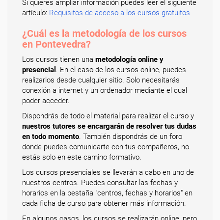
Si quieres ampliar información puedes leer el siguiente
artículo:
Requisitos de acceso a los cursos gratuitos
¿Cuál es la metodología de los cursos
en Pontevedra?
Los cursos tienen una
metodología online y
presencial
. En el caso de los cursos online, puedes
realizarlos desde cualquier sitio. Solo necesitarás
conexión a internet y un ordenador mediante el cual
poder acceder.
Dispondrás de todo el material para realizar el curso y
nuestros tutores se encargarán de resolver tus dudas
en todo momento
. También dispondrás de un foro
donde puedes comunicarte con tus compañeros, no
estás solo en este camino formativo.
Los cursos presenciales se llevarán a cabo en uno de
nuestros centros. Puedes consultar las fechas y
horarios en la pestaña "centros, fechas y horarios" en
cada ficha de curso para obtener más información.
En algunos casos, los cursos se realizarán online, pero