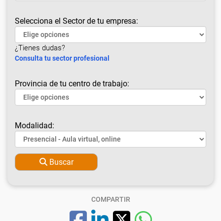
Selecciona el Sector de tu empresa:
¿Tienes dudas?
Consulta tu sector profesional
Provincia de tu centro de trabajo:
Modalidad:
Buscar
COMPARTIR