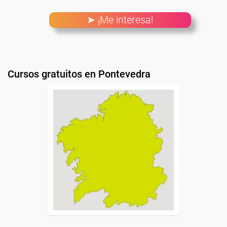
➤ ¡Me interesa!
Cursos gratuitos en Pontevedra