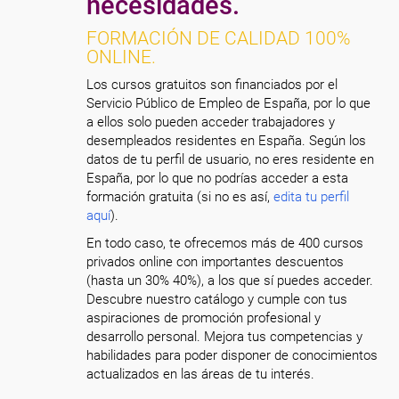
necesidades.
FORMACIÓN DE CALIDAD 100%
ONLINE.
Los cursos gratuitos son financiados por el
Servicio Público de Empleo de España, por lo que
a ellos solo pueden acceder trabajadores y
desempleados residentes en España. Según los
datos de tu perfil de usuario, no eres residente en
España, por lo que no podrías acceder a esta
formación gratuita (si no es así,
edita tu perfil
aquí
).
En todo caso, te ofrecemos más de 400 cursos
privados online con importantes descuentos
(hasta un 30% 40%), a los que sí puedes acceder.
Descubre nuestro catálogo y cumple con tus
aspiraciones de promoción profesional y
desarrollo personal. Mejora tus competencias y
habilidades para poder disponer de conocimientos
actualizados en las áreas de tu interés.