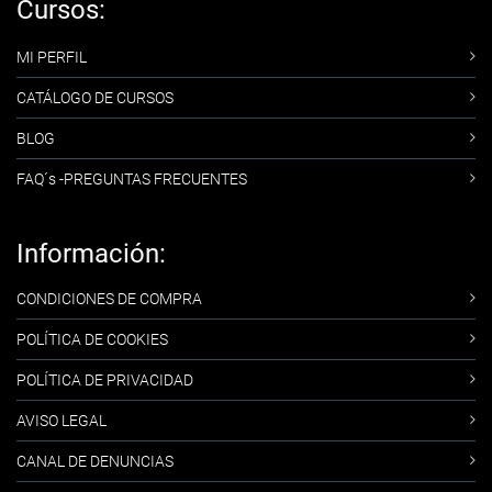
Cursos:
MI PERFIL
CATÁLOGO DE CURSOS
BLOG
FAQ´s -PREGUNTAS FRECUENTES
Información:
CONDICIONES DE COMPRA
POLÍTICA DE COOKIES
POLÍTICA DE PRIVACIDAD
AVISO LEGAL
CANAL DE DENUNCIAS