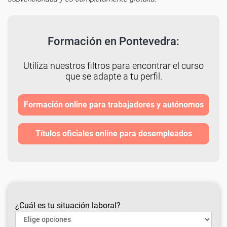
Formación en Pontevedra:
Utiliza nuestros filtros para encontrar el curso
que se adapte a tu perfil.
Formación online para trabajadores y autónomos
Títulos oficiales online para desempleados
¿Cuál es tu situación laboral?