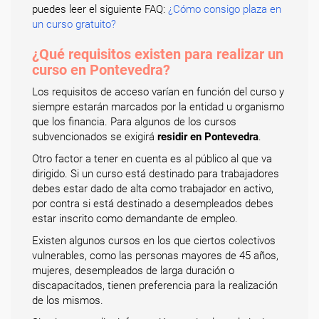
puedes leer el siguiente FAQ:
¿Cómo consigo plaza en
un curso gratuito?
¿Qué requisitos existen para realizar un
curso en Pontevedra?
Los requisitos de acceso varían en función del curso y
siempre estarán marcados por la entidad u organismo
que los financia. Para algunos de los cursos
subvencionados se exigirá
residir en Pontevedra
.
Otro factor a tener en cuenta es al público al que va
dirigido. Si un curso está destinado para trabajadores
debes estar dado de alta como trabajador en activo,
por contra si está destinado a desempleados debes
estar inscrito como demandante de empleo.
Existen algunos cursos en los que ciertos colectivos
vulnerables, como las personas mayores de 45 años,
mujeres, desempleados de larga duración o
discapacitados, tienen preferencia para la realización
de los mismos.