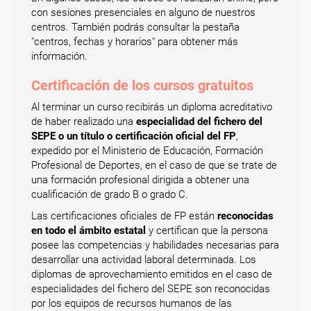
con sesiones presenciales en alguno de nuestros
centros. También podrás consultar la pestaña
"centros, fechas y horarios" para obtener más
información.
Certificación de los cursos gratuitos
Al terminar un curso recibirás un diploma acreditativo
de haber realizado una
especialidad del fichero del
SEPE o un título o certificación oficial del FP
,
expedido por el Ministerio de Educación, Formación
Profesional de Deportes, en el caso de que se trate de
una formación profesional dirigida a obtener una
cualificación de grado B o grado C.
Las certificaciones oficiales de FP están
reconocidas
en todo el ámbito estatal
y certifican que la persona
posee las competencias y habilidades necesarias para
desarrollar una actividad laboral determinada. Los
diplomas de aprovechamiento emitidos en el caso de
especialidades del fichero del SEPE son reconocidas
por los equipos de recursos humanos de las