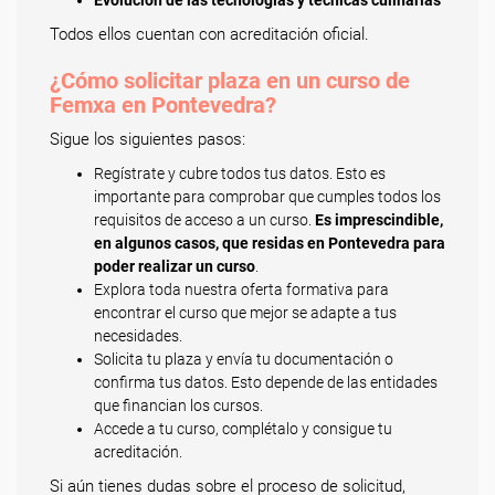
Evolución de las tecnologías y técnicas culinarias
Todos ellos cuentan con acreditación oficial.
¿Cómo solicitar plaza en un curso de
Femxa en Pontevedra?
Sigue los siguientes pasos:
Regístrate y cubre todos tus datos. Esto es
importante para comprobar que cumples todos los
requisitos de acceso a un curso.
Es imprescindible,
en algunos casos, que residas en Pontevedra para
poder realizar un curso
.
Explora toda nuestra oferta formativa para
encontrar el curso que mejor se adapte a tus
necesidades.
Solicita tu plaza y envía tu documentación o
confirma tus datos. Esto depende de las entidades
que financian los cursos.
Accede a tu curso, complétalo y consigue tu
acreditación.
Si aún tienes dudas sobre el proceso de solicitud,