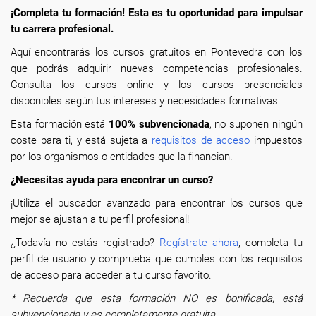
¡Completa tu formación! Esta es tu oportunidad para impulsar
tu carrera profesional.
Aquí encontrarás los cursos gratuitos en Pontevedra con los
que podrás adquirir nuevas competencias profesionales.
Consulta los cursos online y los cursos presenciales
disponibles según tus intereses y necesidades formativas.
Esta formación está
100% subvencionada
, no suponen ningún
coste para ti, y está sujeta a
requisitos de acceso
impuestos
por los organismos o entidades que la financian.
¿Necesitas ayuda para encontrar un curso?
¡Utiliza el buscador avanzado para encontrar los cursos que
mejor se ajustan a tu perfil profesional!
¿Todavía no estás registrado?
Regístrate ahora
, completa tu
perfil de usuario y comprueba que cumples con los requisitos
de acceso para acceder a tu curso favorito.
* Recuerda que esta formación NO es bonificada, está
subvencionada y es completamente gratuita.