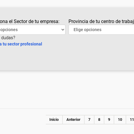
ona el Sector de tu empresa:
Provincia de tu centro de trabaj
 dudas?
a tu sector profesional
Inicio
Anterior
7
8
9
10
11