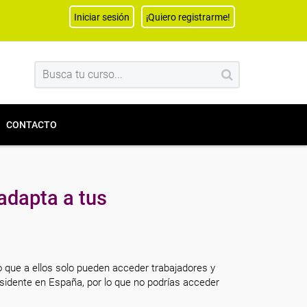
Iniciar sesión
¡Quiero registrarme!
CONTACTO
adapta a tus
o que a ellos solo pueden acceder trabajadores y
sidente en España, por lo que no podrías acceder