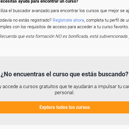
ecesitas ayuda para encontrar un curso?
tiliza el buscador avanzado para encontrar los cursos que mejor se aju
odavía no estás registrado?
Regístrate ahora
, completa tu perfil de
mples con los requisitos de acceso para acceder a tu curso favorit
Recuerda que esta formación NO es bonificada, está subvencionada 
¿No encuentras el curso que estás buscando?
 accede a cursos gratuitos que te ayudarán a impulsar tu car
personal.
Explora todos los cursos