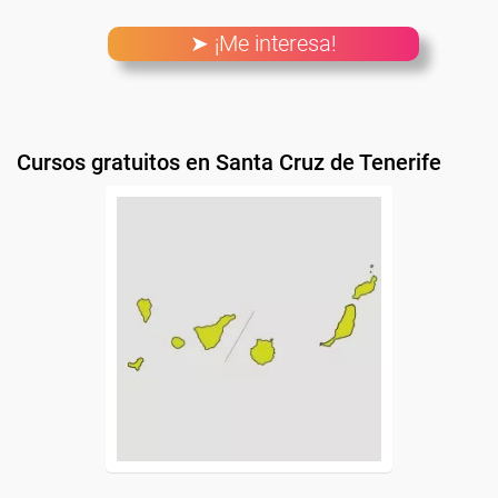
➤ ¡Me interesa!
Cursos gratuitos en Santa Cruz de Tenerife