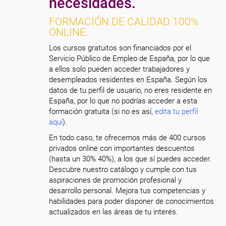
necesidades.
FORMACIÓN DE CALIDAD 100%
ONLINE.
Los cursos gratuitos son financiados por el
Servicio Público de Empleo de España, por lo que
a ellos solo pueden acceder trabajadores y
desempleados residentes en España. Según los
datos de tu perfil de usuario, no eres residente en
España, por lo que no podrías acceder a esta
formación gratuita (si no es así,
edita tu perfil
aquí
).
En todo caso, te ofrecemos más de 400 cursos
privados online con importantes descuentos
(hasta un 30% 40%), a los que sí puedes acceder.
Descubre nuestro catálogo y cumple con tus
aspiraciones de promoción profesional y
desarrollo personal. Mejora tus competencias y
habilidades para poder disponer de conocimientos
actualizados en las áreas de tu interés.