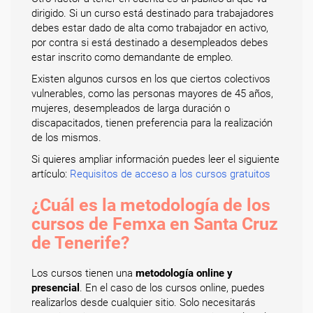
dirigido. Si un curso está destinado para trabajadores
debes estar dado de alta como trabajador en activo,
por contra si está destinado a desempleados debes
estar inscrito como demandante de empleo.
Existen algunos cursos en los que ciertos colectivos
vulnerables, como las personas mayores de 45 años,
mujeres, desempleados de larga duración o
discapacitados, tienen preferencia para la realización
de los mismos.
Si quieres ampliar información puedes leer el siguiente
artículo:
Requisitos de acceso a los cursos gratuitos
¿Cuál es la metodología de los
cursos de Femxa en Santa Cruz
de Tenerife?
Los cursos tienen una
metodología online y
presencial
. En el caso de los cursos online, puedes
realizarlos desde cualquier sitio. Solo necesitarás