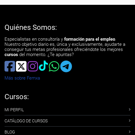
Quiénes Somos:
Especialistas en consultoría y
formación para el empleo
.
Nuestro objetivo diario es, única y exclusivamente, ayudarte a
conseguir tus metas profesionales ofreciéndote los mejores
cursos
del momento. ¿Te apuntas?
Más sobre Femxa
Cursos:
MI PERFIL
CATÁLOGO DE CURSOS
BLOG