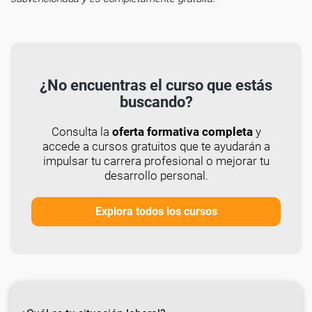
¿No encuentras el curso que estás
buscando?
Consulta la
oferta formativa completa
y
accede a cursos gratuitos que te ayudarán a
impulsar tu carrera profesional o mejorar tu
desarrollo personal.
Explora todos los cursos