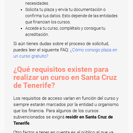
necesidades.
Solicita tu plaza y envía tu documentación o
confirma tus datos. Esto depende de las entidades
que financian los cursos.
Accede a tu curso, complétalo y consigue tu
acreditación.
Si aún tienes dudas sobre el proceso de solicitud,
puedes leer el siguiente FAQ:
¿Cómo consigo plaza en
un curso gratuito?
¿Qué requisitos existen para
realizar un curso en Santa Cruz
de Tenerife?
Los requisitos de acceso varían en función del curso y
siempre estarán marcados por la entidad u organismo
que los financia. Para algunos de los cursos
subvencionados se exigirá
residir en Santa Cruz de
Tenerife
.
Otro factor a tener en cuenta es al público al que va