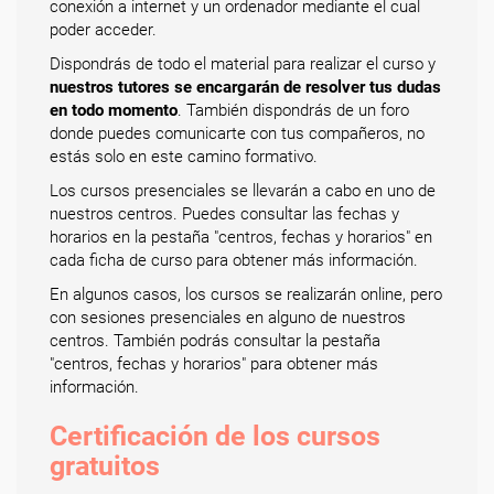
conexión a internet y un ordenador mediante el cual
poder acceder.
Dispondrás de todo el material para realizar el curso y
nuestros tutores se encargarán de resolver tus dudas
en todo momento
. También dispondrás de un foro
donde puedes comunicarte con tus compañeros, no
estás solo en este camino formativo.
Los cursos presenciales se llevarán a cabo en uno de
nuestros centros. Puedes consultar las fechas y
horarios en la pestaña "centros, fechas y horarios" en
cada ficha de curso para obtener más información.
En algunos casos, los cursos se realizarán online, pero
con sesiones presenciales en alguno de nuestros
centros. También podrás consultar la pestaña
"centros, fechas y horarios" para obtener más
información.
Certificación de los cursos
gratuitos