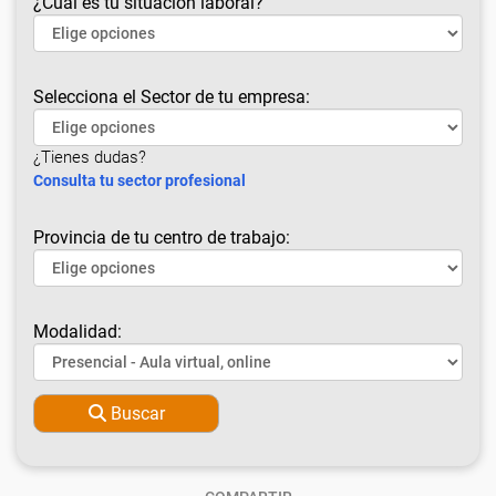
¿Cuál es tu situación laboral?
Selecciona el Sector de tu empresa:
¿Tienes dudas?
Consulta tu sector profesional
Provincia de tu centro de trabajo:
Modalidad:
Buscar