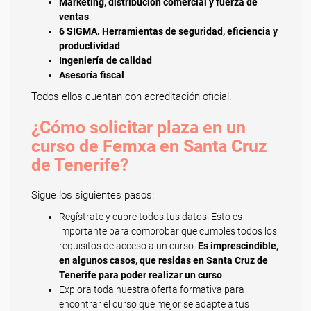
Marketing, distribución comercial y fuerza de
ventas
6 SIGMA. Herramientas de seguridad, eficiencia y
productividad
Ingeniería de calidad
Asesoría fiscal
Todos ellos cuentan con acreditación oficial.
¿Cómo solicitar plaza en un
curso de Femxa en Santa Cruz
de Tenerife?
Sigue los siguientes pasos:
Regístrate y cubre todos tus datos. Esto es
importante para comprobar que cumples todos los
requisitos de acceso a un curso.
Es imprescindible,
en algunos casos, que residas en Santa Cruz de
Tenerife para poder realizar un curso
.
Explora toda nuestra oferta formativa para
encontrar el curso que mejor se adapte a tus