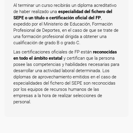
Al terminar un curso recibirás un diploma acreditativo
de haber realizado una
especialidad del fichero del
SEPE o un título o certificación oficial del FP
,
expedido por el Ministerio de Educación, Formación
Profesional de Deportes, en el caso de que se trate de
una formación profesional dirigida a obtener una
cualificación de grado B o grado C.
Las certificaciones oficiales de FP están
reconocidas
en todo el ámbito estatal
y certifican que la persona
posee las competencias y habilidades necesarias para
desarrollar una actividad laboral determinada. Los
diplomas de aprovechamiento emitidos en el caso de
especialidades del fichero del SEPE son reconocidas
por los equipos de recursos humanos de las
empresas a la hora de realizar selecciones de
personal.