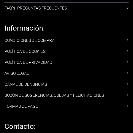
FAQ´s -PREGUNTAS FRECUENTES
Información:
CONDICIONES DE COMPRA
POLÍTICA DE COOKIES
POLÍTICA DE PRIVACIDAD
AVISO LEGAL
CANAL DE DENUNCIAS
BUZÓN DE SUGERENCIAS, QUEJAS Y FELICITACIONES
FORMAS DE PAGO
Contacto: