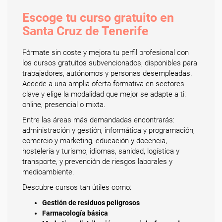
Escoge tu curso gratuito en
Santa Cruz de Tenerife
Fórmate sin coste y mejora tu perfil profesional con
los cursos gratuitos subvencionados, disponibles para
trabajadores, autónomos y personas desempleadas.
Accede a una amplia oferta formativa en sectores
clave y elige la modalidad que mejor se adapte a ti:
online, presencial o mixta.
Entre las áreas más demandadas encontrarás:
administración y gestión, informática y programación,
comercio y marketing, educación y docencia,
hostelería y turismo, idiomas, sanidad, logística y
transporte, y prevención de riesgos laborales y
medioambiente.
Descubre cursos tan útiles como:
Gestión de residuos peligrosos
Farmacología básica