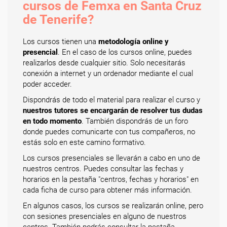
cursos de Femxa en Santa Cruz
de Tenerife?
Los cursos tienen una
metodología online y
presencial
. En el caso de los cursos online, puedes
realizarlos desde cualquier sitio. Solo necesitarás
conexión a internet y un ordenador mediante el cual
poder acceder.
Dispondrás de todo el material para realizar el curso y
nuestros tutores se encargarán de resolver tus dudas
en todo momento
. También dispondrás de un foro
donde puedes comunicarte con tus compañeros, no
estás solo en este camino formativo.
Los cursos presenciales se llevarán a cabo en uno de
nuestros centros. Puedes consultar las fechas y
horarios en la pestaña "centros, fechas y horarios" en
cada ficha de curso para obtener más información.
En algunos casos, los cursos se realizarán online, pero
con sesiones presenciales en alguno de nuestros