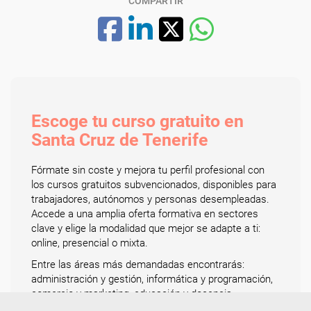
COMPARTIR
Escoge tu curso gratuito en
Santa Cruz de Tenerife
Fórmate sin coste y mejora tu perfil profesional con
los cursos gratuitos subvencionados, disponibles para
trabajadores, autónomos y personas desempleadas.
Accede a una amplia oferta formativa en sectores
clave y elige la modalidad que mejor se adapte a ti:
online, presencial o mixta.
Entre las áreas más demandadas encontrarás:
administración y gestión, informática y programación,
comercio y marketing, educación y docencia,
hostelería y turismo, idiomas, sanidad, logística y