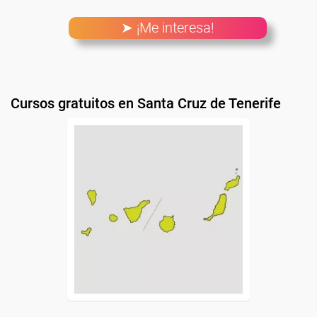
➤ ¡Me interesa!
Cursos gratuitos en Santa Cruz de Tenerife