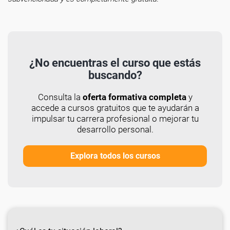
¿No encuentras el curso que estás
buscando?
Consulta la
oferta formativa completa
y
accede a cursos gratuitos que te ayudarán a
impulsar tu carrera profesional o mejorar tu
desarrollo personal.
Explora todos los cursos