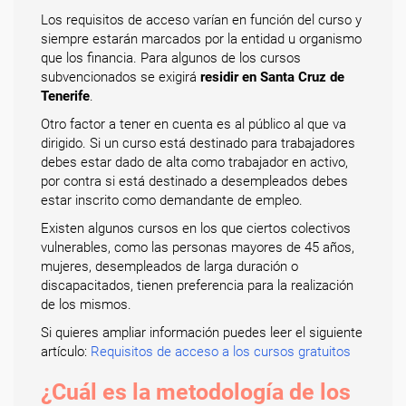
Los requisitos de acceso varían en función del curso y
siempre estarán marcados por la entidad u organismo
que los financia. Para algunos de los cursos
subvencionados se exigirá
residir en Santa Cruz de
Tenerife
.
Otro factor a tener en cuenta es al público al que va
dirigido. Si un curso está destinado para trabajadores
debes estar dado de alta como trabajador en activo,
por contra si está destinado a desempleados debes
estar inscrito como demandante de empleo.
Existen algunos cursos en los que ciertos colectivos
vulnerables, como las personas mayores de 45 años,
mujeres, desempleados de larga duración o
discapacitados, tienen preferencia para la realización
de los mismos.
Si quieres ampliar información puedes leer el siguiente
artículo:
Requisitos de acceso a los cursos gratuitos
¿Cuál es la metodología de los