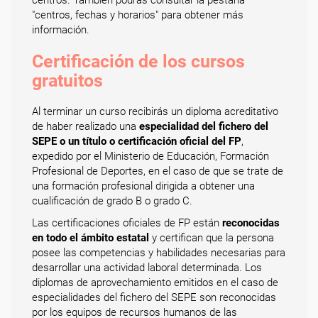
centros. También podrás consultar la pestaña
"centros, fechas y horarios" para obtener más
información.
Certificación de los cursos
gratuitos
Al terminar un curso recibirás un diploma acreditativo
de haber realizado una
especialidad del fichero del
SEPE o un título o certificación oficial del FP
,
expedido por el Ministerio de Educación, Formación
Profesional de Deportes, en el caso de que se trate de
una formación profesional dirigida a obtener una
cualificación de grado B o grado C.
Las certificaciones oficiales de FP están
reconocidas
en todo el ámbito estatal
y certifican que la persona
posee las competencias y habilidades necesarias para
desarrollar una actividad laboral determinada. Los
diplomas de aprovechamiento emitidos en el caso de
especialidades del fichero del SEPE son reconocidas
por los equipos de recursos humanos de las