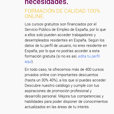
necesidades.
FORMACIÓN DE CALIDAD 100%
ONLINE.
Los cursos gratuitos son financiados por el
Servicio Público de Empleo de España, por lo que
a ellos solo pueden acceder trabajadores y
desempleados residentes en España. Según los
datos de tu perfil de usuario, no eres residente en
España, por lo que no podrías acceder a esta
formación gratuita (si no es así,
edita tu perfil
aquí
).
En todo caso, te ofrecemos más de 400 cursos
privados online con importantes descuentos
(hasta un 30% 40%), a los que sí puedes acceder.
Descubre nuestro catálogo y cumple con tus
aspiraciones de promoción profesional y
desarrollo personal. Mejora tus competencias y
habilidades para poder disponer de conocimientos
actualizados en las áreas de tu interés.