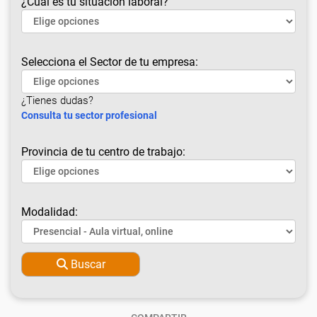
¿Cuál es tu situación laboral?
Selecciona el Sector de tu empresa:
¿Tienes dudas?
Consulta tu sector profesional
Provincia de tu centro de trabajo:
Modalidad:
Buscar