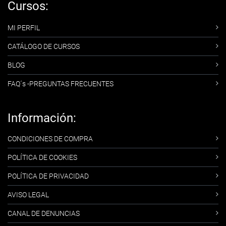
Cursos:
MI PERFIL
CATÁLOGO DE CURSOS
BLOG
FAQ´s -PREGUNTAS FRECUENTES
Información:
CONDICIONES DE COMPRA
POLÍTICA DE COOKIES
POLÍTICA DE PRIVACIDAD
AVISO LEGAL
CANAL DE DENUNCIAS