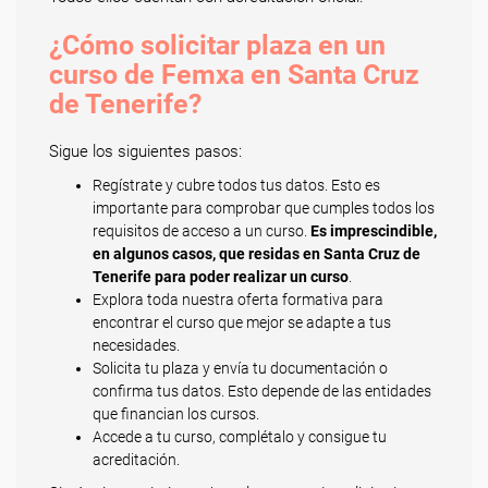
¿Cómo solicitar plaza en un
curso de Femxa en Santa Cruz
de Tenerife?
Sigue los siguientes pasos:
Regístrate y cubre todos tus datos. Esto es
importante para comprobar que cumples todos los
requisitos de acceso a un curso.
Es imprescindible,
en algunos casos, que residas en Santa Cruz de
Tenerife para poder realizar un curso
.
Explora toda nuestra oferta formativa para
encontrar el curso que mejor se adapte a tus
necesidades.
Solicita tu plaza y envía tu documentación o
confirma tus datos. Esto depende de las entidades
que financian los cursos.
Accede a tu curso, complétalo y consigue tu
acreditación.