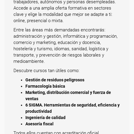
trabajadores, autónomos y personas desempleadas.
Accede a una amplia oferta formativa en sectores
clave y elige la modalidad que mejor se adapte a ti:
online, presencial o mixta.
Entre las áreas más demandadas encontrarás:
administración y gestión, informática y programación,
comercio y marketing, educación y docencia,
hostelería y turismo, idiomas, sanidad, logística y
transporte, y prevención de riesgos laborales y
medioambiente.
Descubre cursos tan útiles como:
Gestión de residuos peligrosos
Farmacología básica
Marketing, distribución comercial y fuerza de
ventas
6 SIGMA. Herramientas de seguridad, eficiencia y
productividad
Ingeniería de calidad
Asesoría fiscal
Todos ellos cuentan con acreditación oficial.