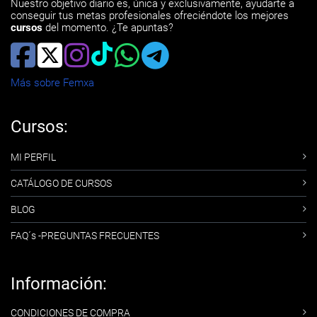
Nuestro objetivo diario es, única y exclusivamente, ayudarte a
conseguir tus metas profesionales ofreciéndote los mejores
cursos
del momento. ¿Te apuntas?
Más sobre Femxa
Cursos:
MI PERFIL
CATÁLOGO DE CURSOS
BLOG
FAQ´s -PREGUNTAS FRECUENTES
Información:
CONDICIONES DE COMPRA