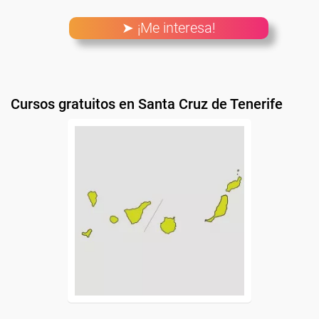
➤ ¡Me interesa!
Cursos gratuitos en Santa Cruz de Tenerife