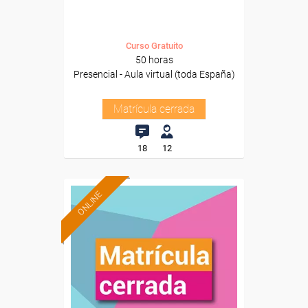
Curso Gratuito
50 horas
Presencial - Aula virtual (toda España)
Matrícula cerrada
18
12
ONLINE