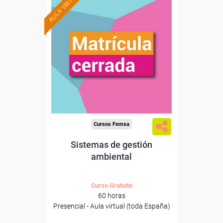
AULA VIRTUAL
Cursos Femxa
Sistemas de gestión
ambiental
Curso Gratuito
60 horas
Presencial - Aula virtual (toda España)