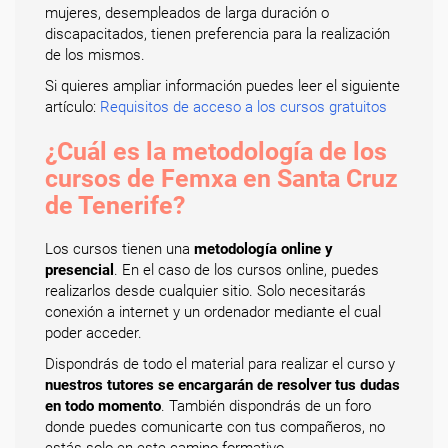
mujeres, desempleados de larga duración o
discapacitados, tienen preferencia para la realización
de los mismos.
Si quieres ampliar información puedes leer el siguiente
artículo:
Requisitos de acceso a los cursos gratuitos
¿Cuál es la metodología de los
cursos de Femxa en Santa Cruz
de Tenerife?
Los cursos tienen una
metodología online y
presencial
. En el caso de los cursos online, puedes
realizarlos desde cualquier sitio. Solo necesitarás
conexión a internet y un ordenador mediante el cual
poder acceder.
Dispondrás de todo el material para realizar el curso y
nuestros tutores se encargarán de resolver tus dudas
en todo momento
. También dispondrás de un foro
donde puedes comunicarte con tus compañeros, no