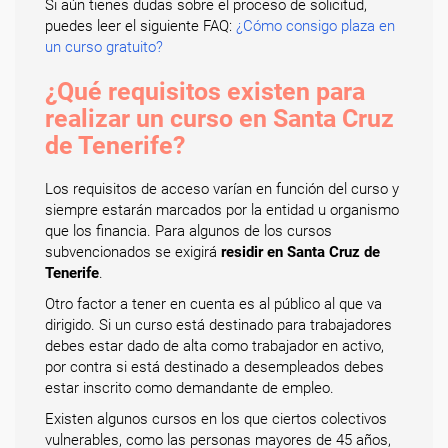
Si aún tienes dudas sobre el proceso de solicitud,
puedes leer el siguiente FAQ:
¿Cómo consigo plaza en
un curso gratuito?
¿Qué requisitos existen para
realizar un curso en Santa Cruz
de Tenerife?
Los requisitos de acceso varían en función del curso y
siempre estarán marcados por la entidad u organismo
que los financia. Para algunos de los cursos
subvencionados se exigirá
residir en Santa Cruz de
Tenerife
.
Otro factor a tener en cuenta es al público al que va
dirigido. Si un curso está destinado para trabajadores
debes estar dado de alta como trabajador en activo,
por contra si está destinado a desempleados debes
estar inscrito como demandante de empleo.
Existen algunos cursos en los que ciertos colectivos
vulnerables, como las personas mayores de 45 años,