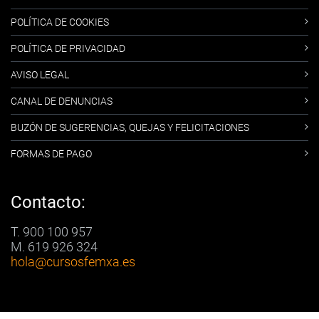
POLÍTICA DE COOKIES
POLÍTICA DE PRIVACIDAD
AVISO LEGAL
CANAL DE DENUNCIAS
BUZÓN DE SUGERENCIAS, QUEJAS Y FELICITACIONES
FORMAS DE PAGO
Contacto:
T. 900 100 957
M. 619 926 324
hola
@cursosfemxa.es