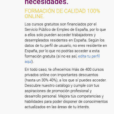
necesidades.
FORMACIÓN DE CALIDAD 100%
ONLINE.
Los cursos gratuitos son financiados por el
Servicio Público de Empleo de España, por lo que
a ellos solo pueden acceder trabajadores y
desempleados residentes en España. Según los
datos de tu perfil de usuario, no eres residente en
España, por lo que no podrías acceder a esta
formación gratuita (si no es así,
edita tu perfil
aquí
).
En todo caso, te ofrecemos más de 400 cursos
privados online con importantes descuentos
(hasta un 30% 40%), a los que sí puedes acceder.
Descubre nuestro catálogo y cumple con tus
aspiraciones de promoción profesional y
desarrollo personal. Mejora tus competencias y
habilidades para poder disponer de conocimientos
actualizados en las áreas de tu interés.