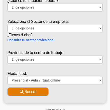
¿Cuál es tu situación laboral?
Selecciona el Sector de tu empresa:
¿Tienes dudas?
Consulta tu sector profesional
Provincia de tu centro de trabajo:
Modalidad:
Buscar