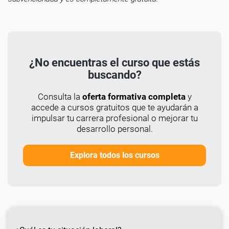
¿No encuentras el curso que estás
buscando?
Consulta la
oferta formativa completa
y
accede a cursos gratuitos que te ayudarán a
impulsar tu carrera profesional o mejorar tu
desarrollo personal.
Explora todos los cursos