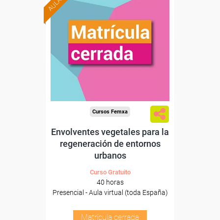
Cursos Femxa
Envolventes vegetales para la
regeneración de entornos
urbanos
Curso Gratuito
40 horas
Presencial - Aula virtual (toda España)
Matrícula cerrada