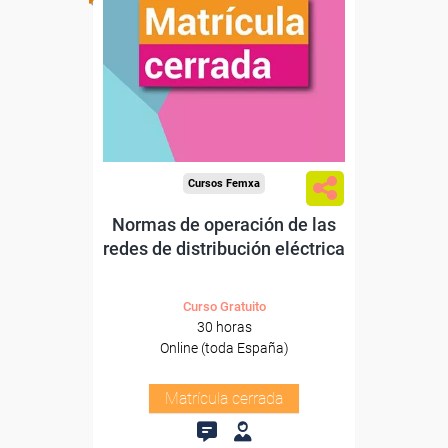
Cursos Femxa
Normas de operación de las
redes de distribución eléctrica
Curso Gratuito
30 horas
Online (toda España)
Matrícula cerrada