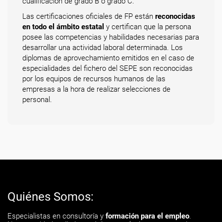
cualificación de grado B o grado C.
Las certificaciones oficiales de FP están
reconocidas
en todo el ámbito estatal
y certifican que la persona
posee las competencias y habilidades necesarias para
desarrollar una actividad laboral determinada. Los
diplomas de aprovechamiento emitidos en el caso de
especialidades del fichero del SEPE son reconocidas
por los equipos de recursos humanos de las
empresas a la hora de realizar selecciones de
personal.
Quiénes Somos:
Especialistas en consultoría y
formación para el empleo
.