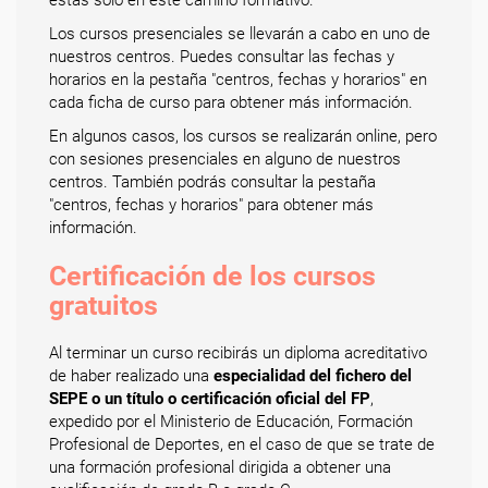
estás solo en este camino formativo.
Los cursos presenciales se llevarán a cabo en uno de
nuestros centros. Puedes consultar las fechas y
horarios en la pestaña "centros, fechas y horarios" en
cada ficha de curso para obtener más información.
En algunos casos, los cursos se realizarán online, pero
con sesiones presenciales en alguno de nuestros
centros. También podrás consultar la pestaña
"centros, fechas y horarios" para obtener más
información.
Certificación de los cursos
gratuitos
Al terminar un curso recibirás un diploma acreditativo
de haber realizado una
especialidad del fichero del
SEPE o un título o certificación oficial del FP
,
expedido por el Ministerio de Educación, Formación
Profesional de Deportes, en el caso de que se trate de
una formación profesional dirigida a obtener una