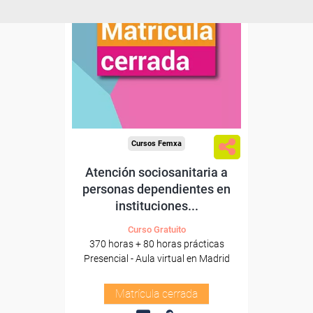
Cursos Femxa
Atención sociosanitaria a
personas dependientes en
instituciones...
Curso Gratuito
370 horas + 80 horas prácticas
Presencial - Aula virtual en Madrid
Matrícula cerrada