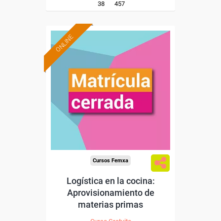
38
457
ONLINE
Cursos Femxa
Logística en la cocina:
Aprovisionamiento de
materias primas