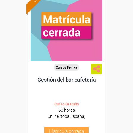
Cursos Femxa
Gestión del bar cafetería
Curso Gratuito
60 horas
Online (toda España)
Matrícula cerrada