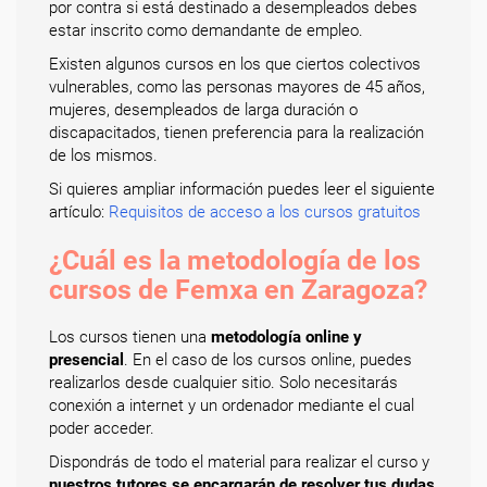
por contra si está destinado a desempleados debes
estar inscrito como demandante de empleo.
Existen algunos cursos en los que ciertos colectivos
vulnerables, como las personas mayores de 45 años,
mujeres, desempleados de larga duración o
discapacitados, tienen preferencia para la realización
de los mismos.
Si quieres ampliar información puedes leer el siguiente
artículo:
Requisitos de acceso a los cursos gratuitos
¿Cuál es la metodología de los
cursos de Femxa en Zaragoza?
Los cursos tienen una
metodología online y
presencial
. En el caso de los cursos online, puedes
realizarlos desde cualquier sitio. Solo necesitarás
conexión a internet y un ordenador mediante el cual
poder acceder.
Dispondrás de todo el material para realizar el curso y
nuestros tutores se encargarán de resolver tus dudas