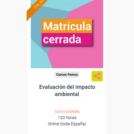
ONLINE
Cursos Femxa
Evaluación del impacto
ambiental
Curso Gratuito
120 horas
Online (toda España)