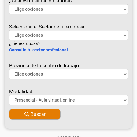
¿Cuál es tu situación laboral?
Selecciona el Sector de tu empresa:
¿Tienes dudas?
Consulta tu sector profesional
Provincia de tu centro de trabajo:
Modalidad:
Buscar