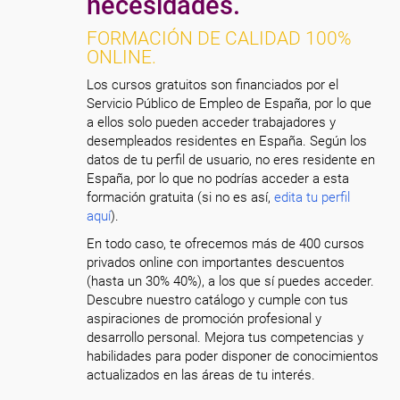
necesidades.
FORMACIÓN DE CALIDAD 100%
ONLINE.
Los cursos gratuitos son financiados por el
Servicio Público de Empleo de España, por lo que
a ellos solo pueden acceder trabajadores y
desempleados residentes en España. Según los
datos de tu perfil de usuario, no eres residente en
España, por lo que no podrías acceder a esta
formación gratuita (si no es así,
edita tu perfil
aquí
).
En todo caso, te ofrecemos más de 400 cursos
privados online con importantes descuentos
(hasta un 30% 40%), a los que sí puedes acceder.
Descubre nuestro catálogo y cumple con tus
aspiraciones de promoción profesional y
desarrollo personal. Mejora tus competencias y
habilidades para poder disponer de conocimientos
actualizados en las áreas de tu interés.