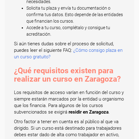
necesidades.
Solicita tu plaza y envía tu documentación o
confirma tus datos. Esto depende de las entidades
que financian los cursos.
Accede a tu curso, complétalo y consigue tu
acreditación.
Si aún tienes dudas sobre el proceso de solicitud,
puedes leer el siguiente FAQ:
¿Cómo consigo plaza en
un curso gratuito?
¿Qué requisitos existen para
realizar un curso en Zaragoza?
Los requisitos de acceso varían en función del curso y
siempre estarán marcados por la entidad u organismo
que los financia. Para algunos de los cursos
subvencionados se exigirá
residir en Zaragoza
.
Otro factor a tener en cuenta es al público al que va
dirigido. Si un curso está destinado para trabajadores
debes estar dado de alta como trabajador en activo,