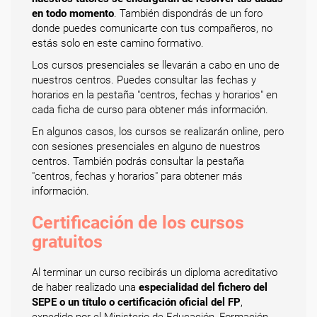
en todo momento
. También dispondrás de un foro
donde puedes comunicarte con tus compañeros, no
estás solo en este camino formativo.
Los cursos presenciales se llevarán a cabo en uno de
nuestros centros. Puedes consultar las fechas y
horarios en la pestaña "centros, fechas y horarios" en
cada ficha de curso para obtener más información.
En algunos casos, los cursos se realizarán online, pero
con sesiones presenciales en alguno de nuestros
centros. También podrás consultar la pestaña
"centros, fechas y horarios" para obtener más
información.
Certificación de los cursos
gratuitos
Al terminar un curso recibirás un diploma acreditativo
de haber realizado una
especialidad del fichero del
SEPE o un título o certificación oficial del FP
,