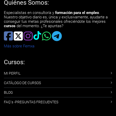
Quiénes Somos:
Especialistas en consultoría y
formación para el empleo
.
Nuestro objetivo diario es, única y exclusivamente, ayudarte a
conseguir tus metas profesionales ofreciéndote los mejores
cursos
del momento. ¿Te apuntas?
Más sobre Femxa
Cursos:
MI PERFIL
CATÁLOGO DE CURSOS
BLOG
FAQ´s -PREGUNTAS FRECUENTES