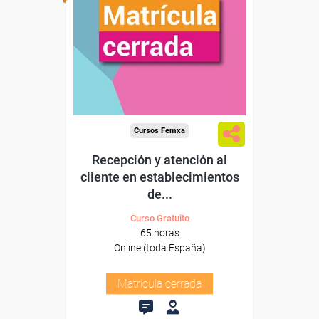
Cursos Femxa
Recepción y atención al
cliente en establecimientos
de...
Curso Gratuito
65 horas
Online (toda España)
Matrícula cerrada