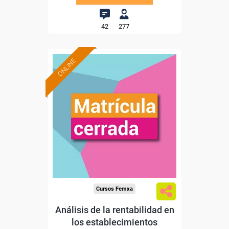
42
277
ONLINE
Cursos Femxa
Análisis de la rentabilidad en
los establecimientos