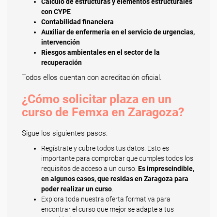
Cálculo de estructuras y elementos estructurales
con CYPE
Contabilidad financiera
Auxiliar de enfermería en el servicio de urgencias,
intervención
Riesgos ambientales en el sector de la
recuperación
Todos ellos cuentan con acreditación oficial.
¿Cómo solicitar plaza en un
curso de Femxa en Zaragoza?
Sigue los siguientes pasos:
Regístrate y cubre todos tus datos. Esto es
importante para comprobar que cumples todos los
requisitos de acceso a un curso.
Es imprescindible,
en algunos casos, que residas en Zaragoza para
poder realizar un curso
.
Explora toda nuestra oferta formativa para
encontrar el curso que mejor se adapte a tus