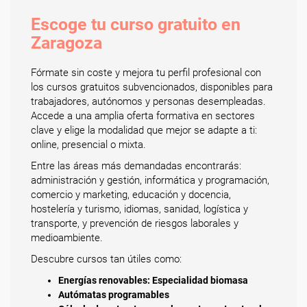
Escoge tu curso gratuito en
Zaragoza
Fórmate sin coste y mejora tu perfil profesional con
los cursos gratuitos subvencionados, disponibles para
trabajadores, autónomos y personas desempleadas.
Accede a una amplia oferta formativa en sectores
clave y elige la modalidad que mejor se adapte a ti:
online, presencial o mixta.
Entre las áreas más demandadas encontrarás:
administración y gestión, informática y programación,
comercio y marketing, educación y docencia,
hostelería y turismo, idiomas, sanidad, logística y
transporte, y prevención de riesgos laborales y
medioambiente.
Descubre cursos tan útiles como:
Energías renovables: Especialidad biomasa
Autómatas programables