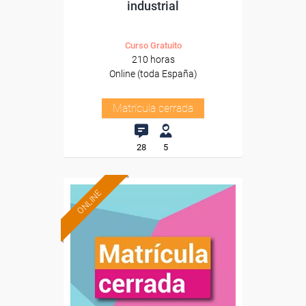
industrial
Curso Gratuito
210 horas
Online (toda España)
Matrícula cerrada
28
5
ONLINE