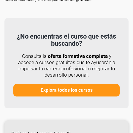
¿No encuentras el curso que estás
buscando?
Consulta la
oferta formativa completa
y
accede a cursos gratuitos que te ayudarán a
impulsar tu carrera profesional o mejorar tu
desarrollo personal.
Explora todos los cursos