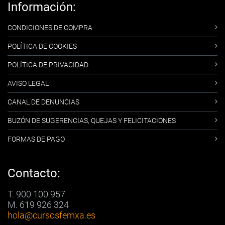
Información:
CONDICIONES DE COMPRA
POLÍTICA DE COOKIES
POLÍTICA DE PRIVACIDAD
AVISO LEGAL
CANAL DE DENUNCIAS
BUZÓN DE SUGERENCIAS, QUEJAS Y FELICITACIONES
FORMAS DE PAGO
Contacto:
T. 900 100 957
M. 619 926 324
hola
@cursosfemxa.es