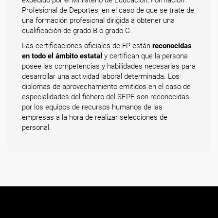
expedido por el Ministerio de Educación, Formación
Profesional de Deportes, en el caso de que se trate de
una formación profesional dirigida a obtener una
cualificación de grado B o grado C.
Las certificaciones oficiales de FP están
reconocidas
en todo el ámbito estatal
y certifican que la persona
posee las competencias y habilidades necesarias para
desarrollar una actividad laboral determinada. Los
diplomas de aprovechamiento emitidos en el caso de
especialidades del fichero del SEPE son reconocidas
por los equipos de recursos humanos de las
empresas a la hora de realizar selecciones de
personal.