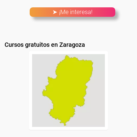
➤ ¡Me interesa!
Cursos gratuitos en Zaragoza