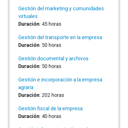
Gestión del marketing y comunidades
virtuales
Duración
: 45 horas
Gestión del transporte en la empresa
Duración
: 50 horas
Gestión documental y archivos
Duración
: 50 horas
Gestión e incorporación a la empresa
agraria
Duración
: 202 horas
Gestión fiscal de la empresa
Duración
: 40 horas