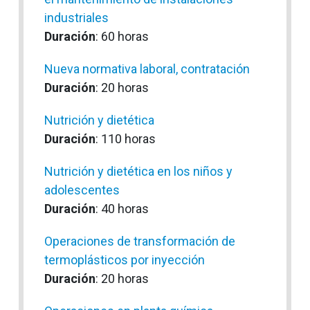
industriales
Duración
: 60 horas
Nueva normativa laboral, contratación
Duración
: 20 horas
Nutrición y dietética
Duración
: 110 horas
Nutrición y dietética en los niños y
adolescentes
Duración
: 40 horas
Operaciones de transformación de
termoplásticos por inyección
Duración
: 20 horas