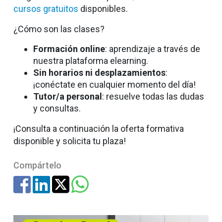
cursos gratuitos
disponibles.
¿Cómo son las clases?
Formación online
: aprendizaje a través de
nuestra plataforma elearning.
Sin horarios ni desplazamientos
:
¡conéctate en cualquier momento del día!
Tutor/a personal
: resuelve todas las dudas
y consultas.
¡Consulta a continuación la oferta formativa
disponible y solicita tu plaza!
Compártelo