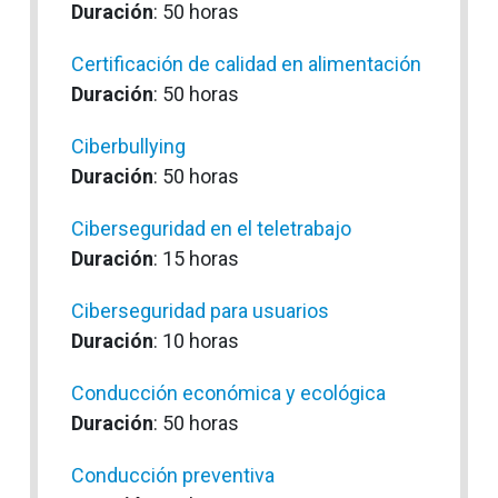
Duración
: 50 horas
Certificación de calidad en alimentación
Duración
: 50 horas
Ciberbullying
Duración
: 50 horas
Ciberseguridad en el teletrabajo
Duración
: 15 horas
Ciberseguridad para usuarios
Duración
: 10 horas
Conducción económica y ecológica
Duración
: 50 horas
Conducción preventiva