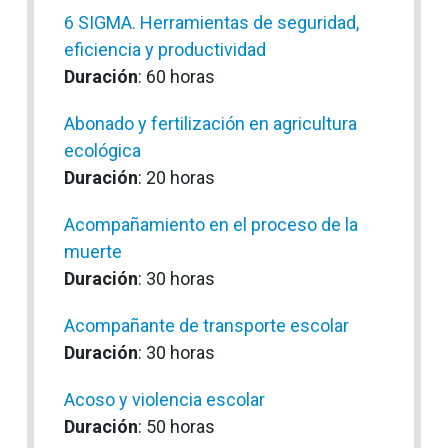
6 SIGMA. Herramientas de seguridad,
eficiencia y productividad
Duración
: 60 horas
Abonado y fertilización en agricultura
ecológica
Duración
: 20 horas
Acompañamiento en el proceso de la
muerte
Duración
: 30 horas
Acompañante de transporte escolar
Duración
: 30 horas
Acoso y violencia escolar
Duración
: 50 horas