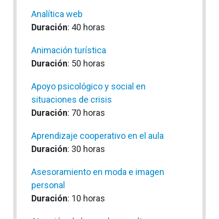
Analítica web
Duración
: 40 horas
Animación turística
Duración
: 50 horas
Apoyo psicológico y social en
situaciones de crisis
Duración
: 70 horas
Aprendizaje cooperativo en el aula
Duración
: 30 horas
Asesoramiento en moda e imagen
personal
Duración
: 10 horas