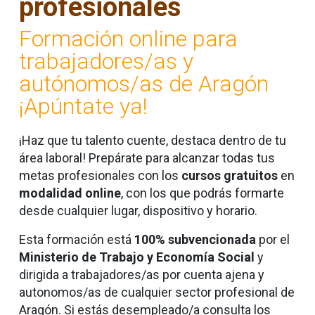
profesionales
Formación online para
trabajadores/as y
autónomos/as de Aragón
¡Apúntate ya!
¡Haz que tu talento cuente, destaca dentro de tu
área laboral! Prepárate para alcanzar todas tus
metas profesionales con los
cursos gratuitos
en
modalidad online
,
con los que podrás formarte
desde cualquier lugar, dispositivo y horario.
Esta formación está
100% subvencionada
por el
Ministerio de Trabajo y Economía Social
y
dirigida a trabajadores/as por cuenta ajena y
autonomos/as de cualquier sector profesional de
Aragón. Si estás desempleado/a consulta los