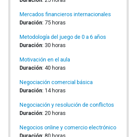
Mercados financieros internacionales
Duración
: 75 horas
Metodología del juego de 0 a 6 años
Duración
: 30 horas
Motivación en el aula
Duración
: 40 horas
Negociación comercial básica
Duración
: 14 horas
Negociación y resolución de conflictos
Duración
: 20 horas
Negocios online y comercio electrónico
Duración
: 80 horas