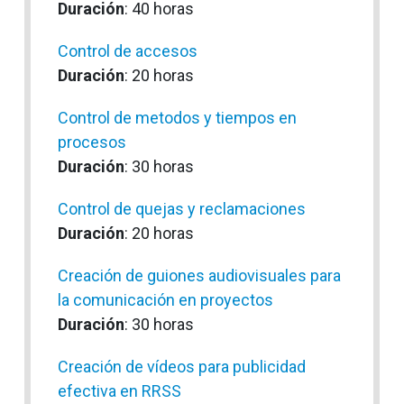
Duración
: 40 horas
Control de accesos
Duración
: 20 horas
Control de metodos y tiempos en
procesos
Duración
: 30 horas
Control de quejas y reclamaciones
Duración
: 20 horas
Creación de guiones audiovisuales para
la comunicación en proyectos
Duración
: 30 horas
Creación de vídeos para publicidad
efectiva en RRSS