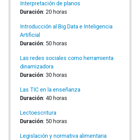
Interpretación de planos
Duración
: 20 horas
Introducción al Big Data e Inteligencia
Artificial
Duración
: 50 horas
Las redes sociales como herramienta
dinamizadora
Duración
: 30 horas
Las TIC en la enseñanza
Duración
: 40 horas
Lectoescritura
Duración
: 50 horas
Legislación y normativa alimentaria