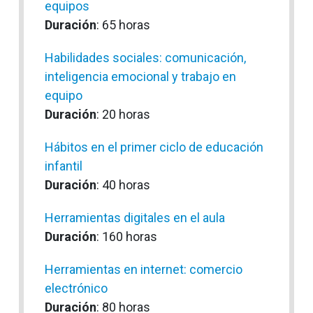
equipos
Duración
: 65 horas
Habilidades sociales: comunicación,
inteligencia emocional y trabajo en
equipo
Duración
: 20 horas
Hábitos en el primer ciclo de educación
infantil
Duración
: 40 horas
Herramientas digitales en el aula
Duración
: 160 horas
Herramientas en internet: comercio
electrónico
Duración
: 80 horas