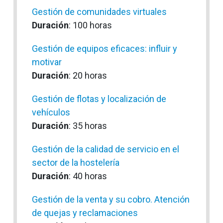
Gestión de comunidades virtuales
Duración
: 100 horas
Gestión de equipos eficaces: influir y
motivar
Duración
: 20 horas
Gestión de flotas y localización de
vehículos
Duración
: 35 horas
Gestión de la calidad de servicio en el
sector de la hostelería
Duración
: 40 horas
Gestión de la venta y su cobro. Atención
de quejas y reclamaciones