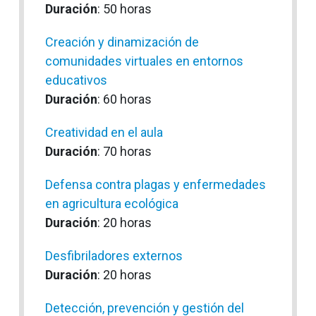
Duración
: 50 horas
Creación y dinamización de
comunidades virtuales en entornos
educativos
Duración
: 60 horas
Creatividad en el aula
Duración
: 70 horas
Defensa contra plagas y enfermedades
en agricultura ecológica
Duración
: 20 horas
Desfibriladores externos
Duración
: 20 horas
Detección, prevención y gestión del