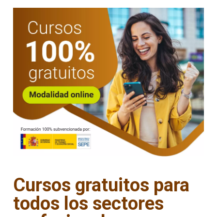
Cursos gratuitos para
todos los sectores