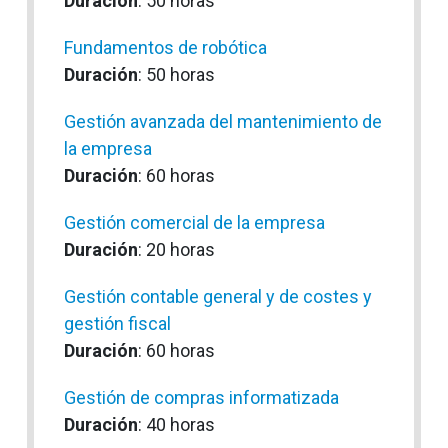
Duración
: 50 horas
Fundamentos de robótica
Duración
: 50 horas
Gestión avanzada del mantenimiento de
la empresa
Duración
: 60 horas
Gestión comercial de la empresa
Duración
: 20 horas
Gestión contable general y de costes y
gestión fiscal
Duración
: 60 horas
Gestión de compras informatizada
Duración
: 40 horas