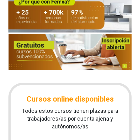
Cursos online disponibles
Todos estos cursos tienen plazas para
trabajadores/as por cuenta ajena y
autónomos/as