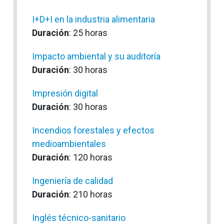
I+D+I en la industria alimentaria
Duración
: 25 horas
Impacto ambiental y su auditoría
Duración
: 30 horas
Impresión digital
Duración
: 30 horas
Incendios forestales y efectos
medioambientales
Duración
: 120 horas
Ingeniería de calidad
Duración
: 210 horas
Inglés técnico-sanitario