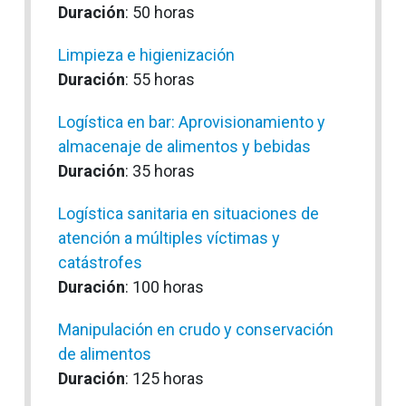
Duración
: 50 horas
Limpieza e higienización
Duración
: 55 horas
Logística en bar: Aprovisionamiento y
almacenaje de alimentos y bebidas
Duración
: 35 horas
Logística sanitaria en situaciones de
atención a múltiples víctimas y
catástrofes
Duración
: 100 horas
Manipulación en crudo y conservación
de alimentos
Duración
: 125 horas