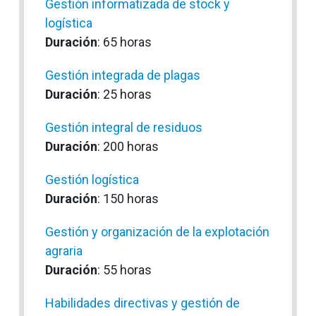
Gestión informatizada de stock y
logística
Duración
: 65 horas
Gestión integrada de plagas
Duración
: 25 horas
Gestión integral de residuos
Duración
: 200 horas
Gestión logística
Duración
: 150 horas
Gestión y organización de la explotación
agraria
Duración
: 55 horas
Habilidades directivas y gestión de