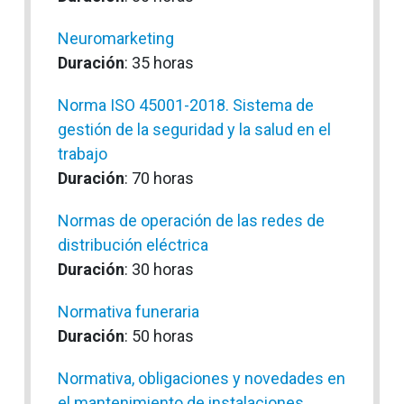
Neuromarketing
Duración
: 35 horas
Norma ISO 45001-2018. Sistema de
gestión de la seguridad y la salud en el
trabajo
Duración
: 70 horas
Normas de operación de las redes de
distribución eléctrica
Duración
: 30 horas
Normativa funeraria
Duración
: 50 horas
Normativa, obligaciones y novedades en
el mantenimiento de instalaciones