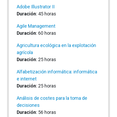
Adobe Illustrator II
Duración
: 45 horas
Agile Management
Duración
: 60 horas
Agricultura ecológica en la explotación
agrícola
Duración
: 25 horas
Alfabetización informática: informática
e internet
Duración
: 25 horas
Análisis de costes para la toma de
decisiones
Duración
: 56 horas