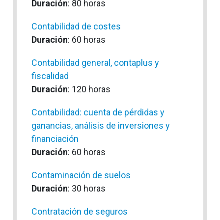
Duración
: 80 horas
Contabilidad de costes
Duración
: 60 horas
Contabilidad general, contaplus y
fiscalidad
Duración
: 120 horas
Contabilidad: cuenta de pérdidas y
ganancias, análisis de inversiones y
financiación
Duración
: 60 horas
Contaminación de suelos
Duración
: 30 horas
Contratación de seguros