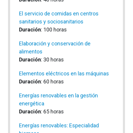
El servicio de comidas en centros
sanitarios y sociosanitarios
Duración
: 100 horas
Elaboración y conservación de
alimentos
Duración
: 30 horas
Elementos eléctricos en las máquinas
Duración
: 60 horas
Energías renovables en la gestión
energética
Duración
: 65 horas
Energías renovables: Especialidad