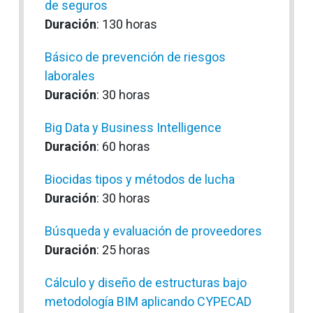
de seguros
Duración
: 130 horas
Básico de prevención de riesgos
laborales
Duración
: 30 horas
Big Data y Business Intelligence
Duración
: 60 horas
Biocidas tipos y métodos de lucha
Duración
: 30 horas
Búsqueda y evaluación de proveedores
Duración
: 25 horas
Cálculo y diseño de estructuras bajo
metodología BIM aplicando CYPECAD