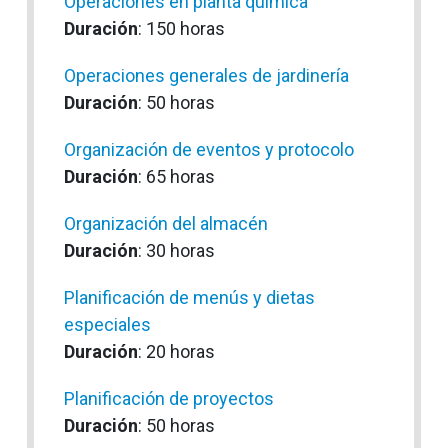
Operaciones en planta química
Duración
: 150 horas
Operaciones generales de jardinería
Duración
: 50 horas
Organización de eventos y protocolo
Duración
: 65 horas
Organización del almacén
Duración
: 30 horas
Planificación de menús y dietas
especiales
Duración
: 20 horas
Planificación de proyectos
Duración
: 50 horas