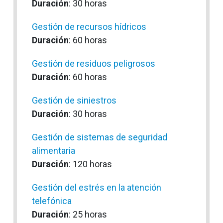
Duración
: 30 horas
Gestión de recursos hídricos
Duración
: 60 horas
Gestión de residuos peligrosos
Duración
: 60 horas
Gestión de siniestros
Duración
: 30 horas
Gestión de sistemas de seguridad
alimentaria
Duración
: 120 horas
Gestión del estrés en la atención
telefónica
Duración
: 25 horas