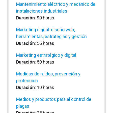
Mantenimiento eléctrico y mecánico de
instalaciones industriales
Duración
: 90 horas
Marketing digital: diseño web,
herramientas, estrategias y gestión
Duración
: 55 horas
Marketing estratégico y digital
Duración
: 50 horas
Medidas de ruidos, prevención y
protección
Duración
: 10 horas
Medios y productos para el control de
plagas
Duración
: 25 horas