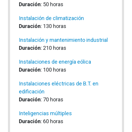
Duración
: 50 horas
Instalación de climatización
Duración
: 130 horas
Instalación y mantenimiento industrial
Duración
: 210 horas
Instalaciones de energía eólica
Duración
: 100 horas
Instalaciones eléctricas de B.T. en
edificación
Duración
: 70 horas
Inteligencias múltiples
Duración
: 60 horas