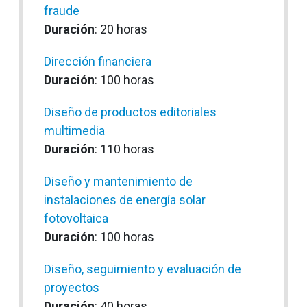
fraude
Duración
: 20 horas
Dirección financiera
Duración
: 100 horas
Diseño de productos editoriales
multimedia
Duración
: 110 horas
Diseño y mantenimiento de
instalaciones de energía solar
fotovoltaica
Duración
: 100 horas
Diseño, seguimiento y evaluación de
proyectos
Duración
: 40 horas