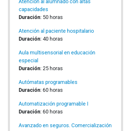
Atención al alumnado con altas
capacidades
Duración
: 50 horas
Atención al paciente hospitalario
Duración
: 40 horas
Aula multisensorial en educación
especial
Duración
: 25 horas
Autómatas programables
Duración
: 60 horas
Automatización programable I
Duración
: 60 horas
Avanzado en seguros. Comercialización