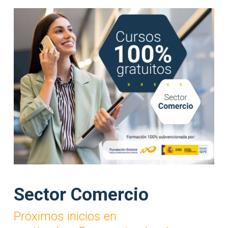
Sector Comercio
Próximos inicios en