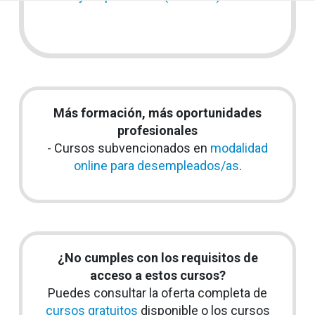
Más formación, más oportunidades
profesionales
- Cursos subvencionados en
modalidad
online para desempleados/as
.
¿No cumples con los requisitos de
acceso a estos cursos?
Puedes consultar la oferta completa de
cursos gratuitos
disponible o los cursos