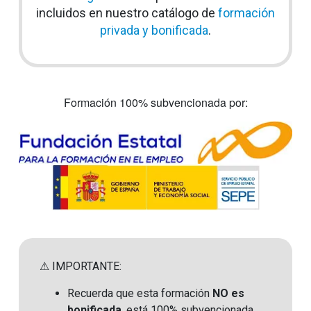
incluidos en nuestro catálogo de
formación
privada y bonificada
.
Formación 100% subvencionada por:
⚠ IMPORTANTE:
Recuerda que esta formación
NO es
bonificada
, está 100% subvencionada.