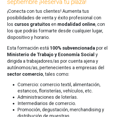
septiembre ¡Reserva tu plaza!
¡Conecta con tus clientes! Aumenta tus
posibilidades de venta y éxito profesional con
los
cursos gratuitos
en
modalidad online
,
con
los que podrás formarte desde cualquier lugar,
dispositivo y horario.
Esta formación está
100% subvencionada
por el
Ministerio de Trabajo y Economía Social
y
dirigida a trabajadores/as por cuenta ajena y
autónomos/as, pertenecientes a empresas del
sector comercio
, tales como:
Comercio: comercio textil, alimentación,
estancos, floristerías, vehículos, etc.
Administraciones de loterías.
Intermediarios de comercio.
Promoción, degustación, merchandising y
distribución de muestras.