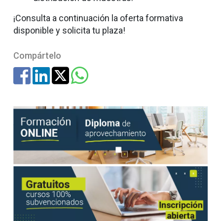
¡Consulta a continuación la oferta formativa
disponible y solicita tu plaza!
Compártelo