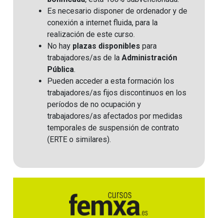
Es necesario disponer de ordenador y de
conexión a internet fluida, para la
realización de este curso.
No hay
plazas disponibles
para
trabajadores/as de la
Administración
Pública
.
Pueden acceder a esta formación los
trabajadores/as fijos discontinuos en los
períodos de no ocupación y
trabajadores/as afectados por medidas
temporales de suspensión de contrato
(ERTE o similares)
.