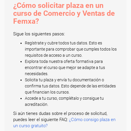
¿Cómo solicitar plaza en un
curso de Comercio y Ventas de
Femxa?
Sigue los siguientes pasos:
Regístrate y cubre todos tus datos. Esto es
importante para comprobar que cumples todos los
requisitos de acceso a un curso.
Explora toda nuestra oferta formativa para
encontrar el curso que mejor se adapte a tus
necesidades.
Solicita tu plaza y envía tu documentación o
confirma tus datos. Esto depende de las entidades
que financian los cursos.
Accede a tu curso, complétalo y consigue tu
acreditación.
Si aún tienes dudas sobre el proceso de solicitud,
puedes leer el siguiente FAQ:
¿Cómo consigo plaza en
un curso gratuito?