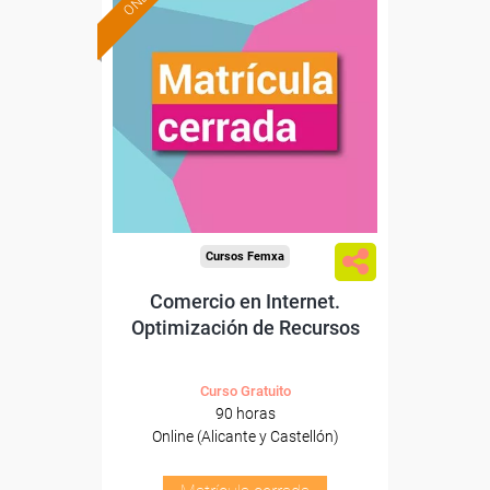
Cursos Femxa
Comercio en Internet.
Optimización de Recursos
Curso Gratuito
90 horas
Online (Alicante y Castellón)