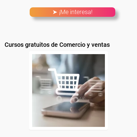
➤ ¡Me interesa!
Cursos gratuitos de Comercio y ventas