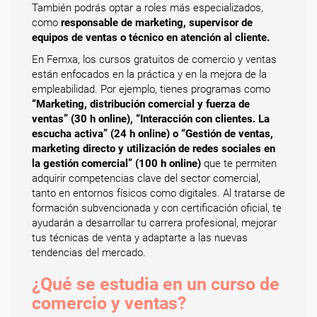
También podrás optar a roles más especializados,
como
responsable de marketing, supervisor de
equipos de ventas o técnico en atención al cliente.
En Femxa, los cursos gratuitos de comercio y ventas
están enfocados en la práctica y en la mejora de la
empleabilidad. Por ejemplo, tienes programas como
“Marketing, distribución comercial y fuerza de
ventas” (30 h online), “Interacción con clientes. La
escucha activa” (24 h online) o “Gestión de ventas,
marketing directo y utilización de redes sociales en
la gestión comercial” (100 h online)
que te permiten
adquirir competencias clave del sector comercial,
tanto en entornos físicos como digitales. Al tratarse de
formación subvencionada y con certificación oficial, te
ayudarán a desarrollar tu carrera profesional, mejorar
tus técnicas de venta y adaptarte a las nuevas
tendencias del mercado.
¿Qué se estudia en un curso de
comercio y ventas?