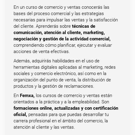
En un curso de comercio y ventas conocerás las
bases del proceso comercial y las estrategias
necesarias para impulsar las ventas y la satisfacción
del cliente. Aprenderás sobre
técnicas de
comunicación, atención al cliente, marketing,
negociación y gestión de la actividad comercial,
comprendiendo cómo planificar, ejecutar y evaluar
acciones de venta efectivas.
Además, adquirirás habilidades en el uso de
herramientas digitales aplicadas al marketing, redes
sociales y comercio electrónico, así como en la
organización del punto de venta, la distribución de
productos y la gestión de reclamaciones.
En
Femxa,
los cursos de comercio y ventas están
orientados a la práctica y a la empleabilidad. Son
formaciones online, actualizadas y con certificación
oficial,
pensadas para que puedas desarrollar tu
carrera profesional en el ámbito del comercio, la
atención al cliente y las ventas.