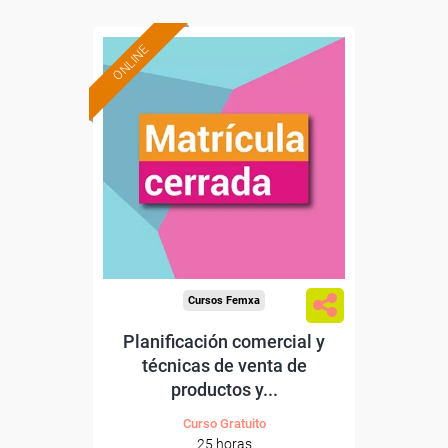
ONLINE
Cursos Femxa
Planificación comercial y
técnicas de venta de
productos y...
Curso Gratuito
25 horas