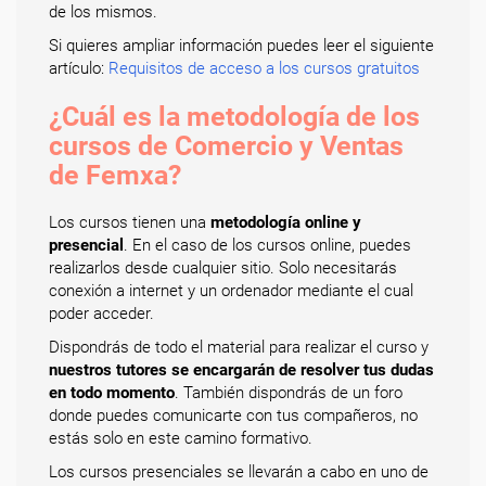
de los mismos.
Si quieres ampliar información puedes leer el siguiente
artículo:
Requisitos de acceso a los cursos gratuitos
¿Cuál es la metodología de los
cursos de Comercio y Ventas
de Femxa?
Los cursos tienen una
metodología online y
presencial
. En el caso de los cursos online, puedes
realizarlos desde cualquier sitio. Solo necesitarás
conexión a internet y un ordenador mediante el cual
poder acceder.
Dispondrás de todo el material para realizar el curso y
nuestros tutores se encargarán de resolver tus dudas
en todo momento
. También dispondrás de un foro
donde puedes comunicarte con tus compañeros, no
estás solo en este camino formativo.
Los cursos presenciales se llevarán a cabo en uno de