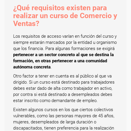
¿Qué requisitos existen para
realizar un curso de Comercio y
Ventas?
Los requisitos de acceso varían en función del curso y
siempre estarán marcados por la entidad u organismo
que los financia. Para algunas formaciones se exigirá
pertenecer a un sector concreto al que se destina la
formación, en otras pertenecer a una comunidad
autónoma concreta
.
Otro factor a tener en cuenta es al público al que va
dirigido. Si un curso está destinado para trabajadores
debes estar dado de alta como trabajador en activo,
por contra si está destinado a desempleados debes
estar inscrito como demandante de empleo.
Existen algunos cursos en los que ciertos colectivos
vulnerables, como las personas mayores de 45 años,
mujeres, desempleados de larga duración o
discapacitados, tienen preferencia para la realización