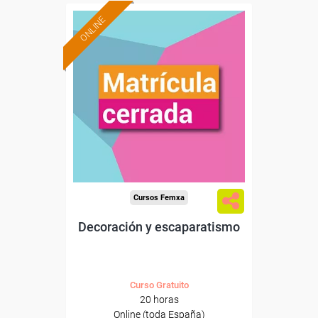
ONLINE
Cursos Femxa
Decoración y escaparatismo
Curso Gratuito
20 horas
Online (toda España)