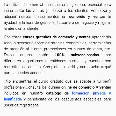
La actividad comercial en cualquier negocio es esencial para
incrementar las ventas y fidelizar a tus clientes. Actualizar y
adquirir nuevos conocimientos en
comercio y ventas
te
ayudará a la hora de gestionar tu cartera de negocio y mejorar
la atención al cliente.
Con estos
cursos gratuitos de comercio y ventas
aprenderás
todo lo necesario sobre estrategias comerciales, herramientas
de atención al cliente, promociones en puntos de venta, etc.
Estos cursos están
100% subvencionados
por
diferentes organismos o entidades públicas y cuentan con
requisitos de acceso. Completa tu perfil y comprueba a qué
cursos puedes acceder.
¿No encuentras el curso gratuito que se adapte a tu perfil
profesional? Consulta los
cursos online de comercio y ventas
incluidos en nuestro
catálogo de
formación privada y
bonificada
y benefíciate de los descuentos especiales para
usuarios registrados.