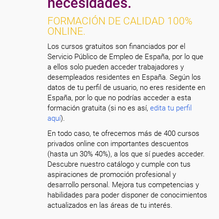
necesidades.
FORMACIÓN DE CALIDAD 100%
ONLINE.
Los cursos gratuitos son financiados por el
Servicio Público de Empleo de España, por lo que
a ellos solo pueden acceder trabajadores y
desempleados residentes en España. Según los
datos de tu perfil de usuario, no eres residente en
España, por lo que no podrías acceder a esta
formación gratuita (si no es así,
edita tu perfil
aquí
).
En todo caso, te ofrecemos más de 400 cursos
privados online con importantes descuentos
(hasta un 30% 40%), a los que sí puedes acceder.
Descubre nuestro catálogo y cumple con tus
aspiraciones de promoción profesional y
desarrollo personal. Mejora tus competencias y
habilidades para poder disponer de conocimientos
actualizados en las áreas de tu interés.