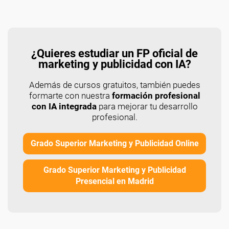
¿Quieres estudiar un FP oficial de
marketing y publicidad con IA?
Además de cursos gratuitos, también puedes
formarte con nuestra
formación profesional
con IA integrada
para mejorar tu desarrollo
profesional.
Grado Superior Marketing y Publicidad Online
Grado Superior Marketing y Publicidad
Presencial en Madrid