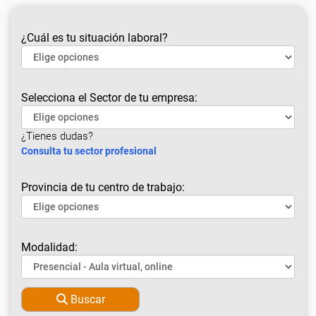
¿Cuál es tu situación laboral?
Selecciona el Sector de tu empresa:
¿Tienes dudas?
Consulta tu sector profesional
Provincia de tu centro de trabajo:
Modalidad:
Buscar