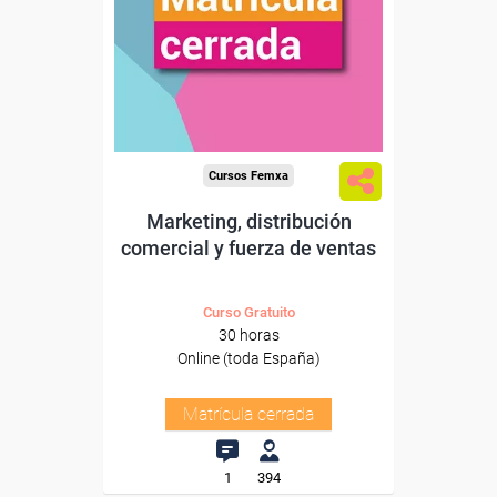
Cursos Femxa
Marketing, distribución
comercial y fuerza de ventas
Curso Gratuito
30 horas
Online (toda España)
Matrícula cerrada
1
394