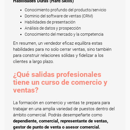
Habilidades Duras (Hard Skills)
Conocimiento profundo del producto/servicio
Dominio del software de ventas (CRM)
Habilidades de presentación
Análisis de datos y prospección
Conocimiento del mercado y la competencia
En resumen, un vendedor eficaz equilibra estas
habilidades para no solo cerrar ventas, sino también
para construir relaciones sólidas y fidelizar a los
clientes a largo plazo.
¿Qué salidas profesionales
tiene un curso de comercio y
ventas?
La formación en comercio y ventas te prepara para
trabajar en una amplia variedad de puestos dentro del
ámbito comercial. Podrás desempeñarte como
dependiente, comercial, representante de ventas,
gestor de punto de venta o asesor comercial.