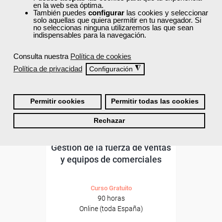
TÍTULO OFICIAL
en la web sea óptima.
También puedes
configurar
las cookies y seleccionar
solo aquellas que quiera permitir en tu navegador. Si
no seleccionas ninguna utilizaremos las que sean
indispensables para la navegación.
Consulta nuestra
Política de cookies
Política de privacidad
◮
Configuración
Permitir cookies
Permitir todas las cookies
Rechazar
Cursos Femxa
Gestión de la fuerza de ventas
y equipos de comerciales
Curso Gratuito
90 horas
Online (toda España)