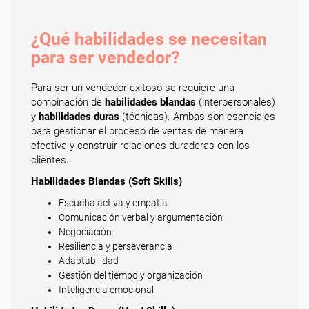
¿Qué habilidades se necesitan
para ser vendedor?
Para ser un vendedor exitoso se requiere una
combinación de
habilidades blandas
(interpersonales)
y
habilidades duras
(técnicas). Ambas son esenciales
para gestionar el proceso de ventas de manera
efectiva y construir relaciones duraderas con los
clientes.
Habilidades Blandas (Soft Skills)
Escucha activa y empatía
Comunicación verbal y argumentación
Negociación
Resiliencia y perseverancia
Adaptabilidad
Gestión del tiempo y organización
Inteligencia emocional