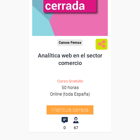
Cursos Femxa
Analítica web en el sector
comercio
Curso Gratuito
50 horas
Online (toda España)
Matrícula cerrada
0
67