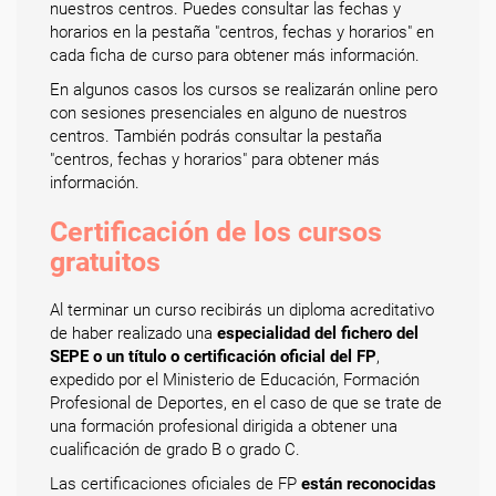
nuestros centros. Puedes consultar las fechas y
horarios en la pestaña "centros, fechas y horarios" en
cada ficha de curso para obtener más información.
En algunos casos los cursos se realizarán online pero
con sesiones presenciales en alguno de nuestros
centros. También podrás consultar la pestaña
"centros, fechas y horarios" para obtener más
información.
Certificación de los cursos
gratuitos
Al terminar un curso recibirás un diploma acreditativo
de haber realizado una
especialidad del fichero del
SEPE o un título o certificación oficial del FP
,
expedido por el Ministerio de Educación, Formación
Profesional de Deportes, en el caso de que se trate de
una formación profesional dirigida a obtener una
cualificación de grado B o grado C.
Las certificaciones oficiales de FP
están reconocidas