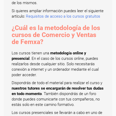
de los mismos.
Si quieres ampliar información puedes leer el siguiente
artículo:
Requisitos de acceso a los cursos gratuitos
¿Cuál es la metodología de los
cursos de Comercio y Ventas
de Femxa?
Los cursos tienen una
metodología online y
presencial
. En el caso de los cursos online, puedes
realizarlos desde cualquier sitio. Solo necesitarás
conexión a internet y un ordenador mediante el cual
poder acceder.
Dispondrás de todo el material para realizar el curso y
nuestros tutores se encargarán de resolver tus dudas
en todo momento
. También dispondrás de un foro
donde puedes comunicarte con tus compañeros, no
estás solo en este camino formativo.
Los cursos presenciales se llevarán a cabo en uno de