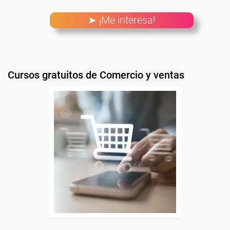
➤ ¡Me interesa!
Cursos gratuitos de Comercio y ventas