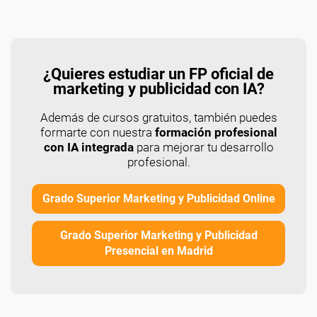
¿Quieres estudiar un FP oficial de
marketing y publicidad con IA?
Además de cursos gratuitos, también puedes
formarte con nuestra
formación profesional
con IA integrada
para mejorar tu desarrollo
profesional.
Grado Superior Marketing y Publicidad Online
Grado Superior Marketing y Publicidad
Presencial en Madrid