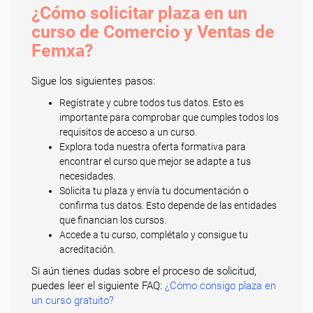
¿Cómo solicitar plaza en un
curso de Comercio y Ventas de
Femxa?
Sigue los siguientes pasos:
Regístrate y cubre todos tus datos. Esto es
importante para comprobar que cumples todos los
requisitos de acceso a un curso.
Explora toda nuestra oferta formativa para
encontrar el curso que mejor se adapte a tus
necesidades.
Solicita tu plaza y envía tu documentación o
confirma tus datos. Esto depende de las entidades
que financian los cursos.
Accede a tu curso, complétalo y consigue tu
acreditación.
Si aún tienes dudas sobre el proceso de solicitud,
puedes leer el siguiente FAQ:
¿Cómo consigo plaza en
un curso gratuito?