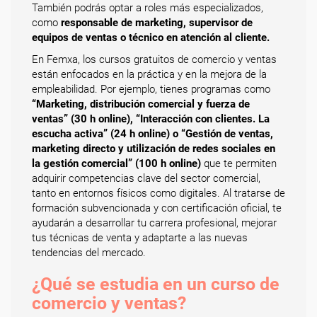
También podrás optar a roles más especializados,
como
responsable de marketing, supervisor de
equipos de ventas o técnico en atención al cliente.
En Femxa, los cursos gratuitos de comercio y ventas
están enfocados en la práctica y en la mejora de la
empleabilidad. Por ejemplo, tienes programas como
“Marketing, distribución comercial y fuerza de
ventas” (30 h online), “Interacción con clientes. La
escucha activa” (24 h online) o “Gestión de ventas,
marketing directo y utilización de redes sociales en
la gestión comercial” (100 h online)
que te permiten
adquirir competencias clave del sector comercial,
tanto en entornos físicos como digitales. Al tratarse de
formación subvencionada y con certificación oficial, te
ayudarán a desarrollar tu carrera profesional, mejorar
tus técnicas de venta y adaptarte a las nuevas
tendencias del mercado.
¿Qué se estudia en un curso de
comercio y ventas?