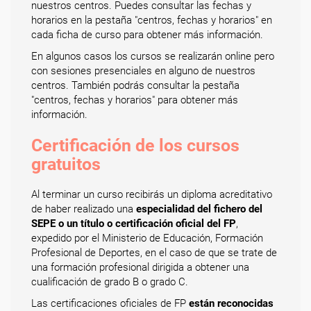
nuestros centros. Puedes consultar las fechas y
horarios en la pestaña "centros, fechas y horarios" en
cada ficha de curso para obtener más información.
En algunos casos los cursos se realizarán online pero
con sesiones presenciales en alguno de nuestros
centros. También podrás consultar la pestaña
"centros, fechas y horarios" para obtener más
información.
Certificación de los cursos
gratuitos
Al terminar un curso recibirás un diploma acreditativo
de haber realizado una
especialidad del fichero del
SEPE o un título o certificación oficial del FP
,
expedido por el Ministerio de Educación, Formación
Profesional de Deportes, en el caso de que se trate de
una formación profesional dirigida a obtener una
cualificación de grado B o grado C.
Las certificaciones oficiales de FP
están reconocidas