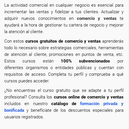
La actividad comercial en cualquier negocio es esencial para
incrementar las ventas y fidelizar a tus clientes. Actualizar y
adquirir nuevos conocimientos en
comercio y ventas
te
ayudará a la hora de gestionar tu cartera de negocio y mejorar
la atención al cliente.
Con estos
cursos gratuitos de comercio y ventas
aprenderás
todo lo necesario sobre estrategias comerciales, herramientas
de atención al cliente, promociones en puntos de venta, etc.
Estos cursos están
100% subvencionados
por
diferentes organismos o entidades públicas y cuentan con
requisitos de acceso. Completa tu perfil y comprueba a qué
cursos puedes acceder.
¿No encuentras el curso gratuito que se adapte a tu perfil
profesional? Consulta los
cursos online de comercio y ventas
incluidos en nuestro
catálogo de
formación privada y
bonificada
y benefíciate de los descuentos especiales para
usuarios registrados.