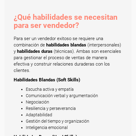
¿Qué habilidades se necesitan
para ser vendedor?
Para ser un vendedor exitoso se requiere una
combinación de
habilidades blandas
(interpersonales)
y
habilidades duras
(técnicas). Ambas son esenciales
para gestionar el proceso de ventas de manera
efectiva y construir relaciones duraderas con los
clientes.
Habilidades Blandas (Soft Skills)
Escucha activa y empatía
Comunicación verbal y argumentación
Negociación
Resiliencia y perseverancia
Adaptabilidad
Gestión del tiempo y organización
Inteligencia emocional