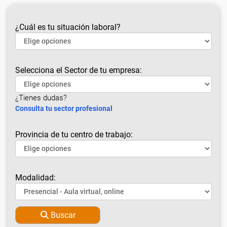
¿Cuál es tu situación laboral?
Selecciona el Sector de tu empresa:
¿Tienes dudas?
Consulta tu sector profesional
Provincia de tu centro de trabajo:
Modalidad:
Buscar