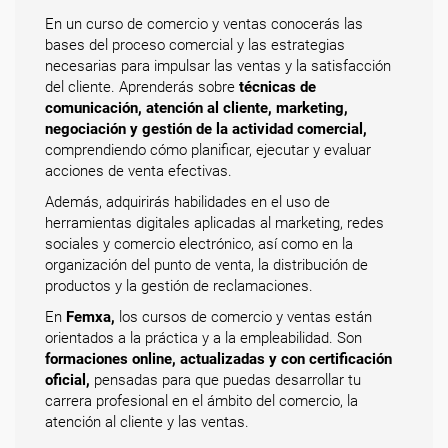
En un curso de comercio y ventas conocerás las
bases del proceso comercial y las estrategias
necesarias para impulsar las ventas y la satisfacción
del cliente. Aprenderás sobre
técnicas de
comunicación, atención al cliente, marketing,
negociación y gestión de la actividad comercial,
comprendiendo cómo planificar, ejecutar y evaluar
acciones de venta efectivas.
Además, adquirirás habilidades en el uso de
herramientas digitales aplicadas al marketing, redes
sociales y comercio electrónico, así como en la
organización del punto de venta, la distribución de
productos y la gestión de reclamaciones.
En
Femxa,
los cursos de comercio y ventas están
orientados a la práctica y a la empleabilidad. Son
formaciones online, actualizadas y con certificación
oficial,
pensadas para que puedas desarrollar tu
carrera profesional en el ámbito del comercio, la
atención al cliente y las ventas.