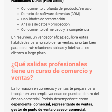
Habilidades Duras (Hard Skills)
Conocimiento profundo del producto/servicio
Dominio del software de ventas (CRM)
Habilidades de presentación
Análisis de datos y prospección
Conocimiento del mercado y la competencia
En resumen, un vendedor eficaz equilibra estas
habilidades para no solo cerrar ventas, sino también
para construir relaciones sólidas y fidelizar a los
clientes a largo plazo.
¿Qué salidas profesionales
tiene un curso de comercio y
ventas?
La formación en comercio y ventas te prepara para
trabajar en una amplia variedad de puestos dentro del
ámbito comercial. Podrás desempeñarte como
dependiente, comercial, representante de ventas,
gestor de punto de venta o asesor comercial.