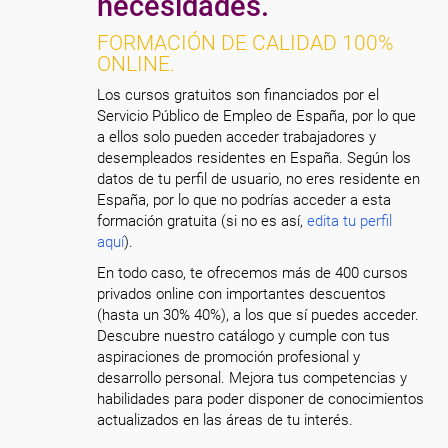
necesidades.
FORMACIÓN DE CALIDAD 100%
ONLINE.
Los cursos gratuitos son financiados por el
Servicio Público de Empleo de España, por lo que
a ellos solo pueden acceder trabajadores y
desempleados residentes en España. Según los
datos de tu perfil de usuario, no eres residente en
España, por lo que no podrías acceder a esta
formación gratuita (si no es así,
edita tu perfil
aquí
).
En todo caso, te ofrecemos más de 400 cursos
privados online con importantes descuentos
(hasta un 30% 40%), a los que sí puedes acceder.
Descubre nuestro catálogo y cumple con tus
aspiraciones de promoción profesional y
desarrollo personal. Mejora tus competencias y
habilidades para poder disponer de conocimientos
actualizados en las áreas de tu interés.