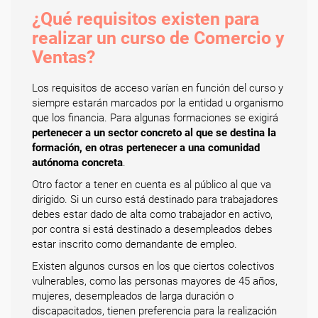
¿Qué requisitos existen para
realizar un curso de Comercio y
Ventas?
Los requisitos de acceso varían en función del curso y
siempre estarán marcados por la entidad u organismo
que los financia. Para algunas formaciones se exigirá
pertenecer a un sector concreto al que se destina la
formación, en otras pertenecer a una comunidad
autónoma concreta
.
Otro factor a tener en cuenta es al público al que va
dirigido. Si un curso está destinado para trabajadores
debes estar dado de alta como trabajador en activo,
por contra si está destinado a desempleados debes
estar inscrito como demandante de empleo.
Existen algunos cursos en los que ciertos colectivos
vulnerables, como las personas mayores de 45 años,
mujeres, desempleados de larga duración o
discapacitados, tienen preferencia para la realización