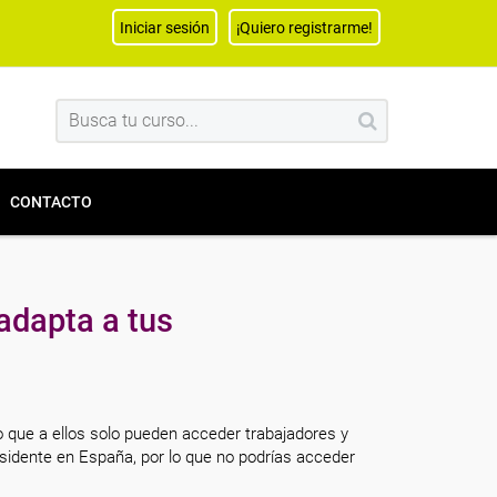
Iniciar sesión
¡Quiero registrarme!
CONTACTO
adapta a tus
o que a ellos solo pueden acceder trabajadores y
sidente en España, por lo que no podrías acceder