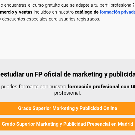
o encuentras el curso gratuito que se adapte a tu perfil profesional
mercio y ventas
incluidos en nuestro
catálogo de
formación privada
s descuentos especiales para usuarios registrados.
estudiar un FP oficial de marketing y publicid
n puedes formarte con nuestra
formación profesional con IA
profesional.
Grado Superior Marketing y Publicidad Online
Grado Superior Marketing y Publicidad Presencial en Madrid