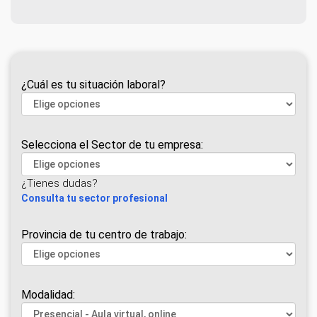
¿Cuál es tu situación laboral?
Selecciona el Sector de tu empresa:
¿Tienes dudas?
Consulta tu sector profesional
Provincia de tu centro de trabajo:
Modalidad: