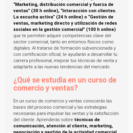
“Marketing, distribución comercial y fuerza de
ventas” (30 h online), “Interacción con clientes.
La escucha activa” (24 h online) o “Gestión de
ventas, marketing directo y utilización de redes
sociales en la gestión comercial” (100 h online)
que te permiten adquirir competencias clave del
sector comercial, tanto en entornos físicos como
digitales. Al tratarse de formación subvencionada y
con certificación oficial, te ayudarán a desarrollar tu
carrera profesional, mejorar tus técnicas de venta y
adaptarte a las nuevas tendencias del mercado.
¿Qué se estudia en un curso de
comercio y ventas?
En un curso de comercio y ventas conocerás las
bases del proceso comercial y las estrategias
necesarias para impulsar las ventas y la satisfacción
del cliente. Aprenderás sobre
técnicas de
comunicación, atención al cliente, marketing,
negociación y gestión de la actividad comercial,