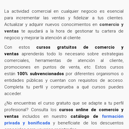
La actividad comercial en cualquier negocio es esencial
para incrementar las ventas y fidelizar a tus clientes.
Actualizar y adquirir nuevos conocimientos en
comercio y
ventas
te ayudará a la hora de gestionar tu cartera de
negocio y mejorar la atención al cliente.
Con estos
cursos gratuitos de comercio y
ventas
aprenderás todo lo necesario sobre estrategias
comerciales, herramientas de atención al cliente,
promociones en puntos de venta, etc. Estos cursos
están
100% subvencionados
por diferentes organismos o
entidades públicas y cuentan con requisitos de acceso.
Completa tu perfil y comprueba a qué cursos puedes
acceder.
¿No encuentras el curso gratuito que se adapte a tu perfil
profesional? Consulta los
cursos online de comercio y
ventas
incluidos en nuestro
catálogo de
formación
privada y bonificada
y benefíciate de los descuentos