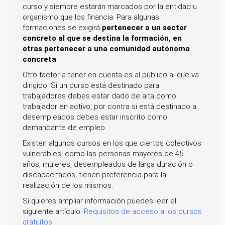
curso y siempre estarán marcados por la entidad u
organismo que los financia. Para algunas
formaciones se exigirá
pertenecer a un sector
concreto al que se destina la formación, en
otras pertenecer a una comunidad autónoma
concreta
.
Otro factor a tener en cuenta es al público al que va
dirigido. Si un curso está destinado para
trabajadores debes estar dado de alta como
trabajador en activo, por contra si está destinado a
desempleados debes estar inscrito como
demandante de empleo.
Existen algunos cursos en los que ciertos colectivos
vulnerables, como las personas mayores de 45
años, mujeres, desempleados de larga duración o
discapacitados, tienen preferencia para la
realización de los mismos.
Si quieres ampliar información puedes leer el
siguiente artículo:
Requisitos de acceso a los cursos
gratuitos