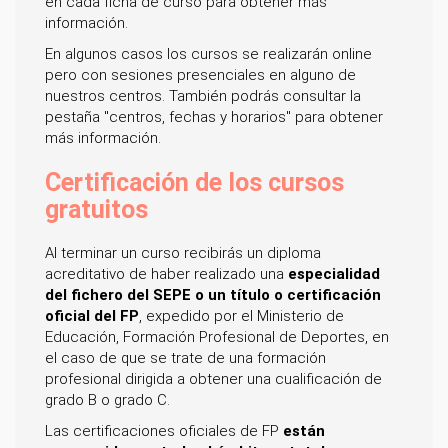
en cada ficha de curso para obtener más
información.
En algunos casos los cursos se realizarán online
pero con sesiones presenciales en alguno de
nuestros centros. También podrás consultar la
pestaña "centros, fechas y horarios" para obtener
más información.
Certificación de los cursos
gratuitos
Al terminar un curso recibirás un diploma
acreditativo de haber realizado una
especialidad
del fichero del SEPE o un título o certificación
oficial del FP
, expedido por el Ministerio de
Educación, Formación Profesional de Deportes, en
el caso de que se trate de una formación
profesional dirigida a obtener una cualificación de
grado B o grado C.
Las certificaciones oficiales de FP
están