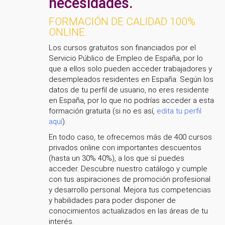
necesidades.
FORMACIÓN DE CALIDAD 100%
ONLINE.
Los cursos gratuitos son financiados por el
Servicio Público de Empleo de España, por lo
que a ellos solo pueden acceder trabajadores y
desempleados residentes en España. Según los
datos de tu perfil de usuario, no eres residente
en España, por lo que no podrías acceder a esta
formación gratuita (si no es así,
edita tu perfil
aquí
).
En todo caso, te ofrecemos más de 400 cursos
privados online con importantes descuentos
(hasta un 30% 40%), a los que sí puedes
acceder. Descubre nuestro catálogo y cumple
con tus aspiraciones de promoción profesional
y desarrollo personal. Mejora tus competencias
y habilidades para poder disponer de
conocimientos actualizados en las áreas de tu
interés.