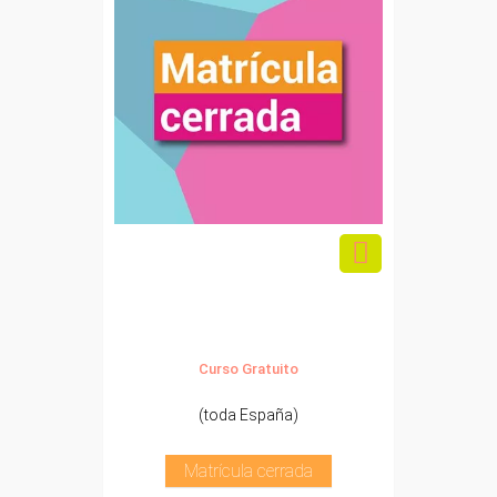
Curso Gratuito
(toda España)
Matrícula cerrada