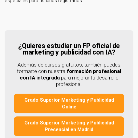
especiales para usuarios registrados.
¿Quieres estudiar un FP oficial de
marketing y publicidad con IA?
Además de cursos gratuitos, también puedes
formarte con nuestra
formación profesional
con IA integrada
para mejorar tu desarrollo
profesional.
Grado Superior Marketing y Publicidad
Online
Grado Superior Marketing y Publicidad
Presencial en Madrid