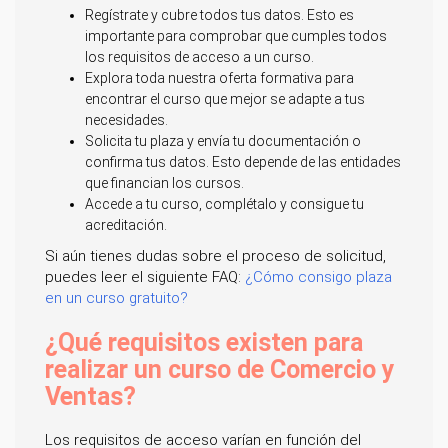
Regístrate y cubre todos tus datos. Esto es
importante para comprobar que cumples todos
los requisitos de acceso a un curso.
Explora toda nuestra oferta formativa para
encontrar el curso que mejor se adapte a tus
necesidades.
Solicita tu plaza y envía tu documentación o
confirma tus datos. Esto depende de las entidades
que financian los cursos.
Accede a tu curso, complétalo y consigue tu
acreditación.
Si aún tienes dudas sobre el proceso de solicitud,
puedes leer el siguiente FAQ:
¿Cómo consigo plaza
en un curso gratuito?
¿Qué requisitos existen para
realizar un curso de Comercio y
Ventas?
Los requisitos de acceso varían en función del