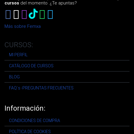
cursos
del momento. ¿Te apuntas?
Más sobre Femxa
CURSOS:
MI PERFIL
CATÁLOGO DE CURSOS
BLOG
FAQ´s -PREGUNTAS FRECUENTES
Información:
CONDICIONES DE COMPRA
POLÍTICA DE COOKIES