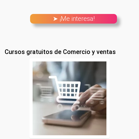
➤ ¡Me interesa!
Cursos gratuitos de Comercio y ventas