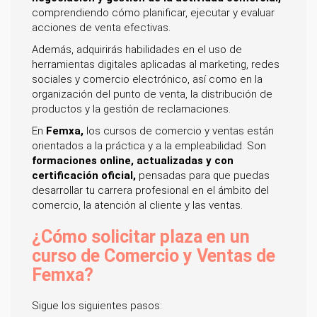
comprendiendo cómo planificar, ejecutar y evaluar
acciones de venta efectivas.
Además, adquirirás habilidades en el uso de
herramientas digitales aplicadas al marketing, redes
sociales y comercio electrónico, así como en la
organización del punto de venta, la distribución de
productos y la gestión de reclamaciones.
En
Femxa,
los cursos de comercio y ventas están
orientados a la práctica y a la empleabilidad. Son
formaciones online, actualizadas y con
certificación oficial,
pensadas para que puedas
desarrollar tu carrera profesional en el ámbito del
comercio, la atención al cliente y las ventas.
¿Cómo solicitar plaza en un
curso de Comercio y Ventas de
Femxa?
Sigue los siguientes pasos: