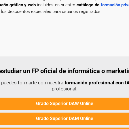
seño gráfico y web
incluidos en nuestro
catálogo de
formación priv
 los descuentos especiales para usuarios registrados.
studiar un FP oficial de informática o market
n puedes formarte con nuestra
formación profesional con IA
profesional.
Grado Superior DAW Online
Grado Superior DAM Online