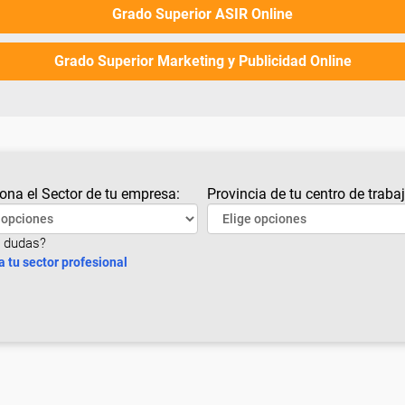
Grado Superior ASIR Online
Grado Superior Marketing y Publicidad Online
ona el Sector de tu empresa:
Provincia de tu centro de trabaj
 dudas?
a tu sector profesional