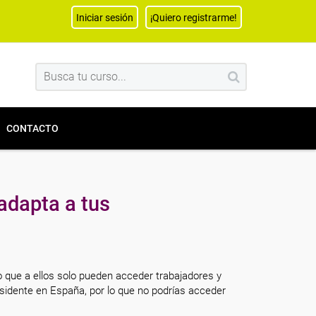
Iniciar sesión
¡Quiero registrarme!
CONTACTO
adapta a tus
o que a ellos solo pueden acceder trabajadores y
sidente en España, por lo que no podrías acceder