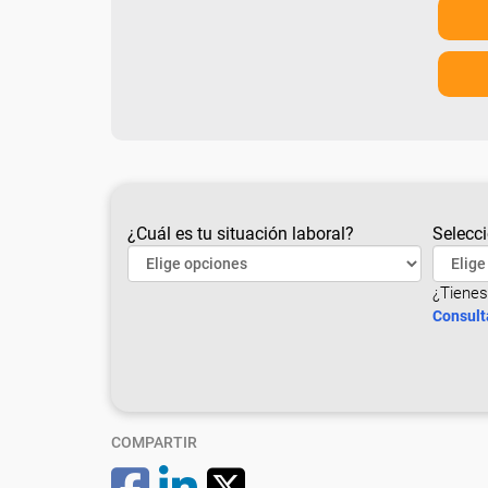
¿Cuál es tu situación laboral?
Selecci
¿Tienes
Consult
COMPARTIR