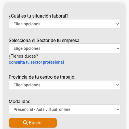
¿Cuál es tu situación laboral?
Selecciona el Sector de tu empresa:
¿Tienes dudas?
Consulta tu sector profesional
Provincia de tu centro de trabajo:
Modalidad:
Buscar