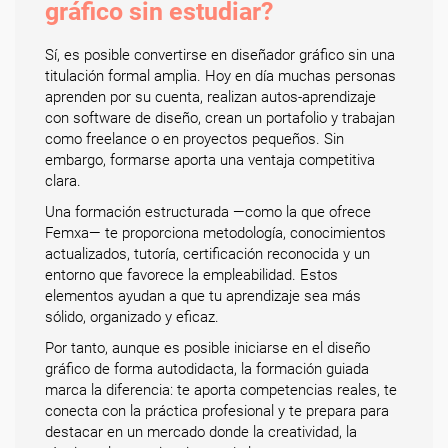
gráfico sin estudiar?
Sí, es posible convertirse en diseñador gráfico sin una
titulación formal amplia. Hoy en día muchas personas
aprenden por su cuenta, realizan autos-aprendizaje
con software de diseño, crean un portafolio y trabajan
como freelance o en proyectos pequeños. Sin
embargo, formarse aporta una ventaja competitiva
clara.
Una formación estructurada —como la que ofrece
Femxa— te proporciona metodología, conocimientos
actualizados, tutoría, certificación reconocida y un
entorno que favorece la empleabilidad. Estos
elementos ayudan a que tu aprendizaje sea más
sólido, organizado y eficaz.
Por tanto, aunque es posible iniciarse en el diseño
gráfico de forma autodidacta, la formación guiada
marca la diferencia: te aporta competencias reales, te
conecta con la práctica profesional y te prepara para
destacar en un mercado donde la creatividad, la