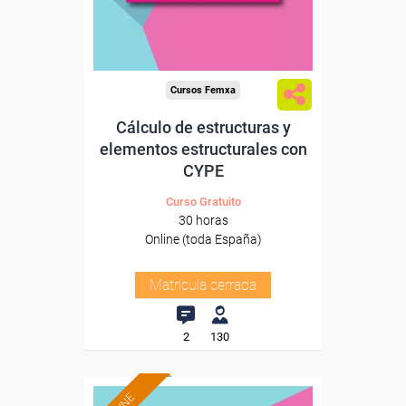
Cursos Femxa
Cálculo de estructuras y
elementos estructurales con
CYPE
Curso Gratuito
30 horas
Online (toda España)
Matrícula cerrada
2
130