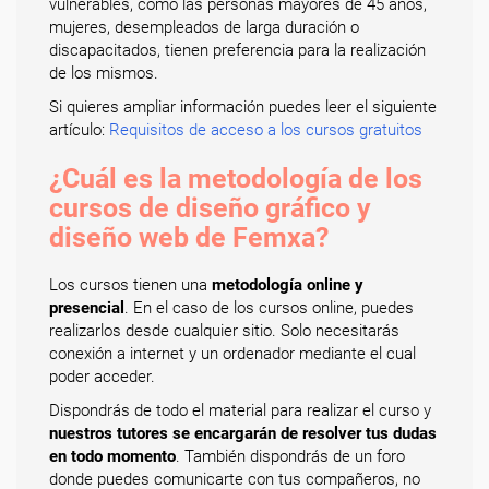
vulnerables, como las personas mayores de 45 años,
mujeres, desempleados de larga duración o
discapacitados, tienen preferencia para la realización
de los mismos.
Si quieres ampliar información puedes leer el siguiente
artículo:
Requisitos de acceso a los cursos gratuitos
¿Cuál es la metodología de los
cursos de diseño gráfico y
diseño web de Femxa?
Los cursos tienen una
metodología online y
presencial
. En el caso de los cursos online, puedes
realizarlos desde cualquier sitio. Solo necesitarás
conexión a internet y un ordenador mediante el cual
poder acceder.
Dispondrás de todo el material para realizar el curso y
nuestros tutores se encargarán de resolver tus dudas
en todo momento
. También dispondrás de un foro
donde puedes comunicarte con tus compañeros, no