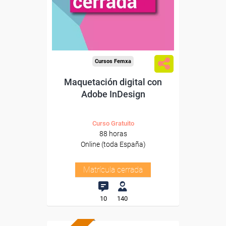
Cursos Femxa
Maquetación digital con
Adobe InDesign
Curso Gratuito
88 horas
Online (toda España)
Matrícula cerrada
10
140