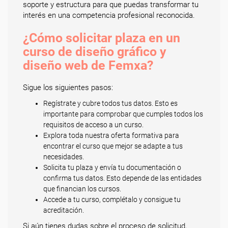
soporte y estructura para que puedas transformar tu
interés en una competencia profesional reconocida.
¿Cómo solicitar plaza en un
curso de diseño gráfico y
diseño web de Femxa?
Sigue los siguientes pasos:
Regístrate y cubre todos tus datos. Esto es
importante para comprobar que cumples todos los
requisitos de acceso a un curso.
Explora toda nuestra oferta formativa para
encontrar el curso que mejor se adapte a tus
necesidades.
Solicita tu plaza y envía tu documentación o
confirma tus datos. Esto depende de las entidades
que financian los cursos.
Accede a tu curso, complétalo y consigue tu
acreditación.
Si aún tienes dudas sobre el proceso de solicitud,