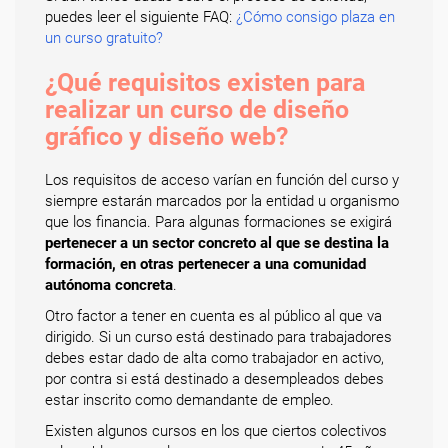
puedes leer el siguiente FAQ:
¿Cómo consigo plaza en
un curso gratuito?
¿Qué requisitos existen para
realizar un curso de diseño
gráfico y diseño web?
Los requisitos de acceso varían en función del curso y
siempre estarán marcados por la entidad u organismo
que los financia. Para algunas formaciones se exigirá
pertenecer a un sector concreto al que se destina la
formación, en otras pertenecer a una comunidad
autónoma concreta
.
Otro factor a tener en cuenta es al público al que va
dirigido. Si un curso está destinado para trabajadores
debes estar dado de alta como trabajador en activo,
por contra si está destinado a desempleados debes
estar inscrito como demandante de empleo.
Existen algunos cursos en los que ciertos colectivos