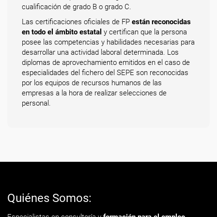
cualificación de grado B o grado C.
Las certificaciones oficiales de FP
están reconocidas
en todo el ámbito estatal
y certifican que la persona
posee las competencias y habilidades necesarias para
desarrollar una actividad laboral determinada. Los
diplomas de aprovechamiento emitidos en el caso de
especialidades del fichero del SEPE son reconocidas
por los equipos de recursos humanos de las
empresas a la hora de realizar selecciones de
personal.
Quiénes Somos: