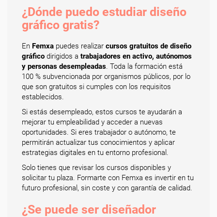
¿Dónde puedo estudiar diseño
gráfico gratis?
En
Femxa
puedes realizar
cursos gratuitos de diseño
gráfico
dirigidos a
trabajadores en activo, autónomos
y personas desempleadas
. Toda la formación está
100 % subvencionada por organismos públicos, por lo
que son gratuitos si cumples con los requisitos
establecidos.
Si estás desempleado, estos cursos te ayudarán a
mejorar tu empleabilidad y acceder a nuevas
oportunidades. Si eres trabajador o autónomo, te
permitirán actualizar tus conocimientos y aplicar
estrategias digitales en tu entorno profesional.
Solo tienes que revisar los cursos disponibles y
solicitar tu plaza. Formarte con Femxa es invertir en tu
futuro profesional, sin coste y con garantía de calidad.
¿Se puede ser diseñador