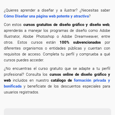
¿Quieres aprender a diseñar y a ilustrar? ¿Necesitas saber
Cómo Diseñar una página web potente y atractiva
?
Con estos
cursos gratuitos de diseño gráfico y diseño web
,
aprenderás a manejar los programas de diseño como Adobe
Illustrator, Abobe Photoshop o Adobe Dreamweaver, entre
otros. Estos cursos están
100% subvencionados
por
diferentes organismos o entidades públicas y cuentan con
requisitos de acceso. Completa tu perfil y comprueba a qué
cursos puedes acceder.
¿No encuentras el curso gratuito que se adapte a tu perfil
profesional? Consulta los
cursos online de diseño gráfico y
web
incluidos en nuestro
catálogo de
formación privada y
bonificada
y benefíciate de los descuentos especiales para
usuarios registrados.