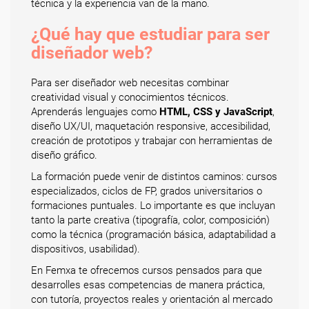
técnica y la experiencia van de la mano.
¿Qué hay que estudiar para ser
diseñador web?
Para ser diseñador web necesitas combinar
creatividad visual y conocimientos técnicos.
Aprenderás lenguajes como
HTML, CSS y JavaScript
,
diseño UX/UI, maquetación responsive, accesibilidad,
creación de prototipos y trabajar con herramientas de
diseño gráfico.
La formación puede venir de distintos caminos: cursos
especializados, ciclos de FP, grados universitarios o
formaciones puntuales. Lo importante es que incluyan
tanto la parte creativa (tipografía, color, composición)
como la técnica (programación básica, adaptabilidad a
dispositivos, usabilidad).
En Femxa te ofrecemos cursos pensados para que
desarrolles esas competencias de manera práctica,
con tutoría, proyectos reales y orientación al mercado