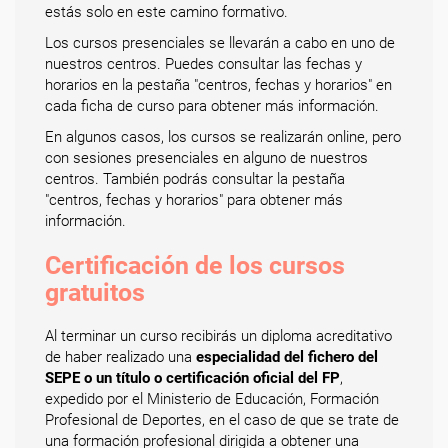
estás solo en este camino formativo.
Los cursos presenciales se llevarán a cabo en uno de
nuestros centros. Puedes consultar las fechas y
horarios en la pestaña "centros, fechas y horarios" en
cada ficha de curso para obtener más información.
En algunos casos, los cursos se realizarán online, pero
con sesiones presenciales en alguno de nuestros
centros. También podrás consultar la pestaña
"centros, fechas y horarios" para obtener más
información.
Certificación de los cursos
gratuitos
Al terminar un curso recibirás un diploma acreditativo
de haber realizado una
especialidad del fichero del
SEPE o un título o certificación oficial del FP
,
expedido por el Ministerio de Educación, Formación
Profesional de Deportes, en el caso de que se trate de
una formación profesional dirigida a obtener una