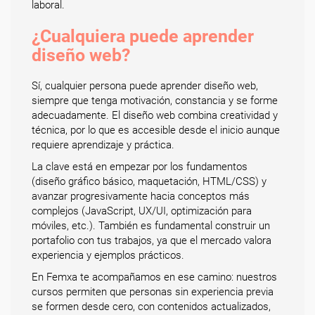
laboral.
¿Cualquiera puede aprender
diseño web?
Sí, cualquier persona puede aprender diseño web,
siempre que tenga motivación, constancia y se forme
adecuadamente. El diseño web combina creatividad y
técnica, por lo que es accesible desde el inicio aunque
requiere aprendizaje y práctica.
La clave está en empezar por los fundamentos
(diseño gráfico básico, maquetación, HTML/CSS) y
avanzar progresivamente hacia conceptos más
complejos (JavaScript, UX/UI, optimización para
móviles, etc.). También es fundamental construir un
portafolio con tus trabajos, ya que el mercado valora
experiencia y ejemplos prácticos.
En Femxa te acompañamos en ese camino: nuestros
cursos permiten que personas sin experiencia previa
se formen desde cero, con contenidos actualizados,