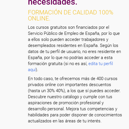
necesidades.
FORMACIÓN DE CALIDAD 100%
ONLINE.
Los cursos gratuitos son financiados por el
Servicio Público de Empleo de España, por lo que
a ellos solo pueden acceder trabajadores y
desempleados residentes en España. Según los
datos de tu perfil de usuario, no eres residente en
España, por lo que no podrías acceder a esta
formación gratuita (si no es así,
edita tu perfil
aquí
).
En todo caso, te ofrecemos más de 400 cursos
privados online con importantes descuentos
(hasta un 30% 40%), a los que sí puedes acceder.
Descubre nuestro catálogo y cumple con tus
aspiraciones de promoción profesional y
desarrollo personal. Mejora tus competencias y
habilidades para poder disponer de conocimientos
actualizados en las áreas de tu interés.