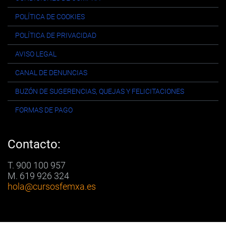
POLÍTICA DE COOKIES
POLÍTICA DE PRIVACIDAD
AVISO LEGAL
CANAL DE DENUNCIAS
BUZÓN DE SUGERENCIAS, QUEJAS Y FELICITACIONES
FORMAS DE PAGO
Contacto:
T. 900 100 957
M. 619 926 324
hola
@cursosfemxa.es