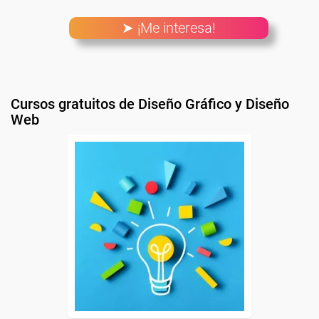
➤ ¡Me interesa!
Cursos gratuitos de Diseño Gráfico y Diseño
Web