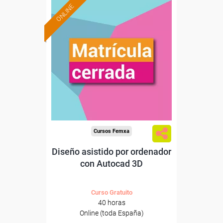
ONLINE
Cursos Femxa
Diseño asistido por ordenador
con Autocad 3D
Curso Gratuito
40 horas
Online (toda España)