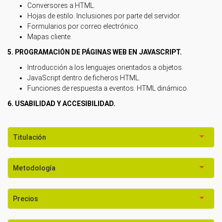
Conversores a HTML.
Hojas de estilo. Inclusiones por parte del servidor.
Formularios por correo electrónico.
Mapas cliente.
5. PROGRAMACIÓN DE PÁGINAS WEB EN JAVASCRIPT.
Introducción a los lenguajes orientados a objetos.
JavaScript dentro de ficheros HTML.
Funciones de respuesta a eventos. HTML dinámico.
6. USABILIDAD Y ACCESIBILIDAD.
Titulación
Metodología
Precios