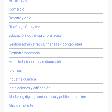
Alimentación
Comercio
Deporte y ocio
Diseño gráfico y web
Educación, docencia y formación
Gestión administrativa, finanzas y contabilidad
Gestión empresarial
Hostelería, turismo y restauración
Idiomas
Industria química
Instalaciones y edificación
Marketing digital, social media y publicidad online
Medioambiente