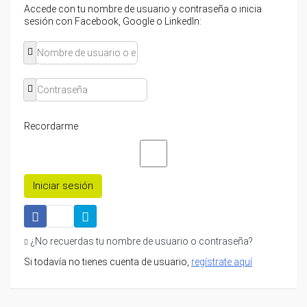
Accede con tu nombre de usuario y contraseña o inicia
sesión con Facebook, Google o LinkedIn:
Recordarme
Iniciar sesión
¿No recuerdas tu nombre de usuario o contraseña?
Si todavía no tienes cuenta de usuario,
regístrate aquí