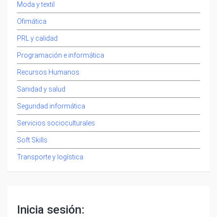
Moda y textil
Ofimática
PRL y calidad
Programación e informática
Recursos Humanos
Sanidad y salud
Seguridad informática
Servicios socioculturales
Soft Skills
Transporte y logística
Inicia sesión: