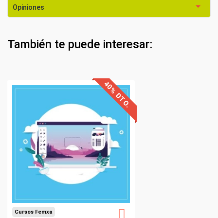
Opiniones
También te puede interesar: