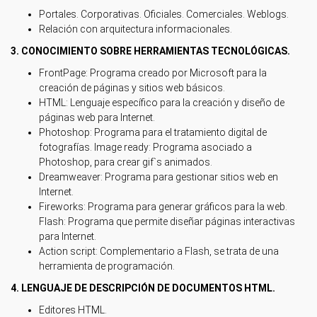
Portales. Corporativas. Oficiales. Comerciales. Weblogs.
Relación con arquitectura informacionales.
3. CONOCIMIENTO SOBRE HERRAMIENTAS TECNOLÓGICAS.
FrontPage: Programa creado por Microsoft para la
creación de páginas y sitios web básicos.
HTML: Lenguaje específico para la creación y diseño de
páginas web para Internet.
Photoshop: Programa para el tratamiento digital de
fotografías. Image ready: Programa asociado a
Photoshop, para crear gif`s animados.
Dreamweaver: Programa para gestionar sitios web en
Internet.
Fireworks: Programa para generar gráficos para la web.
Flash: Programa que permite diseñar páginas interactivas
para Internet.
Action script: Complementario a Flash, se trata de una
herramienta de programación.
4. LENGUAJE DE DESCRIPCIÓN DE DOCUMENTOS HTML.
Editores HTML.