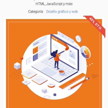
HTML, JavaScript y más
Categoría:
Diseño gráfico y web
40% DTO.