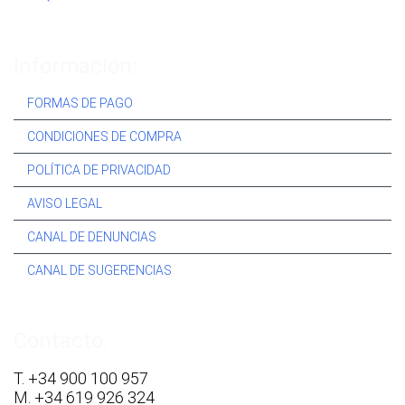
Información:
FORMAS DE PAGO
CONDICIONES DE COMPRA
POLÍTICA DE PRIVACIDAD
AVISO LEGAL
CANAL DE DENUNCIAS
CANAL DE SUGERENCIAS
Contacto:
T. +34 900 100 957
M. +34 619 926 324