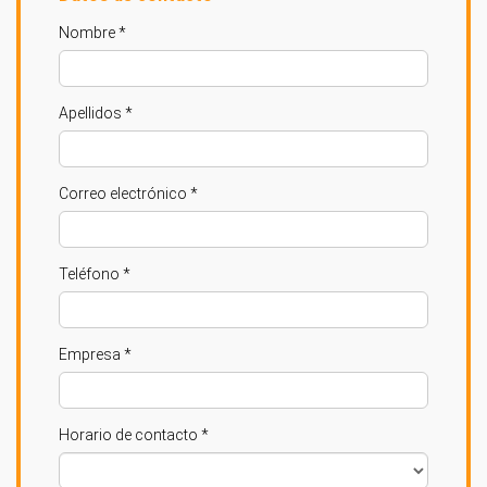
Nombre *
Apellidos *
Correo electrónico *
Teléfono *
Empresa *
Horario de contacto *