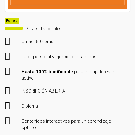
Femxa
Plazas disponibles
Online, 60 horas
Tutor personal y ejercicios prácticos
Hasta 100% bonificable
para trabajadores en
activo
INSCRIPCIÓN ABIERTA
Diploma
Contenidos interactivos para un aprendizaje
óptimo