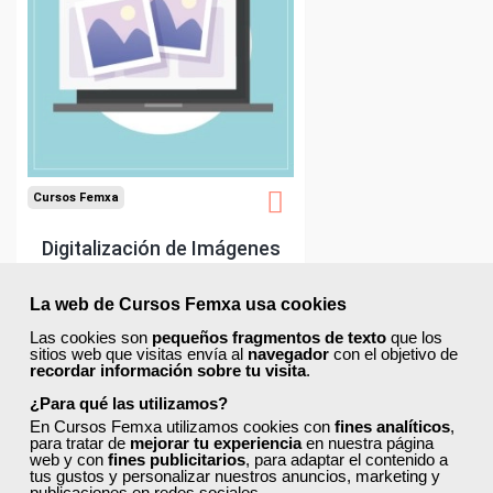
La web de Cursos Femxa usa cookies
Las cookies son
pequeños fragmentos de texto
que los
sitios web que visitas envía al
navegador
con el objetivo de
recordar información sobre tu visita
.
¿Para qué las utilizamos?
En Cursos Femxa utilizamos cookies con
fines analíticos
,
para tratar de
mejorar tu experiencia
en nuestra página
web y con
fines publicitarios
, para adaptar el contenido a
tus gustos y personalizar nuestros anuncios, marketing y
publicaciones en redes sociales.