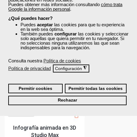
Puedes obtener más información consultando
cómo trata
Google la información personal
.
¿Qué puedes hacer?
Puedes
aceptar
las cookies para que tu experiencia
en la web sea óptima.
También puedes
configurar
las cookies y seleccionar
solo aquellas que quiera permitir en tu navegador. Si
no seleccionas ninguna utilizaremos las que sean
indispensables para la navegación.
Consulta nuestra
Política de cookies
Política de privacidad
◮
Configuración
Permitir cookies
Permitir todas las cookies
Rechazar