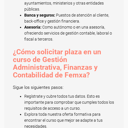
ayuntamientos, ministerios y otras entidades
públicas.
Banca y seguros:
Puestos de atención al cliente,
back-office y gestión financiera.
Asesoría:
Como autónomo o en una asesoría,
ofreciendo servicios de gestión contable, laboral o
fiscal a terceros.
¿Cómo solicitar plaza en un
curso de Gestión
Administrativa, Finanzas y
Contabilidad de Femxa?
Sigue los siguientes pasos:
Regístrate y cubre todos tus datos. Esto es
importante para comprobar que cumples todos los
requisitos de acceso a un curso.
Explora toda nuestra oferta formativa para
encontrar el curso que mejor se adapte a tus
necesidades.