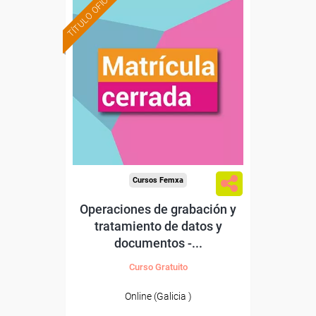
TÍTULO OFICIAL
Cursos Femxa
Operaciones de grabación y
tratamiento de datos y
documentos -...
Curso Gratuito
Online (Galicia )