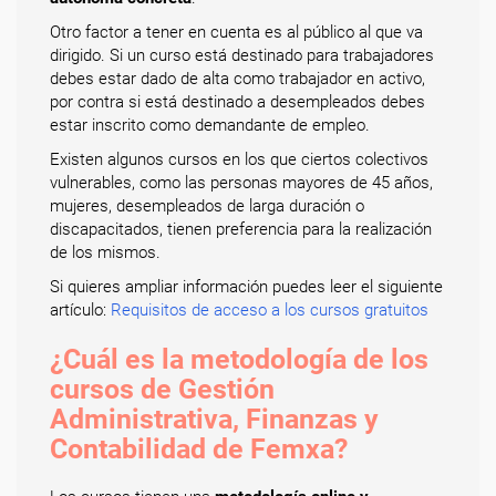
Otro factor a tener en cuenta es al público al que va
dirigido. Si un curso está destinado para trabajadores
debes estar dado de alta como trabajador en activo,
por contra si está destinado a desempleados debes
estar inscrito como demandante de empleo.
Existen algunos cursos en los que ciertos colectivos
vulnerables, como las personas mayores de 45 años,
mujeres, desempleados de larga duración o
discapacitados, tienen preferencia para la realización
de los mismos.
Si quieres ampliar información puedes leer el siguiente
artículo:
Requisitos de acceso a los cursos gratuitos
¿Cuál es la metodología de los
cursos de Gestión
Administrativa, Finanzas y
Contabilidad de Femxa?