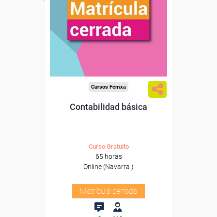
Cursos Femxa
Contabilidad básica
Curso Gratuito
65 horas
Online (Navarra )
Matrícula cerrada