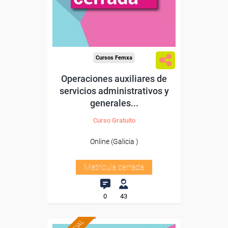
Cursos Femxa
Operaciones auxiliares de
servicios administrativos y
generales...
Curso Gratuito
Online (Galicia )
Matrícula cerrada
0
43