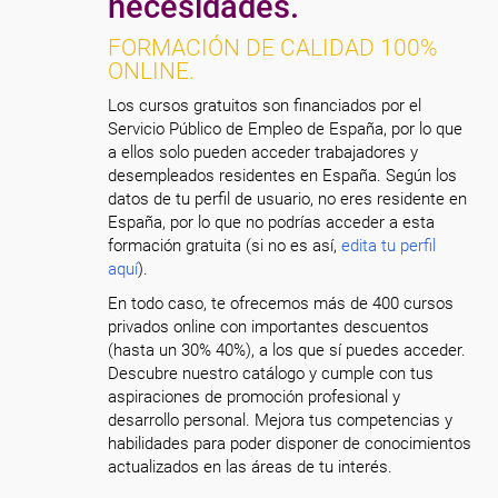
necesidades.
FORMACIÓN DE CALIDAD 100%
ONLINE.
Los cursos gratuitos son financiados por el
Servicio Público de Empleo de España, por lo que
a ellos solo pueden acceder trabajadores y
desempleados residentes en España. Según los
datos de tu perfil de usuario, no eres residente en
España, por lo que no podrías acceder a esta
formación gratuita (si no es así,
edita tu perfil
aquí
).
En todo caso, te ofrecemos más de 400 cursos
privados online con importantes descuentos
(hasta un 30% 40%), a los que sí puedes acceder.
Descubre nuestro catálogo y cumple con tus
aspiraciones de promoción profesional y
desarrollo personal. Mejora tus competencias y
habilidades para poder disponer de conocimientos
actualizados en las áreas de tu interés.