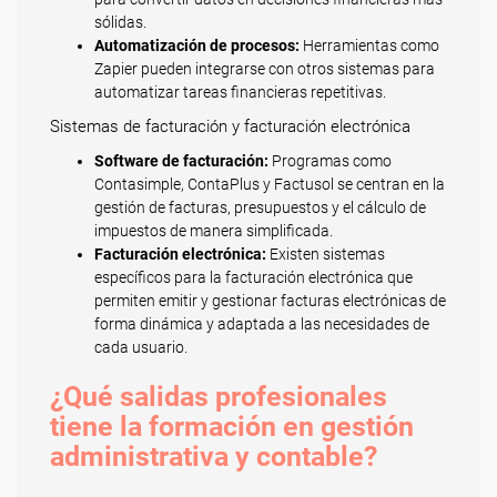
sólidas.
Automatización de procesos:
Herramientas como
Zapier pueden integrarse con otros sistemas para
automatizar tareas financieras repetitivas.
Sistemas de facturación y facturación electrónica
Software de facturación:
Programas como
Contasimple, ContaPlus y Factusol se centran en la
gestión de facturas, presupuestos y el cálculo de
impuestos de manera simplificada.
Facturación electrónica:
Existen sistemas
específicos para la facturación electrónica que
permiten emitir y gestionar facturas electrónicas de
forma dinámica y adaptada a las necesidades de
cada usuario.
¿Qué salidas profesionales
tiene la formación en gestión
administrativa y contable?