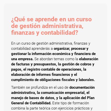
¿Qué se aprende en un curso
de gestión administrativa,
finanzas y contabilidad?
En un curso de gestión administrativa, finanzas y
contabilidad aprenderás a
organizar, procesar y
gestionar la información económica y financiera de
una empresa.
Se abordan temas como la
elaboración
de facturas y presupuestos, la gestión de cobros y
pagos, el registro contable de operaciones, la
elaboración de informes financieros y el
cumplimiento de obligaciones fiscales y laborales.
También se profundiza en el uso de
documentación
administrativa, la comunicación empresarial, el
manejo de bases de datos, y la aplicación del Plan
General de Contabilidad.
Este tipo de formación
combina la parte teórica con ejercicios prácticos y