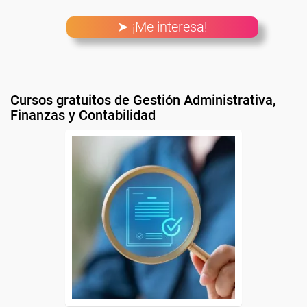
➤ ¡Me interesa!
Cursos gratuitos de Gestión Administrativa,
Finanzas y Contabilidad