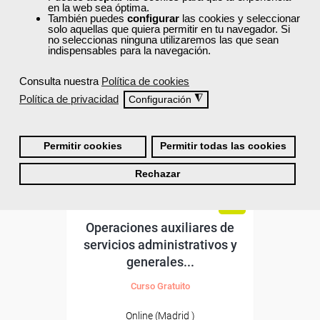
TITULO OFICIAL
en la web sea óptima.
También puedes
configurar
las cookies y seleccionar
solo aquellas que quiera permitir en tu navegador. Si
no seleccionas ninguna utilizaremos las que sean
indispensables para la navegación.
Consulta nuestra
Política de cookies
Política de privacidad
◮
Configuración
Permitir cookies
Permitir todas las cookies
Rechazar
Cursos Femxa
Operaciones auxiliares de
servicios administrativos y
generales...
Curso Gratuito
Online (Madrid )