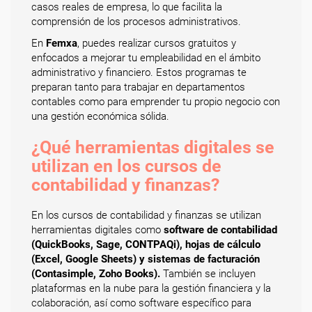
casos reales de empresa, lo que facilita la
comprensión de los procesos administrativos.
En
Femxa
, puedes realizar cursos gratuitos y
enfocados a mejorar tu empleabilidad en el ámbito
administrativo y financiero. Estos programas te
preparan tanto para trabajar en departamentos
contables como para emprender tu propio negocio con
una gestión económica sólida.
¿Qué herramientas digitales se
utilizan en los cursos de
contabilidad y finanzas?
En los cursos de contabilidad y finanzas se utilizan
herramientas digitales como
software de contabilidad
(QuickBooks, Sage, CONTPAQi), hojas de cálculo
(Excel, Google Sheets) y sistemas de facturación
(Contasimple, Zoho Books).
También se incluyen
plataformas en la nube para la gestión financiera y la
colaboración, así como software específico para