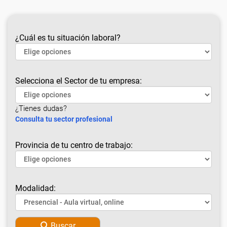
¿Cuál es tu situación laboral?
Selecciona el Sector de tu empresa:
¿Tienes dudas?
Consulta tu sector profesional
Provincia de tu centro de trabajo:
Modalidad:
Buscar