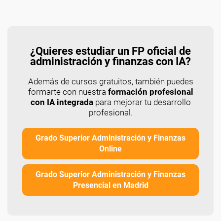
¿Quieres estudiar un FP oficial de
administración y finanzas con IA?
Además de cursos gratuitos, también puedes
formarte con nuestra
formación profesional
con IA integrada
para mejorar tu desarrollo
profesional.
Grado Superior Administración y Finanzas
Online
Grado Superior Administración y Finanzas
Presencial en Madrid