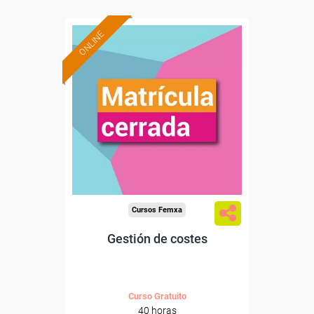
ONLINE
Cursos Femxa
Gestión de costes
Curso Gratuito
40 horas