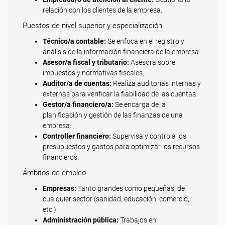
relación con los clientes de la empresa.
Puestos de nivel superior y especialización
Técnico/a contable:
Se enfoca en el registro y
análisis de la información financiera de la empresa.
Asesor/a fiscal y tributario:
Asesora sobre
impuestos y normativas fiscales.
Auditor/a de cuentas:
Realiza auditorías internas y
externas para verificar la fiabilidad de las cuentas.
Gestor/a financiero/a:
Se encarga de la
planificación y gestión de las finanzas de una
empresa.
Controller financiero:
Supervisa y controla los
presupuestos y gastos para optimizar los recursos
financieros.
Ámbitos de empleo
Empresas:
Tanto grandes como pequeñas, de
cualquier sector (sanidad, educación, comercio,
etc.).
Administración pública:
Trabajos en