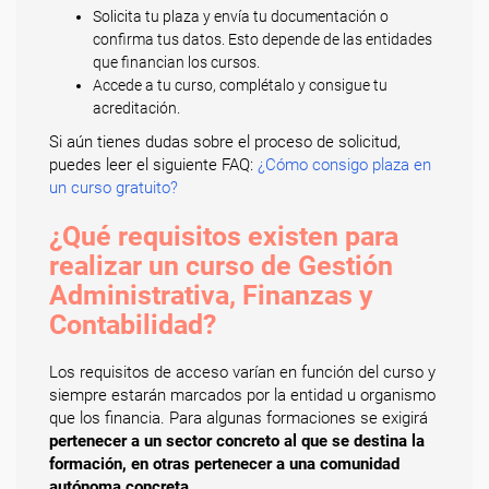
Solicita tu plaza y envía tu documentación o
confirma tus datos. Esto depende de las entidades
que financian los cursos.
Accede a tu curso, complétalo y consigue tu
acreditación.
Si aún tienes dudas sobre el proceso de solicitud,
puedes leer el siguiente FAQ:
¿Cómo consigo plaza en
un curso gratuito?
¿Qué requisitos existen para
realizar un curso de Gestión
Administrativa, Finanzas y
Contabilidad?
Los requisitos de acceso varían en función del curso y
siempre estarán marcados por la entidad u organismo
que los financia. Para algunas formaciones se exigirá
pertenecer a un sector concreto al que se destina la
formación, en otras pertenecer a una comunidad
autónoma concreta
.