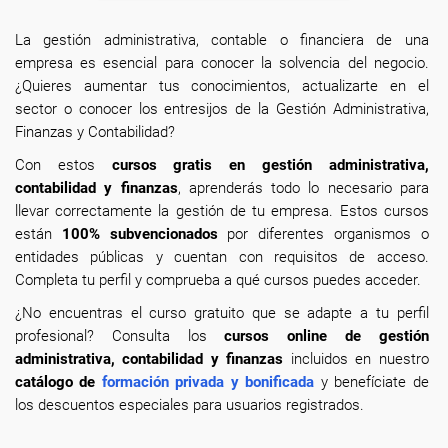
La gestión administrativa, contable o financiera de una
empresa es esencial para conocer la solvencia del negocio.
¿Quieres aumentar tus conocimientos, actualizarte en el
sector o conocer los entresijos de la Gestión Administrativa,
Finanzas y Contabilidad?
Con estos
cursos gratis en gestión administrativa,
contabilidad y finanzas
, aprenderás todo lo necesario para
llevar correctamente la gestión de tu empresa. Estos cursos
están
100% subvencionados
por diferentes organismos o
entidades públicas y cuentan con requisitos de acceso.
Completa tu perfil y comprueba a qué cursos puedes acceder.
¿No encuentras el curso gratuito que se adapte a tu perfil
profesional? Consulta los
cursos online de gestión
administrativa, contabilidad y finanzas
incluidos en nuestro
catálogo de
formación privada y bonificada
y benefíciate de
los descuentos especiales para usuarios registrados.