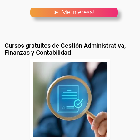
➤ ¡Me interesa!
Cursos gratuitos de Gestión Administrativa,
Finanzas y Contabilidad