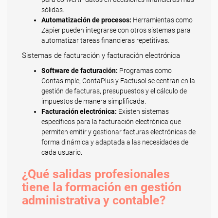
sólidas.
Automatización de procesos:
Herramientas como
Zapier pueden integrarse con otros sistemas para
automatizar tareas financieras repetitivas.
Sistemas de facturación y facturación electrónica
Software de facturación:
Programas como
Contasimple, ContaPlus y Factusol se centran en la
gestión de facturas, presupuestos y el cálculo de
impuestos de manera simplificada.
Facturación electrónica:
Existen sistemas
específicos para la facturación electrónica que
permiten emitir y gestionar facturas electrónicas de
forma dinámica y adaptada a las necesidades de
cada usuario.
¿Qué salidas profesionales
tiene la formación en gestión
administrativa y contable?