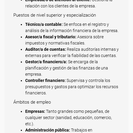
relación con los clientes de la empresa.
Puestos de nivel superior y especialización
Técnico/a contable:
Se enfoca en el registro y
análisis de la información financiera de la empresa.
Asesor/a fiscal y tributario:
Asesora sobre
impuestos y normativas fiscales.
Auditor/a de cuentas:
Realiza auditorías internas y
externas para verificar la fiabilidad de las cuentas.
Gestor/a financiero/a:
Se encarga de la
planificación y gestión de las finanzas de una
empresa.
Controller financiero:
Supervisa y controla los
presupuestos y gastos para optimizar los recursos
financieros.
Ámbitos de empleo
Empresas:
Tanto grandes como pequeñas, de
cualquier sector (sanidad, educación, comercio,
etc.).
Administración pública:
Trabajos en