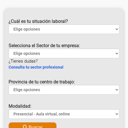
¿Cuál es tu situación laboral?
Selecciona el Sector de tu empresa:
¿Tienes dudas?
Consulta tu sector profesional
Provincia de tu centro de trabajo:
Modalidad:
Buscar