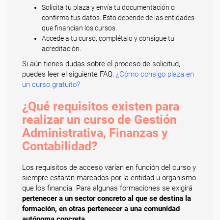
Solicita tu plaza y envía tu documentación o
confirma tus datos. Esto depende de las entidades
que financian los cursos.
Accede a tu curso, complétalo y consigue tu
acreditación.
Si aún tienes dudas sobre el proceso de solicitud,
puedes leer el siguiente FAQ:
¿Cómo consigo plaza en
un curso gratuito?
¿Qué requisitos existen para
realizar un curso de Gestión
Administrativa, Finanzas y
Contabilidad?
Los requisitos de acceso varían en función del curso y
siempre estarán marcados por la entidad u organismo
que los financia. Para algunas formaciones se exigirá
pertenecer a un sector concreto al que se destina la
formación, en otras pertenecer a una comunidad
autónoma concreta
.