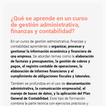
¿Qué se aprende en un curso
de gestión administrativa,
finanzas y contabilidad?
En un curso de gestión administrativa, finanzas y
contabilidad aprenderás a
organizar, procesar y
gestionar la información económica y financiera de
una empresa.
Se abordan temas como la
elaboración
de facturas y presupuestos, la gestión de cobros y
pagos, el registro contable de operaciones, la
elaboración de informes financieros y el
cumplimiento de obligaciones fiscales y laborales.
También se profundiza en el uso de
documentación
administrativa, la comunicación empresarial, el
manejo de bases de datos, y la aplicación del Plan
General de Contabilidad.
Este tipo de formación
combina la parte teórica con ejercicios prácticos y