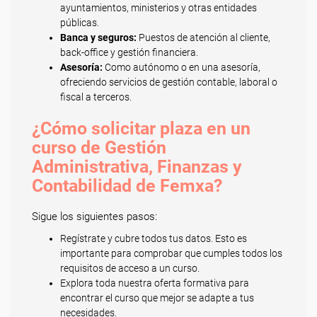
ayuntamientos, ministerios y otras entidades
públicas.
Banca y seguros:
Puestos de atención al cliente,
back-office y gestión financiera.
Asesoría:
Como autónomo o en una asesoría,
ofreciendo servicios de gestión contable, laboral o
fiscal a terceros.
¿Cómo solicitar plaza en un
curso de Gestión
Administrativa, Finanzas y
Contabilidad de Femxa?
Sigue los siguientes pasos:
Regístrate y cubre todos tus datos. Esto es
importante para comprobar que cumples todos los
requisitos de acceso a un curso.
Explora toda nuestra oferta formativa para
encontrar el curso que mejor se adapte a tus
necesidades.