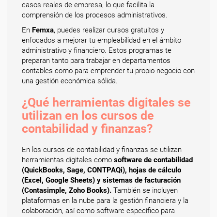
casos reales de empresa, lo que facilita la
comprensión de los procesos administrativos.
En
Femxa
, puedes realizar cursos gratuitos y
enfocados a mejorar tu empleabilidad en el ámbito
administrativo y financiero. Estos programas te
preparan tanto para trabajar en departamentos
contables como para emprender tu propio negocio con
una gestión económica sólida.
¿Qué herramientas digitales se
utilizan en los cursos de
contabilidad y finanzas?
En los cursos de contabilidad y finanzas se utilizan
herramientas digitales como
software de contabilidad
(QuickBooks, Sage, CONTPAQi), hojas de cálculo
(Excel, Google Sheets) y sistemas de facturación
(Contasimple, Zoho Books).
También se incluyen
plataformas en la nube para la gestión financiera y la
colaboración, así como software específico para