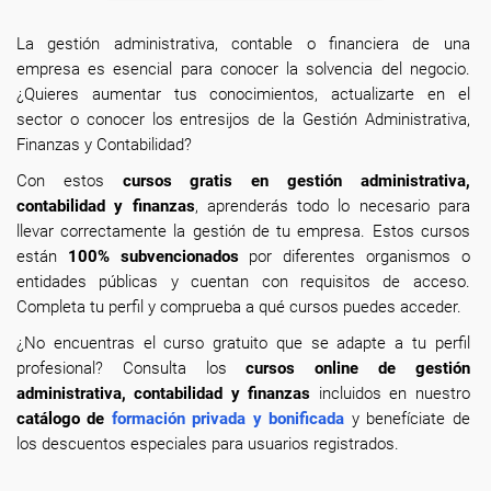
La gestión administrativa, contable o financiera de una
empresa es esencial para conocer la solvencia del negocio.
¿Quieres aumentar tus conocimientos, actualizarte en el
sector o conocer los entresijos de la Gestión Administrativa,
Finanzas y Contabilidad?
Con estos
cursos gratis en gestión administrativa,
contabilidad y finanzas
, aprenderás todo lo necesario para
llevar correctamente la gestión de tu empresa. Estos cursos
están
100% subvencionados
por diferentes organismos o
entidades públicas y cuentan con requisitos de acceso.
Completa tu perfil y comprueba a qué cursos puedes acceder.
¿No encuentras el curso gratuito que se adapte a tu perfil
profesional? Consulta los
cursos online de gestión
administrativa, contabilidad y finanzas
incluidos en nuestro
catálogo de
formación privada y bonificada
y benefíciate de
los descuentos especiales para usuarios registrados.