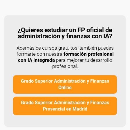
¿Quieres estudiar un FP oficial de
administración y finanzas con IA?
Además de cursos gratuitos, también puedes
formarte con nuestra
formación profesional
con IA integrada
para mejorar tu desarrollo
profesional.
Grado Superior Administración y Finanzas
Online
Grado Superior Administración y Finanzas
Presencial en Madrid