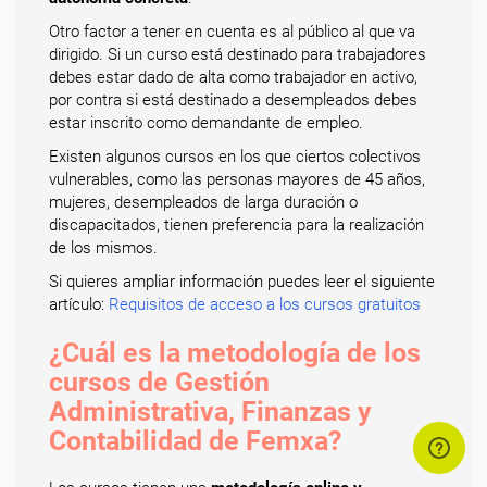
Otro factor a tener en cuenta es al público al que va
dirigido. Si un curso está destinado para trabajadores
debes estar dado de alta como trabajador en activo,
por contra si está destinado a desempleados debes
estar inscrito como demandante de empleo.
Existen algunos cursos en los que ciertos colectivos
vulnerables, como las personas mayores de 45 años,
mujeres, desempleados de larga duración o
discapacitados, tienen preferencia para la realización
de los mismos.
Si quieres ampliar información puedes leer el siguiente
artículo:
Requisitos de acceso a los cursos gratuitos
¿Cuál es la metodología de los
cursos de Gestión
Administrativa, Finanzas y
Contabilidad de Femxa?