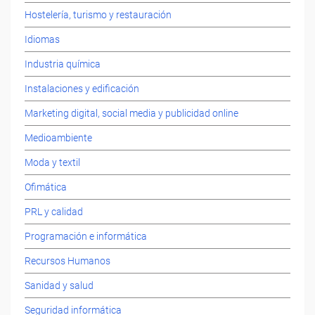
Hostelería, turismo y restauración
Idiomas
Industria química
Instalaciones y edificación
Marketing digital, social media y publicidad online
Medioambiente
Moda y textil
Ofimática
PRL y calidad
Programación e informática
Recursos Humanos
Sanidad y salud
Seguridad informática