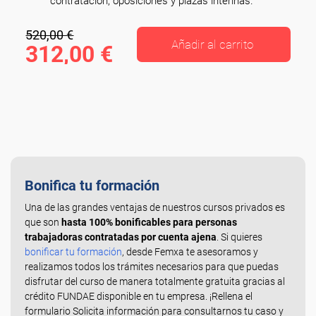
contratación, oposiciones y plazas interinas.
520,00 €
Añadir al carrito
312,00 €
Bonifica tu formación
Una de las grandes ventajas de nuestros cursos privados es
que son
hasta 100% bonificables para personas
trabajadoras contratadas por cuenta ajena
. Si quieres
bonificar tu formación
, desde Femxa te asesoramos y
realizamos todos los trámites necesarios para que puedas
disfrutar del curso de manera totalmente gratuita gracias al
crédito FUNDAE disponible en tu empresa. ¡Rellena el
formulario Solicita información para consultarnos tu caso y