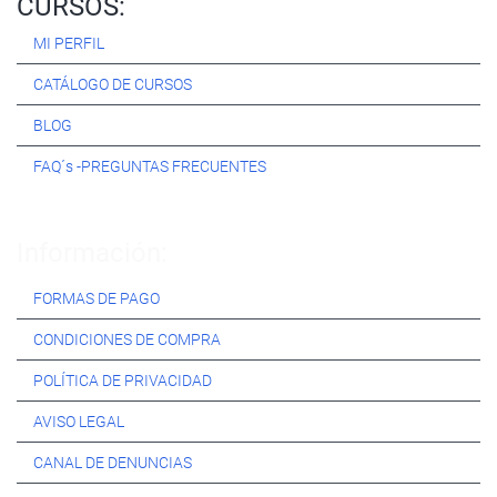
CURSOS:
MI PERFIL
CATÁLOGO DE CURSOS
BLOG
FAQ´s -PREGUNTAS FRECUENTES
Información:
FORMAS DE PAGO
CONDICIONES DE COMPRA
POLÍTICA DE PRIVACIDAD
AVISO LEGAL
CANAL DE DENUNCIAS