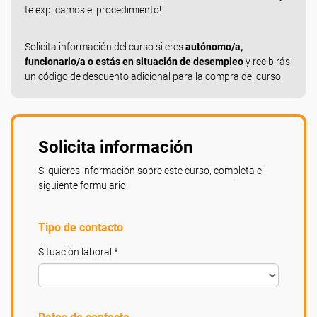
te explicamos el procedimiento!
Solicita información del curso si eres
autónomo/a,
funcionario/a o estás en situación de desempleo
y recibirás
un código de descuento adicional para la compra del curso.
Solicita información
Si quieres información sobre este curso, completa el
siguiente formulario:
Tipo de contacto
Situación laboral *