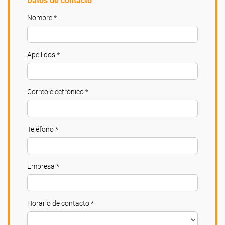
Datos de contacto
Nombre *
Apellidos *
Correo electrónico *
Teléfono *
Empresa *
Horario de contacto *