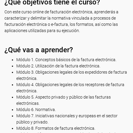
¿Qué objetivos tiene el curso?
Con este curso online de facturación electrónica, aprenderás a
caracterizar y delimitar la normativa vinculada a procesos de
facturación electrónica o e-factura, los formatos, así como las
aplicaciones utilizadas para su ejecución.
¿Qué vas a aprender?
Módulo 1. Conceptos básicos de la factura electrónica.
Módulo 2. Utilización de la factura electrónica.
Módulo 3. Obligaciones legales de los expedidores de factura
electrónica.
Módulo 4. Obligaciones legales de los receptores de factura
electrónica.
Módulo 5. Aspecto privado y público de las facturas
electrónicas.
Módulo 6. Normativa.
Módulo 7. Iniciativas nacionales y europeas en el sector
público y privado.
Módulo 8. Formatos de factura electrónica.