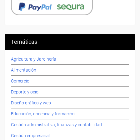
Temáticas
Agricultura y Jardinería
Alimentación
Comercio
Deporte y ocio
Diseño gráfico y web
Educación, docencia y formación
Gestión administrativa, finanzas y contabilidad
Gestión empresarial