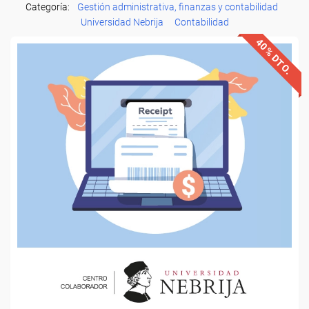
Categoría:
Gestión administrativa, finanzas y contabilidad
Universidad Nebrija
Contabilidad
40% DTO.