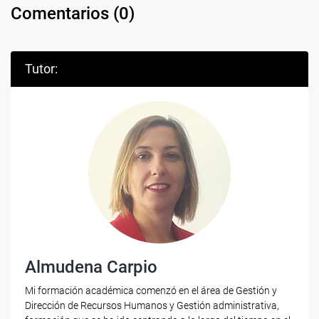
Comentarios (
0
)
Tutor:
Almudena Carpio
Mi formación académica comenzó en el área de Gestión y
Dirección de Recursos Humanos y Gestión administrativa,