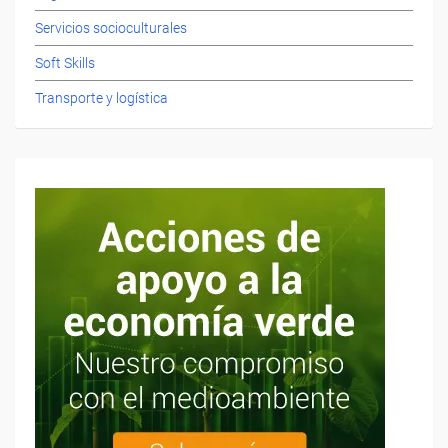
Servicios socioculturales
Soft Skills
Transporte y logística