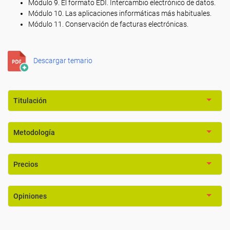
Módulo 9. El formato EDI. Intercambio electrónico de datos.
Módulo 10. Las aplicaciones informáticas más habituales.
Módulo 11. Conservación de facturas electrónicas.
Descargar temario
Titulación
Metodología
Precios
Opiniones