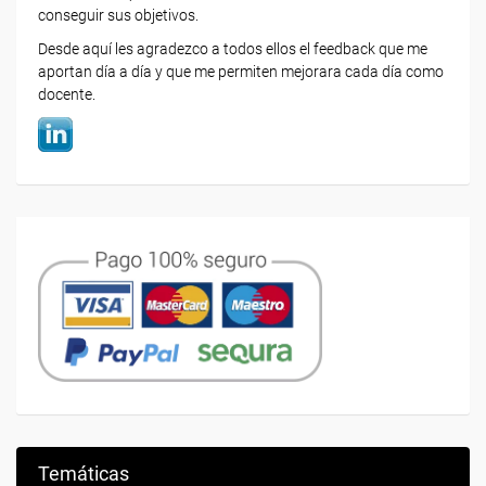
conseguir sus objetivos.
Desde aquí les agradezco a todos ellos el feedback que me
aportan día a día y que me permiten mejorara cada día como
docente.
Temáticas