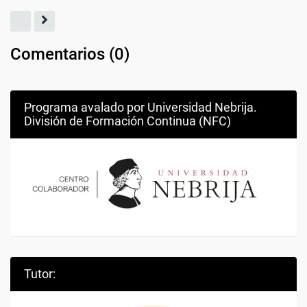
Comentarios (
0
)
Programa avalado por Universidad Nebrija.
División de Formación Continua (NFC)
Tutor: