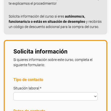
te explicamos el procedimiento!
Solicita información del curso si eres
autónomo/a,
funcionario/a o estás en situación de desempleo
y recibirás
un código de descuento adicional para la compra del curso.
Solicita información
Si quieres información sobre este curso, completa el
siguiente formulario:
Tipo de contacto
Situación laboral *