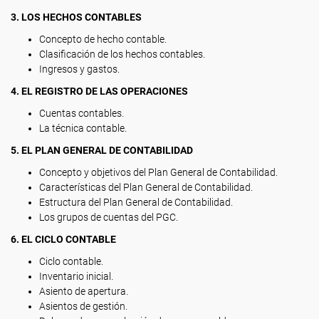
3. LOS HECHOS CONTABLES
Concepto de hecho contable.
Clasificación de los hechos contables.
Ingresos y gastos.
4. EL REGISTRO DE LAS OPERACIONES
Cuentas contables.
La técnica contable.
5. EL PLAN GENERAL DE CONTABILIDAD
Concepto y objetivos del Plan General de Contabilidad.
Características del Plan General de Contabilidad.
Estructura del Plan General de Contabilidad.
Los grupos de cuentas del PGC.
6. EL CICLO CONTABLE
Ciclo contable.
Inventario inicial.
Asiento de apertura.
Asientos de gestión.