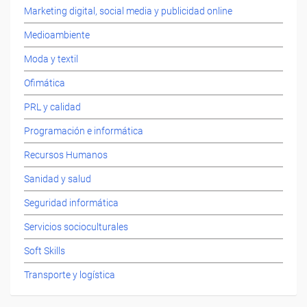
Marketing digital, social media y publicidad online
Medioambiente
Moda y textil
Ofimática
PRL y calidad
Programación e informática
Recursos Humanos
Sanidad y salud
Seguridad informática
Servicios socioculturales
Soft Skills
Transporte y logística