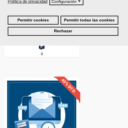
Política de privacidad
◮
Configuración
Permitir cookies
Permitir todas las cookies
Rechazar