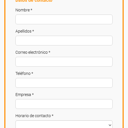
Datos de contacto
Nombre *
Apellidos *
Correo electrónico *
Teléfono *
Empresa *
Horario de contacto *