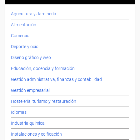
Agricultura y Jardinería
Alimentación
Comercio
Deporte y ocio
Diseño gráfico y web
Educación, docencia y formación
Gestión administrativa, finanzas y contabilidad
Gestión empresarial
Hostelería, turismo y restauración
Idiomas
Industria química
Instalaciones y edificación