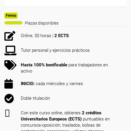
Femxa
Plazas disponibles
Online, 50 horas |
2 ECTS
Tutor personal y ejercicios prácticos
Hasta 100% bonificable
para trabajadores en
activo
INICIO:
cada miércoles y viernes
Doble titulación
Con este curso online, obtienes
2 créditos
Universitarios Europeos (ECTS)
puntuables en
concursos-oposición, traslados, bolsas de