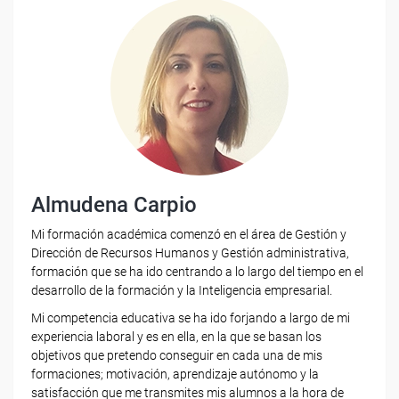
Almudena Carpio
Mi formación académica comenzó en el área de Gestión y
Dirección de Recursos Humanos y Gestión administrativa,
formación que se ha ido centrando a lo largo del tiempo en el
desarrollo de la formación y la Inteligencia empresarial.
Mi competencia educativa se ha ido forjando a largo de mi
experiencia laboral y es en ella, en la que se basan los
objetivos que pretendo conseguir en cada una de mis
formaciones; motivación, aprendizaje autónomo y la
satisfacción que me transmites mis alumnos a la hora de