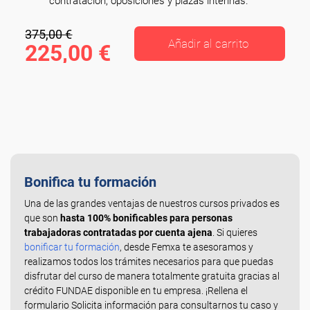
contratación, oposiciones y plazas interinas.
375,00 €
Añadir al carrito
225,00 €
Bonifica tu formación
Una de las grandes ventajas de nuestros cursos privados es
que son
hasta 100% bonificables para personas
trabajadoras contratadas por cuenta ajena
. Si quieres
bonificar tu formación
, desde Femxa te asesoramos y
realizamos todos los trámites necesarios para que puedas
disfrutar del curso de manera totalmente gratuita gracias al
crédito FUNDAE disponible en tu empresa. ¡Rellena el
formulario Solicita información para consultarnos tu caso y