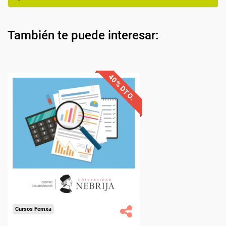
También te puede interesar: