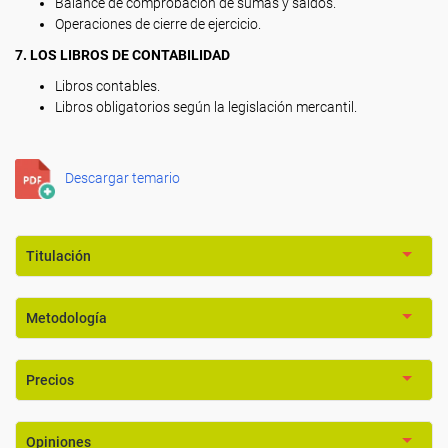
Balance de comprobación de sumas y saldos.
Operaciones de cierre de ejercicio.
7. LOS LIBROS DE CONTABILIDAD
Libros contables.
Libros obligatorios según la legislación mercantil.
Descargar temario
Titulación
Metodología
Precios
Opiniones