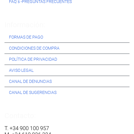
FAQ´s -PREGUNTAS FRECUENTES
Información:
FORMAS DE PAGO
CONDICIONES DE COMPRA
POLÍTICA DE PRIVACIDAD
AVISO LEGAL
CANAL DE DENUNCIAS
CANAL DE SUGERENCIAS
Contacto:
T. +34 900 100 957