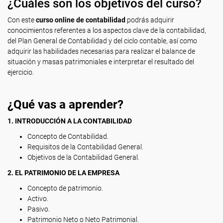
¿Cuáles son los objetivos del curso?
Con este
curso online de contabilidad
podrás adquirir
conocimientos referentes a los aspectos clave de la contabilidad,
del Plan General de Contabilidad y del ciclo contable, así como
adquirir las habilidades necesarias para realizar el balance de
situación y masas patrimoniales e interpretar el resultado del
ejercicio.
¿Qué vas a aprender?
1. INTRODUCCIÓN A LA CONTABILIDAD
Concepto de Contabilidad.
Requisitos de la Contabilidad General.
Objetivos de la Contabilidad General.
2. EL PATRIMONIO DE LA EMPRESA
Concepto de patrimonio.
Activo.
Pasivo.
Patrimonio Neto o Neto Patrimonial.