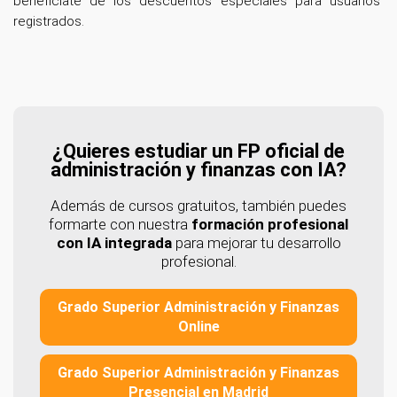
benefíciate de los descuentos especiales para usuarios
registrados.
¿Quieres estudiar un FP oficial de
administración y finanzas con IA?
Además de cursos gratuitos, también puedes
formarte con nuestra
formación profesional
con IA integrada
para mejorar tu desarrollo
profesional.
Grado Superior Administración y Finanzas
Online
Grado Superior Administración y Finanzas
Presencial en Madrid