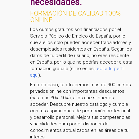
necesidades.
FORMACIÓN DE CALIDAD 100%
ONLINE.
Los cursos gratuitos son financiados por el
Servicio Público de Empleo de España, por lo
que a ellos solo pueden acceder trabajadores y
desempleados residentes en España. Según los
datos de tu perfil de usuario, no eres residente
en España, por lo que no podrías acceder a esta
formación gratuita (si no es así,
edita tu perfil
aquí
).
En todo caso, te ofrecemos más de 400 cursos
privados online con importantes descuentos
(hasta un 30% 40%), a los que sí puedes
acceder. Descubre nuestro catálogo y cumple
con tus aspiraciones de promoción profesional
y desarrollo personal. Mejora tus competencias
y habilidades para poder disponer de
conocimientos actualizados en las áreas de tu
interés.