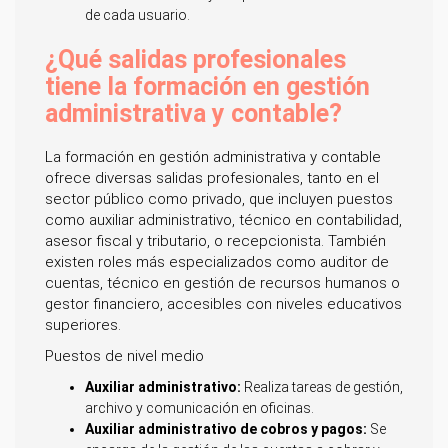
de cada usuario.
¿Qué salidas profesionales
tiene la formación en gestión
administrativa y contable?
La formación en gestión administrativa y contable
ofrece diversas salidas profesionales, tanto en el
sector público como privado, que incluyen puestos
como auxiliar administrativo, técnico en contabilidad,
asesor fiscal y tributario, o recepcionista. También
existen roles más especializados como auditor de
cuentas, técnico en gestión de recursos humanos o
gestor financiero, accesibles con niveles educativos
superiores.
Puestos de nivel medio
Auxiliar administrativo:
Realiza tareas de gestión,
archivo y comunicación en oficinas.
Auxiliar administrativo de cobros y pagos:
Se