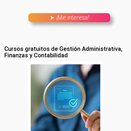
➤ ¡Me interesa!
Cursos gratuitos de Gestión Administrativa,
Finanzas y Contabilidad