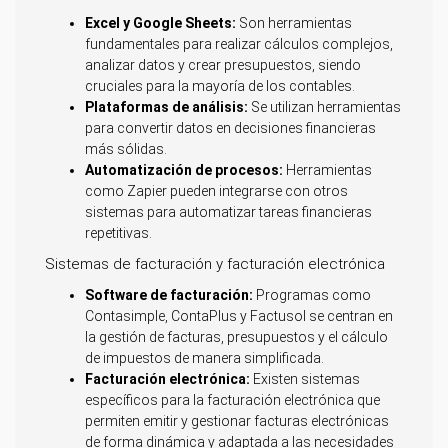
Excel y Google Sheets:
Son herramientas
fundamentales para realizar cálculos complejos,
analizar datos y crear presupuestos, siendo
cruciales para la mayoría de los contables.
Plataformas de análisis:
Se utilizan herramientas
para convertir datos en decisiones financieras
más sólidas.
Automatización de procesos:
Herramientas
como Zapier pueden integrarse con otros
sistemas para automatizar tareas financieras
repetitivas.
Sistemas de facturación y facturación electrónica
Software de facturación:
Programas como
Contasimple, ContaPlus y Factusol se centran en
la gestión de facturas, presupuestos y el cálculo
de impuestos de manera simplificada.
Facturación electrónica:
Existen sistemas
específicos para la facturación electrónica que
permiten emitir y gestionar facturas electrónicas
de forma dinámica y adaptada a las necesidades