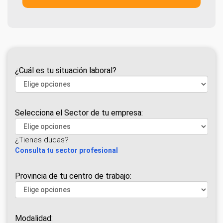
¿Cuál es tu situación laboral?
Selecciona el Sector de tu empresa:
¿Tienes dudas?
Consulta tu sector profesional
Provincia de tu centro de trabajo:
Modalidad: