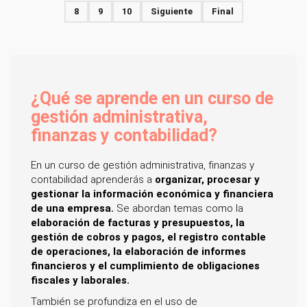
8
9
10
Siguiente
Final
¿Qué se aprende en un curso de
gestión administrativa,
finanzas y contabilidad?
En un curso de gestión administrativa, finanzas y
contabilidad aprenderás a
organizar, procesar y
gestionar la información económica y financiera
de una empresa.
Se abordan temas como la
elaboración de facturas y presupuestos, la
gestión de cobros y pagos, el registro contable
de operaciones, la elaboración de informes
financieros y el cumplimiento de obligaciones
fiscales y laborales.
También se profundiza en el uso de