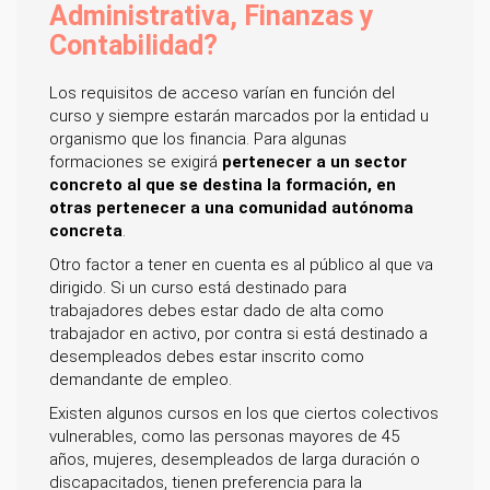
Administrativa, Finanzas y
Contabilidad?
Los requisitos de acceso varían en función del
curso y siempre estarán marcados por la entidad u
organismo que los financia. Para algunas
formaciones se exigirá
pertenecer a un sector
concreto al que se destina la formación, en
otras pertenecer a una comunidad autónoma
concreta
.
Otro factor a tener en cuenta es al público al que va
dirigido. Si un curso está destinado para
trabajadores debes estar dado de alta como
trabajador en activo, por contra si está destinado a
desempleados debes estar inscrito como
demandante de empleo.
Existen algunos cursos en los que ciertos colectivos
vulnerables, como las personas mayores de 45
años, mujeres, desempleados de larga duración o
discapacitados, tienen preferencia para la