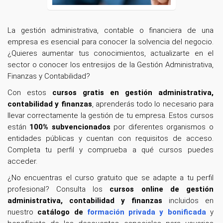
La gestión administrativa, contable o financiera de una
empresa es esencial para conocer la solvencia del negocio.
¿Quieres aumentar tus conocimientos, actualizarte en el
sector o conocer los entresijos de la Gestión Administrativa,
Finanzas y Contabilidad?
Con estos
cursos gratis en gestión administrativa,
contabilidad y finanzas
, aprenderás todo lo necesario para
llevar correctamente la gestión de tu empresa. Estos cursos
están
100% subvencionados
por diferentes organismos o
entidades públicas y cuentan con requisitos de acceso.
Completa tu perfil y comprueba a qué cursos puedes
acceder.
¿No encuentras el curso gratuito que se adapte a tu perfil
profesional? Consulta los
cursos online de gestión
administrativa, contabilidad y finanzas
incluidos en
nuestro
catálogo de
formación privada y bonificada
y