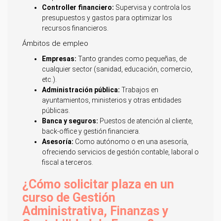
Controller financiero:
Supervisa y controla los
presupuestos y gastos para optimizar los
recursos financieros.
Ámbitos de empleo
Empresas:
Tanto grandes como pequeñas, de
cualquier sector (sanidad, educación, comercio,
etc.).
Administración pública:
Trabajos en
ayuntamientos, ministerios y otras entidades
públicas.
Banca y seguros:
Puestos de atención al cliente,
back-office y gestión financiera.
Asesoría:
Como autónomo o en una asesoría,
ofreciendo servicios de gestión contable, laboral o
fiscal a terceros.
¿Cómo solicitar plaza en un
curso de Gestión
Administrativa, Finanzas y