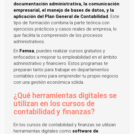
documentación administrativa, la comunicación
empresarial, el manejo de bases de datos, y la
aplicación del Plan General de Contabilidad.
Este
tipo de formación combina la parte teórica con
ejercicios prácticos y casos reales de empresa, lo
que facilita la comprensión de los procesos
administrativos.
En
Femxa
, puedes realizar cursos gratuitos y
enfocados a mejorar tu empleabilidad en el ámbito
administrativo y financiero. Estos programas te
preparan tanto para trabajar en departamentos
contables como para emprender tu propio negocio
con una gestión económica sólida.
¿Qué herramientas digitales se
utilizan en los cursos de
contabilidad y finanzas?
En los cursos de contabilidad y finanzas se utilizan
herramientas digitales como
software de