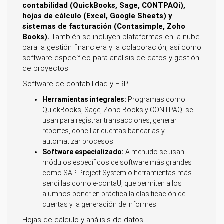
contabilidad (QuickBooks, Sage, CONTPAQi),
hojas de cálculo (Excel, Google Sheets) y
sistemas de facturación (Contasimple, Zoho
Books).
También se incluyen plataformas en la nube
para la gestión financiera y la colaboración, así como
software específico para análisis de datos y gestión
de proyectos.
Software de contabilidad y ERP
Herramientas integrales:
Programas como
QuickBooks, Sage, Zoho Books y CONTPAQi se
usan para registrar transacciones, generar
reportes, conciliar cuentas bancarias y
automatizar procesos.
Software especializado:
A menudo se usan
módulos específicos de software más grandes
como SAP Project System o herramientas más
sencillas como e-contaU, que permiten a los
alumnos poner en práctica la clasificación de
cuentas y la generación de informes.
Hojas de cálculo y análisis de datos