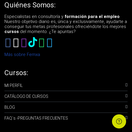
Quiénes Somos:
Especialistas en consultoría y
formación para el empleo
.
Nuestro objetivo diario es, única y exclusivamente, ayudarte a
conseguir tus metas profesionales ofreciéndote los mejores
cursos
del momento. ¿Te apuntas?
Más sobre Femxa
Cursos:
MI PERFIL
CATÁLOGO DE CURSOS
BLOG
FAQ´s -PREGUNTAS FRECUENTES