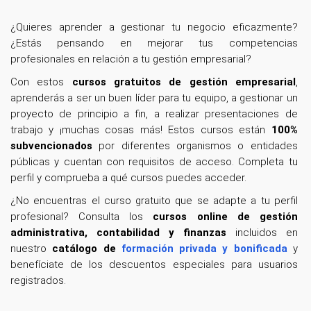
¿Quieres aprender a gestionar tu negocio eficazmente?
¿Estás pensando en mejorar tus competencias
profesionales en relación a tu gestión empresarial?
Con estos
cursos gratuitos de gestión empresarial
,
aprenderás a ser un buen líder para tu equipo, a gestionar un
proyecto de principio a fin, a realizar presentaciones de
trabajo y ¡muchas cosas más! Estos cursos están
100%
subvencionados
por diferentes organismos o entidades
públicas y cuentan con requisitos de acceso. Completa tu
perfil y comprueba a qué cursos puedes acceder.
¿No encuentras el curso gratuito que se adapte a tu perfil
profesional? Consulta los
cursos online de gestión
administrativa, contabilidad y finanzas
incluidos en
nuestro
catálogo de
formación privada y bonificada
y
benefíciate de los descuentos especiales para usuarios
registrados.