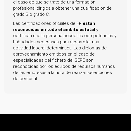
el caso de que se trate de una formación
profesional dirigida a obtener una cualificación de
grado B o grado C.
Las certificaciones oficiales de FP
están
reconocidas en todo el ámbito estatal
y
certifican que la persona posee las competencias y
habilidades necesarias para desarrollar una
actividad laboral determinada. Los diplomas de
aprovechamiento emitidos en el caso de
especialidades del fichero del SEPE son
reconocidas por los equipos de recursos humanos
de las empresas a la hora de realizar selecciones
de personal.