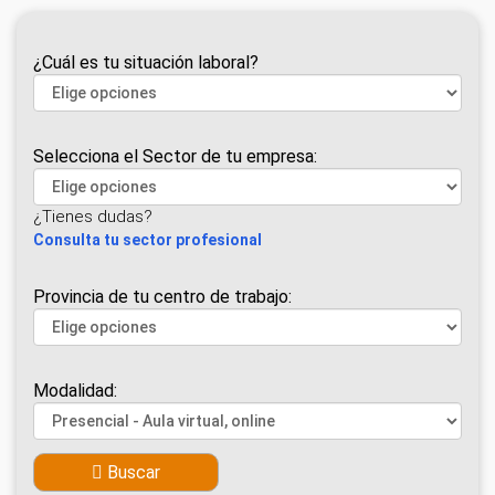
¿Cuál es tu situación laboral?
Selecciona el Sector de tu empresa:
¿Tienes dudas?
Consulta tu sector profesional
Provincia de tu centro de trabajo:
Modalidad:
Buscar