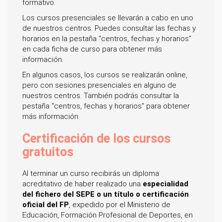
formativo.
Los cursos presenciales se llevarán a cabo en uno
de nuestros centros. Puedes consultar las fechas y
horarios en la pestaña "centros, fechas y horarios"
en cada ficha de curso para obtener más
información.
En algunos casos, los cursos se realizarán online,
pero con sesiones presenciales en alguno de
nuestros centros. También podrás consultar la
pestaña "centros, fechas y horarios" para obtener
más información.
Certificación de los cursos
gratuitos
Al terminar un curso recibirás un diploma
acreditativo de haber realizado una
especialidad
del fichero del SEPE o un título o certificación
oficial del FP
, expedido por el Ministerio de
Educación, Formación Profesional de Deportes, en