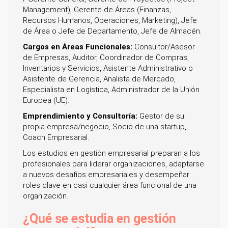
Management), Gerente de Áreas (Finanzas,
Recursos Humanos, Operaciones, Marketing), Jefe
de Área o Jefe de Departamento, Jefe de Almacén.
Cargos en Áreas Funcionales:
Consultor/Asesor
de Empresas, Auditor, Coordinador de Compras,
Inventarios y Servicios, Asistente Administrativo o
Asistente de Gerencia, Analista de Mercado,
Especialista en Logística, Administrador de la Unión
Europea (UE).
Emprendimiento y Consultoría:
Gestor de su
propia empresa/negocio, Socio de una startup,
Coach Empresarial.
Los estudios en gestión empresarial preparan a los
profesionales para liderar organizaciones, adaptarse
a nuevos desafíos empresariales y desempeñar
roles clave en casi cualquier área funcional de una
organización.
¿Qué se estudia en gestión