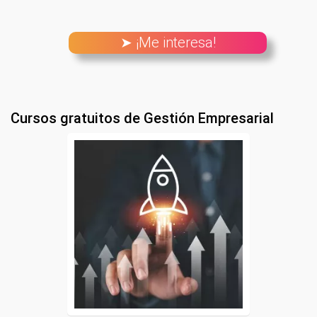
➤ ¡Me interesa!
Cursos gratuitos de Gestión Empresarial