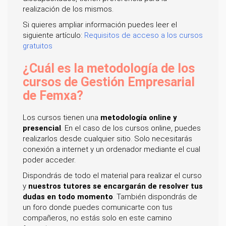
realización de los mismos.
Si quieres ampliar información puedes leer el
siguiente artículo:
Requisitos de acceso a los cursos
gratuitos
¿Cuál es la metodología de los
cursos de Gestión Empresarial
de Femxa?
Los cursos tienen una
metodología online y
presencial
. En el caso de los cursos online, puedes
realizarlos desde cualquier sitio. Solo necesitarás
conexión a internet y un ordenador mediante el cual
poder acceder.
Dispondrás de todo el material para realizar el curso
y
nuestros tutores se encargarán de resolver tus
dudas en todo momento
. También dispondrás de
un foro donde puedes comunicarte con tus
compañeros, no estás solo en este camino