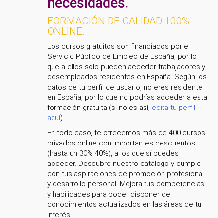
necesidades.
FORMACIÓN DE CALIDAD 100%
ONLINE.
Los cursos gratuitos son financiados por el
Servicio Público de Empleo de España, por lo
que a ellos solo pueden acceder trabajadores y
desempleados residentes en España. Según los
datos de tu perfil de usuario, no eres residente
en España, por lo que no podrías acceder a esta
formación gratuita (si no es así,
edita tu perfil
aquí
).
En todo caso, te ofrecemos más de 400 cursos
privados online con importantes descuentos
(hasta un 30% 40%), a los que sí puedes
acceder. Descubre nuestro catálogo y cumple
con tus aspiraciones de promoción profesional
y desarrollo personal. Mejora tus competencias
y habilidades para poder disponer de
conocimientos actualizados en las áreas de tu
interés.