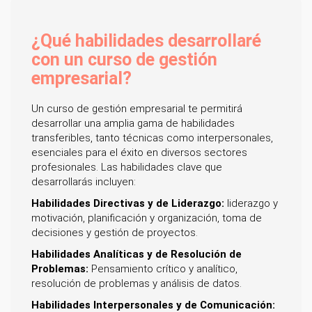
¿Qué habilidades desarrollaré
con un curso de gestión
empresarial?
Un curso de gestión empresarial te permitirá
desarrollar una amplia gama de habilidades
transferibles, tanto técnicas como interpersonales,
esenciales para el éxito en diversos sectores
profesionales. Las habilidades clave que
desarrollarás incluyen:
Habilidades Directivas y de Liderazgo:
liderazgo y
motivación, planificación y organización, toma de
decisiones y gestión de proyectos.
Habilidades Analíticas y de Resolución de
Problemas:
Pensamiento crítico y analítico,
resolución de problemas y análisis de datos.
Habilidades Interpersonales y de Comunicación: