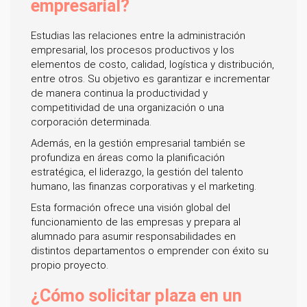
empresarial?
Estudias las relaciones entre la administración
empresarial, los procesos productivos y los
elementos de costo, calidad, logística y distribución,
entre otros. Su objetivo es garantizar e incrementar
de manera continua la productividad y
competitividad de una organización o una
corporación determinada.
Además, en la gestión empresarial también se
profundiza en áreas como la planificación
estratégica, el liderazgo, la gestión del talento
humano, las finanzas corporativas y el marketing.
Esta formación ofrece una visión global del
funcionamiento de las empresas y prepara al
alumnado para asumir responsabilidades en
distintos departamentos o emprender con éxito su
propio proyecto.
¿Cómo solicitar plaza en un