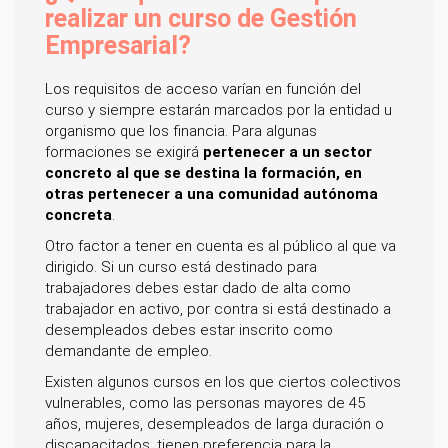
realizar un curso de Gestión
Empresarial?
Los requisitos de acceso varían en función del
curso y siempre estarán marcados por la entidad u
organismo que los financia. Para algunas
formaciones se exigirá
pertenecer a un sector
concreto al que se destina la formación, en
otras pertenecer a una comunidad autónoma
concreta
.
Otro factor a tener en cuenta es al público al que va
dirigido. Si un curso está destinado para
trabajadores debes estar dado de alta como
trabajador en activo, por contra si está destinado a
desempleados debes estar inscrito como
demandante de empleo.
Existen algunos cursos en los que ciertos colectivos
vulnerables, como las personas mayores de 45
años, mujeres, desempleados de larga duración o
discapacitados, tienen preferencia para la