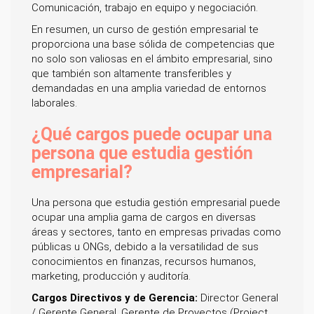
Comunicación, trabajo en equipo y negociación.
En resumen, un curso de gestión empresarial te
proporciona una base sólida de competencias que
no solo son valiosas en el ámbito empresarial, sino
que también son altamente transferibles y
demandadas en una amplia variedad de entornos
laborales.
¿Qué cargos puede ocupar una
persona que estudia gestión
empresarial?
Una persona que estudia gestión empresarial puede
ocupar una amplia gama de cargos en diversas
áreas y sectores, tanto en empresas privadas como
públicas u ONGs, debido a la versatilidad de sus
conocimientos en finanzas, recursos humanos,
marketing, producción y auditoría.
Cargos Directivos y de Gerencia:
Director General
/ Gerente General, Gerente de Proyectos (Project