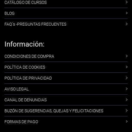
CATÁLOGO DE CURSOS
BLOG
FAQ´s -PREGUNTAS FRECUENTES
Información:
CONDICIONES DE COMPRA
POLÍTICA DE COOKIES
POLÍTICA DE PRIVACIDAD
AVISO LEGAL
CANAL DE DENUNCIAS
BUZÓN DE SUGERENCIAS, QUEJAS Y FELICITACIONES
FORMAS DE PAGO