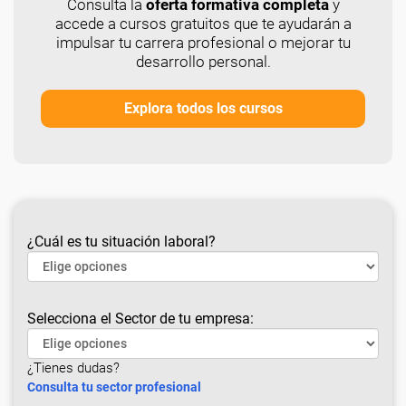
Consulta la
oferta formativa completa
y
accede a cursos gratuitos que te ayudarán a
impulsar tu carrera profesional o mejorar tu
desarrollo personal.
Explora todos los cursos
¿Cuál es tu situación laboral?
Selecciona el Sector de tu empresa:
¿Tienes dudas?
Consulta tu sector profesional