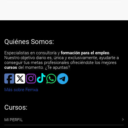
Quiénes Somos:
Especialistas en consultoría y
formación para el empleo
.
Nuestro objetivo diario es, única y exclusivamente, ayudarte a
conseguir tus metas profesionales ofreciéndote los mejores
cursos
del momento. ¿Te apuntas?
Más sobre Femxa
Cursos:
MI PERFIL