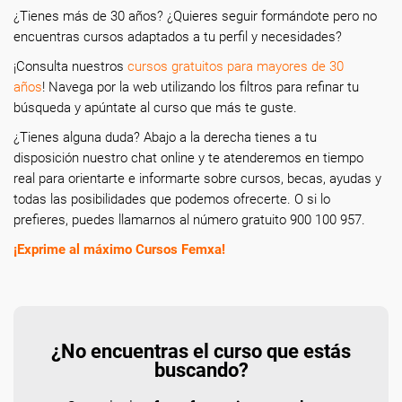
¿Tienes más de 30 años? ¿Quieres seguir formándote pero no
encuentras cursos adaptados a tu perfil y necesidades?
¡Consulta nuestros
cursos gratuitos para mayores de 30
años
! Navega por la web utilizando los filtros para refinar tu
búsqueda y apúntate al curso que más te guste.
¿Tienes alguna duda? Abajo a la derecha tienes a tu
disposición nuestro chat online y te atenderemos en tiempo
real para orientarte e informarte sobre cursos, becas, ayudas y
todas las posibilidades que podemos ofrecerte. O si lo
prefieres, puedes llamarnos al número gratuito 900 100 957.
¡Exprime al máximo Cursos Femxa!
¿No encuentras el curso que estás
buscando?