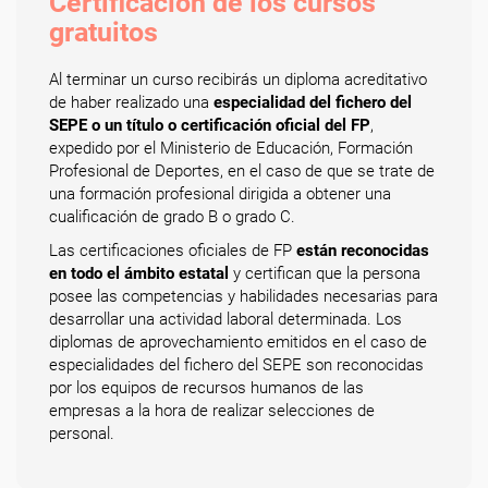
Certificación de los cursos
gratuitos
Al terminar un curso recibirás un diploma acreditativo
de haber realizado una
especialidad del fichero del
SEPE o un título o certificación oficial del FP
,
expedido por el Ministerio de Educación, Formación
Profesional de Deportes, en el caso de que se trate de
una formación profesional dirigida a obtener una
cualificación de grado B o grado C.
Las certificaciones oficiales de FP
están reconocidas
en todo el ámbito estatal
y certifican que la persona
posee las competencias y habilidades necesarias para
desarrollar una actividad laboral determinada. Los
diplomas de aprovechamiento emitidos en el caso de
especialidades del fichero del SEPE son reconocidas
por los equipos de recursos humanos de las
empresas a la hora de realizar selecciones de
personal.