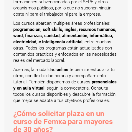
formaciones subvencionadas por el SEPE y otros
organismos públicos, por lo que no suponen ningún
coste ni para el trabajador ni para la empresa.
Los cursos abarcan múltiples áreas profesionales:
programación, soft skills, inglés, recursos humanos,
word, finanzas, sanidad, alimentación, informática,
electricidad, e inteligencia artificial
, entre muchas
otras. Todos los programas están actualizados con
contenidos prácticos y enfocados en las necesidades
reales del mercado laboral.
Además, la modalidad
online
te permite estudiar a tu
ritmo, con flexibilidad horaria y acompañamiento
tutorial. También disponemos de cursos
presenciales
y en aula virtual
, según la convocatoria. Consulta
todos los cursos disponibles y descubre la formación
que mejor se adapta a tus objetivos profesionales.
¿Cómo solicitar plaza en un
curso de Femxa para mayores
de 30 años?