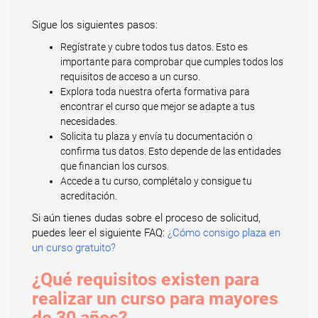
Sigue los siguientes pasos:
Regístrate y cubre todos tus datos. Esto es
importante para comprobar que cumples todos los
requisitos de acceso a un curso.
Explora toda nuestra oferta formativa para
encontrar el curso que mejor se adapte a tus
necesidades.
Solicita tu plaza y envía tu documentación o
confirma tus datos. Esto depende de las entidades
que financian los cursos.
Accede a tu curso, complétalo y consigue tu
acreditación.
Si aún tienes dudas sobre el proceso de solicitud,
puedes leer el siguiente FAQ:
¿Cómo consigo plaza en
un curso gratuito?
¿Qué requisitos existen para
realizar un curso para mayores
de 30 años?