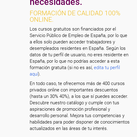
necesidades.
FORMACIÓN DE CALIDAD 100%
ONLINE.
Los cursos gratuitos son financiados por el
Servicio Público de Empleo de España, por lo que
a ellos solo pueden acceder trabajadores y
desempleados residentes en España. Según los
datos de tu perfil de usuario, no eres residente en
España, por lo que no podrías acceder a esta
formación gratuita (si no es así,
edita tu perfil
aquí
).
En todo caso, te ofrecemos más de 400 cursos
privados online con importantes descuentos
(hasta un 30% 40%), a los que sí puedes acceder.
Descubre nuestro catálogo y cumple con tus
aspiraciones de promoción profesional y
desarrollo personal. Mejora tus competencias y
habilidades para poder disponer de conocimientos
actualizados en las áreas de tu interés.