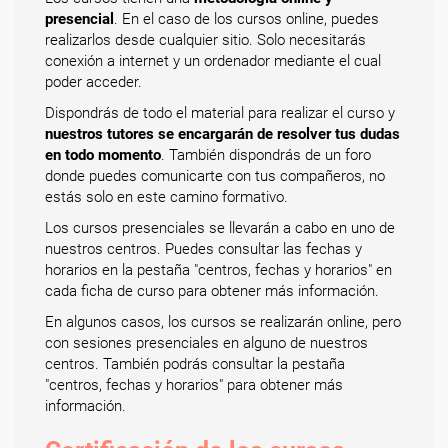
presencial
. En el caso de los cursos online, puedes
realizarlos desde cualquier sitio. Solo necesitarás
conexión a internet y un ordenador mediante el cual
poder acceder.
Dispondrás de todo el material para realizar el curso y
nuestros tutores se encargarán de resolver tus dudas
en todo momento
. También dispondrás de un foro
donde puedes comunicarte con tus compañeros, no
estás solo en este camino formativo.
Los cursos presenciales se llevarán a cabo en uno de
nuestros centros. Puedes consultar las fechas y
horarios en la pestaña "centros, fechas y horarios" en
cada ficha de curso para obtener más información.
En algunos casos, los cursos se realizarán online, pero
con sesiones presenciales en alguno de nuestros
centros. También podrás consultar la pestaña
"centros, fechas y horarios" para obtener más
información.