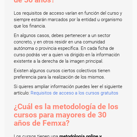
Los requisitos de acceso varían en función del curso y
siempre estarán marcados por la entidad u organismo
que los financia.
En algunos casos, debes pertenecer a un sector
concreto, y en otros residir en una comunidad
autónoma o provincia específica. En cada ficha de
curso podrás ver a quien va dirigido en la información
existente a la derecha de la imagen principal.
Existen algunos cursos ciertos colectivos tienen
preferencia para la realización de los mismos.
Si quieres ampliar información puedes leer el siguiente
artículo:
Requisitos de acceso a los cursos gratuitos
¿Cuál es la metodología de los
cursos para mayores de 30
años de Femxa?
Los cursos tienen una
metodología online y