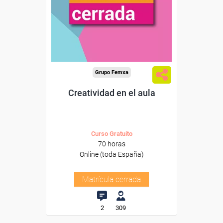
Grupo Femxa
Creatividad en el aula
Curso Gratuito
70 horas
Online (toda España)
Matrícula cerrada
2
309