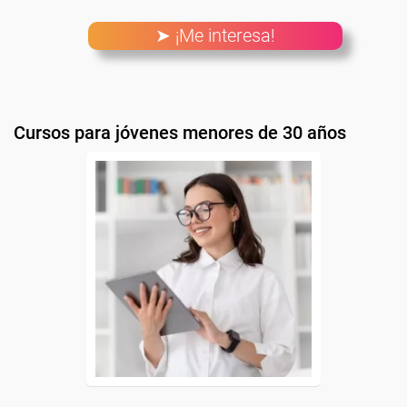
➤ ¡Me interesa!
Cursos para jóvenes menores de 30 años