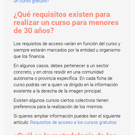
un curso gratuito?
¿Qué requisitos existen para
realizar un curso para menores
de 30 años?
Los requisitos de acceso varían en función del curso y
siempre estarán marcados por la entidad u organismo
que los financia.
En algunos casos, debes pertenecer a un sector
concreto, y en otros residir en una comunidad
autónoma o provincia específica. En cada ficha de
curso podrás ver a quien va dirigido en la información
existente a la derecha de la imagen principal.
Existen algunos cursos ciertos colectivos tienen
preferencia para la realización de los mismos.
Si quieres ampliar información puedes leer el siguiente
artículo:
Requisitos de acceso a los cursos gratuitos