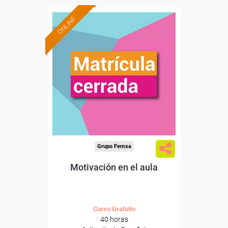
ONLINE
Grupo Femxa
Motivación en el aula
Curso Gratuito
40 horas