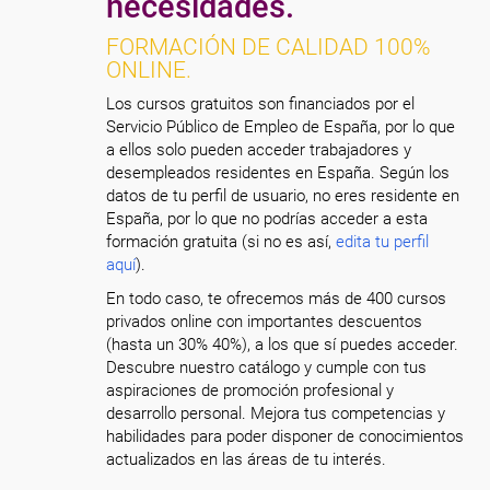
necesidades.
FORMACIÓN DE CALIDAD 100%
ONLINE.
Los cursos gratuitos son financiados por el
Servicio Público de Empleo de España, por lo que
a ellos solo pueden acceder trabajadores y
desempleados residentes en España. Según los
datos de tu perfil de usuario, no eres residente en
España, por lo que no podrías acceder a esta
formación gratuita (si no es así,
edita tu perfil
aquí
).
En todo caso, te ofrecemos más de 400 cursos
privados online con importantes descuentos
(hasta un 30% 40%), a los que sí puedes acceder.
Descubre nuestro catálogo y cumple con tus
aspiraciones de promoción profesional y
desarrollo personal. Mejora tus competencias y
habilidades para poder disponer de conocimientos
actualizados en las áreas de tu interés.