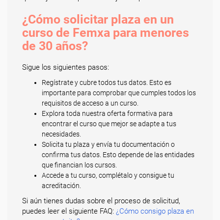
¿Cómo solicitar plaza en un
curso de Femxa para menores
de 30 años?
Sigue los siguientes pasos:
Regístrate y cubre todos tus datos. Esto es
importante para comprobar que cumples todos los
requisitos de acceso a un curso.
Explora toda nuestra oferta formativa para
encontrar el curso que mejor se adapte a tus
necesidades.
Solicita tu plaza y envía tu documentación o
confirma tus datos. Esto depende de las entidades
que financian los cursos.
Accede a tu curso, complétalo y consigue tu
acreditación.
Si aún tienes dudas sobre el proceso de solicitud,
puedes leer el siguiente FAQ:
¿Cómo consigo plaza en