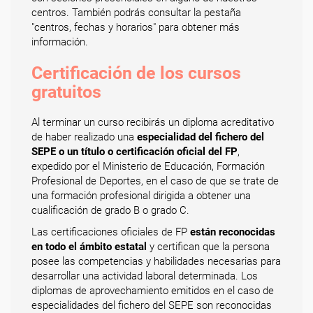
centros. También podrás consultar la pestaña
"centros, fechas y horarios" para obtener más
información.
Certificación de los cursos
gratuitos
Al terminar un curso recibirás un diploma acreditativo
de haber realizado una
especialidad del fichero del
SEPE o un título o certificación oficial del FP
,
expedido por el Ministerio de Educación, Formación
Profesional de Deportes, en el caso de que se trate de
una formación profesional dirigida a obtener una
cualificación de grado B o grado C.
Las certificaciones oficiales de FP
están reconocidas
en todo el ámbito estatal
y certifican que la persona
posee las competencias y habilidades necesarias para
desarrollar una actividad laboral determinada. Los
diplomas de aprovechamiento emitidos en el caso de
especialidades del fichero del SEPE son reconocidas