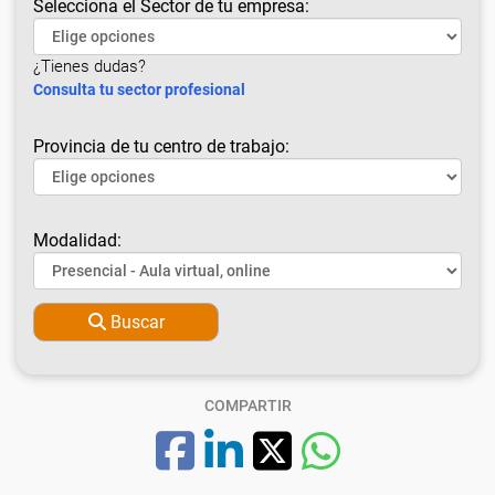
Selecciona el Sector de tu empresa:
¿Tienes dudas?
Consulta tu sector profesional
Provincia de tu centro de trabajo:
Modalidad:
Buscar
COMPARTIR