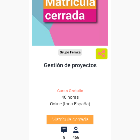
Grupo Femxa
Gestión de proyectos
Curso Gratuito
40 horas
Online (toda España)
Matrícula cerrada
8
456