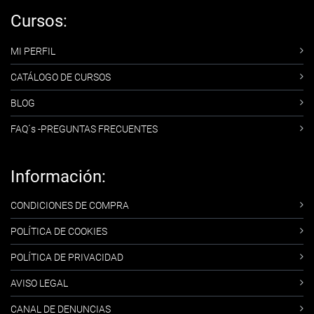
Cursos:
MI PERFIL
CATÁLOGO DE CURSOS
BLOG
FAQ´s -PREGUNTAS FRECUENTES
Información:
CONDICIONES DE COMPRA
POLÍTICA DE COOKIES
POLÍTICA DE PRIVACIDAD
AVISO LEGAL
CANAL DE DENUNCIAS