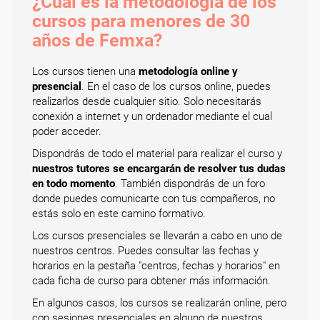
¿Cuál es la metodología de los
cursos para menores de 30
años de Femxa?
Los cursos tienen una
metodología online y
presencial
. En el caso de los cursos online, puedes
realizarlos desde cualquier sitio. Solo necesitarás
conexión a internet y un ordenador mediante el cual
poder acceder.
Dispondrás de todo el material para realizar el curso y
nuestros tutores se encargarán de resolver tus dudas
en todo momento
. También dispondrás de un foro
donde puedes comunicarte con tus compañeros, no
estás solo en este camino formativo.
Los cursos presenciales se llevarán a cabo en uno de
nuestros centros. Puedes consultar las fechas y
horarios en la pestaña "centros, fechas y horarios" en
cada ficha de curso para obtener más información.
En algunos casos, los cursos se realizarán online, pero
con sesiones presenciales en alguno de nuestros