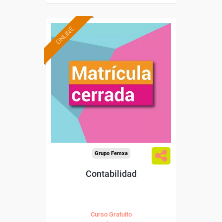
ONLINE
Grupo Femxa
Contabilidad
Curso Gratuito