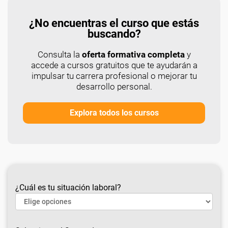
¿No encuentras el curso que estás
buscando?
Consulta la
oferta formativa completa
y
accede a cursos gratuitos que te ayudarán a
impulsar tu carrera profesional o mejorar tu
desarrollo personal.
Explora todos los cursos
¿Cuál es tu situación laboral?