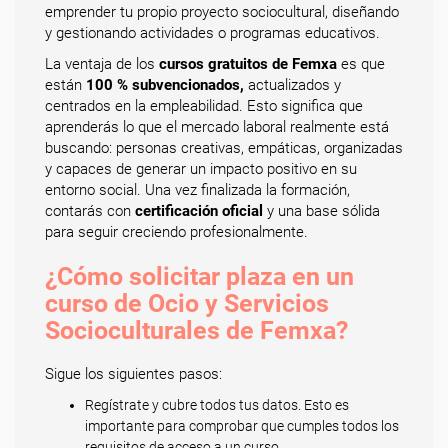
emprender tu propio proyecto sociocultural, diseñando
y gestionando actividades o programas educativos.
La ventaja de los
cursos gratuitos de Femxa
es que
están
100 % subvencionados,
actualizados y
centrados en la empleabilidad. Esto significa que
aprenderás lo que el mercado laboral realmente está
buscando: personas creativas, empáticas, organizadas
y capaces de generar un impacto positivo en su
entorno social. Una vez finalizada la formación,
contarás con
certificación oficial
y una base sólida
para seguir creciendo profesionalmente.
¿Cómo solicitar plaza en un
curso de Ocio y Servicios
Socioculturales de Femxa?
Sigue los siguientes pasos:
Regístrate y cubre todos tus datos. Esto es
importante para comprobar que cumples todos los
requisitos de acceso a un curso.