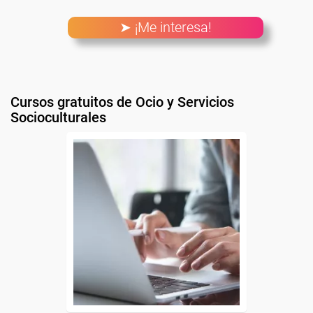
➤ ¡Me interesa!
Cursos gratuitos de Ocio y Servicios
Socioculturales