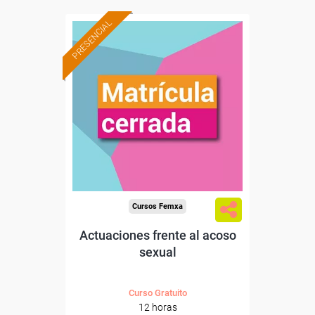
PRESENCIAL
Cursos Femxa
Actuaciones frente al acoso
sexual
Curso Gratuito
12 horas