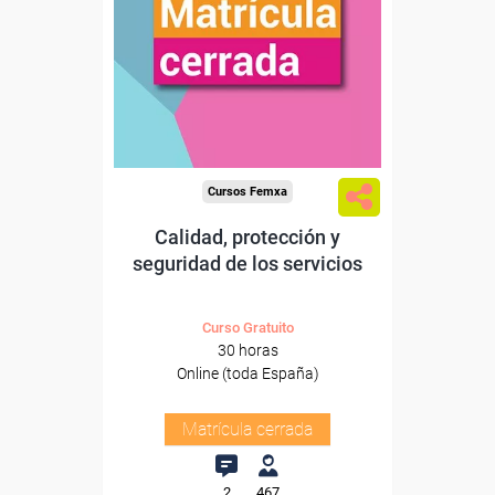
Cursos Femxa
Calidad, protección y
seguridad de los servicios
Curso Gratuito
30 horas
Online (toda España)
Matrícula cerrada
2
467