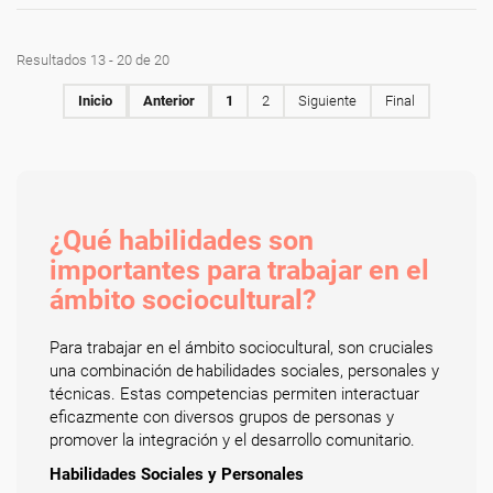
Resultados 13 - 20 de 20
Inicio
Anterior
1
2
Siguiente
Final
¿Qué habilidades son
importantes para trabajar en el
ámbito sociocultural?
Para trabajar en el ámbito sociocultural, son cruciales
una combinación de habilidades sociales, personales y
técnicas. Estas competencias permiten interactuar
eficazmente con diversos grupos de personas y
promover la integración y el desarrollo comunitario.
Habilidades Sociales y Personales