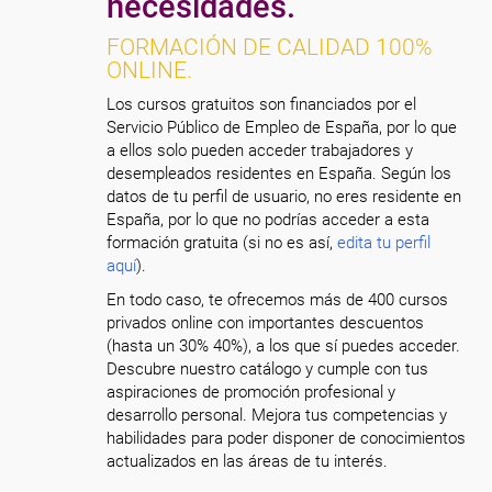
necesidades.
FORMACIÓN DE CALIDAD 100%
ONLINE.
Los cursos gratuitos son financiados por el
Servicio Público de Empleo de España, por lo que
a ellos solo pueden acceder trabajadores y
desempleados residentes en España. Según los
datos de tu perfil de usuario, no eres residente en
España, por lo que no podrías acceder a esta
formación gratuita (si no es así,
edita tu perfil
aquí
).
En todo caso, te ofrecemos más de 400 cursos
privados online con importantes descuentos
(hasta un 30% 40%), a los que sí puedes acceder.
Descubre nuestro catálogo y cumple con tus
aspiraciones de promoción profesional y
desarrollo personal. Mejora tus competencias y
habilidades para poder disponer de conocimientos
actualizados en las áreas de tu interés.