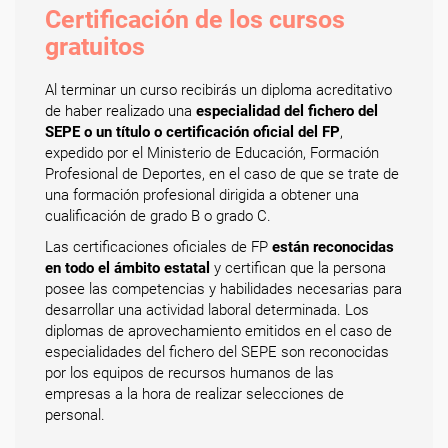
Certificación de los cursos
gratuitos
Al terminar un curso recibirás un diploma acreditativo
de haber realizado una
especialidad del fichero del
SEPE o un título o certificación oficial del FP
,
expedido por el Ministerio de Educación, Formación
Profesional de Deportes, en el caso de que se trate de
una formación profesional dirigida a obtener una
cualificación de grado B o grado C.
Las certificaciones oficiales de FP
están reconocidas
en todo el ámbito estatal
y certifican que la persona
posee las competencias y habilidades necesarias para
desarrollar una actividad laboral determinada. Los
diplomas de aprovechamiento emitidos en el caso de
especialidades del fichero del SEPE son reconocidas
por los equipos de recursos humanos de las
empresas a la hora de realizar selecciones de
personal.