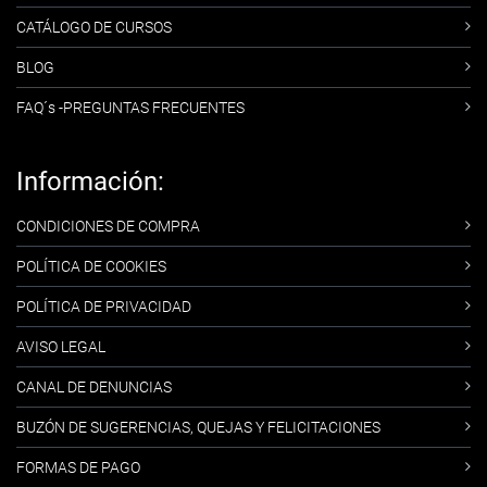
CATÁLOGO DE CURSOS
BLOG
FAQ´s -PREGUNTAS FRECUENTES
Información:
CONDICIONES DE COMPRA
POLÍTICA DE COOKIES
POLÍTICA DE PRIVACIDAD
AVISO LEGAL
CANAL DE DENUNCIAS
BUZÓN DE SUGERENCIAS, QUEJAS Y FELICITACIONES
FORMAS DE PAGO