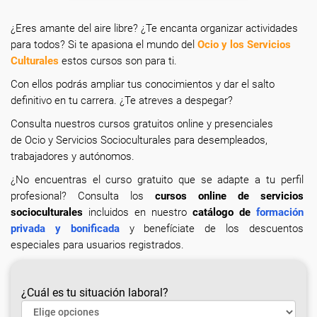
¿Eres amante del aire libre? ¿Te encanta organizar actividades
para todos? Si te apasiona el mundo del
Ocio y los Servicios
Culturales
estos cursos son para ti.
Con ellos podrás ampliar tus conocimientos y dar el salto
definitivo en tu carrera. ¿Te atreves a despegar?
Consulta nuestros cursos gratuitos online y presenciales
de Ocio y Servicios Socioculturales para desempleados,
trabajadores y autónomos.
¿No encuentras el curso gratuito que se adapte a tu perfil
profesional? Consulta los
cursos online de servicios
socioculturales
incluidos en nuestro
catálogo de
formación
privada y bonificada
y benefíciate de los descuentos
especiales para usuarios registrados.
¿Cuál es tu situación laboral?