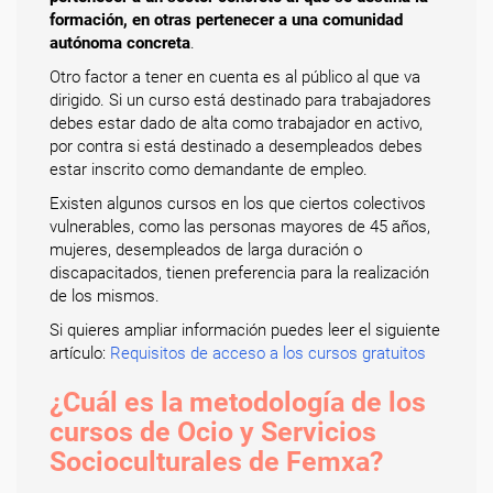
formación, en otras pertenecer a una comunidad
autónoma concreta
.
Otro factor a tener en cuenta es al público al que va
dirigido. Si un curso está destinado para trabajadores
debes estar dado de alta como trabajador en activo,
por contra si está destinado a desempleados debes
estar inscrito como demandante de empleo.
Existen algunos cursos en los que ciertos colectivos
vulnerables, como las personas mayores de 45 años,
mujeres, desempleados de larga duración o
discapacitados, tienen preferencia para la realización
de los mismos.
Si quieres ampliar información puedes leer el siguiente
artículo:
Requisitos de acceso a los cursos gratuitos
¿Cuál es la metodología de los
cursos de Ocio y Servicios
Socioculturales de Femxa?