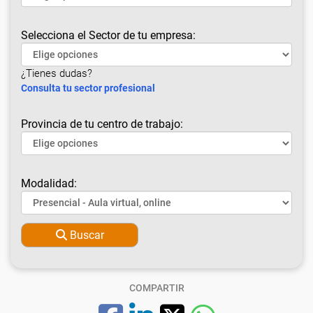
Selecciona el Sector de tu empresa:
¿Tienes dudas?
Consulta tu sector profesional
Provincia de tu centro de trabajo:
Modalidad:
Buscar
COMPARTIR