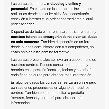
Los cursos tienen una
metodología online y
presencial
. En el caso de los cursos online, puedes
realizarlos desde cualquier sitio. Solo necesitarás
conexión a internet y un ordenador mediante el cual
poder acceder.
Dispondrás de todo el material para realizar el curso y
nuestros tutores se encargarán de resolver tus dudas
en todo momento
. También dispondrás de un foro
donde puedes comunicarte con tus compañeros, no
estás solo en este camino formativo.
Los cursos presenciales se llevarán a cabo en uno de
nuestros centros. Puedes consultar las fechas y
horarios en la pestaña "centros, fechas y horarios" en
cada ficha de curso para obtener más información.
En algunos casos los cursos se realizarán online pero
con sesiones presenciales en alguno de nuestros
centros. También podrás consultar la pestaña
"centros, fechas y horarios" para obtener más
información.