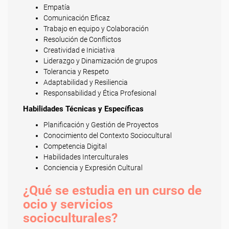
Empatía
Comunicación Eficaz
Trabajo en equipo y Colaboración
Resolución de Conflictos
Creatividad e Iniciativa
Liderazgo y Dinamización de grupos
Tolerancia y Respeto
Adaptabilidad y Resiliencia
Responsabilidad y Ética Profesional
Habilidades Técnicas y Específicas
Planificación y Gestión de Proyectos
Conocimiento del Contexto Sociocultural
Competencia Digital
Habilidades Interculturales
Conciencia y Expresión Cultural
¿Qué se estudia en un curso de
ocio y servicios
socioculturales?