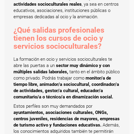
actividades socioculturales reales
, ya sea en centros
educativos, asociaciones, instituciones públicas o
empresas dedicadas al ocio y la animación.
¿Qué salidas profesionales
tienen los cursos de ocio y
servicios socioculturales?
La formación en ocio y servicios socioculturales te
abre las puertas a un
sector muy dinámico y con
múltiples salidas laborales,
tanto en el ámbito público
como privado. Podrás trabajar como
monitor/a de
tiempo libre, animador/a sociocultural, coordinador/a
de actividades, gestor/a cultural, educador/a
comunitario/a o técnico/a en dinamización social.
Estos perfiles son muy demandados por
ayuntamientos, asociaciones culturales, ONGs,
centros juveniles, residencias de mayores, empresas
de turismo activo y fundaciones educativas.
Además,
los conocimientos adquiridos también te permitirán