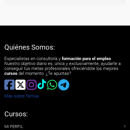
Quiénes Somos:
Especialistas en consultoría y
formación para el empleo
.
Nuestro objetivo diario es, única y exclusivamente, ayudarte a
conseguir tus metas profesionales ofreciéndote los mejores
cursos
del momento. ¿Te apuntas?
Más sobre Femxa
Cursos:
MI PERFIL