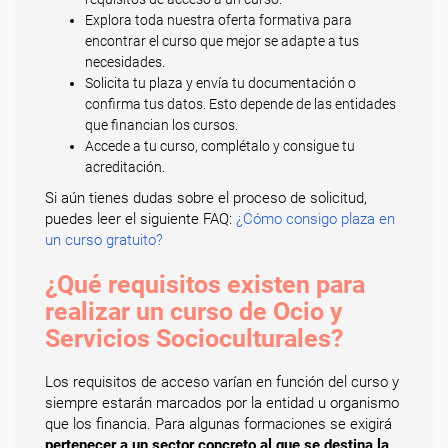
Explora toda nuestra oferta formativa para
encontrar el curso que mejor se adapte a tus
necesidades.
Solicita tu plaza y envía tu documentación o
confirma tus datos. Esto depende de las entidades
que financian los cursos.
Accede a tu curso, complétalo y consigue tu
acreditación.
Si aún tienes dudas sobre el proceso de solicitud,
puedes leer el siguiente FAQ:
¿Cómo consigo plaza en
un curso gratuito?
¿Qué requisitos existen para
realizar un curso de Ocio y
Servicios Socioculturales?
Los requisitos de acceso varían en función del curso y
siempre estarán marcados por la entidad u organismo
que los financia. Para algunas formaciones se exigirá
pertenecer a un sector concreto al que se destina la