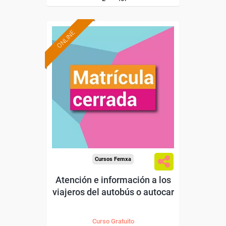
ONLINE
Cursos Femxa
Atención e información a los
viajeros del autobús o autocar
Curso Gratuito