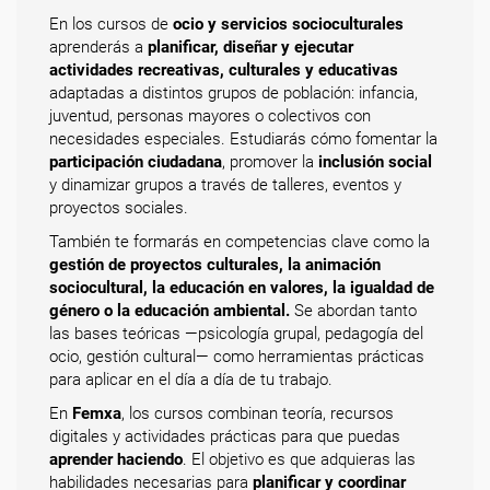
En los cursos de
ocio y servicios socioculturales
aprenderás a
planificar, diseñar y ejecutar
actividades recreativas, culturales y educativas
adaptadas a distintos grupos de población: infancia,
juventud, personas mayores o colectivos con
necesidades especiales. Estudiarás cómo fomentar la
participación ciudadana
, promover la
inclusión social
y dinamizar grupos a través de talleres, eventos y
proyectos sociales.
También te formarás en competencias clave como la
gestión de proyectos culturales, la animación
sociocultural, la educación en valores, la igualdad de
género o la educación ambiental.
Se abordan tanto
las bases teóricas —psicología grupal, pedagogía del
ocio, gestión cultural— como herramientas prácticas
para aplicar en el día a día de tu trabajo.
En
Femxa
, los cursos combinan teoría, recursos
digitales y actividades prácticas para que puedas
aprender haciendo
. El objetivo es que adquieras las
habilidades necesarias para
planificar y coordinar