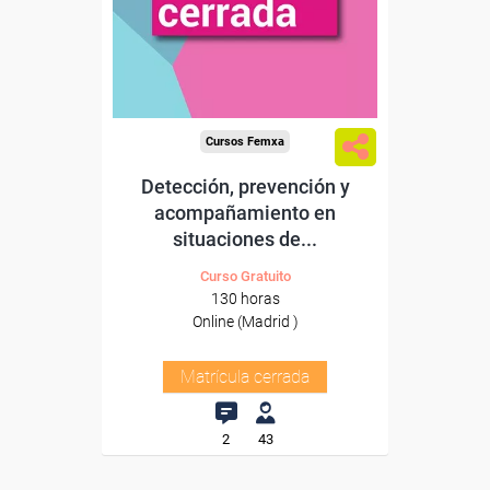
Cursos Femxa
Detección, prevención y
acompañamiento en
situaciones de...
Curso Gratuito
130 horas
Online (Madrid )
Matrícula cerrada
2
43