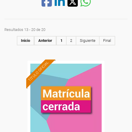
Resultados 13 - 20 de 20
Inicio
Anterior
1
2
Siguiente
Final
TÍTULO OFICIAL