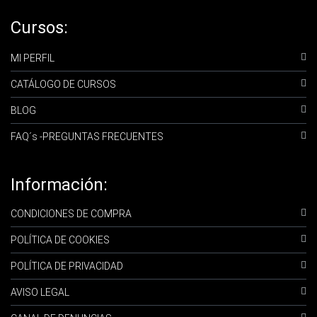
Cursos:
MI PERFIL
CATÁLOGO DE CURSOS
BLOG
FAQ´s -PREGUNTAS FRECUENTES
Información:
CONDICIONES DE COMPRA
POLÍTICA DE COOKIES
POLÍTICA DE PRIVACIDAD
AVISO LEGAL