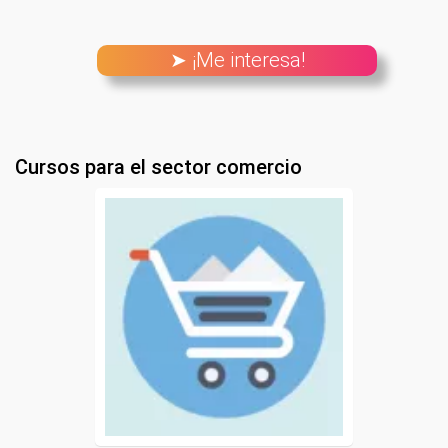
➤ ¡Me interesa!
Cursos para el sector comercio