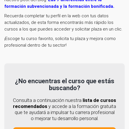
formación subvencionada y la formación bonificada
.
Recuerda completar tu perfil en la web con tus datos
actualizados, de esta forma encontrarás más rápido los
cursos a los que puedes acceder y solicitar plaza en un clic.
¡Escoge tu curso favorito, solicita tu plaza y mejora como
profesional dentro de tu sector!
¿No encuentras el curso que estás
buscando?
Consulta a continuación nuestra
lista de cursos
recomendados
y accede a la formación gratuita
que te ayudará a impulsar tu carrera profesional
o mejorar tu desarrollo personal.