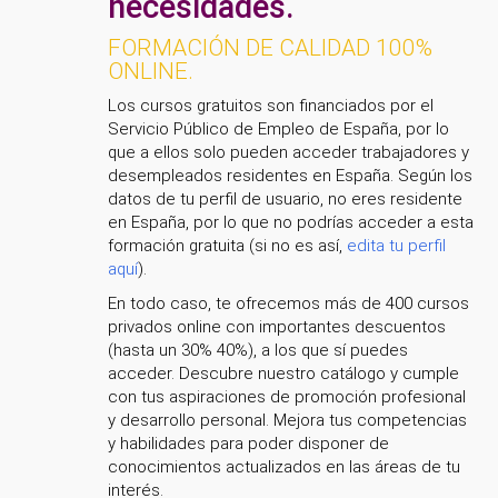
necesidades.
FORMACIÓN DE CALIDAD 100%
ONLINE.
Los cursos gratuitos son financiados por el
Servicio Público de Empleo de España, por lo
que a ellos solo pueden acceder trabajadores y
desempleados residentes en España. Según los
datos de tu perfil de usuario, no eres residente
en España, por lo que no podrías acceder a esta
formación gratuita (si no es así,
edita tu perfil
aquí
).
En todo caso, te ofrecemos más de 400 cursos
privados online con importantes descuentos
(hasta un 30% 40%), a los que sí puedes
acceder. Descubre nuestro catálogo y cumple
con tus aspiraciones de promoción profesional
y desarrollo personal. Mejora tus competencias
y habilidades para poder disponer de
conocimientos actualizados en las áreas de tu
interés.