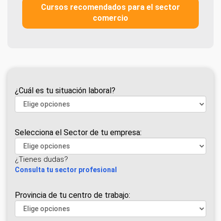
Cursos recomendados para el sector
comercio
¿Cuál es tu situación laboral?
Selecciona el Sector de tu empresa:
¿Tienes dudas?
Consulta tu sector profesional
Provincia de tu centro de trabajo: