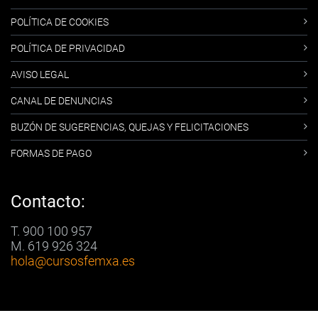
POLÍTICA DE COOKIES
POLÍTICA DE PRIVACIDAD
AVISO LEGAL
CANAL DE DENUNCIAS
BUZÓN DE SUGERENCIAS, QUEJAS Y FELICITACIONES
FORMAS DE PAGO
Contacto:
T. 900 100 957
M. 619 926 324
hola
@cursosfemxa.es