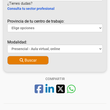
¿Tienes dudas?
Consulta tu sector profesional
Provincia de tu centro de trabajo:
Modalidad:
Buscar
COMPARTIR