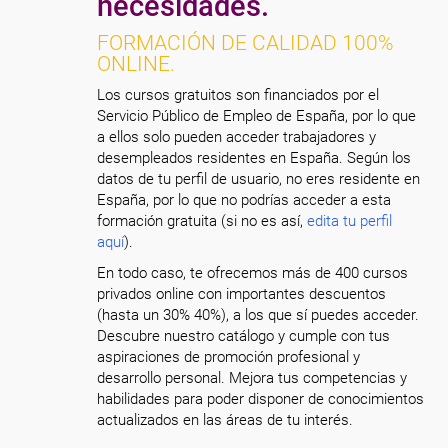
necesidades.
FORMACIÓN DE CALIDAD 100%
ONLINE.
Los cursos gratuitos son financiados por el
Servicio Público de Empleo de España, por lo que
a ellos solo pueden acceder trabajadores y
desempleados residentes en España. Según los
datos de tu perfil de usuario, no eres residente en
España, por lo que no podrías acceder a esta
formación gratuita (si no es así,
edita tu perfil
aquí
).
En todo caso, te ofrecemos más de 400 cursos
privados online con importantes descuentos
(hasta un 30% 40%), a los que sí puedes acceder.
Descubre nuestro catálogo y cumple con tus
aspiraciones de promoción profesional y
desarrollo personal. Mejora tus competencias y
habilidades para poder disponer de conocimientos
actualizados en las áreas de tu interés.