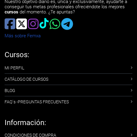
Nuestro objetivo diario es, única y exclusivamente, ayudarte a
conseguir tus metas profesionales ofreciéndote los mejores
cursos
del momento. ¿Te apuntas?
Más sobre Femxa
Cursos:
MI PERFIL
CATÁLOGO DE CURSOS
BLOG
FAQ´s -PREGUNTAS FRECUENTES
Información:
CONDICIONES DE COMPRA