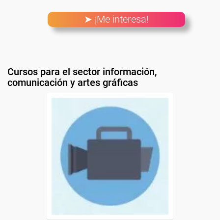
➤ ¡Me interesa!
Cursos para el sector información,
comunicación y artes gráficas