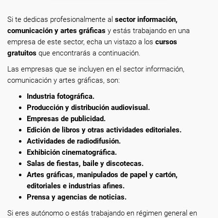
Si te dedicas profesionalmente
al
sector información,
comunicación y artes gráficas
y estás trabajando en una
empresa de este sector, echa un vistazo a los
cursos
gratuitos
que encontrarás a continuación.
Las empresas que se incluyen en el sector información,
comunicación y artes gráficas, son:
Industria fotográfica.
Producción y distribución audiovisual.
Empresas de publicidad.
Edición de libros y otras actividades editoriales.
Actividades de radiodifusión.
Exhibición cinematográfica.
Salas de fiestas, baile y discotecas.
Artes gráficas, manipulados de papel y cartón,
editoriales e industrias afines.
Prensa y agencias de noticias.
Si eres autónomo o estás trabajando en régimen general en