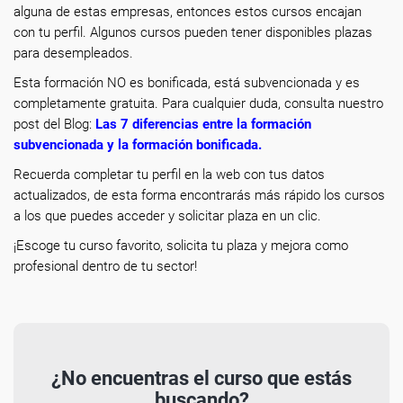
alguna de estas empresas, entonces estos cursos encajan
con tu perfil. Algunos cursos pueden tener disponibles plazas
para desempleados.
Esta formación NO es bonificada, está subvencionada y es
completamente gratuita. Para cualquier duda, consulta nuestro
post del Blog:
Las 7 diferencias entre la formación
subvencionada y la formación bonificada
.
Recuerda completar tu perfil en la web con tus datos
actualizados, de esta forma encontrarás más rápido los cursos
a los que puedes acceder y solicitar plaza en un clic.
¡Escoge tu curso favorito, solicita tu plaza y mejora como
profesional dentro de tu sector!
¿No encuentras el curso que estás
buscando?