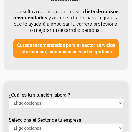
Consulta a continuación nuestra
lista de cursos
recomendados
y accede a la formación gratuita
que te ayudará a impulsar tu carrera profesional
o mejorar tu desarrollo personal.
Cursos recomendados para el sector servicios
información, comunicación y artes gráficas
¿Cuál es tu situación laboral?
Selecciona el Sector de tu empresa: