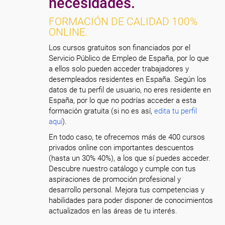
necesidades.
FORMACIÓN DE CALIDAD 100%
ONLINE.
Los cursos gratuitos son financiados por el
Servicio Público de Empleo de España, por lo que
a ellos solo pueden acceder trabajadores y
desempleados residentes en España. Según los
datos de tu perfil de usuario, no eres residente en
España, por lo que no podrías acceder a esta
formación gratuita (si no es así,
edita tu perfil
aquí
).
En todo caso, te ofrecemos más de 400 cursos
privados online con importantes descuentos
(hasta un 30% 40%), a los que sí puedes acceder.
Descubre nuestro catálogo y cumple con tus
aspiraciones de promoción profesional y
desarrollo personal. Mejora tus competencias y
habilidades para poder disponer de conocimientos
actualizados en las áreas de tu interés.