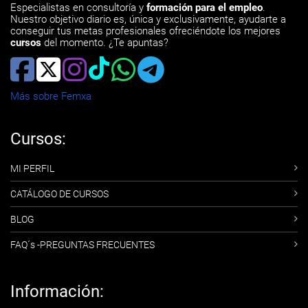
Especialistas en consultoría y
formación para el empleo
.
Nuestro objetivo diario es, única y exclusivamente, ayudarte a
conseguir tus metas profesionales ofreciéndote los mejores
cursos
del momento. ¿Te apuntas?
Más sobre Femxa
Cursos:
MI PERFIL
CATÁLOGO DE CURSOS
BLOG
FAQ´s -PREGUNTAS FRECUENTES
Información: