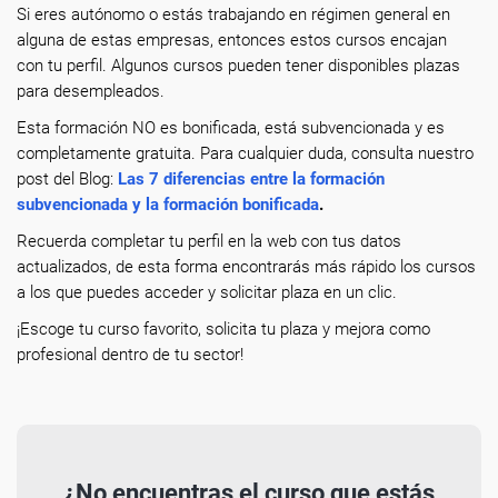
Si eres autónomo o estás trabajando en régimen general en
alguna de estas empresas, entonces estos cursos encajan
con tu perfil. Algunos cursos pueden tener disponibles plazas
para desempleados.
Esta formación NO es bonificada, está subvencionada y es
completamente gratuita. Para cualquier duda, consulta nuestro
post del Blog:
Las 7 diferencias entre la formación
subvencionada y la formación bonificada
.
Recuerda completar tu perfil en la web con tus datos
actualizados, de esta forma encontrarás más rápido los cursos
a los que puedes acceder y solicitar plaza en un clic.
¡Escoge tu curso favorito, solicita tu plaza y mejora como
profesional dentro de tu sector!
¿No encuentras el curso que estás