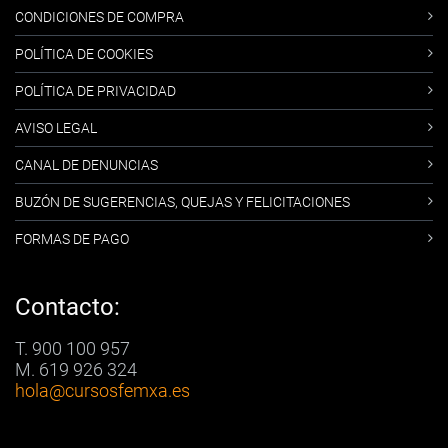
CONDICIONES DE COMPRA
POLÍTICA DE COOKIES
POLÍTICA DE PRIVACIDAD
AVISO LEGAL
CANAL DE DENUNCIAS
BUZÓN DE SUGERENCIAS, QUEJAS Y FELICITACIONES
FORMAS DE PAGO
Contacto:
T. 900 100 957
M. 619 926 324
hola
@cursosfemxa.es