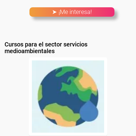
➤ ¡Me interesa!
Cursos para el sector servicios
medioambientales