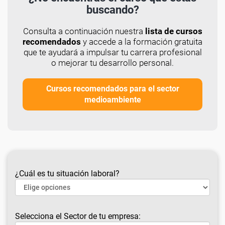
buscando?
Consulta a continuación nuestra
lista de cursos
recomendados
y accede a la formación gratuita
que te ayudará a impulsar tu carrera profesional
o mejorar tu desarrollo personal.
Cursos recomendados para el sector
medioambiente
¿Cuál es tu situación laboral?
Selecciona el Sector de tu empresa: