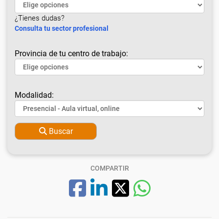
¿Tienes dudas?
Consulta tu sector profesional
Provincia de tu centro de trabajo:
Modalidad:
Buscar
COMPARTIR