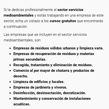
Si te dedicas profesionalmente
al
sector servicios
medioambientales
y estás trabajando en una empresa de este
sector, echa un vistazo a los
cursos gratuitos
que encontrarás
a continuación.
Las empresas que se incluyen en el sector servicios
medioambientales, son:
Empresas de residuos sólidos urbanos y limpieza varia.
Empresas de recuperación de residuos y materias
primas secundarias.
Recogida, tratamiento y eliminación de residuos.
Comercio al por mayor de chatarra y productos de
desecho.
Limpieza de edificios y locales.
Empresas de jardinería y viveros.
Desinfección, desinsectación, desratización.
Mantenimiento y conservación de instalaciones
acuáticas.