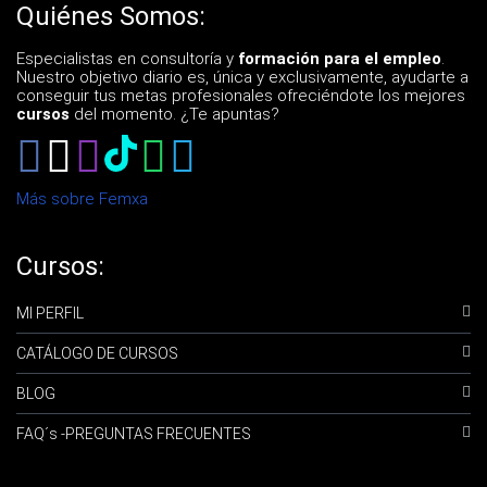
Quiénes Somos:
Especialistas en consultoría y
formación para el empleo
.
Nuestro objetivo diario es, única y exclusivamente, ayudarte a
conseguir tus metas profesionales ofreciéndote los mejores
cursos
del momento. ¿Te apuntas?
Más sobre Femxa
Cursos:
MI PERFIL
CATÁLOGO DE CURSOS
BLOG
FAQ´s -PREGUNTAS FRECUENTES