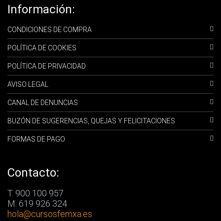
Información:
CONDICIONES DE COMPRA
POLÍTICA DE COOKIES
POLÍTICA DE PRIVACIDAD
AVISO LEGAL
CANAL DE DENUNCIAS
BUZÓN DE SUGERENCIAS, QUEJAS Y FELICITACIONES
FORMAS DE PAGO
Contacto:
T. 900 100 957
M. 619 926 324
hola
@cursosfemxa.es