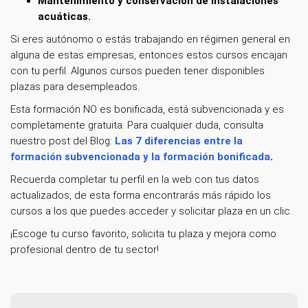
Mantenimiento y conservación de instalaciones
acuáticas.
Si eres autónomo o estás trabajando en régimen general en
alguna de estas empresas, entonces estos cursos encajan
con tu perfil. Algunos cursos pueden tener disponibles
plazas para desempleados.
Esta formación NO es bonificada, está subvencionada y es
completamente gratuita. Para cualquier duda, consulta
nuestro post del Blog:
Las 7 diferencias entre la
formación subvencionada y la formación bonificada
.
Recuerda completar tu perfil en la web con tus datos
actualizados, de esta forma encontrarás más rápido los
cursos a los que puedes acceder y solicitar plaza en un clic.
¡Escoge tu curso favorito, solicita tu plaza y mejora como
profesional dentro de tu sector!