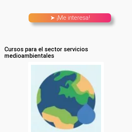
➤ ¡Me interesa!
Cursos para el sector servicios
medioambientales