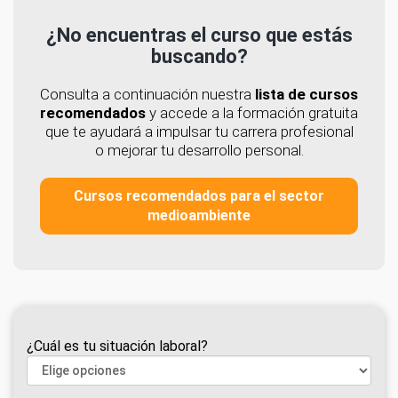
¿No encuentras el curso que estás
buscando?
Consulta a continuación nuestra
lista de cursos
recomendados
y accede a la formación gratuita
que te ayudará a impulsar tu carrera profesional
o mejorar tu desarrollo personal.
Cursos recomendados para el sector
medioambiente
¿Cuál es tu situación laboral?