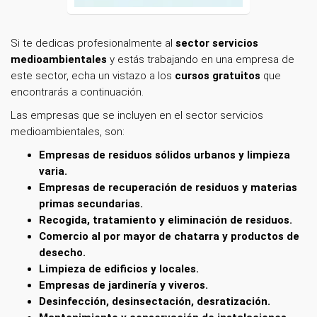
Si te dedicas profesionalmente
al
sector servicios
medioambientales
y estás trabajando en una empresa de
este sector, echa un vistazo a los
cursos gratuitos
que
encontrarás a continuación.
Las empresas que se incluyen en el sector servicios
medioambientales, son:
Empresas de residuos sólidos urbanos y limpieza
varia.
Empresas de recuperación de residuos y materias
primas secundarias.
Recogida, tratamiento y eliminación de residuos.
Comercio al por mayor de chatarra y productos de
desecho.
Limpieza de edificios y locales.
Empresas de jardinería y viveros.
Desinfección, desinsectación, desratización.