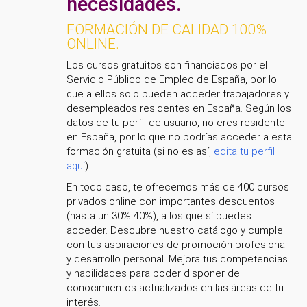
necesidades.
FORMACIÓN DE CALIDAD 100%
ONLINE.
Los cursos gratuitos son financiados por el
Servicio Público de Empleo de España, por lo
que a ellos solo pueden acceder trabajadores y
desempleados residentes en España. Según los
datos de tu perfil de usuario, no eres residente
en España, por lo que no podrías acceder a esta
formación gratuita (si no es así,
edita tu perfil
aquí
).
En todo caso, te ofrecemos más de 400 cursos
privados online con importantes descuentos
(hasta un 30% 40%), a los que sí puedes
acceder. Descubre nuestro catálogo y cumple
con tus aspiraciones de promoción profesional
y desarrollo personal. Mejora tus competencias
y habilidades para poder disponer de
conocimientos actualizados en las áreas de tu
interés.