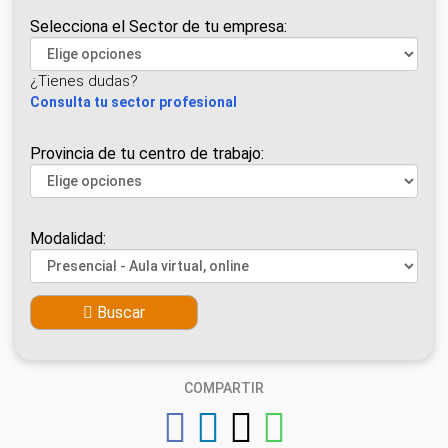
Selecciona el Sector de tu empresa:
¿Tienes dudas?
Consulta tu sector profesional
Provincia de tu centro de trabajo:
Modalidad:
Buscar
COMPARTIR